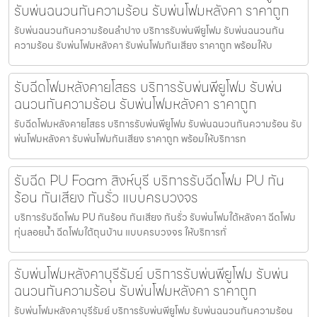
รับพ่นฉนวนกันความร้อน รับพ่นโฟมหลังคา ราคาถูก
รับพ่นฉนวนกันความร้อนลำปาง บริการรับพ่นพียูโฟม รับพ่นฉนวนกัน
ความร้อน รับพ่นโฟมหลังคา รับพ่นโฟมกันเสียง ราคาถูก พร้อมให้บ
รับฉีดโฟมหลังคายโสธร บริการรับพ่นพียูโฟม รับพ่น
ฉนวนกันความร้อน รับพ่นโฟมหลังคา ราคาถูก
รับฉีดโฟมหลังคายโสธร บริการรับพ่นพียูโฟม รับพ่นฉนวนกันความร้อน รับ
พ่นโฟมหลังคา รับพ่นโฟมกันเสียง ราคาถูก พร้อมให้บริการท
รับฉีด PU Foam สิงห์บุรี บริการรับฉีดโฟม PU กัน
ร้อน กันเสียง กันรั่ว แบบครบวงจร
บริการรับฉีดโฟม PU กันร้อน กันเสียง กันรั่ว รับพ่นโฟมใต้หลังคา ฉีดโฟม
ทุ่นลอยน้ำ ฉีดโฟมใต้ถุนบ้าน แบบครบวงจร ให้บริการทั่
รับพ่นโฟมหลังคาบุรีรัมย์ บริการรับพ่นพียูโฟม รับพ่น
ฉนวนกันความร้อน รับพ่นโฟมหลังคา ราคาถูก
รับพ่นโฟมหลังคาบุรีรัมย์ บริการรับพ่นพียูโฟม รับพ่นฉนวนกันความร้อน