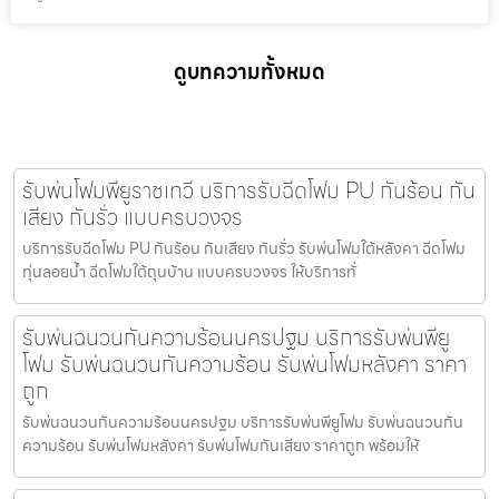
ดูบทความทั้งหมด
รับพ่นโฟมพียูราชเทวี บริการรับฉีดโฟม PU กันร้อน กัน
เสียง กันรั่ว แบบครบวงจร
บริการรับฉีดโฟม PU กันร้อน กันเสียง กันรั่ว รับพ่นโฟมใต้หลังคา ฉีดโฟม
ทุ่นลอยน้ำ ฉีดโฟมใต้ถุนบ้าน แบบครบวงจร ให้บริการทั่
รับพ่นฉนวนกันความร้อนนครปฐม บริการรับพ่นพียู
โฟม รับพ่นฉนวนกันความร้อน รับพ่นโฟมหลังคา ราคา
ถูก
รับพ่นฉนวนกันความร้อนนครปฐม บริการรับพ่นพียูโฟม รับพ่นฉนวนกัน
ความร้อน รับพ่นโฟมหลังคา รับพ่นโฟมกันเสียง ราคาถูก พร้อมให้