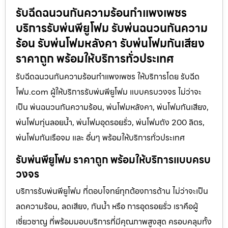
รับฉีดฉนวนกันความร้อนกำแพงเพชร
บริการรับพ่นพียูโฟม รับพ่นฉนวนกันความ
ร้อน รับพ่นโฟมหลังคา รับพ่นโฟมกันเสียง
ราคาถูก พร้อมให้บริการทั่วประเทศ
รับฉีดฉนวนกันความร้อนกำแพงเพชร ให้บริการโดย รับฉีด
โฟม.com ผู้ให้บริการรับพ่นพียูโฟม แบบครบวงจร ไม่ว่าจะ
เป็น พ่นฉนวนกันความร้อน, พ่นโฟมหลังคา, พ่นโฟมกันเสียง,
พ่นโฟมทุ่นลอยน้ำ, พ่นโฟมอุดรอยรั่ว, พ่นโฟมถัง 200 ลิตร,
พ่นโฟมกันเรือจม และ อื่นๆ พร้อมให้บริการทั่วประเทศ
รับพ่นพียูโฟม ราคาถูก พร้อมให้บริการแบบครบ
วงจร
บริการรับพ่นพียูโฟม ที่ตอบโจทย์ทุกต้องการด้าน ไม่ว่าจะเป็น
ลดความร้อน, ลดเสียง, กันน้ำ หรือ การอุดรอยรั่ว เราคือผู้
เชี่ยวชาญ ที่พร้อมมอบบริการที่มีคุณภาพสูงสุด ครอบคลุมทั้ง