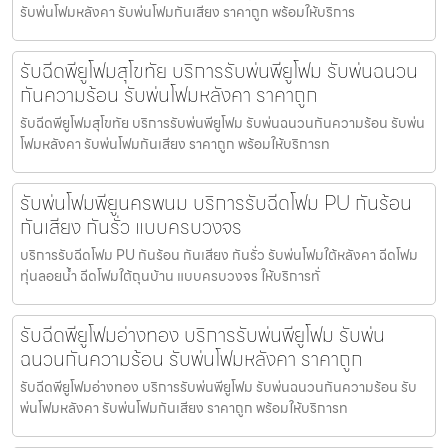
รับพ่นโฟมหลังคา รับพ่นโฟมกันเสียง ราคาถูก พร้อมให้บริการ
รับฉีดพียูโฟมสุโขทัย บริการรับพ่นพียูโฟม รับพ่นฉนวน
กันความร้อน รับพ่นโฟมหลังคา ราคาถูก
รับฉีดพียูโฟมสุโขทัย บริการรับพ่นพียูโฟม รับพ่นฉนวนกันความร้อน รับพ่น
โฟมหลังคา รับพ่นโฟมกันเสียง ราคาถูก พร้อมให้บริการท
รับพ่นโฟมพียูนครพนม บริการรับฉีดโฟม PU กันร้อน
กันเสียง กันรั่ว แบบครบวงจร
บริการรับฉีดโฟม PU กันร้อน กันเสียง กันรั่ว รับพ่นโฟมใต้หลังคา ฉีดโฟม
ทุ่นลอยน้ำ ฉีดโฟมใต้ถุนบ้าน แบบครบวงจร ให้บริการทั่
รับฉีดพียูโฟมอ่างทอง บริการรับพ่นพียูโฟม รับพ่น
ฉนวนกันความร้อน รับพ่นโฟมหลังคา ราคาถูก
รับฉีดพียูโฟมอ่างทอง บริการรับพ่นพียูโฟม รับพ่นฉนวนกันความร้อน รับ
พ่นโฟมหลังคา รับพ่นโฟมกันเสียง ราคาถูก พร้อมให้บริการท