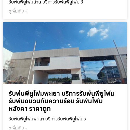
รับพ่นพียูโฟมน่าน บริการรับพ่นพียูโฟม รั
ดูเพิ่มเติม »
รับพ่นพียูโฟมพะเยา บริการรับพ่นพียูโฟม
รับพ่นฉนวนกันความร้อน รับพ่นโฟม
หลังคา ราคาถูก
รับพ่นพียูโฟมพะเยา บริการรับพ่นพียูโฟม ร
ดูเพิ่มเติม »