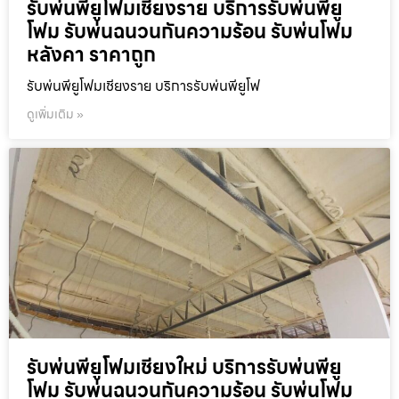
รับพ่นพียูโฟมเชียงราย บริการรับพ่นพียู
โฟม รับพ่นฉนวนกันความร้อน รับพ่นโฟม
หลังคา ราคาถูก
รับพ่นพียูโฟมเชียงราย บริการรับพ่นพียูโฟ
ดูเพิ่มเติม »
รับพ่นพียูโฟมเชียงใหม่ บริการรับพ่นพียู
โฟม รับพ่นฉนวนกันความร้อน รับพ่นโฟม