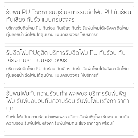
รับพ่น PU Foam ธนบุรี บริการรับฉีดโฟม PU กันร้อน
กันเสียง กันรั่ว แบบครบวงจร
บริการรับฉีดโฟม PU กันร้อน กันเสียง กันรั่ว รับพ่นโฟมใต้หลังคา ฉีดโฟม
ทุ่นลอยน้ำ ฉีดโฟมใต้ถุนบ้าน แบบครบวงจร ให้บริการทั่
รับฉีดโฟมPUดุสิต บริการรับฉีดโฟม PU กันร้อน กัน
เสียง กันรั่ว แบบครบวงจร
บริการรับฉีดโฟม PU กันร้อน กันเสียง กันรั่ว รับพ่นโฟมใต้หลังคา ฉีดโฟม
ทุ่นลอยน้ำ ฉีดโฟมใต้ถุนบ้าน แบบครบวงจร ให้บริการทั่
รับพ่นโฟมกันความร้อนกำแพงเพชร บริการรับพ่นพียู
โฟม รับพ่นฉนวนกันความร้อน รับพ่นโฟมหลังคา ราคา
ถูก
รับพ่นโฟมกันความร้อนกำแพงเพชร บริการรับพ่นพียูโฟม รับพ่นฉนวนกัน
ความร้อน รับพ่นโฟมหลังคา รับพ่นโฟมกันเสียง ราคาถูก พร้อมใ