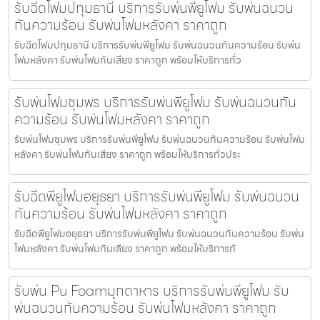
รับฉีดโฟมปทุมธานี บริการรับพ่นพียูโฟม รับพ่นฉนวน
กันความร้อน รับพ่นโฟมหลังคา ราคาถูก
รับฉีดโฟมปทุมธานี บริการรับพ่นพียูโฟม รับพ่นฉนวนกันความร้อน รับพ่น
โฟมหลังคา รับพ่นโฟมกันเสียง ราคาถูก พร้อมให้บริการทั่ว
รับพ่นโฟมชุมพร บริการรับพ่นพียูโฟม รับพ่นฉนวนกัน
ความร้อน รับพ่นโฟมหลังคา ราคาถูก
รับพ่นโฟมชุมพร บริการรับพ่นพียูโฟม รับพ่นฉนวนกันความร้อน รับพ่นโฟม
หลังคา รับพ่นโฟมกันเสียง ราคาถูก พร้อมให้บริการทั่วประ
รับฉีดพียูโฟมอยุธยา บริการรับพ่นพียูโฟม รับพ่นฉนวน
กันความร้อน รับพ่นโฟมหลังคา ราคาถูก
รับฉีดพียูโฟมอยุธยา บริการรับพ่นพียูโฟม รับพ่นฉนวนกันความร้อน รับพ่น
โฟมหลังคา รับพ่นโฟมกันเสียง ราคาถูก พร้อมให้บริการทั
รับพ่น Pu Foamมุกดาหาร บริการรับพ่นพียูโฟม รับ
พ่นฉนวนกันความร้อน รับพ่นโฟมหลังคา ราคาถูก