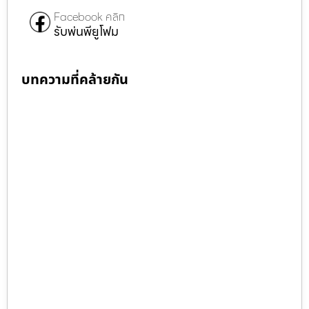
Facebook คลิก
รับพ่นพียูโฟม
บทความที่คล้ายกัน