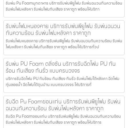
รับพ่น Pu Foamมุกดาหาร บริการรับพ่นพียูโฟม รับพ่นฉนวนกันความร้อน
รับพ่นโฟมหลังคา รับพ่นโฟมกันเสียง ราคาถูก พร้อมให้บริกา
รับพ่นโฟมหนองคาย บริการรับพ่นพียูโฟม รับพ่นฉนวน
กันความร้อน รับพ่นโฟมหลังคา ราคาถูก
รับพ่นโฟมหนองคาย บริการรับพ่นพียูโฟม รับพ่นฉนวนกันความร้อน รับพ่น
โฟมหลังคา รับพ่นโฟมกันเสียง ราคาถูก พร้อมให้บริการทั่วป
รับพ่น PU Foam ตลิ่งชัน บริการรับฉีดโฟม PU กัน
ร้อน กันเสียง กันรั่ว แบบครบวงจร
บริการรับฉีดโฟม PU กันร้อน กันเสียง กันรั่ว รับพ่นโฟมใต้หลังคา ฉีดโฟม
ทุ่นลอยน้ำ ฉีดโฟมใต้ถุนบ้าน แบบครบวงจร ให้บริการทั่
รับฉีด Pu Foamขอนแก่น บริการรับพ่นพียูโฟม รับพ่น
ฉนวนกันความร้อน รับพ่นโฟมหลังคา ราคาถูก
รับฉีด Pu Foamขอนแก่น บริการรับพ่นพียูโฟม รับพ่นฉนวนกันความร้อน
รับพ่นโฟมหลังคา รับพ่นโฟมกันเสียง ราคาถูก พร้อมให้บริการ