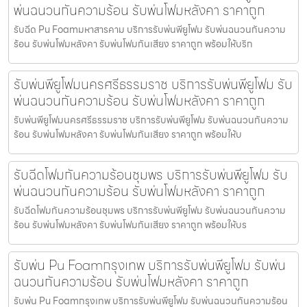
พ่นฉนวนกันความร้อน รับพ่นโฟมหลังคา ราคาถูก
รับฉีด Pu Foamมหาสารคาม บริการรับพ่นพียูโฟม รับพ่นฉนวนกันความ
ร้อน รับพ่นโฟมหลังคา รับพ่นโฟมกันเสียง ราคาถูก พร้อมให้บริก
รับพ่นพียูโฟมนครศรีธรรมราช บริการรับพ่นพียูโฟม รับ
พ่นฉนวนกันความร้อน รับพ่นโฟมหลังคา ราคาถูก
รับพ่นพียูโฟมนครศรีธรรมราช บริการรับพ่นพียูโฟม รับพ่นฉนวนกันความ
ร้อน รับพ่นโฟมหลังคา รับพ่นโฟมกันเสียง ราคาถูก พร้อมให้บ
รับฉีดโฟมกันความร้อนชุมพร บริการรับพ่นพียูโฟม รับ
พ่นฉนวนกันความร้อน รับพ่นโฟมหลังคา ราคาถูก
รับฉีดโฟมกันความร้อนชุมพร บริการรับพ่นพียูโฟม รับพ่นฉนวนกันความ
ร้อน รับพ่นโฟมหลังคา รับพ่นโฟมกันเสียง ราคาถูก พร้อมให้บร
รับพ่น Pu Foamกรุงเทพ บริการรับพ่นพียูโฟม รับพ่น
ฉนวนกันความร้อน รับพ่นโฟมหลังคา ราคาถูก
รับพ่น Pu Foamกรุงเทพ บริการรับพ่นพียูโฟม รับพ่นฉนวนกันความร้อน