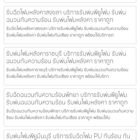
รับฉีดโฟมหลังคาสงขลา บริการรับพ่นพียูโฟม รับพ่น
ฉนวนกันความร้อน รับพ่นโฟมหลังคา ราคาถูก
รับฉีดโฟมหลังคาสงขลา บริการรับพ่นพียูโฟม รับพ่นฉนวนกันความร้อน
รับพ่นโฟมหลังคา รับพ่นโฟมกันเสียง ราคาถูก พร้อมให้บริการท
รับพ่นโฟมหลังคาราชบุรี บริการรับพ่นพียูโฟม รับพ่น
ฉนวนกันความร้อน รับพ่นโฟมหลังคา ราคาถูก
รับพ่นโฟมหลังคาราชบุรี บริการรับพ่นพียูโฟม รับพ่นฉนวนกันความร้อน
รับพ่นโฟมหลังคา รับพ่นโฟมกันเสียง ราคาถูก พร้อมให้บริกา
รับฉีดฉนวนกันความร้อนพัทยา บริการรับพ่นพียูโฟม
รับพ่นฉนวนกันความร้อน รับพ่นโฟมหลังคา ราคาถูก
รับฉีดฉนวนกันความร้อนพัทยา บริการรับพ่นพียูโฟม รับพ่นฉนวนกันความ
ร้อน รับพ่นโฟมหลังคา รับพ่นโฟมกันเสียง ราคาถูก พร้อมให้บ
รับพ่นโฟมพียูมีนบุรี บริการรับฉีดโฟม PU กันร้อน กัน