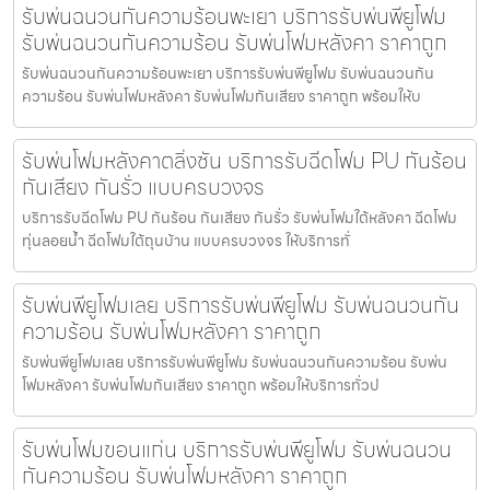
รับพ่นฉนวนกันความร้อนพะเยา บริการรับพ่นพียูโฟม
รับพ่นฉนวนกันความร้อน รับพ่นโฟมหลังคา ราคาถูก
รับพ่นฉนวนกันความร้อนพะเยา บริการรับพ่นพียูโฟม รับพ่นฉนวนกัน
ความร้อน รับพ่นโฟมหลังคา รับพ่นโฟมกันเสียง ราคาถูก พร้อมให้บ
รับพ่นโฟมหลังคาตลิ่งชัน บริการรับฉีดโฟม PU กันร้อน
กันเสียง กันรั่ว แบบครบวงจร
บริการรับฉีดโฟม PU กันร้อน กันเสียง กันรั่ว รับพ่นโฟมใต้หลังคา ฉีดโฟม
ทุ่นลอยน้ำ ฉีดโฟมใต้ถุนบ้าน แบบครบวงจร ให้บริการทั่
รับพ่นพียูโฟมเลย บริการรับพ่นพียูโฟม รับพ่นฉนวนกัน
ความร้อน รับพ่นโฟมหลังคา ราคาถูก
รับพ่นพียูโฟมเลย บริการรับพ่นพียูโฟม รับพ่นฉนวนกันความร้อน รับพ่น
โฟมหลังคา รับพ่นโฟมกันเสียง ราคาถูก พร้อมให้บริการทั่วป
รับพ่นโฟมขอนแก่น บริการรับพ่นพียูโฟม รับพ่นฉนวน
กันความร้อน รับพ่นโฟมหลังคา ราคาถูก