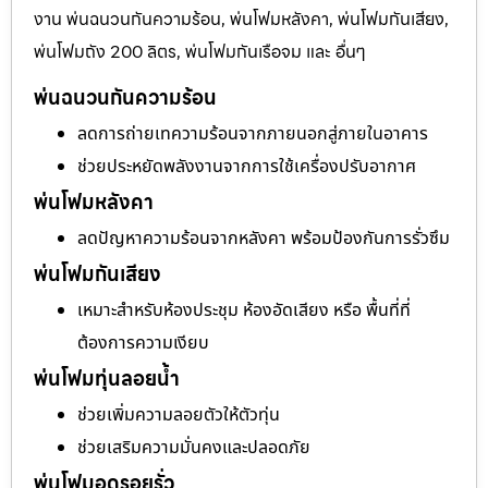
งาน พ่นฉนวนกันความร้อน, พ่นโฟมหลังคา, พ่นโฟมกันเสียง,
พ่นโฟมถัง 200 ลิตร, พ่นโฟมกันเรือจม และ อื่นๆ
พ่นฉนวนกันความร้อน
ลดการถ่ายเทความร้อนจากภายนอกสู่ภายในอาคาร
ช่วยประหยัดพลังงานจากการใช้เครื่องปรับอากาศ
พ่นโฟมหลังคา
ลดปัญหาความร้อนจากหลังคา พร้อมป้องกันการรั่วซึม
พ่นโฟมกันเสียง
เหมาะสำหรับห้องประชุม ห้องอัดเสียง หรือ พื้นที่ที่
ต้องการความเงียบ
พ่นโฟมทุ่นลอยน้ำ
ช่วยเพิ่มความลอยตัวให้ตัวทุ่น
ช่วยเสริมความมั่นคงและปลอดภัย
พ่นโฟมอุดรอยรั่ว