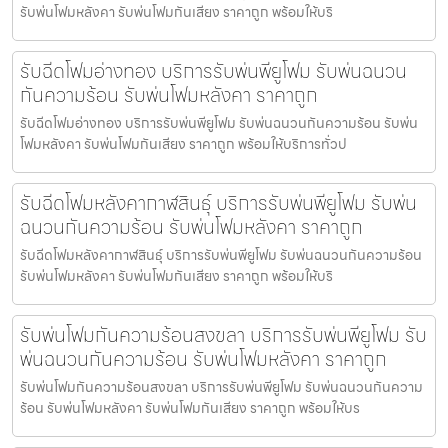
รับพ่นโฟมหลังคา รับพ่นโฟมกันเสียง ราคาถูก พร้อมให้บริ
รับฉีดโฟมอ่างทอง บริการรับพ่นพียูโฟม รับพ่นฉนวน
กันความร้อน รับพ่นโฟมหลังคา ราคาถูก
รับฉีดโฟมอ่างทอง บริการรับพ่นพียูโฟม รับพ่นฉนวนกันความร้อน รับพ่น
โฟมหลังคา รับพ่นโฟมกันเสียง ราคาถูก พร้อมให้บริการทั่วป
รับฉีดโฟมหลังคากาฬสินธุ์ บริการรับพ่นพียูโฟม รับพ่น
ฉนวนกันความร้อน รับพ่นโฟมหลังคา ราคาถูก
รับฉีดโฟมหลังคากาฬสินธุ์ บริการรับพ่นพียูโฟม รับพ่นฉนวนกันความร้อน
รับพ่นโฟมหลังคา รับพ่นโฟมกันเสียง ราคาถูก พร้อมให้บริ
รับพ่นโฟมกันความร้อนสงขลา บริการรับพ่นพียูโฟม รับ
พ่นฉนวนกันความร้อน รับพ่นโฟมหลังคา ราคาถูก
รับพ่นโฟมกันความร้อนสงขลา บริการรับพ่นพียูโฟม รับพ่นฉนวนกันความ
ร้อน รับพ่นโฟมหลังคา รับพ่นโฟมกันเสียง ราคาถูก พร้อมให้บร