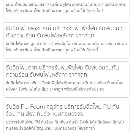
รับพ่นโฟมขอนแก่น บริการรับพ่นพียูโฟม รับพ่นฉนวนกันความร้อน รับพ่น
โฟมหลังคา รับพ่นโฟมกันเสียง ราคาถูก พร้อมให้บริการทั่วป
รับฉีดโฟมเพชรบูรณ์ บริการรับพ่นพียูโฟม รับพ่นฉนวน
กันความร้อน รับพ่นโฟมหลังคา ราคาถูก
รับฉีดโฟมเพชรบูรณ์ บริการรับพ่นพียูโฟม รับพ่นฉนวนกันความร้อน รับพ่น
โฟมหลังคา รับพ่นโฟมกันเสียง ราคาถูก พร้อมให้บริการทั่
รับฉีดโฟมตาก บริการรับพ่นพียูโฟม รับพ่นฉนวนกัน
ความร้อน รับพ่นโฟมหลังคา ราคาถูก
รับฉีดโฟมตาก บริการรับพ่นพียูโฟม รับพ่นฉนวนกันความร้อน รับพ่นโฟม
หลังคา รับพ่นโฟมกันเสียง ราคาถูก พร้อมให้บริการทั่วประเท
รับฉีด PU Foam จตุจักร บริการรับฉีดโฟม PU กัน
ร้อน กันเสียง กันรั่ว แบบครบวงจร
บริการรับฉีดโฟม PU กันร้อน กันเสียง กันรั่ว รับพ่นโฟมใต้หลังคา ฉีดโฟม
ทุ่นลอยน้ำ ฉีดโฟมใต้ถุนบ้าน แบบครบวงจร ให้บริการทั่