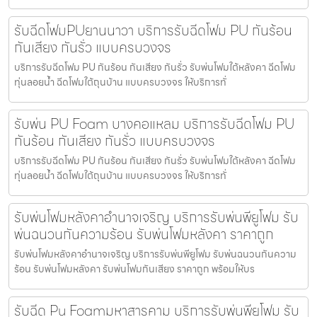
รับฉีดโฟมPUยานนาวา บริการรับฉีดโฟม PU กันร้อน
กันเสียง กันรั่ว แบบครบวงจร
บริการรับฉีดโฟม PU กันร้อน กันเสียง กันรั่ว รับพ่นโฟมใต้หลังคา ฉีดโฟม
ทุ่นลอยน้ำ ฉีดโฟมใต้ถุนบ้าน แบบครบวงจร ให้บริการทั่
รับพ่น PU Foam บางคอแหลม บริการรับฉีดโฟม PU
กันร้อน กันเสียง กันรั่ว แบบครบวงจร
บริการรับฉีดโฟม PU กันร้อน กันเสียง กันรั่ว รับพ่นโฟมใต้หลังคา ฉีดโฟม
ทุ่นลอยน้ำ ฉีดโฟมใต้ถุนบ้าน แบบครบวงจร ให้บริการทั่
รับพ่นโฟมหลังคาอำนาจเจริญ บริการรับพ่นพียูโฟม รับ
พ่นฉนวนกันความร้อน รับพ่นโฟมหลังคา ราคาถูก
รับพ่นโฟมหลังคาอำนาจเจริญ บริการรับพ่นพียูโฟม รับพ่นฉนวนกันความ
ร้อน รับพ่นโฟมหลังคา รับพ่นโฟมกันเสียง ราคาถูก พร้อมให้บร
รับฉีด Pu Foamมหาสารคาม บริการรับพ่นพียูโฟม รับ