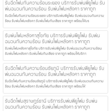
รับฉีดโฟมกันความร้อนระยอง บริการรับพ่นพียูโฟม รับ
พ่นฉนวนกันความร้อน รับพ่นโฟมหลังคา ราคาถูก
รับฉีดโฟมกันความร้อนระยอง บริการรับพ่นพียูโฟม รับพ่นฉนวนกันความ
ร้อน รับพ่นโฟมหลังคา รับพ่นโฟมกันเสียง ราคาถูก พร้อมให้บร
รับพ่นโฟมหลังคาสุโขทัย บริการรับพ่นพียูโฟม รับพ่น
ฉนวนกันความร้อน รับพ่นโฟมหลังคา ราคาถูก
รับพ่นโฟมหลังคาสุโขทัย บริการรับพ่นพียูโฟม รับพ่นฉนวนกันความร้อน
รับพ่นโฟมหลังคา รับพ่นโฟมกันเสียง ราคาถูก พร้อมให้บริกา
รับฉีดโฟมกันความร้อนชัยภูมิ บริการรับพ่นพียูโฟม รับ
พ่นฉนวนกันความร้อน รับพ่นโฟมหลังคา ราคาถูก
รับฉีดโฟมกันความร้อนชัยภูมิ บริการรับพ่นพียูโฟม รับพ่นฉนวนกันความ
ร้อน รับพ่นโฟมหลังคา รับพ่นโฟมกันเสียง ราคาถูก พร้อมให้
รับฉีดโฟมสุราษฎร์ธานี บริการรับพ่นพียูโฟม รับพ่น
ฉนวนกันความร้อน รับพ่นโฟมหลังคา ราคาถูก