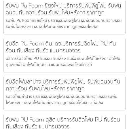
รับพ่น Pu Foamเชียงใหม่ บริการรับพ่นพียูโฟม รับพ่น
ฉนวนกันความร้อน รับพ่นโฟมหลังคา ราคาถูก
รับพ่น Pu Foamเชียงใหม่ บริการรับพ่นพียูโฟม รับพ่นฉนวนกันความร้อน
รับพ่นโฟมหลังคา รับพ่นโฟมกันเสียง ราคาถูก พร้อมให้บริก
รับฉีด PU Foam ดินแดง บริการรับฉีดโฟม PU กัน
ร้อน กันเสียง กันรั่ว แบบครบวงจร
บริการรับฉีดโฟม PU กันร้อน กันเสียง กันรั่ว รับพ่นโฟมใต้หลังคา ฉีดโฟม
ทุ่นลอยน้ำ ฉีดโฟมใต้ถุนบ้าน แบบครบวงจร ให้บริการทั่
รับฉีดโฟมลำปาง บริการรับพ่นพียูโฟม รับพ่นฉนวนกัน
ความร้อน รับพ่นโฟมหลังคา ราคาถูก
รับฉีดโฟมลำปาง บริการรับพ่นพียูโฟม รับพ่นฉนวนกันความร้อน รับพ่น
โฟมหลังคา รับพ่นโฟมกันเสียง ราคาถูก พร้อมให้บริการทั่วประ
รับพ่น PU Foam ดุสิต บริการรับฉีดโฟม PU กันร้อน
กันเสียง กันรั่ว แบบครบวงจร