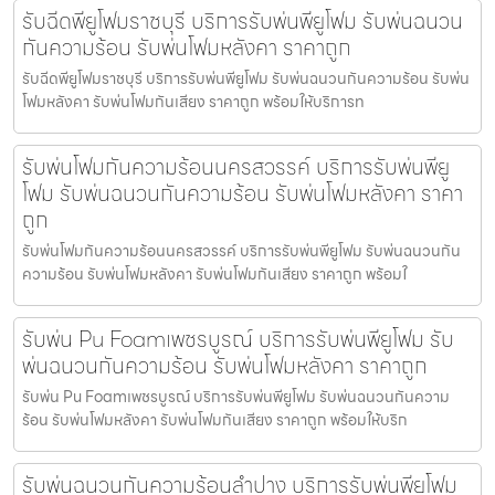
รับฉีดพียูโฟมราชบุรี บริการรับพ่นพียูโฟม รับพ่นฉนวน
กันความร้อน รับพ่นโฟมหลังคา ราคาถูก
รับฉีดพียูโฟมราชบุรี บริการรับพ่นพียูโฟม รับพ่นฉนวนกันความร้อน รับพ่น
โฟมหลังคา รับพ่นโฟมกันเสียง ราคาถูก พร้อมให้บริการท
รับพ่นโฟมกันความร้อนนครสวรรค์ บริการรับพ่นพียู
โฟม รับพ่นฉนวนกันความร้อน รับพ่นโฟมหลังคา ราคา
ถูก
รับพ่นโฟมกันความร้อนนครสวรรค์ บริการรับพ่นพียูโฟม รับพ่นฉนวนกัน
ความร้อน รับพ่นโฟมหลังคา รับพ่นโฟมกันเสียง ราคาถูก พร้อมใ
รับพ่น Pu Foamเพชรบูรณ์ บริการรับพ่นพียูโฟม รับ
พ่นฉนวนกันความร้อน รับพ่นโฟมหลังคา ราคาถูก
รับพ่น Pu Foamเพชรบูรณ์ บริการรับพ่นพียูโฟม รับพ่นฉนวนกันความ
ร้อน รับพ่นโฟมหลังคา รับพ่นโฟมกันเสียง ราคาถูก พร้อมให้บริก
รับพ่นฉนวนกันความร้อนลำปาง บริการรับพ่นพียูโฟม