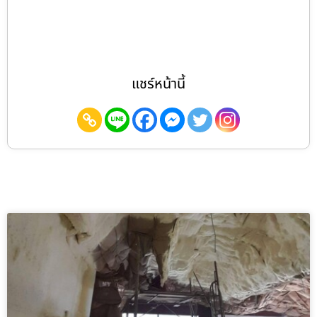
แชร์หน้านี้