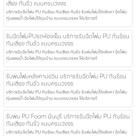
เสียง กันรั่ว แบบครบวงจร
บริการรับฉีดโฟม PU กันร้อน กันเสียง กันรั่ว รับพ่นโฟมใต้หลังคา ฉีดโฟม
ทุ่นลอยน้ำ ฉีดโฟมใต้ถุนบ้าน แบบครบวงจร ให้บริการทั่
รับฉีดโฟมPUรถห้องเย็น บริการรับฉีดโฟม PU กันร้อน
กันเสียง กันรั่ว แบบครบวงจร
บริการรับฉีดโฟม PU กันร้อน กันเสียง กันรั่ว รับพ่นโฟมใต้หลังคา ฉีดโฟม
ทุ่นลอยน้ำ ฉีดโฟมใต้ถุนบ้าน แบบครบวงจร ให้บริการทั่
รับพ่นโฟมหลังคาบ่อวิน บริการรับฉีดโฟม PU กันร้อน
กันเสียง กันรั่ว แบบครบวงจร
บริการรับฉีดโฟม PU กันร้อน กันเสียง กันรั่ว รับพ่นโฟมใต้หลังคา ฉีดโฟม
ทุ่นลอยน้ำ ฉีดโฟมใต้ถุนบ้าน แบบครบวงจร ให้บริการทั่
รับพ่น PU Foam มีนบุรี บริการรับฉีดโฟม PU กันร้อน
กันเสียง กันรั่ว แบบครบวงจร
บริการรับฉีดโฟม PU กันร้อน กันเสียง กันรั่ว รับพ่นโฟมใต้หลังคา ฉีดโฟม