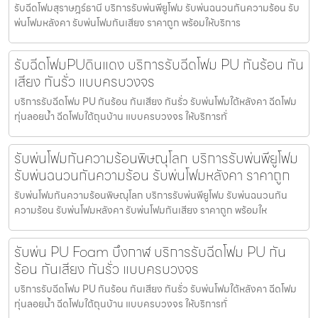
รับฉีดโฟมสุราษฎร์ธานี บริการรับพ่นพียูโฟม รับพ่นฉนวนกันความร้อน รับ
พ่นโฟมหลังคา รับพ่นโฟมกันเสียง ราคาถูก พร้อมให้บริการ
รับฉีดโฟมPUดินแดง บริการรับฉีดโฟม PU กันร้อน กัน
เสียง กันรั่ว แบบครบวงจร
บริการรับฉีดโฟม PU กันร้อน กันเสียง กันรั่ว รับพ่นโฟมใต้หลังคา ฉีดโฟม
ทุ่นลอยน้ำ ฉีดโฟมใต้ถุนบ้าน แบบครบวงจร ให้บริการทั่
รับพ่นโฟมกันความร้อนพิษณุโลก บริการรับพ่นพียูโฟม
รับพ่นฉนวนกันความร้อน รับพ่นโฟมหลังคา ราคาถูก
รับพ่นโฟมกันความร้อนพิษณุโลก บริการรับพ่นพียูโฟม รับพ่นฉนวนกัน
ความร้อน รับพ่นโฟมหลังคา รับพ่นโฟมกันเสียง ราคาถูก พร้อมให
รับพ่น PU Foam บึงกาฬ บริการรับฉีดโฟม PU กัน
ร้อน กันเสียง กันรั่ว แบบครบวงจร
บริการรับฉีดโฟม PU กันร้อน กันเสียง กันรั่ว รับพ่นโฟมใต้หลังคา ฉีดโฟม
ทุ่นลอยน้ำ ฉีดโฟมใต้ถุนบ้าน แบบครบวงจร ให้บริการทั่