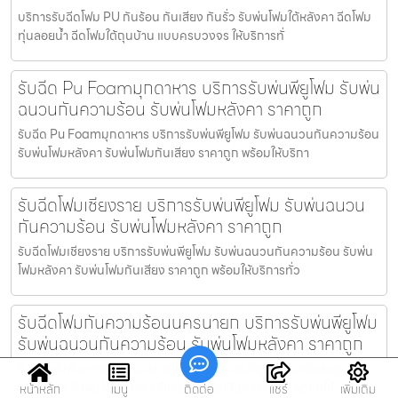
บริการรับฉีดโฟม PU กันร้อน กันเสียง กันรั่ว รับพ่นโฟมใต้หลังคา ฉีดโฟม
ทุ่นลอยน้ำ ฉีดโฟมใต้ถุนบ้าน แบบครบวงจร ให้บริการทั่
รับฉีด Pu Foamมุกดาหาร บริการรับพ่นพียูโฟม รับพ่น
ฉนวนกันความร้อน รับพ่นโฟมหลังคา ราคาถูก
รับฉีด Pu Foamมุกดาหาร บริการรับพ่นพียูโฟม รับพ่นฉนวนกันความร้อน
รับพ่นโฟมหลังคา รับพ่นโฟมกันเสียง ราคาถูก พร้อมให้บริกา
รับฉีดโฟมเชียงราย บริการรับพ่นพียูโฟม รับพ่นฉนวน
กันความร้อน รับพ่นโฟมหลังคา ราคาถูก
รับฉีดโฟมเชียงราย บริการรับพ่นพียูโฟม รับพ่นฉนวนกันความร้อน รับพ่น
โฟมหลังคา รับพ่นโฟมกันเสียง ราคาถูก พร้อมให้บริการทั่ว
รับฉีดโฟมกันความร้อนนครนายก บริการรับพ่นพียูโฟม
รับพ่นฉนวนกันความร้อน รับพ่นโฟมหลังคา ราคาถูก
รับฉีดโฟมกันความร้อนนครนายก บริการรับพ่นพียูโฟม รับพ่นฉนวนกัน
ความร้อน รับพ่นโฟมหลังคา รับพ่นโฟมกันเสียง ราคาถูก พร้อมให้
หน้าหลัก
เมนู
ติดต่อ
แชร์
เพิ่มเติม