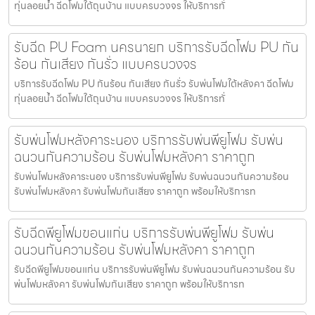
ทุ่นลอยน้ำ ฉีดโฟมใต้ถุนบ้าน แบบครบวงจร ให้บริการทั่
รับฉีด PU Foam นครนายก บริการรับฉีดโฟม PU กัน
ร้อน กันเสียง กันรั่ว แบบครบวงจร
บริการรับฉีดโฟม PU กันร้อน กันเสียง กันรั่ว รับพ่นโฟมใต้หลังคา ฉีดโฟม
ทุ่นลอยน้ำ ฉีดโฟมใต้ถุนบ้าน แบบครบวงจร ให้บริการทั่
รับพ่นโฟมหลังคาระนอง บริการรับพ่นพียูโฟม รับพ่น
ฉนวนกันความร้อน รับพ่นโฟมหลังคา ราคาถูก
รับพ่นโฟมหลังคาระนอง บริการรับพ่นพียูโฟม รับพ่นฉนวนกันความร้อน
รับพ่นโฟมหลังคา รับพ่นโฟมกันเสียง ราคาถูก พร้อมให้บริการท
รับฉีดพียูโฟมขอนแก่น บริการรับพ่นพียูโฟม รับพ่น
ฉนวนกันความร้อน รับพ่นโฟมหลังคา ราคาถูก
รับฉีดพียูโฟมขอนแก่น บริการรับพ่นพียูโฟม รับพ่นฉนวนกันความร้อน รับ
พ่นโฟมหลังคา รับพ่นโฟมกันเสียง ราคาถูก พร้อมให้บริการท