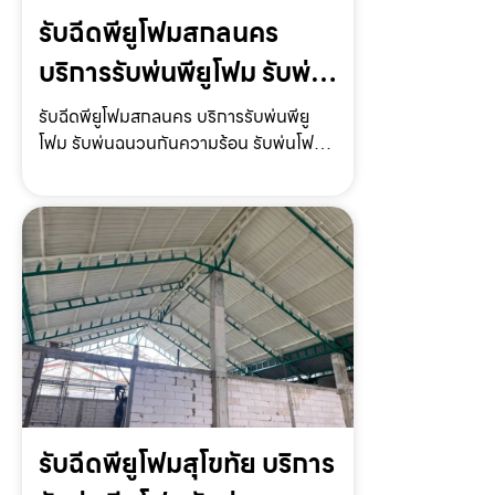
รับฉีดพียูโฟมสกลนคร
บริการรับพ่นพียูโฟม รับพ่น
ฉนวนกันความร้อน รับพ่น
รับฉีดพียูโฟมสกลนคร บริการรับพ่นพียู
โฟม รับพ่นฉนวนกันความร้อน รับพ่นโฟม
โฟมหลังคา ราคาถูก
หลังคา รับพ่นโฟมกันเสียง ราคาถูก พร้อม
ให้บริการทั่วประเทศรับฉีดพียูโฟมสกลนคร
ให้บริการโดย รับฉีดโฟม.com ผู้ให้บริการ
รับพ่นพียูโฟม…
รับฉีดพียูโฟมสุโขทัย บริการ