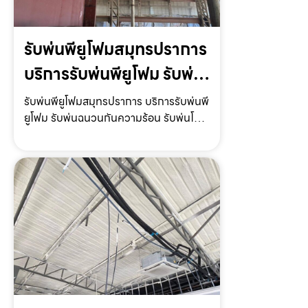
รับพ่นพียูโฟมสมุทรปราการ
บริการรับพ่นพียูโฟม รับพ่น
ฉนวนกันความร้อน รับพ่น
รับพ่นพียูโฟมสมุทรปราการ บริการรับพ่นพี
ยูโฟม รับพ่นฉนวนกันความร้อน รับพ่นโฟม
โฟมหลังคา ราคาถูก
หลังคา รับพ่นโฟมกันเสียง ราคาถูก พร้อม
ให้บริการทั่วประเทศรับพ่นพียูโฟม
สมุทรปราการ ให้บริการโดย รับฉีด
โฟม.com ผู้ให้บริการรับ…