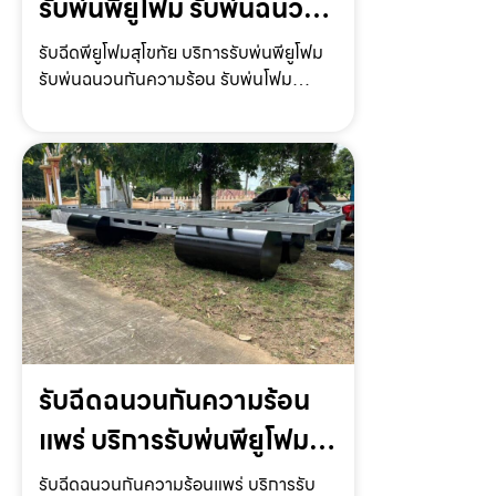
รับพ่นพียูโฟม รับพ่นฉนวน
กันความร้อน รับพ่นโฟม
รับฉีดพียูโฟมสุโขทัย บริการรับพ่นพียูโฟม
รับพ่นฉนวนกันความร้อน รับพ่นโฟม
หลังคา ราคาถูก
หลังคา รับพ่นโฟมกันเสียง ราคาถูก พร้อม
ให้บริการทั่วประเทศรับฉีดพียูโฟมสุโขทัย ให้
บริการโดย รับฉีดโฟม.com ผู้ให้บริการรับ
พ่นพียูโ…
รับฉีดฉนวนกันความร้อน
แพร่ บริการรับพ่นพียูโฟม
รับพ่นฉนวนกันความร้อน
รับฉีดฉนวนกันความร้อนแพร่ บริการรับ