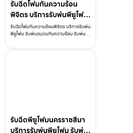
รับฉีดโฟมกันความร้อน
พิจิตร บริการรับพ่นพียูโฟม
รับพ่นฉนวนกันความร้อน
รับฉีดโฟมกันความร้อนพิจิตร บริการรับพ่น
พียูโฟม รับพ่นฉนวนกันความร้อน รับพ่น
รับพ่นโฟมหลังคา ราคาถูก
โฟมหลังคา รับพ่นโฟมกันเสียง ราคาถูก
พร้อมให้บริการทั่วประเทศรับฉีดโฟมกัน
ความร้อนพิจิตร ให้บริการโดย รับฉีด
โฟม.com ผู้ให้บริกา…
รับฉีดพียูโฟมนครราชสีมา
บริการรับพ่นพียูโฟม รับพ่น