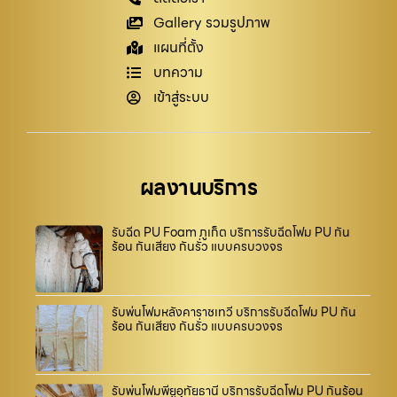
Gallery รวมรูปภาพ
แผนที่ตั้ง
บทความ
เข้าสู่ระบบ
ผลงานบริการ
รับฉีด PU Foam ภูเก็ต บริการรับฉีดโฟม PU กัน
ร้อน กันเสียง กันรั่ว แบบครบวงจร
รับพ่นโฟมหลังคาราชเทวี บริการรับฉีดโฟม PU กัน
ร้อน กันเสียง กันรั่ว แบบครบวงจร
รับพ่นโฟมพียูอุทัยธานี บริการรับฉีดโฟม PU กันร้อน