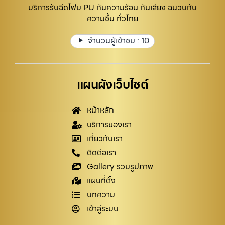
บริการรับฉีดโฟม PU กันความร้อน กันเสียง ฉนวนกัน
ความชื้น ทั่วไทย
จำนวนผู้เข้าชม :
10
แผนผังเว็บไซต์
หน้าหลัก
บริการของเรา
เกี่ยวกับเรา
ติดต่อเรา
Gallery รวมรูปภาพ
แผนที่ตั้ง
บทความ
เข้าสู่ระบบ