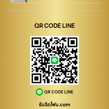
QR CODE LINE
QR CODE LINE
รับฉีดโฟม.com