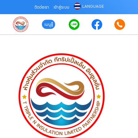
LANGUAGE
ติดต่อเรา
เข้าสู่ระบบ
เมนู