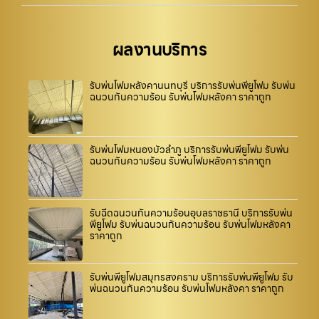
ผลงานบริการ
รับพ่นโฟมหลังคานนทบุรี บริการรับพ่นพียูโฟม รับพ่น
ฉนวนกันความร้อน รับพ่นโฟมหลังคา ราคาถูก
รับพ่นโฟมหนองบัวลำภู บริการรับพ่นพียูโฟม รับพ่น
ฉนวนกันความร้อน รับพ่นโฟมหลังคา ราคาถูก
รับฉีดฉนวนกันความร้อนอุบลราชธานี บริการรับพ่น
พียูโฟม รับพ่นฉนวนกันความร้อน รับพ่นโฟมหลังคา
ราคาถูก
รับพ่นพียูโฟมสมุทรสงคราม บริการรับพ่นพียูโฟม รับ
พ่นฉนวนกันความร้อน รับพ่นโฟมหลังคา ราคาถูก