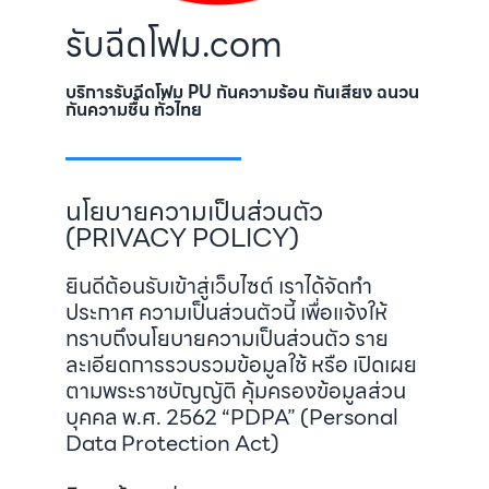
รับฉีดโฟม.com
บริการรับฉีดโฟม PU กันความร้อน กันเสียง ฉนวน
กันความชื้น ทั่วไทย
นโยบายความเป็นส่วนตัว
(PRIVACY POLICY)
ยินดีต้อนรับเข้าสู่เว็บไซต์ เราได้จัดทำ
ประกาศ ความเป็นส่วนตัวนี้ เพื่อแจ้งให้
ทราบถึงนโยบายความเป็นส่วนตัว ราย
ละเอียดการรวบรวมข้อมูลใช้ หรือ เปิดเผย
ตามพระราชบัญญัติ คุ้มครองข้อมูลส่วน
บุคคล พ.ศ. 2562 “PDPA” (Personal
Data Protection Act)