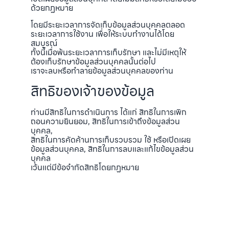
ด้วยกฏหมาย
โดยมีระยะเวลาการจัดเก็บข้อมูลส่วนบุคคลตลอด
ระยะเวลาการใช้งาน เพื่อให้ระบบทำงานได้โดย
สมบูรณ์
ทั้งนี้เมื่อพ้นระยะเวลาการเก็บรักษา และไม่มีเหตุให้
ต้องเก็บรักษาข้อมูลส่วนบุคคลนั้นต่อไป
เราจะลบหรือทำลายข้อมูลส่วนบุคคลของท่าน
สิทธิของเจ้าของข้อมูล
ท่านมีสิทธิในการดำเนินการ ได้แก่ สิทธิในการเพิก
ถอนความยินยอม, สิทธิในการเข้าถึงข้อมูลส่วน
บุคคล,
สิทธิในการคัดค้านการเก็บรวบรวม ใช้ หรือเปิดเผย
ข้อมูลส่วนบุคคล, สิทธิในการลบและแก้ไขข้อมูลส่วน
บุคคล
เว้นแต่มีข้อจำกัดสิทธิโดยกฏหมาย