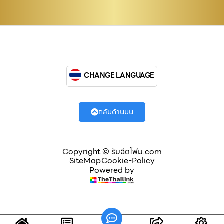
CHANGE LANGUAGE
กลับด้านบน
Copyright © รับฉีดโฟม.com
SiteMap
Cookie-Policy
Powered by