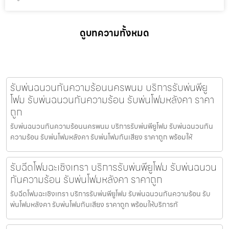
ดูบทความทั้งหมด
รับพ่นฉนวนกันความร้อนนครพนม บริการรับพ่นพียู
โฟม รับพ่นฉนวนกันความร้อน รับพ่นโฟมหลังคา ราคา
ถูก
รับพ่นฉนวนกันความร้อนนครพนม บริการรับพ่นพียูโฟม รับพ่นฉนวนกัน
ความร้อน รับพ่นโฟมหลังคา รับพ่นโฟมกันเสียง ราคาถูก พร้อมให้
รับฉีดโฟมฉะเชิงเทรา บริการรับพ่นพียูโฟม รับพ่นฉนวน
กันความร้อน รับพ่นโฟมหลังคา ราคาถูก
รับฉีดโฟมฉะเชิงเทรา บริการรับพ่นพียูโฟม รับพ่นฉนวนกันความร้อน รับ
พ่นโฟมหลังคา รับพ่นโฟมกันเสียง ราคาถูก พร้อมให้บริการทั