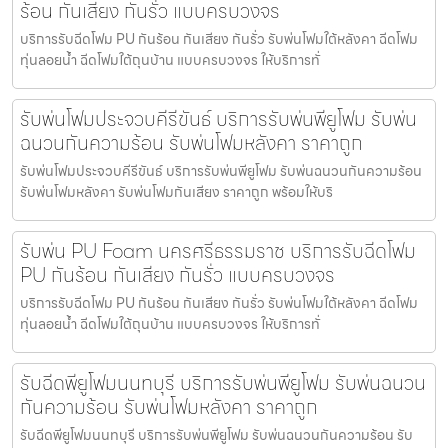
ร้อน กันเสียง กันรั่ว แบบครบวงจร
บริการรับฉีดโฟม PU กันร้อน กันเสียง กันรั่ว รับพ่นโฟมใต้หลังคา ฉีดโฟม
ทุ่นลอยน้ำ ฉีดโฟมใต้ถุนบ้าน แบบครบวงจร ให้บริการทั่
รับพ่นโฟมประจวบคีรีขันธ์ บริการรับพ่นพียูโฟม รับพ่น
ฉนวนกันความร้อน รับพ่นโฟมหลังคา ราคาถูก
รับพ่นโฟมประจวบคีรีขันธ์ บริการรับพ่นพียูโฟม รับพ่นฉนวนกันความร้อน
รับพ่นโฟมหลังคา รับพ่นโฟมกันเสียง ราคาถูก พร้อมให้บริ
รับพ่น PU Foam นครศรีธรรมราช บริการรับฉีดโฟม
PU กันร้อน กันเสียง กันรั่ว แบบครบวงจร
บริการรับฉีดโฟม PU กันร้อน กันเสียง กันรั่ว รับพ่นโฟมใต้หลังคา ฉีดโฟม
ทุ่นลอยน้ำ ฉีดโฟมใต้ถุนบ้าน แบบครบวงจร ให้บริการทั่
รับฉีดพียูโฟมนนทบุรี บริการรับพ่นพียูโฟม รับพ่นฉนวน
กันความร้อน รับพ่นโฟมหลังคา ราคาถูก
รับฉีดพียูโฟมนนทบุรี บริการรับพ่นพียูโฟม รับพ่นฉนวนกันความร้อน รับ