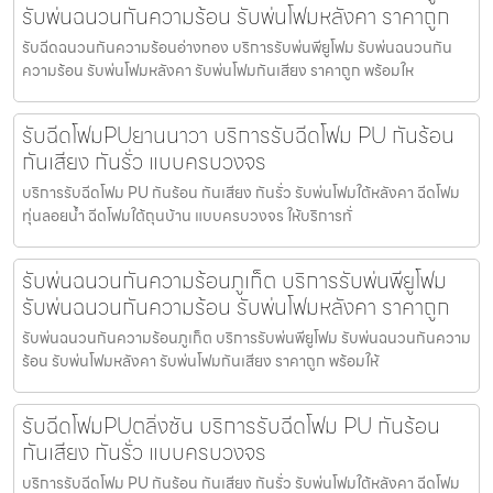
รับพ่นฉนวนกันความร้อน รับพ่นโฟมหลังคา ราคาถูก
รับฉีดฉนวนกันความร้อนอ่างทอง บริการรับพ่นพียูโฟม รับพ่นฉนวนกัน
ความร้อน รับพ่นโฟมหลังคา รับพ่นโฟมกันเสียง ราคาถูก พร้อมให
รับฉีดโฟมPUยานนาวา บริการรับฉีดโฟม PU กันร้อน
กันเสียง กันรั่ว แบบครบวงจร
บริการรับฉีดโฟม PU กันร้อน กันเสียง กันรั่ว รับพ่นโฟมใต้หลังคา ฉีดโฟม
ทุ่นลอยน้ำ ฉีดโฟมใต้ถุนบ้าน แบบครบวงจร ให้บริการทั่
รับพ่นฉนวนกันความร้อนภูเก็ต บริการรับพ่นพียูโฟม
รับพ่นฉนวนกันความร้อน รับพ่นโฟมหลังคา ราคาถูก
รับพ่นฉนวนกันความร้อนภูเก็ต บริการรับพ่นพียูโฟม รับพ่นฉนวนกันความ
ร้อน รับพ่นโฟมหลังคา รับพ่นโฟมกันเสียง ราคาถูก พร้อมให้
รับฉีดโฟมPUตลิ่งชัน บริการรับฉีดโฟม PU กันร้อน
กันเสียง กันรั่ว แบบครบวงจร
บริการรับฉีดโฟม PU กันร้อน กันเสียง กันรั่ว รับพ่นโฟมใต้หลังคา ฉีดโฟม