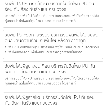
รับพ่น PU Foam วัฒนา บริการรับฉีดโฟม PU กัน
ร้อน กันเสียง กันรั่ว แบบครบวงจร
บริการรับฉีดโฟม PU กันร้อน กันเสียง กันรั่ว รับพ่นโฟมใต้หลังคา ฉีดโฟม
ทุ่นลอยน้ำ ฉีดโฟมใต้ถุนบ้าน แบบครบวงจร ให้บริการทั่
รับพ่น Pu Foamเพชรบุรี บริการรับพ่นพียูโฟม รับพ่น
ฉนวนกันความร้อน รับพ่นโฟมหลังคา ราคาถูก
รับพ่น Pu Foamเพชรบุรี บริการรับพ่นพียูโฟม รับพ่นฉนวนกันความร้อน
รับพ่นโฟมหลังคา รับพ่นโฟมกันเสียง ราคาถูก พร้อมให้บริกา
รับพ่นโฟมพียูบางขุนเทียน บริการรับฉีดโฟม PU กัน
ร้อน กันเสียง กันรั่ว แบบครบวงจร
บริการรับฉีดโฟม PU กันร้อน กันเสียง กันรั่ว รับพ่นโฟมใต้หลังคา ฉีดโฟม
ทุ่นลอยน้ำ ฉีดโฟมใต้ถุนบ้าน แบบครบวงจร ให้บริการทั่
รับพ่นโฟมพียูสายไหม บริการรับฉีดโฟม PU กันร้อน
กันเสียง กันรั่ว แบบครบวงจร