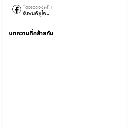
Facebook คลิก
รับพ่นพียูโฟม
บทความที่คล้ายกัน