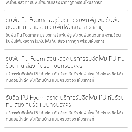
พ่นโฟมหลังคา รับพ่นโฟมกันเสียง ราคาถูก พร้อมให้บริการท
รับพ่น Pu Foamสระบุรี บริการรับพ่นพียูโฟม รับพ่น
ฉนวนกันความร้อน รับพ่นโฟมหลังคา ราคาถูก
รับพ่น Pu Foamสระบุรี บริการรับพ่นพียูโฟม รับพ่นฉนวนกันความร้อน
รับพ่นโฟมหลังคา รับพ่นโฟมกันเสียง ราคาถูก พร้อมให้บริการ
รับพ่น PU Foam สวนหลวง บริการรับฉีดโฟม PU กัน
ร้อน กันเสียง กันรั่ว แบบครบวงจร
บริการรับฉีดโฟม PU กันร้อน กันเสียง กันรั่ว รับพ่นโฟมใต้หลังคา ฉีดโฟม
ทุ่นลอยน้ำ ฉีดโฟมใต้ถุนบ้าน แบบครบวงจร ให้บริการทั่
รับฉีด PU Foam ตราด บริการรับฉีดโฟม PU กันร้อน
กันเสียง กันรั่ว แบบครบวงจร
บริการรับฉีดโฟม PU กันร้อน กันเสียง กันรั่ว รับพ่นโฟมใต้หลังคา ฉีดโฟม
ทุ่นลอยน้ำ ฉีดโฟมใต้ถุนบ้าน แบบครบวงจร ให้บริการทั่