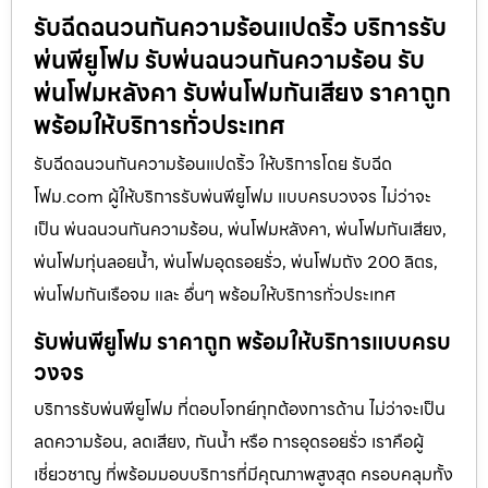
รับฉีดฉนวนกันความร้อนแปดริ้ว บริการรับ
พ่นพียูโฟม รับพ่นฉนวนกันความร้อน รับ
พ่นโฟมหลังคา รับพ่นโฟมกันเสียง ราคาถูก
พร้อมให้บริการทั่วประเทศ
รับฉีดฉนวนกันความร้อนแปดริ้ว ให้บริการโดย รับฉีด
โฟม.com ผู้ให้บริการรับพ่นพียูโฟม แบบครบวงจร ไม่ว่าจะ
เป็น พ่นฉนวนกันความร้อน, พ่นโฟมหลังคา, พ่นโฟมกันเสียง,
พ่นโฟมทุ่นลอยน้ำ, พ่นโฟมอุดรอยรั่ว, พ่นโฟมถัง 200 ลิตร,
พ่นโฟมกันเรือจม และ อื่นๆ พร้อมให้บริการทั่วประเทศ
รับพ่นพียูโฟม ราคาถูก พร้อมให้บริการแบบครบ
วงจร
บริการรับพ่นพียูโฟม ที่ตอบโจทย์ทุกต้องการด้าน ไม่ว่าจะเป็น
ลดความร้อน, ลดเสียง, กันน้ำ หรือ การอุดรอยรั่ว เราคือผู้
เชี่ยวชาญ ที่พร้อมมอบบริการที่มีคุณภาพสูงสุด ครอบคลุมทั้ง