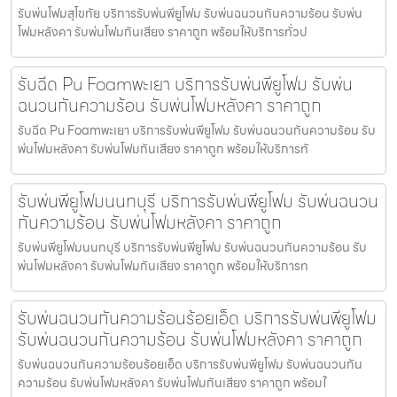
รับพ่นโฟมสุโขทัย บริการรับพ่นพียูโฟม รับพ่นฉนวนกันความร้อน รับพ่น
โฟมหลังคา รับพ่นโฟมกันเสียง ราคาถูก พร้อมให้บริการทั่วป
รับฉีด Pu Foamพะเยา บริการรับพ่นพียูโฟม รับพ่น
ฉนวนกันความร้อน รับพ่นโฟมหลังคา ราคาถูก
รับฉีด Pu Foamพะเยา บริการรับพ่นพียูโฟม รับพ่นฉนวนกันความร้อน รับ
พ่นโฟมหลังคา รับพ่นโฟมกันเสียง ราคาถูก พร้อมให้บริการทั
รับพ่นพียูโฟมนนทบุรี บริการรับพ่นพียูโฟม รับพ่นฉนวน
กันความร้อน รับพ่นโฟมหลังคา ราคาถูก
รับพ่นพียูโฟมนนทบุรี บริการรับพ่นพียูโฟม รับพ่นฉนวนกันความร้อน รับ
พ่นโฟมหลังคา รับพ่นโฟมกันเสียง ราคาถูก พร้อมให้บริการท
รับพ่นฉนวนกันความร้อนร้อยเอ็ด บริการรับพ่นพียูโฟม
รับพ่นฉนวนกันความร้อน รับพ่นโฟมหลังคา ราคาถูก
รับพ่นฉนวนกันความร้อนร้อยเอ็ด บริการรับพ่นพียูโฟม รับพ่นฉนวนกัน
ความร้อน รับพ่นโฟมหลังคา รับพ่นโฟมกันเสียง ราคาถูก พร้อมใ