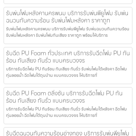
รับพ่นโฟมหลังคานครพนม บริการรับพ่นพียูโฟม รับพ่น
ฉนวนกันความร้อน รับพ่นโฟมหลังคา ราคาถูก
รับพ่นโฟมหลังคานครพนม บริการรับพ่นพียูโฟม รับพ่นฉนวนกันความร้อน
รับพ่นโฟมหลังคา รับพ่นโฟมกันเสียง ราคาถูก พร้อมให้บริการ
รับฉีด PU Foam ทั่วประเทศ บริการรับฉีดโฟม PU กัน
ร้อน กันเสียง กันรั่ว แบบครบวงจร
บริการรับฉีดโฟม PU กันร้อน กันเสียง กันรั่ว รับพ่นโฟมใต้หลังคา ฉีดโฟม
ทุ่นลอยน้ำ ฉีดโฟมใต้ถุนบ้าน แบบครบวงจร ให้บริการทั่
รับฉีด PU Foam ตลิ่งชัน บริการรับฉีดโฟม PU กัน
ร้อน กันเสียง กันรั่ว แบบครบวงจร
บริการรับฉีดโฟม PU กันร้อน กันเสียง กันรั่ว รับพ่นโฟมใต้หลังคา ฉีดโฟม
ทุ่นลอยน้ำ ฉีดโฟมใต้ถุนบ้าน แบบครบวงจร ให้บริการทั่
รับฉีดฉนวนกันความร้อนอ่างทอง บริการรับพ่นพียูโฟม