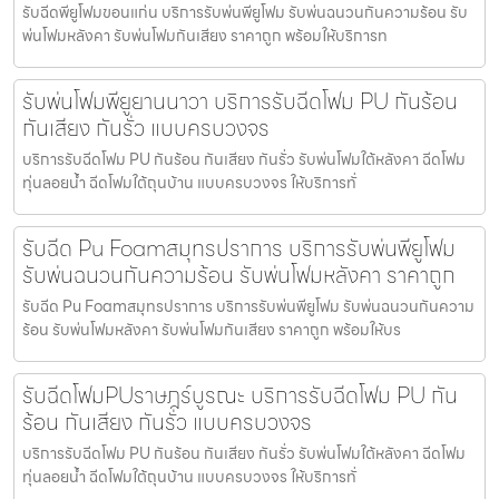
รับฉีดพียูโฟมขอนแก่น บริการรับพ่นพียูโฟม รับพ่นฉนวนกันความร้อน รับ
พ่นโฟมหลังคา รับพ่นโฟมกันเสียง ราคาถูก พร้อมให้บริการท
รับพ่นโฟมพียูยานนาวา บริการรับฉีดโฟม PU กันร้อน
กันเสียง กันรั่ว แบบครบวงจร
บริการรับฉีดโฟม PU กันร้อน กันเสียง กันรั่ว รับพ่นโฟมใต้หลังคา ฉีดโฟม
ทุ่นลอยน้ำ ฉีดโฟมใต้ถุนบ้าน แบบครบวงจร ให้บริการทั่
รับฉีด Pu Foamสมุทรปราการ บริการรับพ่นพียูโฟม
รับพ่นฉนวนกันความร้อน รับพ่นโฟมหลังคา ราคาถูก
รับฉีด Pu Foamสมุทรปราการ บริการรับพ่นพียูโฟม รับพ่นฉนวนกันความ
ร้อน รับพ่นโฟมหลังคา รับพ่นโฟมกันเสียง ราคาถูก พร้อมให้บร
รับฉีดโฟมPUราษฎร์บูรณะ บริการรับฉีดโฟม PU กัน
ร้อน กันเสียง กันรั่ว แบบครบวงจร
บริการรับฉีดโฟม PU กันร้อน กันเสียง กันรั่ว รับพ่นโฟมใต้หลังคา ฉีดโฟม
ทุ่นลอยน้ำ ฉีดโฟมใต้ถุนบ้าน แบบครบวงจร ให้บริการทั่