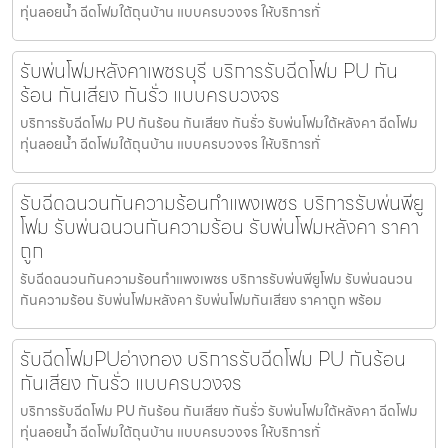
ทุ่นลอยน้ำ ฉีดโฟมใต้ถุนบ้าน แบบครบวงจร ให้บริการทั่
รับพ่นโฟมหลังคาเพชรบุรี บริการรับฉีดโฟม PU กัน
ร้อน กันเสียง กันรั่ว แบบครบวงจร
บริการรับฉีดโฟม PU กันร้อน กันเสียง กันรั่ว รับพ่นโฟมใต้หลังคา ฉีดโฟม
ทุ่นลอยน้ำ ฉีดโฟมใต้ถุนบ้าน แบบครบวงจร ให้บริการทั่
รับฉีดฉนวนกันความร้อนกำแพงเพชร บริการรับพ่นพียู
โฟม รับพ่นฉนวนกันความร้อน รับพ่นโฟมหลังคา ราคา
ถูก
รับฉีดฉนวนกันความร้อนกำแพงเพชร บริการรับพ่นพียูโฟม รับพ่นฉนวน
กันความร้อน รับพ่นโฟมหลังคา รับพ่นโฟมกันเสียง ราคาถูก พร้อม
รับฉีดโฟมPUอ่างทอง บริการรับฉีดโฟม PU กันร้อน
กันเสียง กันรั่ว แบบครบวงจร
บริการรับฉีดโฟม PU กันร้อน กันเสียง กันรั่ว รับพ่นโฟมใต้หลังคา ฉีดโฟม
ทุ่นลอยน้ำ ฉีดโฟมใต้ถุนบ้าน แบบครบวงจร ให้บริการทั่