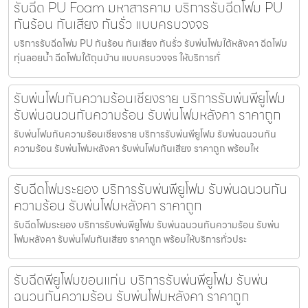
รับฉีด PU Foam มหาสารคาม บริการรับฉีดโฟม PU
กันร้อน กันเสียง กันรั่ว แบบครบวงจร
บริการรับฉีดโฟม PU กันร้อน กันเสียง กันรั่ว รับพ่นโฟมใต้หลังคา ฉีดโฟม
ทุ่นลอยน้ำ ฉีดโฟมใต้ถุนบ้าน แบบครบวงจร ให้บริการทั่
รับพ่นโฟมกันความร้อนเชียงราย บริการรับพ่นพียูโฟม
รับพ่นฉนวนกันความร้อน รับพ่นโฟมหลังคา ราคาถูก
รับพ่นโฟมกันความร้อนเชียงราย บริการรับพ่นพียูโฟม รับพ่นฉนวนกัน
ความร้อน รับพ่นโฟมหลังคา รับพ่นโฟมกันเสียง ราคาถูก พร้อมให
รับฉีดโฟมระยอง บริการรับพ่นพียูโฟม รับพ่นฉนวนกัน
ความร้อน รับพ่นโฟมหลังคา ราคาถูก
รับฉีดโฟมระยอง บริการรับพ่นพียูโฟม รับพ่นฉนวนกันความร้อน รับพ่น
โฟมหลังคา รับพ่นโฟมกันเสียง ราคาถูก พร้อมให้บริการทั่วประ
รับฉีดพียูโฟมขอนแก่น บริการรับพ่นพียูโฟม รับพ่น
ฉนวนกันความร้อน รับพ่นโฟมหลังคา ราคาถูก