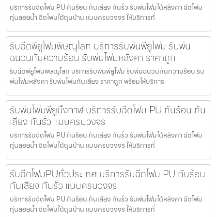
บริการรับฉีดโฟม PU กันร้อน กันเสียง กันรั่ว รับพ่นโฟมใต้หลังคา ฉีดโฟม
ทุ่นลอยน้ำ ฉีดโฟมใต้ถุนบ้าน แบบครบวงจร ให้บริการทั่
รับฉีดพียูโฟมพิษณุโลก บริการรับพ่นพียูโฟม รับพ่น
ฉนวนกันความร้อน รับพ่นโฟมหลังคา ราคาถูก
รับฉีดพียูโฟมพิษณุโลก บริการรับพ่นพียูโฟม รับพ่นฉนวนกันความร้อน รับ
พ่นโฟมหลังคา รับพ่นโฟมกันเสียง ราคาถูก พร้อมให้บริการ
รับพ่นโฟมพียูบึงกาฬ บริการรับฉีดโฟม PU กันร้อน กัน
เสียง กันรั่ว แบบครบวงจร
บริการรับฉีดโฟม PU กันร้อน กันเสียง กันรั่ว รับพ่นโฟมใต้หลังคา ฉีดโฟม
ทุ่นลอยน้ำ ฉีดโฟมใต้ถุนบ้าน แบบครบวงจร ให้บริการทั่
รับฉีดโฟมPUทั่วประเทศ บริการรับฉีดโฟม PU กันร้อน
กันเสียง กันรั่ว แบบครบวงจร
บริการรับฉีดโฟม PU กันร้อน กันเสียง กันรั่ว รับพ่นโฟมใต้หลังคา ฉีดโฟม
ทุ่นลอยน้ำ ฉีดโฟมใต้ถุนบ้าน แบบครบวงจร ให้บริการทั่