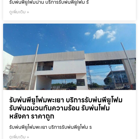
รับพ่นพียูโฟมน่าน บริการรับพ่นพียูโฟม รั
ดูเพิ่มเติม »
รับพ่นพียูโฟมพะเยา บริการรับพ่นพียูโฟม
รับพ่นฉนวนกันความร้อน รับพ่นโฟม
หลังคา ราคาถูก
รับพ่นพียูโฟมพะเยา บริการรับพ่นพียูโฟม ร
ดูเพิ่มเติม »