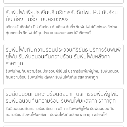
รับพ่นโฟมพียูปราจีนบุรี บริการรับฉีดโฟม PU กันร้อน
กันเสียง กันรั่ว แบบครบวงจร
บริการรับฉีดโฟม PU กันร้อน กันเสียง กันรั่ว รับพ่นโฟมใต้หลังคา ฉีดโฟม
ทุ่นลอยน้ำ ฉีดโฟมใต้ถุนบ้าน แบบครบวงจร ให้บริการทั่
รับพ่นโฟมกันความร้อนประจวบคีรีขันธ์ บริการรับพ่นพี
ยูโฟม รับพ่นฉนวนกันความร้อน รับพ่นโฟมหลังคา
ราคาถูก
รับพ่นโฟมกันความร้อนประจวบคีรีขันธ์ บริการรับพ่นพียูโฟม รับพ่นฉนวน
กันความร้อน รับพ่นโฟมหลังคา รับพ่นโฟมกันเสียง ราคาถูก
รับฉีดฉนวนกันความร้อนชัยนาท บริการรับพ่นพียูโฟม
รับพ่นฉนวนกันความร้อน รับพ่นโฟมหลังคา ราคาถูก
รับฉีดฉนวนกันความร้อนชัยนาท บริการรับพ่นพียูโฟม รับพ่นฉนวนกัน
ความร้อน รับพ่นโฟมหลังคา รับพ่นโฟมกันเสียง ราคาถูก พร้อมให้