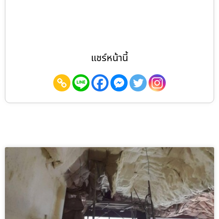
แชร์หน้านี้