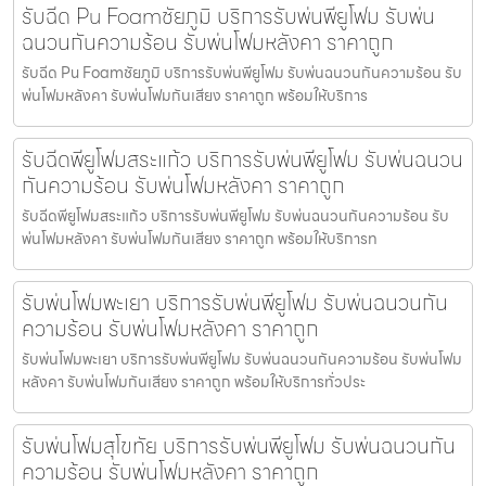
รับฉีด Pu Foamชัยภูมิ บริการรับพ่นพียูโฟม รับพ่น
ฉนวนกันความร้อน รับพ่นโฟมหลังคา ราคาถูก
รับฉีด Pu Foamชัยภูมิ บริการรับพ่นพียูโฟม รับพ่นฉนวนกันความร้อน รับ
พ่นโฟมหลังคา รับพ่นโฟมกันเสียง ราคาถูก พร้อมให้บริการ
รับฉีดพียูโฟมสระแก้ว บริการรับพ่นพียูโฟม รับพ่นฉนวน
กันความร้อน รับพ่นโฟมหลังคา ราคาถูก
รับฉีดพียูโฟมสระแก้ว บริการรับพ่นพียูโฟม รับพ่นฉนวนกันความร้อน รับ
พ่นโฟมหลังคา รับพ่นโฟมกันเสียง ราคาถูก พร้อมให้บริการท
รับพ่นโฟมพะเยา บริการรับพ่นพียูโฟม รับพ่นฉนวนกัน
ความร้อน รับพ่นโฟมหลังคา ราคาถูก
รับพ่นโฟมพะเยา บริการรับพ่นพียูโฟม รับพ่นฉนวนกันความร้อน รับพ่นโฟม
หลังคา รับพ่นโฟมกันเสียง ราคาถูก พร้อมให้บริการทั่วประ
รับพ่นโฟมสุโขทัย บริการรับพ่นพียูโฟม รับพ่นฉนวนกัน
ความร้อน รับพ่นโฟมหลังคา ราคาถูก