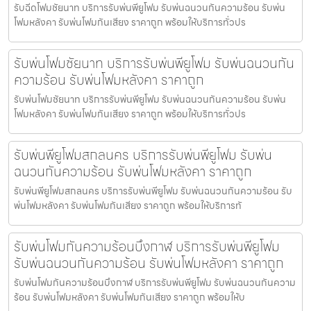
รับฉีดโฟมชัยนาท บริการรับพ่นพียูโฟม รับพ่นฉนวนกันความร้อน รับพ่น
โฟมหลังคา รับพ่นโฟมกันเสียง ราคาถูก พร้อมให้บริการทั่วปร
รับพ่นโฟมชัยนาท บริการรับพ่นพียูโฟม รับพ่นฉนวนกัน
ความร้อน รับพ่นโฟมหลังคา ราคาถูก
รับพ่นโฟมชัยนาท บริการรับพ่นพียูโฟม รับพ่นฉนวนกันความร้อน รับพ่น
โฟมหลังคา รับพ่นโฟมกันเสียง ราคาถูก พร้อมให้บริการทั่วปร
รับพ่นพียูโฟมสกลนคร บริการรับพ่นพียูโฟม รับพ่น
ฉนวนกันความร้อน รับพ่นโฟมหลังคา ราคาถูก
รับพ่นพียูโฟมสกลนคร บริการรับพ่นพียูโฟม รับพ่นฉนวนกันความร้อน รับ
พ่นโฟมหลังคา รับพ่นโฟมกันเสียง ราคาถูก พร้อมให้บริการทั
รับพ่นโฟมกันความร้อนบึงกาฬ บริการรับพ่นพียูโฟม
รับพ่นฉนวนกันความร้อน รับพ่นโฟมหลังคา ราคาถูก
รับพ่นโฟมกันความร้อนบึงกาฬ บริการรับพ่นพียูโฟม รับพ่นฉนวนกันความ
ร้อน รับพ่นโฟมหลังคา รับพ่นโฟมกันเสียง ราคาถูก พร้อมให้บ