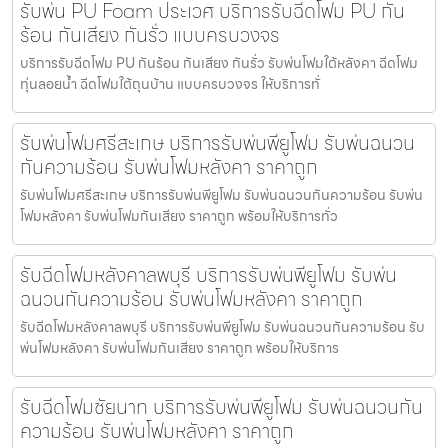
รับพ่น PU Foam ประเวศ บริการรับฉีดโฟม PU กัน
ร้อน กันเสียง กันรั่ว แบบครบวงจร
บริการรับฉีดโฟม PU กันร้อน กันเสียง กันรั่ว รับพ่นโฟมใต้หลังคา ฉีดโฟม
ทุ่นลอยน้ำ ฉีดโฟมใต้ถุนบ้าน แบบครบวงจร ให้บริการทั่
รับพ่นโฟมศรีสะเกษ บริการรับพ่นพียูโฟม รับพ่นฉนวน
กันความร้อน รับพ่นโฟมหลังคา ราคาถูก
รับพ่นโฟมศรีสะเกษ บริการรับพ่นพียูโฟม รับพ่นฉนวนกันความร้อน รับพ่น
โฟมหลังคา รับพ่นโฟมกันเสียง ราคาถูก พร้อมให้บริการทั่ว
รับฉีดโฟมหลังคาลพบุรี บริการรับพ่นพียูโฟม รับพ่น
ฉนวนกันความร้อน รับพ่นโฟมหลังคา ราคาถูก
รับฉีดโฟมหลังคาลพบุรี บริการรับพ่นพียูโฟม รับพ่นฉนวนกันความร้อน รับ
พ่นโฟมหลังคา รับพ่นโฟมกันเสียง ราคาถูก พร้อมให้บริการ
รับฉีดโฟมชัยนาท บริการรับพ่นพียูโฟม รับพ่นฉนวนกัน
ความร้อน รับพ่นโฟมหลังคา ราคาถูก