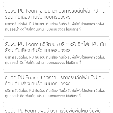
รับพ่น PU Foam ยานนาวา บริการรับฉีดโฟม PU กัน
ร้อน กันเสียง กันรั่ว แบบครบวงจร
บริการรับฉีดโฟม PU กันร้อน กันเสียง กันรั่ว รับพ่นโฟมใต้หลังคา ฉีดโฟม
ทุ่นลอยน้ำ ฉีดโฟมใต้ถุนบ้าน แบบครบวงจร ให้บริการทั่
รับพ่น PU Foam ทวีวัฒนา บริการรับฉีดโฟม PU กัน
ร้อน กันเสียง กันรั่ว แบบครบวงจร
บริการรับฉีดโฟม PU กันร้อน กันเสียง กันรั่ว รับพ่นโฟมใต้หลังคา ฉีดโฟม
ทุ่นลอยน้ำ ฉีดโฟมใต้ถุนบ้าน แบบครบวงจร ให้บริการทั่
รับฉีด PU Foam เชียงราย บริการรับฉีดโฟม PU กัน
ร้อน กันเสียง กันรั่ว แบบครบวงจร
บริการรับฉีดโฟม PU กันร้อน กันเสียง กันรั่ว รับพ่นโฟมใต้หลังคา ฉีดโฟม
ทุ่นลอยน้ำ ฉีดโฟมใต้ถุนบ้าน แบบครบวงจร ให้บริการทั่
รับฉีด Pu Foamลพบุรี บริการรับพ่นพียูโฟม รับพ่น