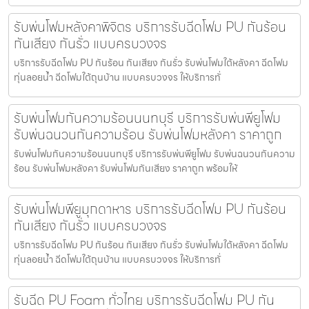
รับพ่นโฟมหลังคาพิจิตร บริการรับฉีดโฟม PU กันร้อน
กันเสียง กันรั่ว แบบครบวงจร
บริการรับฉีดโฟม PU กันร้อน กันเสียง กันรั่ว รับพ่นโฟมใต้หลังคา ฉีดโฟม
ทุ่นลอยน้ำ ฉีดโฟมใต้ถุนบ้าน แบบครบวงจร ให้บริการทั่
รับพ่นโฟมกันความร้อนนนทบุรี บริการรับพ่นพียูโฟม
รับพ่นฉนวนกันความร้อน รับพ่นโฟมหลังคา ราคาถูก
รับพ่นโฟมกันความร้อนนนทบุรี บริการรับพ่นพียูโฟม รับพ่นฉนวนกันความ
ร้อน รับพ่นโฟมหลังคา รับพ่นโฟมกันเสียง ราคาถูก พร้อมให้
รับพ่นโฟมพียูมุกดาหาร บริการรับฉีดโฟม PU กันร้อน
กันเสียง กันรั่ว แบบครบวงจร
บริการรับฉีดโฟม PU กันร้อน กันเสียง กันรั่ว รับพ่นโฟมใต้หลังคา ฉีดโฟม
ทุ่นลอยน้ำ ฉีดโฟมใต้ถุนบ้าน แบบครบวงจร ให้บริการทั่
รับฉีด PU Foam ทั่วไทย บริการรับฉีดโฟม PU กัน