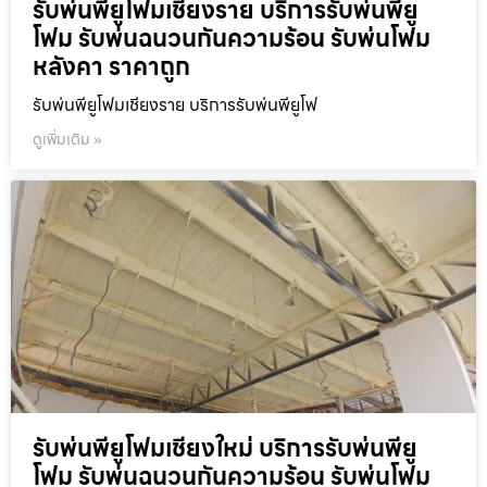
รับพ่นพียูโฟมเชียงราย บริการรับพ่นพียู
โฟม รับพ่นฉนวนกันความร้อน รับพ่นโฟม
หลังคา ราคาถูก
รับพ่นพียูโฟมเชียงราย บริการรับพ่นพียูโฟ
ดูเพิ่มเติม »
รับพ่นพียูโฟมเชียงใหม่ บริการรับพ่นพียู
โฟม รับพ่นฉนวนกันความร้อน รับพ่นโฟม