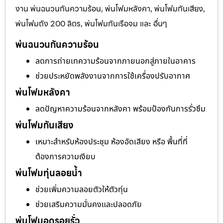
งาน พ่นฉนวนกันความร้อน, พ่นโฟมหลังคา, พ่นโฟมกันเสียง,
พ่นโฟมถัง 200 ลิตร, พ่นโฟมกันเรือจม และ อื่นๆ
พ่นฉนวนกันความร้อน
ลดการถ่ายเทความร้อนจากภายนอกสู่ภายในอาคาร
ช่วยประหยัดพลังงานจากการใช้เครื่องปรับอากาศ
พ่นโฟมหลังคา
ลดปัญหาความร้อนจากหลังคา พร้อมป้องกันการรั่วซึม
พ่นโฟมกันเสียง
เหมาะสำหรับห้องประชุม ห้องอัดเสียง หรือ พื้นที่ที่
ต้องการความเงียบ
พ่นโฟมทุ่นลอยน้ำ
ช่วยเพิ่มความลอยตัวให้ตัวทุ่น
ช่วยเสริมความมั่นคงและปลอดภัย
พ่นโฟมอุดรอยรั่ว