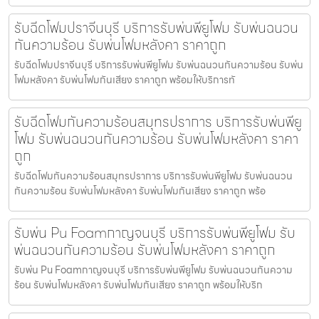
รับฉีดโฟมปราจีนบุรี บริการรับพ่นพียูโฟม รับพ่นฉนวน
กันความร้อน รับพ่นโฟมหลังคา ราคาถูก
รับฉีดโฟมปราจีนบุรี บริการรับพ่นพียูโฟม รับพ่นฉนวนกันความร้อน รับพ่น
โฟมหลังคา รับพ่นโฟมกันเสียง ราคาถูก พร้อมให้บริการทั
รับฉีดโฟมกันความร้อนสมุทรปราการ บริการรับพ่นพียู
โฟม รับพ่นฉนวนกันความร้อน รับพ่นโฟมหลังคา ราคา
ถูก
รับฉีดโฟมกันความร้อนสมุทรปราการ บริการรับพ่นพียูโฟม รับพ่นฉนวน
กันความร้อน รับพ่นโฟมหลังคา รับพ่นโฟมกันเสียง ราคาถูก พร้อ
รับพ่น Pu Foamกาญจนบุรี บริการรับพ่นพียูโฟม รับ
พ่นฉนวนกันความร้อน รับพ่นโฟมหลังคา ราคาถูก
รับพ่น Pu Foamกาญจนบุรี บริการรับพ่นพียูโฟม รับพ่นฉนวนกันความ
ร้อน รับพ่นโฟมหลังคา รับพ่นโฟมกันเสียง ราคาถูก พร้อมให้บริก