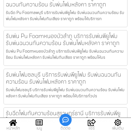
ฉนวนกันความร้อน รับพ่นโฟมหลังคา ราคาถูก
รับฉีด Pu Foamลพบุรี บริการรับพ่นพียูโฟม รับพ่นฉนวนกันความร้อน รับ
พ่นโฟมหลังคา รับพ่นโฟมกันเสียง ราคาถูก พร้อมให้บริการท
รับพ่น Pu Foamหนองบัวลำภู บริการรับพ่นพียูโฟม
รับพ่นฉนวนกันความร้อน รับพ่นโฟมหลังคา ราคาถูก
รับพ่น Pu Foamหนองบัวลำภู บริการรับพ่นพียูโฟม รับพ่นฉนวนกันความ
ร้อน รับพ่นโฟมหลังคา รับพ่นโฟมกันเสียง ราคาถูก พร้อมให้บร
รับพ่นโฟมชลบุรี บริการรับพ่นพียูโฟม รับพ่นฉนวนกัน
ความร้อน รับพ่นโฟมหลังคา ราคาถูก
รับพ่นโฟมชลบุรี บริการรับพ่นพียูโฟม รับพ่นฉนวนกันความร้อน รับพ่นโฟม
หลังคา รับพ่นโฟมกันเสียง ราคาถูก พร้อมให้บริการทั่วปร
รับฉีดโฟมกันความร้อนสุราษฎร์ธานี บริการรับพ่นพียู
โฟม รับพ่นฉนวนกันความร้อน รับพ่นโฟมหลังคา ราคา
ถูก
หน้าหลัก
เมนู
ติดต่อ
แชร์
เพิ่มเติม