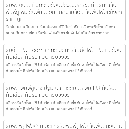
รับพ่นฉนวนกันความร้อนประจวบคีรีขันธ์ บริการรับ
พ่นพียูโฟม รับพ่นฉนวนกันความร้อน รับพ่นโฟมหลังคา
ราคาถูก
รับพ่นฉนวนกันความร้อนประจวบคีรีขันธ์ บริการรับพ่นพียูโฟม รับพ่น
ฉนวนกันความร้อน รับพ่นโฟมหลังคา รับพ่นโฟมกันเสียง ราคาถูก
รับฉีด PU Foam สาทร บริการรับฉีดโฟม PU กันร้อน
กันเสียง กันรั่ว แบบครบวงจร
บริการรับฉีดโฟม PU กันร้อน กันเสียง กันรั่ว รับพ่นโฟมใต้หลังคา ฉีดโฟม
ทุ่นลอยน้ำ ฉีดโฟมใต้ถุนบ้าน แบบครบวงจร ให้บริการทั่
รับพ่นโฟมพียูนครปฐม บริการรับฉีดโฟม PU กันร้อน
กันเสียง กันรั่ว แบบครบวงจร
บริการรับฉีดโฟม PU กันร้อน กันเสียง กันรั่ว รับพ่นโฟมใต้หลังคา ฉีดโฟม
ทุ่นลอยน้ำ ฉีดโฟมใต้ถุนบ้าน แบบครบวงจร ให้บริการทั่
รับพ่นพียูโฟมตาก บริการรับพ่นพียูโฟม รับพ่นฉนวนกัน