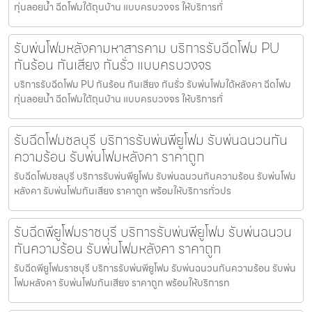
ทุ่นลอยน้ำ ฉีดโฟมใต้ถุนบ้าน แบบครบวงจร ให้บริการทั่
รับพ่นโฟมหลังคามหาสารคาม บริการรับฉีดโฟม PU
กันร้อน กันเสียง กันรั่ว แบบครบวงจร
บริการรับฉีดโฟม PU กันร้อน กันเสียง กันรั่ว รับพ่นโฟมใต้หลังคา ฉีดโฟม
ทุ่นลอยน้ำ ฉีดโฟมใต้ถุนบ้าน แบบครบวงจร ให้บริการทั่
รับฉีดโฟมชลบุรี บริการรับพ่นพียูโฟม รับพ่นฉนวนกัน
ความร้อน รับพ่นโฟมหลังคา ราคาถูก
รับฉีดโฟมชลบุรี บริการรับพ่นพียูโฟม รับพ่นฉนวนกันความร้อน รับพ่นโฟม
หลังคา รับพ่นโฟมกันเสียง ราคาถูก พร้อมให้บริการทั่วปร
รับฉีดพียูโฟมราชบุรี บริการรับพ่นพียูโฟม รับพ่นฉนวน
กันความร้อน รับพ่นโฟมหลังคา ราคาถูก
รับฉีดพียูโฟมราชบุรี บริการรับพ่นพียูโฟม รับพ่นฉนวนกันความร้อน รับพ่น
โฟมหลังคา รับพ่นโฟมกันเสียง ราคาถูก พร้อมให้บริการท