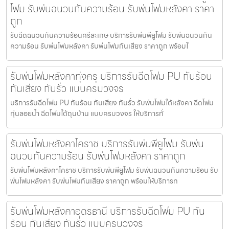
โฟม รับพ่นฉนวนกันความร้อน รับพ่นโฟมหลังคา ราคา
ถูก
รับฉีดฉนวนกันความร้อนศรีสะเกษ บริการรับพ่นพียูโฟม รับพ่นฉนวนกัน
ความร้อน รับพ่นโฟมหลังคา รับพ่นโฟมกันเสียง ราคาถูก พร้อมใ
รับพ่นโฟมหลังคาทุ่งครุ บริการรับฉีดโฟม PU กันร้อน
กันเสียง กันรั่ว แบบครบวงจร
บริการรับฉีดโฟม PU กันร้อน กันเสียง กันรั่ว รับพ่นโฟมใต้หลังคา ฉีดโฟม
ทุ่นลอยน้ำ ฉีดโฟมใต้ถุนบ้าน แบบครบวงจร ให้บริการทั่
รับพ่นโฟมหลังคาโคราช บริการรับพ่นพียูโฟม รับพ่น
ฉนวนกันความร้อน รับพ่นโฟมหลังคา ราคาถูก
รับพ่นโฟมหลังคาโคราช บริการรับพ่นพียูโฟม รับพ่นฉนวนกันความร้อน รับ
พ่นโฟมหลังคา รับพ่นโฟมกันเสียง ราคาถูก พร้อมให้บริการท
รับพ่นโฟมหลังคาอุดรธานี บริการรับฉีดโฟม PU กัน
ร้อน กันเสียง กันรั่ว แบบครบวงจร