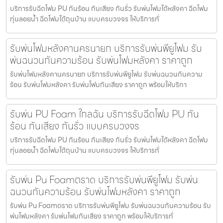
บริการรับฉีดโฟม PU กันร้อน กันเสียง กันรั่ว รับพ่นโฟมใต้หลังคา ฉีดโฟม
ทุ่นลอยน้ำ ฉีดโฟมใต้ถุนบ้าน แบบครบวงจร ให้บริการทั่
รับพ่นโฟมหลังคานครนายก บริการรับพ่นพียูโฟม รับ
พ่นฉนวนกันความร้อน รับพ่นโฟมหลังคา ราคาถูก
รับพ่นโฟมหลังคานครนายก บริการรับพ่นพียูโฟม รับพ่นฉนวนกันความ
ร้อน รับพ่นโฟมหลังคา รับพ่นโฟมกันเสียง ราคาถูก พร้อมให้บริกา
รับพ่น PU Foam ใกลฉัน บริการรับฉีดโฟม PU กัน
ร้อน กันเสียง กันรั่ว แบบครบวงจร
บริการรับฉีดโฟม PU กันร้อน กันเสียง กันรั่ว รับพ่นโฟมใต้หลังคา ฉีดโฟม
ทุ่นลอยน้ำ ฉีดโฟมใต้ถุนบ้าน แบบครบวงจร ให้บริการทั่
รับพ่น Pu Foamตราด บริการรับพ่นพียูโฟม รับพ่น
ฉนวนกันความร้อน รับพ่นโฟมหลังคา ราคาถูก
รับพ่น Pu Foamตราด บริการรับพ่นพียูโฟม รับพ่นฉนวนกันความร้อน รับ
พ่นโฟมหลังคา รับพ่นโฟมกันเสียง ราคาถูก พร้อมให้บริการทั่