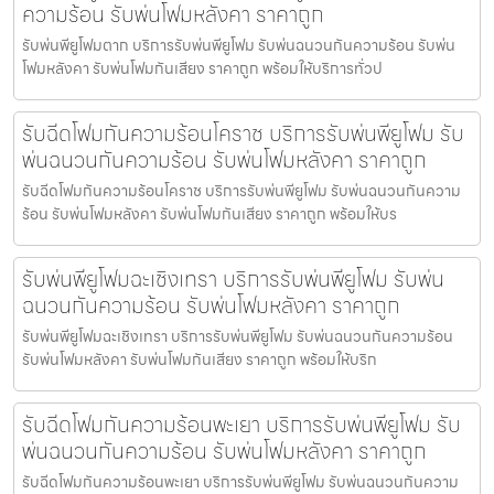
ความร้อน รับพ่นโฟมหลังคา ราคาถูก
รับพ่นพียูโฟมตาก บริการรับพ่นพียูโฟม รับพ่นฉนวนกันความร้อน รับพ่น
โฟมหลังคา รับพ่นโฟมกันเสียง ราคาถูก พร้อมให้บริการทั่วป
รับฉีดโฟมกันความร้อนโคราช บริการรับพ่นพียูโฟม รับ
พ่นฉนวนกันความร้อน รับพ่นโฟมหลังคา ราคาถูก
รับฉีดโฟมกันความร้อนโคราช บริการรับพ่นพียูโฟม รับพ่นฉนวนกันความ
ร้อน รับพ่นโฟมหลังคา รับพ่นโฟมกันเสียง ราคาถูก พร้อมให้บร
รับพ่นพียูโฟมฉะเชิงเทรา บริการรับพ่นพียูโฟม รับพ่น
ฉนวนกันความร้อน รับพ่นโฟมหลังคา ราคาถูก
รับพ่นพียูโฟมฉะเชิงเทรา บริการรับพ่นพียูโฟม รับพ่นฉนวนกันความร้อน
รับพ่นโฟมหลังคา รับพ่นโฟมกันเสียง ราคาถูก พร้อมให้บริก
รับฉีดโฟมกันความร้อนพะเยา บริการรับพ่นพียูโฟม รับ
พ่นฉนวนกันความร้อน รับพ่นโฟมหลังคา ราคาถูก
รับฉีดโฟมกันความร้อนพะเยา บริการรับพ่นพียูโฟม รับพ่นฉนวนกันความ