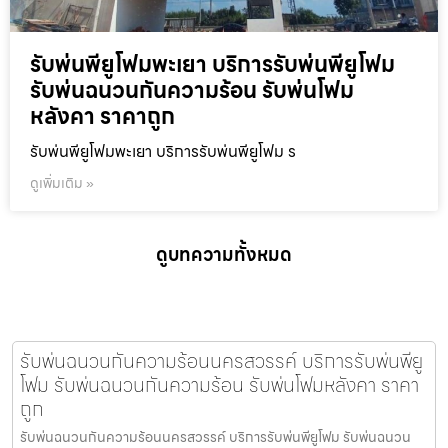
รับพ่นพียูโฟมพะเยา บริการรับพ่นพียูโฟม
รับพ่นฉนวนกันความร้อน รับพ่นโฟม
หลังคา ราคาถูก
รับพ่นพียูโฟมพะเยา บริการรับพ่นพียูโฟม ร
ดูเพิ่มเติม »
ดูบทความทั้งหมด
รับพ่นฉนวนกันความร้อนนครสวรรค์ บริการรับพ่นพียู
โฟม รับพ่นฉนวนกันความร้อน รับพ่นโฟมหลังคา ราคา
ถูก
รับพ่นฉนวนกันความร้อนนครสวรรค์ บริการรับพ่นพียูโฟม รับพ่นฉนวน