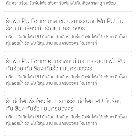
กันความร้อน รับพ่นโฟมหลังคา รับพ่นโฟมกันเสียง ราคาถูก พร้อม
รับพ่น PU Foam สายไหม บริการรับฉีดโฟม PU กัน
ร้อน กันเสียง กันรั่ว แบบครบวงจร
บริการรับฉีดโฟม PU กันร้อน กันเสียง กันรั่ว รับพ่นโฟมใต้หลังคา ฉีดโฟม
ทุ่นลอยน้ำ ฉีดโฟมใต้ถุนบ้าน แบบครบวงจร ให้บริการทั่
รับพ่น PU Foam อุบลราชธานี บริการรับฉีดโฟม PU
กันร้อน กันเสียง กันรั่ว แบบครบวงจร
บริการรับฉีดโฟม PU กันร้อน กันเสียง กันรั่ว รับพ่นโฟมใต้หลังคา ฉีดโฟม
ทุ่นลอยน้ำ ฉีดโฟมใต้ถุนบ้าน แบบครบวงจร ให้บริการทั่
รับฉีดโฟมพียูห้องเย็น บริการรับฉีดโฟม PU กันร้อน
กันเสียง กันรั่ว แบบครบวงจร
บริการรับฉีดโฟม PU กันร้อน กันเสียง กันรั่ว รับพ่นโฟมใต้หลังคา ฉีดโฟม
ทุ่นลอยน้ำ ฉีดโฟมใต้ถุนบ้าน แบบครบวงจร ให้บริการทั่