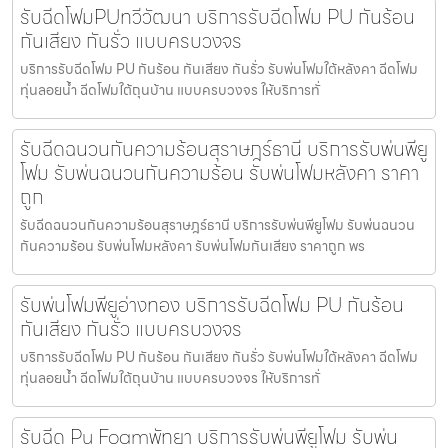
รับฉีดโฟมPUทวีวัฒนา บริการรับฉีดโฟม PU กันร้อน
กันเสียง กันรั่ว แบบครบวงจร
บริการรับฉีดโฟม PU กันร้อน กันเสียง กันรั่ว รับพ่นโฟมใต้หลังคา ฉีดโฟม
ทุ่นลอยน้ำ ฉีดโฟมใต้ถุนบ้าน แบบครบวงจร ให้บริการทั่
รับฉีดฉนวนกันความร้อนสุราษฎร์ธานี บริการรับพ่นพียู
โฟม รับพ่นฉนวนกันความร้อน รับพ่นโฟมหลังคา ราคา
ถูก
รับฉีดฉนวนกันความร้อนสุราษฎร์ธานี บริการรับพ่นพียูโฟม รับพ่นฉนวน
กันความร้อน รับพ่นโฟมหลังคา รับพ่นโฟมกันเสียง ราคาถูก พร
รับพ่นโฟมพียูอ่างทอง บริการรับฉีดโฟม PU กันร้อน
กันเสียง กันรั่ว แบบครบวงจร
บริการรับฉีดโฟม PU กันร้อน กันเสียง กันรั่ว รับพ่นโฟมใต้หลังคา ฉีดโฟม
ทุ่นลอยน้ำ ฉีดโฟมใต้ถุนบ้าน แบบครบวงจร ให้บริการทั่
รับฉีด Pu Foamพัทยา บริการรับพ่นพียูโฟม รับพ่น