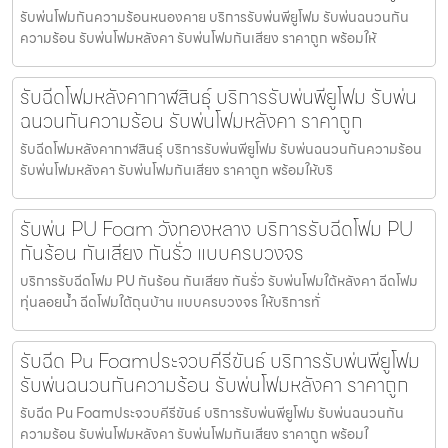
รับพ่นโฟมกันความร้อนหนองคาย บริการรับพ่นพียูโฟม รับพ่นฉนวนกัน
ความร้อน รับพ่นโฟมหลังคา รับพ่นโฟมกันเสียง ราคาถูก พร้อมให้
รับฉีดโฟมหลังคากาฬสินธุ์ บริการรับพ่นพียูโฟม รับพ่น
ฉนวนกันความร้อน รับพ่นโฟมหลังคา ราคาถูก
รับฉีดโฟมหลังคากาฬสินธุ์ บริการรับพ่นพียูโฟม รับพ่นฉนวนกันความร้อน
รับพ่นโฟมหลังคา รับพ่นโฟมกันเสียง ราคาถูก พร้อมให้บริ
รับพ่น PU Foam วังทองหลาง บริการรับฉีดโฟม PU
กันร้อน กันเสียง กันรั่ว แบบครบวงจร
บริการรับฉีดโฟม PU กันร้อน กันเสียง กันรั่ว รับพ่นโฟมใต้หลังคา ฉีดโฟม
ทุ่นลอยน้ำ ฉีดโฟมใต้ถุนบ้าน แบบครบวงจร ให้บริการทั่
รับฉีด Pu Foamประจวบคีรีขันธ์ บริการรับพ่นพียูโฟม
รับพ่นฉนวนกันความร้อน รับพ่นโฟมหลังคา ราคาถูก
รับฉีด Pu Foamประจวบคีรีขันธ์ บริการรับพ่นพียูโฟม รับพ่นฉนวนกัน
ความร้อน รับพ่นโฟมหลังคา รับพ่นโฟมกันเสียง ราคาถูก พร้อมใ