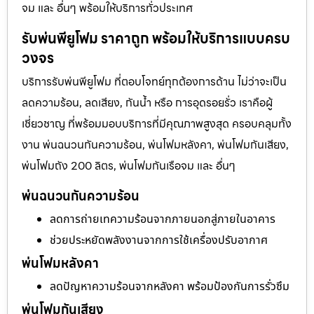
จม และ อื่นๆ พร้อมให้บริการทั่วประเทศ
รับพ่นพียูโฟม ราคาถูก พร้อมให้บริการแบบครบ
วงจร
บริการรับพ่นพียูโฟม ที่ตอบโจทย์ทุกต้องการด้าน ไม่ว่าจะเป็น
ลดความร้อน, ลดเสียง, กันน้ำ หรือ การอุดรอยรั่ว เราคือผู้
เชี่ยวชาญ ที่พร้อมมอบบริการที่มีคุณภาพสูงสุด ครอบคลุมทั้ง
งาน พ่นฉนวนกันความร้อน, พ่นโฟมหลังคา, พ่นโฟมกันเสียง,
พ่นโฟมถัง 200 ลิตร, พ่นโฟมกันเรือจม และ อื่นๆ
พ่นฉนวนกันความร้อน
ลดการถ่ายเทความร้อนจากภายนอกสู่ภายในอาคาร
ช่วยประหยัดพลังงานจากการใช้เครื่องปรับอากาศ
พ่นโฟมหลังคา
ลดปัญหาความร้อนจากหลังคา พร้อมป้องกันการรั่วซึม
พ่นโฟมกันเสียง