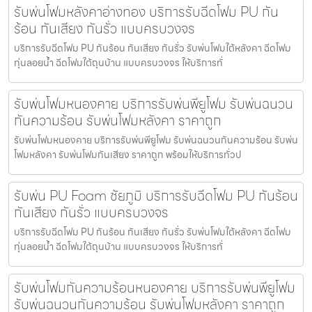
รับพ่นโฟมหลังคาอ่างทอง บริการรับฉีดโฟม PU กัน
ร้อน กันเสียง กันรั่ว แบบครบวงจร
บริการรับฉีดโฟม PU กันร้อน กันเสียง กันรั่ว รับพ่นโฟมใต้หลังคา ฉีดโฟม
ทุ่นลอยน้ำ ฉีดโฟมใต้ถุนบ้าน แบบครบวงจร ให้บริการทั่
รับพ่นโฟมหนองคาย บริการรับพ่นพียูโฟม รับพ่นฉนวน
กันความร้อน รับพ่นโฟมหลังคา ราคาถูก
รับพ่นโฟมหนองคาย บริการรับพ่นพียูโฟม รับพ่นฉนวนกันความร้อน รับพ่น
โฟมหลังคา รับพ่นโฟมกันเสียง ราคาถูก พร้อมให้บริการทั่วป
รับพ่น PU Foam ชัยภูมิ บริการรับฉีดโฟม PU กันร้อน
กันเสียง กันรั่ว แบบครบวงจร
บริการรับฉีดโฟม PU กันร้อน กันเสียง กันรั่ว รับพ่นโฟมใต้หลังคา ฉีดโฟม
ทุ่นลอยน้ำ ฉีดโฟมใต้ถุนบ้าน แบบครบวงจร ให้บริการทั่
รับพ่นโฟมกันความร้อนหนองคาย บริการรับพ่นพียูโฟม
รับพ่นฉนวนกันความร้อน รับพ่นโฟมหลังคา ราคาถูก