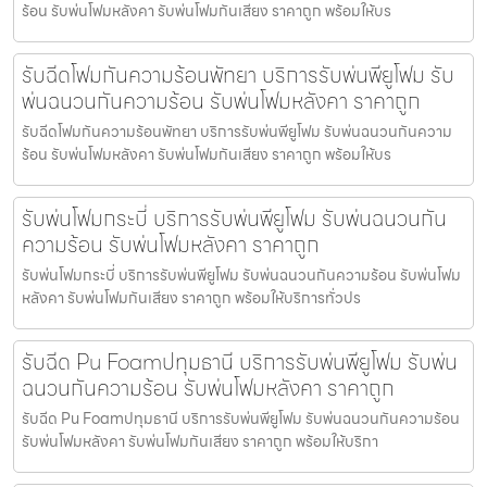
ร้อน รับพ่นโฟมหลังคา รับพ่นโฟมกันเสียง ราคาถูก พร้อมให้บร
รับฉีดโฟมกันความร้อนพัทยา บริการรับพ่นพียูโฟม รับ
พ่นฉนวนกันความร้อน รับพ่นโฟมหลังคา ราคาถูก
รับฉีดโฟมกันความร้อนพัทยา บริการรับพ่นพียูโฟม รับพ่นฉนวนกันความ
ร้อน รับพ่นโฟมหลังคา รับพ่นโฟมกันเสียง ราคาถูก พร้อมให้บร
รับพ่นโฟมกระบี่ บริการรับพ่นพียูโฟม รับพ่นฉนวนกัน
ความร้อน รับพ่นโฟมหลังคา ราคาถูก
รับพ่นโฟมกระบี่ บริการรับพ่นพียูโฟม รับพ่นฉนวนกันความร้อน รับพ่นโฟม
หลังคา รับพ่นโฟมกันเสียง ราคาถูก พร้อมให้บริการทั่วปร
รับฉีด Pu Foamปทุมธานี บริการรับพ่นพียูโฟม รับพ่น
ฉนวนกันความร้อน รับพ่นโฟมหลังคา ราคาถูก
รับฉีด Pu Foamปทุมธานี บริการรับพ่นพียูโฟม รับพ่นฉนวนกันความร้อน
รับพ่นโฟมหลังคา รับพ่นโฟมกันเสียง ราคาถูก พร้อมให้บริกา