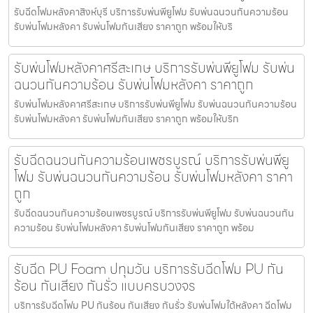
รับฉีดโฟมหลังคาสิงห์บุรี บริการรับพ่นพียูโฟม รับพ่นฉนวนกันความร้อน
รับพ่นโฟมหลังคา รับพ่นโฟมกันเสียง ราคาถูก พร้อมให้บริ
รับพ่นโฟมหลังคาศรีสะเกษ บริการรับพ่นพียูโฟม รับพ่น
ฉนวนกันความร้อน รับพ่นโฟมหลังคา ราคาถูก
รับพ่นโฟมหลังคาศรีสะเกษ บริการรับพ่นพียูโฟม รับพ่นฉนวนกันความร้อน
รับพ่นโฟมหลังคา รับพ่นโฟมกันเสียง ราคาถูก พร้อมให้บริก
รับฉีดฉนวนกันความร้อนเพชรบูรณ์ บริการรับพ่นพียู
โฟม รับพ่นฉนวนกันความร้อน รับพ่นโฟมหลังคา ราคา
ถูก
รับฉีดฉนวนกันความร้อนเพชรบูรณ์ บริการรับพ่นพียูโฟม รับพ่นฉนวนกัน
ความร้อน รับพ่นโฟมหลังคา รับพ่นโฟมกันเสียง ราคาถูก พร้อม
รับฉีด PU Foam ปทุมวัน บริการรับฉีดโฟม PU กัน
ร้อน กันเสียง กันรั่ว แบบครบวงจร
บริการรับฉีดโฟม PU กันร้อน กันเสียง กันรั่ว รับพ่นโฟมใต้หลังคา ฉีดโฟม