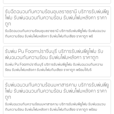
รับฉีดฉนวนกันความร้อนอุบลราชธานี บริการรับพ่นพียู
โฟม รับพ่นฉนวนกันความร้อน รับพ่นโฟมหลังคา ราคา
ถูก
รับฉีดฉนวนกันความร้อนอุบลราชธานี บริการรับพ่นพียูโฟม รับพ่นฉนวน
กันความร้อน รับพ่นโฟมหลังคา รับพ่นโฟมกันเสียง ราคาถูก พร้
รับพ่น Pu Foamปราจีนบุรี บริการรับพ่นพียูโฟม รับ
พ่นฉนวนกันความร้อน รับพ่นโฟมหลังคา ราคาถูก
รับพ่น Pu Foamปราจีนบุรี บริการรับพ่นพียูโฟม รับพ่นฉนวนกันความ
ร้อน รับพ่นโฟมหลังคา รับพ่นโฟมกันเสียง ราคาถูก พร้อมให้บริ
รับพ่นฉนวนกันความร้อนมหาสารคาม บริการรับพ่นพียู
โฟม รับพ่นฉนวนกันความร้อน รับพ่นโฟมหลังคา ราคา
ถูก
รับพ่นฉนวนกันความร้อนมหาสารคาม บริการรับพ่นพียูโฟม รับพ่นฉนวน
กันความร้อน รับพ่นโฟมหลังคา รับพ่นโฟมกันเสียง ราคาถูก พร้อม