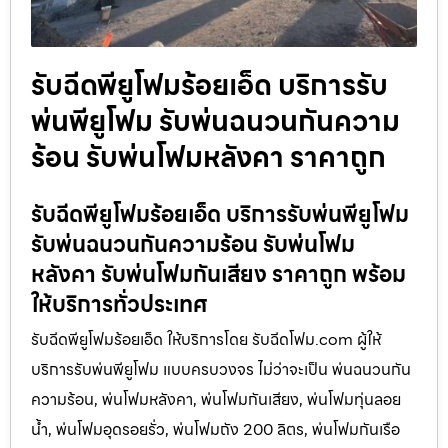
รับฉีดพียูโฟมร้อยเอ็ด บริการรับ
พ่นพียูโฟม รับพ่นฉนวนกันความ
ร้อน รับพ่นโฟมหลังคา ราคาถูก
รับฉีดพียูโฟมร้อยเอ็ด บริการรับพ่นพียูโฟม
รับพ่นฉนวนกันความร้อน รับพ่นโฟม
หลังคา รับพ่นโฟมกันเสียง ราคาถูก พร้อม
ให้บริการทั่วประเทศ
รับฉีดพียูโฟมร้อยเอ็ด ให้บริการโดย รับฉีดโฟม.com ผู้ให้
บริการรับพ่นพียูโฟม แบบครบวงจร ไม่ว่าจะเป็น พ่นฉนวนกัน
ความร้อน, พ่นโฟมหลังคา, พ่นโฟมกันเสียง, พ่นโฟมทุ่นลอย
น้ำ, พ่นโฟมอุดรอยรั่ว, พ่นโฟมถัง 200 ลิตร, พ่นโฟมกันเรือ