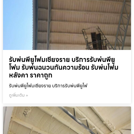
รับพ่นพียูโฟมเชียงราย บริการรับพ่นพียู
โฟม รับพ่นฉนวนกันความร้อน รับพ่นโฟม
หลังคา ราคาถูก
รับพ่นพียูโฟมเชียงราย บริการรับพ่นพียูโฟ
ดูเพิ่มเติม »