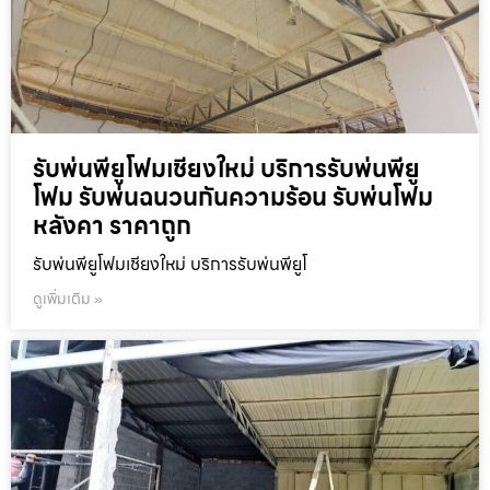
รับพ่นพียูโฟมเชียงใหม่ บริการรับพ่นพียู
โฟม รับพ่นฉนวนกันความร้อน รับพ่นโฟม
หลังคา ราคาถูก
รับพ่นพียูโฟมเชียงใหม่ บริการรับพ่นพียูโ
ดูเพิ่มเติม »