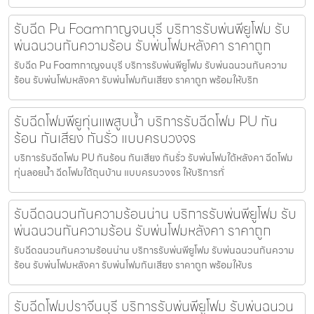
รับฉีด Pu Foamกาญจนบุรี บริการรับพ่นพียูโฟม รับ
พ่นฉนวนกันความร้อน รับพ่นโฟมหลังคา ราคาถูก
รับฉีด Pu Foamกาญจนบุรี บริการรับพ่นพียูโฟม รับพ่นฉนวนกันความ
ร้อน รับพ่นโฟมหลังคา รับพ่นโฟมกันเสียง ราคาถูก พร้อมให้บริก
รับฉีดโฟมพียูทุ่นแพสูบน้ำ บริการรับฉีดโฟม PU กัน
ร้อน กันเสียง กันรั่ว แบบครบวงจร
บริการรับฉีดโฟม PU กันร้อน กันเสียง กันรั่ว รับพ่นโฟมใต้หลังคา ฉีดโฟม
ทุ่นลอยน้ำ ฉีดโฟมใต้ถุนบ้าน แบบครบวงจร ให้บริการทั่
รับฉีดฉนวนกันความร้อนน่าน บริการรับพ่นพียูโฟม รับ
พ่นฉนวนกันความร้อน รับพ่นโฟมหลังคา ราคาถูก
รับฉีดฉนวนกันความร้อนน่าน บริการรับพ่นพียูโฟม รับพ่นฉนวนกันความ
ร้อน รับพ่นโฟมหลังคา รับพ่นโฟมกันเสียง ราคาถูก พร้อมให้บร
รับฉีดโฟมปราจีนบุรี บริการรับพ่นพียูโฟม รับพ่นฉนวน