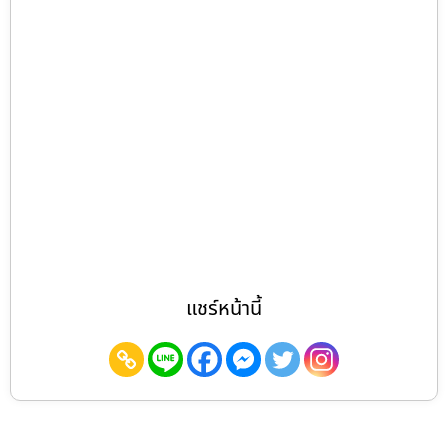
แชร์หน้านี้