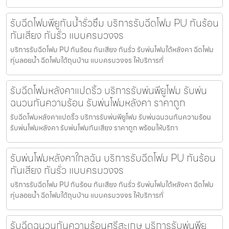
รับฉีดโฟมพียูกันน้ำรั่วซึม บริการรับฉีดโฟม PU กันร้อน
กันเสียง กันรั่ว แบบครบวงจร
บริการรับฉีดโฟม PU กันร้อน กันเสียง กันรั่ว รับพ่นโฟมใต้หลังคา ฉีดโฟม
ทุ่นลอยน้ำ ฉีดโฟมใต้ถุนบ้าน แบบครบวงจร ให้บริการทั่
รับฉีดโฟมหลังคาแปดริ้ว บริการรับพ่นพียูโฟม รับพ่น
ฉนวนกันความร้อน รับพ่นโฟมหลังคา ราคาถูก
รับฉีดโฟมหลังคาแปดริ้ว บริการรับพ่นพียูโฟม รับพ่นฉนวนกันความร้อน
รับพ่นโฟมหลังคา รับพ่นโฟมกันเสียง ราคาถูก พร้อมให้บริกา
รับพ่นโฟมหลังคาใกลฉัน บริการรับฉีดโฟม PU กันร้อน
กันเสียง กันรั่ว แบบครบวงจร
บริการรับฉีดโฟม PU กันร้อน กันเสียง กันรั่ว รับพ่นโฟมใต้หลังคา ฉีดโฟม
ทุ่นลอยน้ำ ฉีดโฟมใต้ถุนบ้าน แบบครบวงจร ให้บริการทั่
รับฉีดฉนวนกันความร้อนศรีสะเกษ บริการรับพ่นพียู