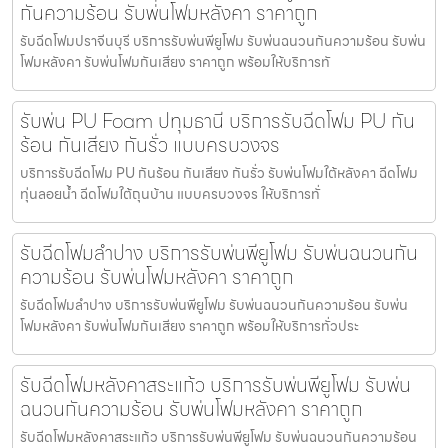
กันความร้อน รับพ่นโฟมหลังคา ราคาถูก
รับฉีดโฟมปราจีนบุรี บริการรับพ่นพียูโฟม รับพ่นฉนวนกันความร้อน รับพ่น
โฟมหลังคา รับพ่นโฟมกันเสียง ราคาถูก พร้อมให้บริการทั
รับพ่น PU Foam ปทุมธานี บริการรับฉีดโฟม PU กัน
ร้อน กันเสียง กันรั่ว แบบครบวงจร
บริการรับฉีดโฟม PU กันร้อน กันเสียง กันรั่ว รับพ่นโฟมใต้หลังคา ฉีดโฟม
ทุ่นลอยน้ำ ฉีดโฟมใต้ถุนบ้าน แบบครบวงจร ให้บริการทั่
รับฉีดโฟมลำปาง บริการรับพ่นพียูโฟม รับพ่นฉนวนกัน
ความร้อน รับพ่นโฟมหลังคา ราคาถูก
รับฉีดโฟมลำปาง บริการรับพ่นพียูโฟม รับพ่นฉนวนกันความร้อน รับพ่น
โฟมหลังคา รับพ่นโฟมกันเสียง ราคาถูก พร้อมให้บริการทั่วประ
รับฉีดโฟมหลังคาสระแก้ว บริการรับพ่นพียูโฟม รับพ่น
ฉนวนกันความร้อน รับพ่นโฟมหลังคา ราคาถูก
รับฉีดโฟมหลังคาสระแก้ว บริการรับพ่นพียูโฟม รับพ่นฉนวนกันความร้อน