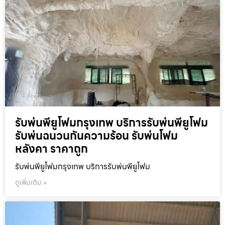
รับพ่นพียูโฟมกรุงเทพ บริการรับพ่นพียูโฟม
รับพ่นฉนวนกันความร้อน รับพ่นโฟม
หลังคา ราคาถูก
รับพ่นพียูโฟมกรุงเทพ บริการรับพ่นพียูโฟม
ดูเพิ่มเติม »