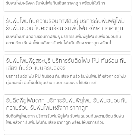
รับพ่นโฟมหลังคา รับพ่นโฟมกันเสียง ราคาถูก พร้อมให้บริกา
รับพ่นโฟมกันความร้อนกาฬสินธุ์ บริการรับพ่นพียูโฟม
รับพ่นฉนวนกันความร้อน รับพ่นโฟมหลังคา ราคาถูก
รับพ่นโฟมกันความร้อนกาฬสินธุ์ บริการรับพ่นพียูโฟม รับพ่นฉนวนกัน
ความร้อน รับพ่นโฟมหลังคา รับพ่นโฟมกันเสียง ราคาถูก พร้อมใ
รับพ่นโฟมพียูสระบุรี บริการรับฉีดโฟม PU กันร้อน กัน
เสียง กันรั่ว แบบครบวงจร
บริการรับฉีดโฟม PU กันร้อน กันเสียง กันรั่ว รับพ่นโฟมใต้หลังคา ฉีดโฟม
ทุ่นลอยน้ำ ฉีดโฟมใต้ถุนบ้าน แบบครบวงจร ให้บริการทั่
รับฉีดพียูโฟมตาก บริการรับพ่นพียูโฟม รับพ่นฉนวนกัน
ความร้อน รับพ่นโฟมหลังคา ราคาถูก
รับฉีดพียูโฟมตาก บริการรับพ่นพียูโฟม รับพ่นฉนวนกันความร้อน รับพ่น
โฟมหลังคา รับพ่นโฟมกันเสียง ราคาถูก พร้อมให้บริการทั่วป