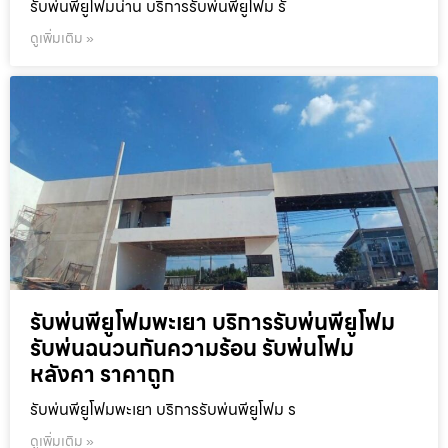
รับพ่นพียูโฟมน่าน บริการรับพ่นพียูโฟม รั
ดูเพิ่มเติม »
รับพ่นพียูโฟมพะเยา บริการรับพ่นพียูโฟม
รับพ่นฉนวนกันความร้อน รับพ่นโฟม
หลังคา ราคาถูก
รับพ่นพียูโฟมพะเยา บริการรับพ่นพียูโฟม ร
ดูเพิ่มเติม »