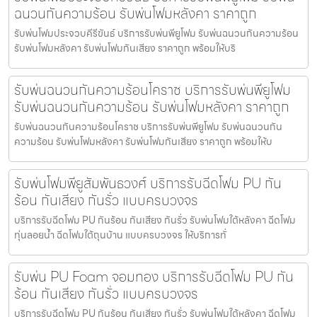
ฉนวนกันความร้อน รับพ่นโฟมหลังคา ราคาถูก
รับพ่นโฟมประจวบคีรีขันธ์ บริการรับพ่นพียูโฟม รับพ่นฉนวนกันความร้อน
รับพ่นโฟมหลังคา รับพ่นโฟมกันเสียง ราคาถูก พร้อมให้บริ
รับพ่นฉนวนกันความร้อนโคราช บริการรับพ่นพียูโฟม
รับพ่นฉนวนกันความร้อน รับพ่นโฟมหลังคา ราคาถูก
รับพ่นฉนวนกันความร้อนโคราช บริการรับพ่นพียูโฟม รับพ่นฉนวนกัน
ความร้อน รับพ่นโฟมหลังคา รับพ่นโฟมกันเสียง ราคาถูก พร้อมให้บ
รับพ่นโฟมพียูสัมพันธวงศ์ บริการรับฉีดโฟม PU กัน
ร้อน กันเสียง กันรั่ว แบบครบวงจร
บริการรับฉีดโฟม PU กันร้อน กันเสียง กันรั่ว รับพ่นโฟมใต้หลังคา ฉีดโฟม
ทุ่นลอยน้ำ ฉีดโฟมใต้ถุนบ้าน แบบครบวงจร ให้บริการทั่
รับพ่น PU Foam จอมทอง บริการรับฉีดโฟม PU กัน
ร้อน กันเสียง กันรั่ว แบบครบวงจร
บริการรับฉีดโฟม PU กันร้อน กันเสียง กันรั่ว รับพ่นโฟมใต้หลังคา ฉีดโฟม