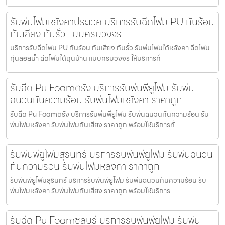
รับพ่นโฟมหลังคาประเวศ บริการรับฉีดโฟม PU กันร้อน
กันเสียง กันรั่ว แบบครบวงจร
บริการรับฉีดโฟม PU กันร้อน กันเสียง กันรั่ว รับพ่นโฟมใต้หลังคา ฉีดโฟม
ทุ่นลอยน้ำ ฉีดโฟมใต้ถุนบ้าน แบบครบวงจร ให้บริการทั่
รับฉีด Pu Foamตรัง บริการรับพ่นพียูโฟม รับพ่น
ฉนวนกันความร้อน รับพ่นโฟมหลังคา ราคาถูก
รับฉีด Pu Foamตรัง บริการรับพ่นพียูโฟม รับพ่นฉนวนกันความร้อน รับ
พ่นโฟมหลังคา รับพ่นโฟมกันเสียง ราคาถูก พร้อมให้บริการทั่
รับพ่นพียูโฟมสุรินทร์ บริการรับพ่นพียูโฟม รับพ่นฉนวน
กันความร้อน รับพ่นโฟมหลังคา ราคาถูก
รับพ่นพียูโฟมสุรินทร์ บริการรับพ่นพียูโฟม รับพ่นฉนวนกันความร้อน รับ
พ่นโฟมหลังคา รับพ่นโฟมกันเสียง ราคาถูก พร้อมให้บริการ
รับฉีด Pu Foamชลบุรี บริการรับพ่นพียูโฟม รับพ่น