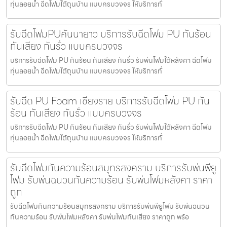
ทุ่นลอยน้ำ ฉีดโฟมใต้ถุนบ้าน แบบครบวงจร ให้บริการทั่
รับฉีดโฟมPUคันนายาว บริการรับฉีดโฟม PU กันร้อน
กันเสียง กันรั่ว แบบครบวงจร
บริการรับฉีดโฟม PU กันร้อน กันเสียง กันรั่ว รับพ่นโฟมใต้หลังคา ฉีดโฟม
ทุ่นลอยน้ำ ฉีดโฟมใต้ถุนบ้าน แบบครบวงจร ให้บริการทั่
รับฉีด PU Foam เชียงราย บริการรับฉีดโฟม PU กัน
ร้อน กันเสียง กันรั่ว แบบครบวงจร
บริการรับฉีดโฟม PU กันร้อน กันเสียง กันรั่ว รับพ่นโฟมใต้หลังคา ฉีดโฟม
ทุ่นลอยน้ำ ฉีดโฟมใต้ถุนบ้าน แบบครบวงจร ให้บริการทั่
รับฉีดโฟมกันความร้อนสมุทรสงคราม บริการรับพ่นพียู
โฟม รับพ่นฉนวนกันความร้อน รับพ่นโฟมหลังคา ราคา
ถูก
รับฉีดโฟมกันความร้อนสมุทรสงคราม บริการรับพ่นพียูโฟม รับพ่นฉนวน
กันความร้อน รับพ่นโฟมหลังคา รับพ่นโฟมกันเสียง ราคาถูก พร้อ