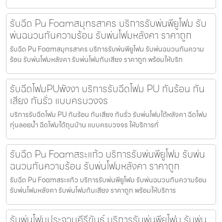
รับฉีด Pu Foamสมุทรสาคร บริการรับพ่นพียูโฟม รับ
พ่นฉนวนกันความร้อน รับพ่นโฟมหลังคา ราคาถูก
รับฉีด Pu Foamสมุทรสาคร บริการรับพ่นพียูโฟม รับพ่นฉนวนกันความ
ร้อน รับพ่นโฟมหลังคา รับพ่นโฟมกันเสียง ราคาถูก พร้อมให้บริก
รับฉีดโฟมPUพังงา บริการรับฉีดโฟม PU กันร้อน กัน
เสียง กันรั่ว แบบครบวงจร
บริการรับฉีดโฟม PU กันร้อน กันเสียง กันรั่ว รับพ่นโฟมใต้หลังคา ฉีดโฟม
ทุ่นลอยน้ำ ฉีดโฟมใต้ถุนบ้าน แบบครบวงจร ให้บริการทั่
รับฉีด Pu Foamสระแก้ว บริการรับพ่นพียูโฟม รับพ่น
ฉนวนกันความร้อน รับพ่นโฟมหลังคา ราคาถูก
รับฉีด Pu Foamสระแก้ว บริการรับพ่นพียูโฟม รับพ่นฉนวนกันความร้อน
รับพ่นโฟมหลังคา รับพ่นโฟมกันเสียง ราคาถูก พร้อมให้บริการ
รับพ่นโฟมประจวบคีรีขันธ์ บริการรับพ่นพียูโฟม รับพ่น