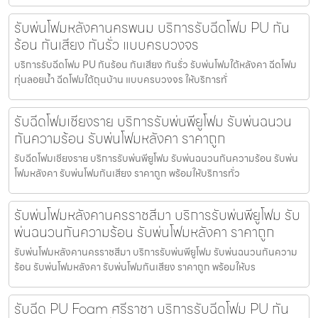
รับพ่นโฟมหลังคานครพนม บริการรับฉีดโฟม PU กัน
ร้อน กันเสียง กันรั่ว แบบครบวงจร
บริการรับฉีดโฟม PU กันร้อน กันเสียง กันรั่ว รับพ่นโฟมใต้หลังคา ฉีดโฟม
ทุ่นลอยน้ำ ฉีดโฟมใต้ถุนบ้าน แบบครบวงจร ให้บริการทั่
รับฉีดโฟมเชียงราย บริการรับพ่นพียูโฟม รับพ่นฉนวน
กันความร้อน รับพ่นโฟมหลังคา ราคาถูก
รับฉีดโฟมเชียงราย บริการรับพ่นพียูโฟม รับพ่นฉนวนกันความร้อน รับพ่น
โฟมหลังคา รับพ่นโฟมกันเสียง ราคาถูก พร้อมให้บริการทั่ว
รับพ่นโฟมหลังคานครราชสีมา บริการรับพ่นพียูโฟม รับ
พ่นฉนวนกันความร้อน รับพ่นโฟมหลังคา ราคาถูก
รับพ่นโฟมหลังคานครราชสีมา บริการรับพ่นพียูโฟม รับพ่นฉนวนกันความ
ร้อน รับพ่นโฟมหลังคา รับพ่นโฟมกันเสียง ราคาถูก พร้อมให้บร
รับฉีด PU Foam ศรีราชา บริการรับฉีดโฟม PU กัน