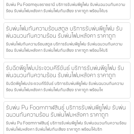
รับพ่น Pu Foamอุบลราชธานี บริการรับพ่นพียูโฟม รับพ่นฉนวนกันความ
ร้อน รับพ่นโฟมหลังคา รับพ่นโฟมกันเสียง ราคาถูก พร้อมให้บร
รับพ่นโฟมกันความร้อนสตูล บริการรับพ่นพียูโฟม รับ
พ่นฉนวนกันความร้อน รับพ่นโฟมหลังคา ราคาถูก
รับพ่นโฟมกันความร้อนสตูล บริการรับพ่นพียูโฟม รับพ่นฉนวนกันความ
ร้อน รับพ่นโฟมหลังคา รับพ่นโฟมกันเสียง ราคาถูก พร้อมให้บริ
รับฉีดพียูโฟมประจวบคีรีขันธ์ บริการรับพ่นพียูโฟม รับ
พ่นฉนวนกันความร้อน รับพ่นโฟมหลังคา ราคาถูก
รับฉีดพียูโฟมประจวบคีรีขันธ์ บริการรับพ่นพียูโฟม รับพ่นฉนวนกันความ
ร้อน รับพ่นโฟมหลังคา รับพ่นโฟมกันเสียง ราคาถูก พร้อมให
รับพ่น Pu Foamกาฬสินธุ์ บริการรับพ่นพียูโฟม รับพ่น
ฉนวนกันความร้อน รับพ่นโฟมหลังคา ราคาถูก
รับพ่น Pu Foamกาฬสินธุ์ บริการรับพ่นพียูโฟม รับพ่นฉนวนกันความร้อน
รับพ่นโฟมหลังคา รับพ่นโฟมกันเสียง ราคาถูก พร้อมให้บริก