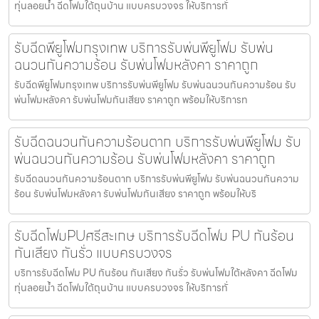
ทุ่นลอยน้ำ ฉีดโฟมใต้ถุนบ้าน แบบครบวงจร ให้บริการทั่
รับฉีดพียูโฟมกรุงเทพ บริการรับพ่นพียูโฟม รับพ่น
ฉนวนกันความร้อน รับพ่นโฟมหลังคา ราคาถูก
รับฉีดพียูโฟมกรุงเทพ บริการรับพ่นพียูโฟม รับพ่นฉนวนกันความร้อน รับ
พ่นโฟมหลังคา รับพ่นโฟมกันเสียง ราคาถูก พร้อมให้บริการท
รับฉีดฉนวนกันความร้อนตาก บริการรับพ่นพียูโฟม รับ
พ่นฉนวนกันความร้อน รับพ่นโฟมหลังคา ราคาถูก
รับฉีดฉนวนกันความร้อนตาก บริการรับพ่นพียูโฟม รับพ่นฉนวนกันความ
ร้อน รับพ่นโฟมหลังคา รับพ่นโฟมกันเสียง ราคาถูก พร้อมให้บริ
รับฉีดโฟมPUศรีสะเกษ บริการรับฉีดโฟม PU กันร้อน
กันเสียง กันรั่ว แบบครบวงจร
บริการรับฉีดโฟม PU กันร้อน กันเสียง กันรั่ว รับพ่นโฟมใต้หลังคา ฉีดโฟม
ทุ่นลอยน้ำ ฉีดโฟมใต้ถุนบ้าน แบบครบวงจร ให้บริการทั่