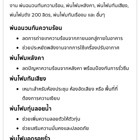
งาน พ่นฉนวนกันความร้อน, พ่นโฟมหลังคา, พ่นโฟมกันเสียง,
พ่นโฟมถัง 200 ลิตร, พ่นโฟมกันเรือจม และ อื่นๆ
พ่นฉนวนกันความร้อน
ลดการถ่ายเทความร้อนจากภายนอกสู่ภายในอาคาร
ช่วยประหยัดพลังงานจากการใช้เครื่องปรับอากาศ
พ่นโฟมหลังคา
ลดปัญหาความร้อนจากหลังคา พร้อมป้องกันการรั่วซึม
พ่นโฟมกันเสียง
เหมาะสำหรับห้องประชุม ห้องอัดเสียง หรือ พื้นที่ที่
ต้องการความเงียบ
พ่นโฟมทุ่นลอยน้ำ
ช่วยเพิ่มความลอยตัวให้ตัวทุ่น
ช่วยเสริมความมั่นคงและปลอดภัย
พ่นโฟมอุดรอยรั่ว