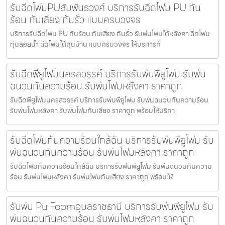
รับฉีดโฟมPUสัมพันธวงศ์ บริการรับฉีดโฟม PU กัน
ร้อน กันเสียง กันรั่ว แบบครบวงจร
บริการรับฉีดโฟม PU กันร้อน กันเสียง กันรั่ว รับพ่นโฟมใต้หลังคา ฉีดโฟม
ทุ่นลอยน้ำ ฉีดโฟมใต้ถุนบ้าน แบบครบวงจร ให้บริการทั่
รับฉีดพียูโฟมนครสวรรค์ บริการรับพ่นพียูโฟม รับพ่น
ฉนวนกันความร้อน รับพ่นโฟมหลังคา ราคาถูก
รับฉีดพียูโฟมนครสวรรค์ บริการรับพ่นพียูโฟม รับพ่นฉนวนกันความร้อน
รับพ่นโฟมหลังคา รับพ่นโฟมกันเสียง ราคาถูก พร้อมให้บริกา
รับฉีดโฟมกันความร้อนใกล้ฉัน บริการรับพ่นพียูโฟม รับ
พ่นฉนวนกันความร้อน รับพ่นโฟมหลังคา ราคาถูก
รับฉีดโฟมกันความร้อนใกล้ฉัน บริการรับพ่นพียูโฟม รับพ่นฉนวนกันความ
ร้อน รับพ่นโฟมหลังคา รับพ่นโฟมกันเสียง ราคาถูก พร้อมให้
รับพ่น Pu Foamอุบลราชธานี บริการรับพ่นพียูโฟม รับ
พ่นฉนวนกันความร้อน รับพ่นโฟมหลังคา ราคาถูก