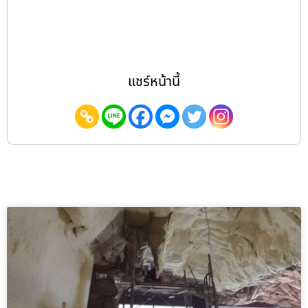
แชร์หน้านี้