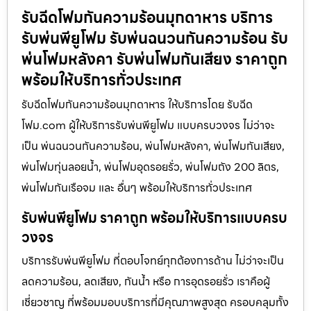
รับฉีดโฟมกันความร้อนมุกดาหาร บริการ
รับพ่นพียูโฟม รับพ่นฉนวนกันความร้อน รับ
พ่นโฟมหลังคา รับพ่นโฟมกันเสียง ราคาถูก
พร้อมให้บริการทั่วประเทศ
รับฉีดโฟมกันความร้อนมุกดาหาร ให้บริการโดย รับฉีด
โฟม.com ผู้ให้บริการรับพ่นพียูโฟม แบบครบวงจร ไม่ว่าจะ
เป็น พ่นฉนวนกันความร้อน, พ่นโฟมหลังคา, พ่นโฟมกันเสียง,
พ่นโฟมทุ่นลอยน้ำ, พ่นโฟมอุดรอยรั่ว, พ่นโฟมถัง 200 ลิตร,
พ่นโฟมกันเรือจม และ อื่นๆ พร้อมให้บริการทั่วประเทศ
รับพ่นพียูโฟม ราคาถูก พร้อมให้บริการแบบครบ
วงจร
บริการรับพ่นพียูโฟม ที่ตอบโจทย์ทุกต้องการด้าน ไม่ว่าจะเป็น
ลดความร้อน, ลดเสียง, กันน้ำ หรือ การอุดรอยรั่ว เราคือผู้
เชี่ยวชาญ ที่พร้อมมอบบริการที่มีคุณภาพสูงสุด ครอบคลุมทั้ง