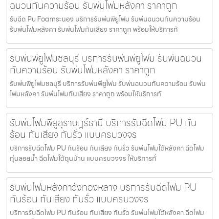
ฉนวนกันความร้อน รับพ่นโฟมหลังคา ราคาถูก
รับฉีด Pu Foamระนอง บริการรับพ่นพียูโฟม รับพ่นฉนวนกันความร้อน
รับพ่นโฟมหลังคา รับพ่นโฟมกันเสียง ราคาถูก พร้อมให้บริการทั
รับพ่นพียูโฟมชลบุรี บริการรับพ่นพียูโฟม รับพ่นฉนวน
กันความร้อน รับพ่นโฟมหลังคา ราคาถูก
รับพ่นพียูโฟมชลบุรี บริการรับพ่นพียูโฟม รับพ่นฉนวนกันความร้อน รับพ่น
โฟมหลังคา รับพ่นโฟมกันเสียง ราคาถูก พร้อมให้บริการทั
รับพ่นโฟมพียูสุราษฎร์ธานี บริการรับฉีดโฟม PU กัน
ร้อน กันเสียง กันรั่ว แบบครบวงจร
บริการรับฉีดโฟม PU กันร้อน กันเสียง กันรั่ว รับพ่นโฟมใต้หลังคา ฉีดโฟม
ทุ่นลอยน้ำ ฉีดโฟมใต้ถุนบ้าน แบบครบวงจร ให้บริการทั่
รับพ่นโฟมหลังคาวังทองหลาง บริการรับฉีดโฟม PU
กันร้อน กันเสียง กันรั่ว แบบครบวงจร
บริการรับฉีดโฟม PU กันร้อน กันเสียง กันรั่ว รับพ่นโฟมใต้หลังคา ฉีดโฟม