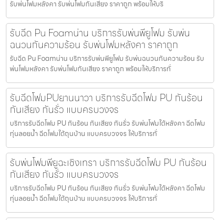
รับพ่นโฟมหลังคา รับพ่นโฟมกันเสียง ราคาถูก พร้อมให้บริ
รับฉีด Pu Foamน่าน บริการรับพ่นพียูโฟม รับพ่น
ฉนวนกันความร้อน รับพ่นโฟมหลังคา ราคาถูก
รับฉีด Pu Foamน่าน บริการรับพ่นพียูโฟม รับพ่นฉนวนกันความร้อน รับ
พ่นโฟมหลังคา รับพ่นโฟมกันเสียง ราคาถูก พร้อมให้บริการทั่
รับฉีดโฟมPUยานนาวา บริการรับฉีดโฟม PU กันร้อน
กันเสียง กันรั่ว แบบครบวงจร
บริการรับฉีดโฟม PU กันร้อน กันเสียง กันรั่ว รับพ่นโฟมใต้หลังคา ฉีดโฟม
ทุ่นลอยน้ำ ฉีดโฟมใต้ถุนบ้าน แบบครบวงจร ให้บริการทั่
รับพ่นโฟมพียูฉะเชิงเทรา บริการรับฉีดโฟม PU กันร้อน
กันเสียง กันรั่ว แบบครบวงจร
บริการรับฉีดโฟม PU กันร้อน กันเสียง กันรั่ว รับพ่นโฟมใต้หลังคา ฉีดโฟม
ทุ่นลอยน้ำ ฉีดโฟมใต้ถุนบ้าน แบบครบวงจร ให้บริการทั่