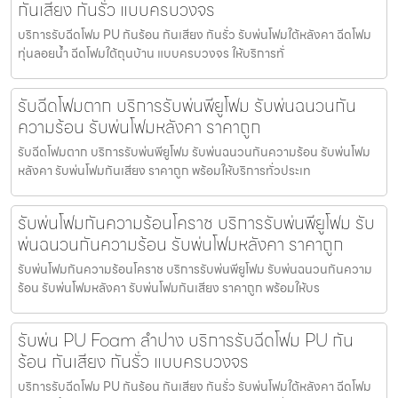
กันเสียง กันรั่ว แบบครบวงจร
บริการรับฉีดโฟม PU กันร้อน กันเสียง กันรั่ว รับพ่นโฟมใต้หลังคา ฉีดโฟม
ทุ่นลอยน้ำ ฉีดโฟมใต้ถุนบ้าน แบบครบวงจร ให้บริการทั่
รับฉีดโฟมตาก บริการรับพ่นพียูโฟม รับพ่นฉนวนกัน
ความร้อน รับพ่นโฟมหลังคา ราคาถูก
รับฉีดโฟมตาก บริการรับพ่นพียูโฟม รับพ่นฉนวนกันความร้อน รับพ่นโฟม
หลังคา รับพ่นโฟมกันเสียง ราคาถูก พร้อมให้บริการทั่วประเท
รับพ่นโฟมกันความร้อนโคราช บริการรับพ่นพียูโฟม รับ
พ่นฉนวนกันความร้อน รับพ่นโฟมหลังคา ราคาถูก
รับพ่นโฟมกันความร้อนโคราช บริการรับพ่นพียูโฟม รับพ่นฉนวนกันความ
ร้อน รับพ่นโฟมหลังคา รับพ่นโฟมกันเสียง ราคาถูก พร้อมให้บร
รับพ่น PU Foam ลำปาง บริการรับฉีดโฟม PU กัน
ร้อน กันเสียง กันรั่ว แบบครบวงจร
บริการรับฉีดโฟม PU กันร้อน กันเสียง กันรั่ว รับพ่นโฟมใต้หลังคา ฉีดโฟม