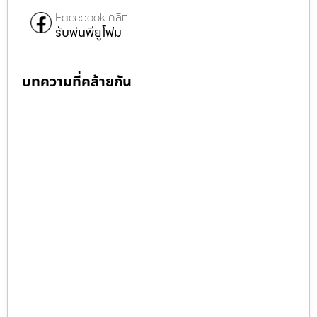
Facebook คลิก
รับพ่นพียูโฟม
บทความที่คล้ายกัน