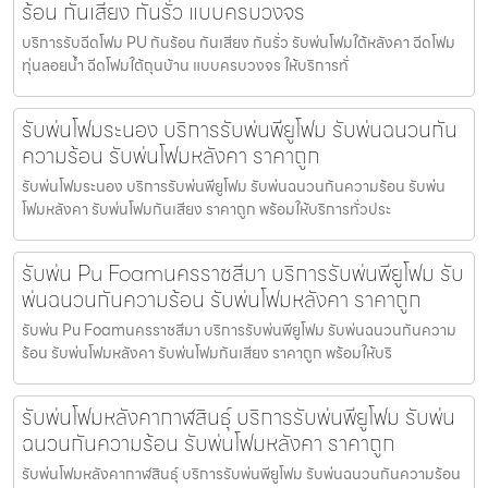
ร้อน กันเสียง กันรั่ว แบบครบวงจร
บริการรับฉีดโฟม PU กันร้อน กันเสียง กันรั่ว รับพ่นโฟมใต้หลังคา ฉีดโฟม
ทุ่นลอยน้ำ ฉีดโฟมใต้ถุนบ้าน แบบครบวงจร ให้บริการทั่
รับพ่นโฟมระนอง บริการรับพ่นพียูโฟม รับพ่นฉนวนกัน
ความร้อน รับพ่นโฟมหลังคา ราคาถูก
รับพ่นโฟมระนอง บริการรับพ่นพียูโฟม รับพ่นฉนวนกันความร้อน รับพ่น
โฟมหลังคา รับพ่นโฟมกันเสียง ราคาถูก พร้อมให้บริการทั่วประ
รับพ่น Pu Foamนครราชสีมา บริการรับพ่นพียูโฟม รับ
พ่นฉนวนกันความร้อน รับพ่นโฟมหลังคา ราคาถูก
รับพ่น Pu Foamนครราชสีมา บริการรับพ่นพียูโฟม รับพ่นฉนวนกันความ
ร้อน รับพ่นโฟมหลังคา รับพ่นโฟมกันเสียง ราคาถูก พร้อมให้บริ
รับพ่นโฟมหลังคากาฬสินธุ์ บริการรับพ่นพียูโฟม รับพ่น
ฉนวนกันความร้อน รับพ่นโฟมหลังคา ราคาถูก
รับพ่นโฟมหลังคากาฬสินธุ์ บริการรับพ่นพียูโฟม รับพ่นฉนวนกันความร้อน