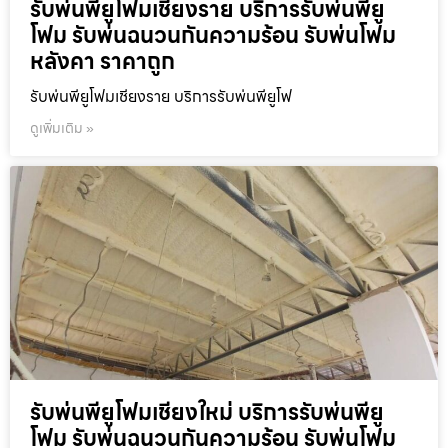
รับพ่นพียูโฟมเชียงราย บริการรับพ่นพียู
โฟม รับพ่นฉนวนกันความร้อน รับพ่นโฟม
หลังคา ราคาถูก
รับพ่นพียูโฟมเชียงราย บริการรับพ่นพียูโฟ
ดูเพิ่มเติม »
รับพ่นพียูโฟมเชียงใหม่ บริการรับพ่นพียู
โฟม รับพ่นฉนวนกันความร้อน รับพ่นโฟม