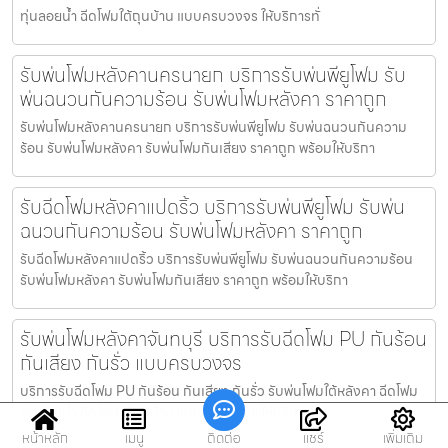
ทุ่นลอยน้ำ ฉีดโฟมใต้ถุนบ้าน แบบครบวงจร ให้บริการทั่
รับพ่นโฟมหลังคานครนายก บริการรับพ่นพียูโฟม รับ
พ่นฉนวนกันความร้อน รับพ่นโฟมหลังคา ราคาถูก
รับพ่นโฟมหลังคานครนายก บริการรับพ่นพียูโฟม รับพ่นฉนวนกันความ
ร้อน รับพ่นโฟมหลังคา รับพ่นโฟมกันเสียง ราคาถูก พร้อมให้บริกา
รับฉีดโฟมหลังคาแปดริ้ว บริการรับพ่นพียูโฟม รับพ่น
ฉนวนกันความร้อน รับพ่นโฟมหลังคา ราคาถูก
รับฉีดโฟมหลังคาแปดริ้ว บริการรับพ่นพียูโฟม รับพ่นฉนวนกันความร้อน
รับพ่นโฟมหลังคา รับพ่นโฟมกันเสียง ราคาถูก พร้อมให้บริกา
รับพ่นโฟมหลังคาจันทบุรี บริการรับฉีดโฟม PU กันร้อน
กันเสียง กันรั่ว แบบครบวงจร
บริการรับฉีดโฟม PU กันร้อน กันเสียง กันรั่ว รับพ่นโฟมใต้หลังคา ฉีดโฟม
ทุ่นลอยน้ำ ฉีดโฟมใต้ถุนบ้าน แบบครบวงจร ให้บริการทั่
หน้าหลัก
เมนู
ติดต่อ
แชร์
เพิ่มเติม