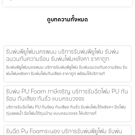
ดูบทความทั้งหมด
รับพ่นพียูโฟมนครพนม บริการรับพ่นพียูโฟม รับพ่น
ฉนวนกันความร้อน รับพ่นโฟมหลังคา ราคาถูก
รับพ่นพียูโฟมนครพนม บริการรับพ่นพียูโฟม รับพ่นฉนวนกันความร้อน รับ
พ่นโฟมหลังคา รับพ่นโฟมกันเสียง ราคาถูก พร้อมให้บริการทั
รับพ่น PU Foam ภาษีเจริญ บริการรับฉีดโฟม PU กัน
ร้อน กันเสียง กันรั่ว แบบครบวงจร
บริการรับฉีดโฟม PU กันร้อน กันเสียง กันรั่ว รับพ่นโฟมใต้หลังคา ฉีดโฟม
ทุ่นลอยน้ำ ฉีดโฟมใต้ถุนบ้าน แบบครบวงจร ให้บริการทั่
รับฉีด Pu Foamระนอง บริการรับพ่นพียูโฟม รับพ่น