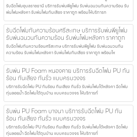
รับฉีดโฟมอุบลราชธานี บริการรับพ่นพียูโฟม รับพ่นฉนวนกันความร้อน รับ
พ่นโฟมหลังคา รับพ่นโฟมกันเสียง ราคาถูก พร้อมให้บริการท
รับฉีดโฟมกันความร้อนศรีสะเกษ บริการรับพ่นพียูโฟม
รับพ่นฉนวนกันความร้อน รับพ่นโฟมหลังคา ราคาถูก
รับฉีดโฟมกันความร้อนศรีสะเกษ บริการรับพ่นพียูโฟม รับพ่นฉนวนกัน
ความร้อน รับพ่นโฟมหลังคา รับพ่นโฟมกันเสียง ราคาถูก พร้อมให
รับพ่น PU Foam หนองคาย บริการรับฉีดโฟม PU กัน
ร้อน กันเสียง กันรั่ว แบบครบวงจร
บริการรับฉีดโฟม PU กันร้อน กันเสียง กันรั่ว รับพ่นโฟมใต้หลังคา ฉีดโฟม
ทุ่นลอยน้ำ ฉีดโฟมใต้ถุนบ้าน แบบครบวงจร ให้บริการทั่
รับพ่น PU Foam บางนา บริการรับฉีดโฟม PU กัน
ร้อน กันเสียง กันรั่ว แบบครบวงจร
บริการรับฉีดโฟม PU กันร้อน กันเสียง กันรั่ว รับพ่นโฟมใต้หลังคา ฉีดโฟม
ทุ่นลอยน้ำ ฉีดโฟมใต้ถุนบ้าน แบบครบวงจร ให้บริการทั่