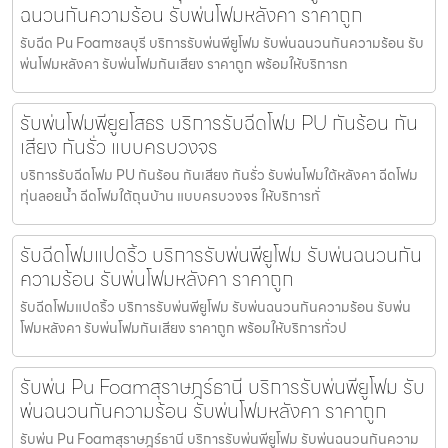
ฉนวนกันความร้อน รับพ่นโฟมหลังคา ราคาถูก
รับฉีด Pu Foamชลบุรี บริการรับพ่นพียูโฟม รับพ่นฉนวนกันความร้อน รับ
พ่นโฟมหลังคา รับพ่นโฟมกันเสียง ราคาถูก พร้อมให้บริการท
รับพ่นโฟมพียูยโสธร บริการรับฉีดโฟม PU กันร้อน กัน
เสียง กันรั่ว แบบครบวงจร
บริการรับฉีดโฟม PU กันร้อน กันเสียง กันรั่ว รับพ่นโฟมใต้หลังคา ฉีดโฟม
ทุ่นลอยน้ำ ฉีดโฟมใต้ถุนบ้าน แบบครบวงจร ให้บริการทั่
รับฉีดโฟมแปดริ้ว บริการรับพ่นพียูโฟม รับพ่นฉนวนกัน
ความร้อน รับพ่นโฟมหลังคา ราคาถูก
รับฉีดโฟมแปดริ้ว บริการรับพ่นพียูโฟม รับพ่นฉนวนกันความร้อน รับพ่น
โฟมหลังคา รับพ่นโฟมกันเสียง ราคาถูก พร้อมให้บริการทั่วป
รับพ่น Pu Foamสุราษฎร์ธานี บริการรับพ่นพียูโฟม รับ
พ่นฉนวนกันความร้อน รับพ่นโฟมหลังคา ราคาถูก
รับพ่น Pu Foamสุราษฎร์ธานี บริการรับพ่นพียูโฟม รับพ่นฉนวนกันความ