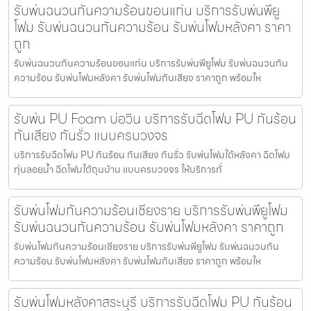
รับพ่นฉนวนกันความร้อนขอนแก่น บริการรับพ่นพียู
โฟม รับพ่นฉนวนกันความร้อน รับพ่นโฟมหลังคา ราคา
ถูก
รับพ่นฉนวนกันความร้อนขอนแก่น บริการรับพ่นพียูโฟม รับพ่นฉนวนกัน
ความร้อน รับพ่นโฟมหลังคา รับพ่นโฟมกันเสียง ราคาถูก พร้อมให
รับพ่น PU Foam บ่อวิน บริการรับฉีดโฟม PU กันร้อน
กันเสียง กันรั่ว แบบครบวงจร
บริการรับฉีดโฟม PU กันร้อน กันเสียง กันรั่ว รับพ่นโฟมใต้หลังคา ฉีดโฟม
ทุ่นลอยน้ำ ฉีดโฟมใต้ถุนบ้าน แบบครบวงจร ให้บริการทั่
รับพ่นโฟมกันความร้อนเชียงราย บริการรับพ่นพียูโฟม
รับพ่นฉนวนกันความร้อน รับพ่นโฟมหลังคา ราคาถูก
รับพ่นโฟมกันความร้อนเชียงราย บริการรับพ่นพียูโฟม รับพ่นฉนวนกัน
ความร้อน รับพ่นโฟมหลังคา รับพ่นโฟมกันเสียง ราคาถูก พร้อมให
รับพ่นโฟมหลังคาสระบุรี บริการรับฉีดโฟม PU กันร้อน