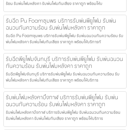
ร้อน รับพ่นโฟมหลังคา รับพ่นโฟมกันเสียง ราคาถูก พร้อมให้บ
รับฉีด Pu Foamชุมพร บริการรับพ่นพียูโฟม รับพ่น
ฉนวนกันความร้อน รับพ่นโฟมหลังคา ราคาถูก
รับฉีด Pu Foamชุมพร บริการรับพ่นพียูโฟม รับพ่นฉนวนกันความร้อน รับ
พ่นโฟมหลังคา รับพ่นโฟมกันเสียง ราคาถูก พร้อมให้บริการทั
รับฉีดพียูโฟมจันทบุรี บริการรับพ่นพียูโฟม รับพ่นฉนวน
กันความร้อน รับพ่นโฟมหลังคา ราคาถูก
รับฉีดพียูโฟมจันทบุรี บริการรับพ่นพียูโฟม รับพ่นฉนวนกันความร้อน รับ
พ่นโฟมหลังคา รับพ่นโฟมกันเสียง ราคาถูก พร้อมให้บริการ
รับพ่นโฟมหลังคาบึงกาฬ บริการรับพ่นพียูโฟม รับพ่น
ฉนวนกันความร้อน รับพ่นโฟมหลังคา ราคาถูก
รับพ่นโฟมหลังคาบึงกาฬ บริการรับพ่นพียูโฟม รับพ่นฉนวนกันความร้อน
รับพ่นโฟมหลังคา รับพ่นโฟมกันเสียง ราคาถูก พร้อมให้บริการ