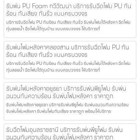
รับพ่น PU Foam ทวีวัฒนา บริการรับฉีดโฟม PU กัน
ร้อน กันเสียง กันรั่ว แบบครบวงจร
บริการรับฉีดโฟม PU กันร้อน กันเสียง กันรั่ว รับพ่นโฟมใต้หลังคา ฉีดโฟม
ทุ่นลอยน้ำ ฉีดโฟมใต้ถุนบ้าน แบบครบวงจร ให้บริการทั่
รับพ่นโฟมหลังคาคลองสาน บริการรับฉีดโฟม PU กัน
ร้อน กันเสียง กันรั่ว แบบครบวงจร
บริการรับฉีดโฟม PU กันร้อน กันเสียง กันรั่ว รับพ่นโฟมใต้หลังคา ฉีดโฟม
ทุ่นลอยน้ำ ฉีดโฟมใต้ถุนบ้าน แบบครบวงจร ให้บริการทั่
รับพ่นโฟมหลังคาอยุธยา บริการรับพ่นพียูโฟม รับพ่น
ฉนวนกันความร้อน รับพ่นโฟมหลังคา ราคาถูก
รับพ่นโฟมหลังคาอยุธยา บริการรับพ่นพียูโฟม รับพ่นฉนวนกันความร้อน
รับพ่นโฟมหลังคา รับพ่นโฟมกันเสียง ราคาถูก พร้อมให้บริการ
รับฉีดโฟมอุบลราชธานี บริการรับพ่นพียูโฟม รับพ่น
ฉนวนกันความร้อน รับพ่นโฟมหลังคา ราคาถูก