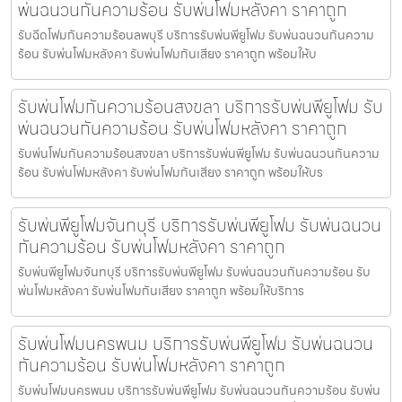
พ่นฉนวนกันความร้อน รับพ่นโฟมหลังคา ราคาถูก
รับฉีดโฟมกันความร้อนลพบุรี บริการรับพ่นพียูโฟม รับพ่นฉนวนกันความ
ร้อน รับพ่นโฟมหลังคา รับพ่นโฟมกันเสียง ราคาถูก พร้อมให้บ
รับพ่นโฟมกันความร้อนสงขลา บริการรับพ่นพียูโฟม รับ
พ่นฉนวนกันความร้อน รับพ่นโฟมหลังคา ราคาถูก
รับพ่นโฟมกันความร้อนสงขลา บริการรับพ่นพียูโฟม รับพ่นฉนวนกันความ
ร้อน รับพ่นโฟมหลังคา รับพ่นโฟมกันเสียง ราคาถูก พร้อมให้บร
รับพ่นพียูโฟมจันทบุรี บริการรับพ่นพียูโฟม รับพ่นฉนวน
กันความร้อน รับพ่นโฟมหลังคา ราคาถูก
รับพ่นพียูโฟมจันทบุรี บริการรับพ่นพียูโฟม รับพ่นฉนวนกันความร้อน รับ
พ่นโฟมหลังคา รับพ่นโฟมกันเสียง ราคาถูก พร้อมให้บริการ
รับพ่นโฟมนครพนม บริการรับพ่นพียูโฟม รับพ่นฉนวน
กันความร้อน รับพ่นโฟมหลังคา ราคาถูก
รับพ่นโฟมนครพนม บริการรับพ่นพียูโฟม รับพ่นฉนวนกันความร้อน รับพ่น