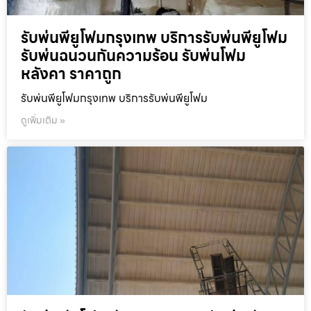
รับพ่นพียูโฟมกรุงเทพ บริการรับพ่นพียูโฟม
รับพ่นฉนวนกันความร้อน รับพ่นโฟม
หลังคา ราคาถูก
รับพ่นพียูโฟมกรุงเทพ บริการรับพ่นพียูโฟม
ดูเพิ่มเติม »