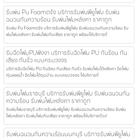
รับพ่น Pu Foamตรัง บริการรับพ่นพียูโฟม รับพ่น
ฉนวนกันความร้อน รับพ่นโฟมหลังคา ราคาถูก
รับพ่น Pu Foamตรัง บริการรับพ่นพียูโฟม รับพ่นฉนวนกันความร้อน รับ
พ่นโฟมหลังคา รับพ่นโฟมกันเสียง ราคาถูก พร้อมให้บริการทั่
รับฉีดโฟมPUพังงา บริการรับฉีดโฟม PU กันร้อน กัน
เสียง กันรั่ว แบบครบวงจร
บริการรับฉีดโฟม PU กันร้อน กันเสียง กันรั่ว รับพ่นโฟมใต้หลังคา ฉีดโฟม
ทุ่นลอยน้ำ ฉีดโฟมใต้ถุนบ้าน แบบครบวงจร ให้บริการทั่
รับพ่นโฟมราชบุรี บริการรับพ่นพียูโฟม รับพ่นฉนวนกัน
ความร้อน รับพ่นโฟมหลังคา ราคาถูก
รับพ่นโฟมราชบุรี บริการรับพ่นพียูโฟม รับพ่นฉนวนกันความร้อน รับพ่น
โฟมหลังคา รับพ่นโฟมกันเสียง ราคาถูก พร้อมให้บริการทั่วป
รับพ่นฉนวนกันความร้อนนนทบุรี บริการรับพ่นพียูโฟม