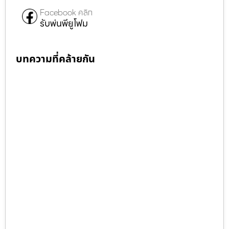
Facebook คลิก
รับพ่นพียูโฟม
บทความที่คล้ายกัน