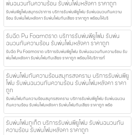
พ่นฉนวนกันความร้อน รับพ่นโฟมหลังคา ราคาถูก
รับพ่นพียูโฟมสมุทรปราการ บริการรับพ่นพียูโฟม รับพ่นฉนวนกันความ
ร้อน รับพ่นโฟมหลังคา รับพ่นโฟมกันเสียง ราคาถูก พร้อมให้บริ
รับฉีด Pu Foamตราด บริการรับพ่นพียูโฟม รับพ่น
ฉนวนกันความร้อน รับพ่นโฟมหลังคา ราคาถูก
รับฉีด Pu Foamตราด บริการรับพ่นพียูโฟม รับพ่นฉนวนกันความร้อน รับ
พ่นโฟมหลังคา รับพ่นโฟมกันเสียง ราคาถูก พร้อมให้บริการทั่
รับพ่นโฟมกันความร้อนสมุทรสงคราม บริการรับพ่นพียู
โฟม รับพ่นฉนวนกันความร้อน รับพ่นโฟมหลังคา ราคา
ถูก
รับพ่นโฟมกันความร้อนสมุทรสงคราม บริการรับพ่นพียูโฟม รับพ่นฉนวน
กันความร้อน รับพ่นโฟมหลังคา รับพ่นโฟมกันเสียง ราคาถูก พร้อ
รับพ่นโฟมภูเก็ต บริการรับพ่นพียูโฟม รับพ่นฉนวนกัน
ความร้อน รับพ่นโฟมหลังคา ราคาถูก