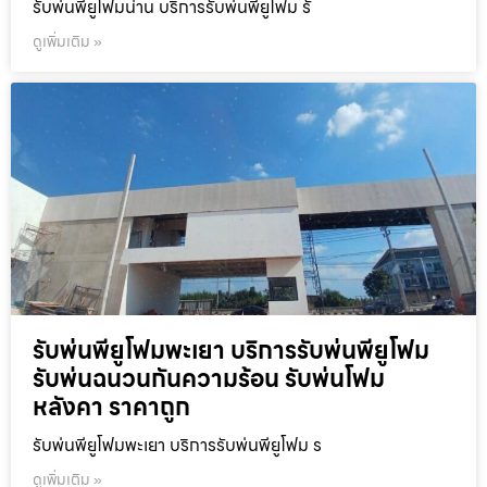
รับพ่นพียูโฟมน่าน บริการรับพ่นพียูโฟม รั
ดูเพิ่มเติม »
รับพ่นพียูโฟมพะเยา บริการรับพ่นพียูโฟม
รับพ่นฉนวนกันความร้อน รับพ่นโฟม
หลังคา ราคาถูก
รับพ่นพียูโฟมพะเยา บริการรับพ่นพียูโฟม ร
ดูเพิ่มเติม »