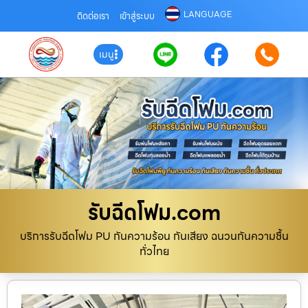
LANGUAGE
ติดต่อเรา
เข้าสู่ระบบ
เมนู
รับฉีดโฟม.com
บริการรับฉีดโฟม PU กันความร้อน กันเสียง ฉนวนกันความชื้น
ทั่วไทย