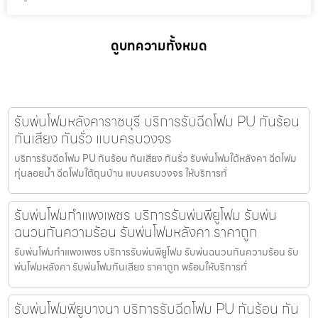
ดูบทความทั้งหมด
รับพ่นโฟมหลังคาราชบุรี บริการรับฉีดโฟม PU กันร้อน
กันเสียง กันรั่ว แบบครบวงจร
บริการรับฉีดโฟม PU กันร้อน กันเสียง กันรั่ว รับพ่นโฟมใต้หลังคา ฉีดโฟม
ทุ่นลอยน้ำ ฉีดโฟมใต้ถุนบ้าน แบบครบวงจร ให้บริการทั่
รับพ่นโฟมกำแพงเพชร บริการรับพ่นพียูโฟม รับพ่น
ฉนวนกันความร้อน รับพ่นโฟมหลังคา ราคาถูก
รับพ่นโฟมกำแพงเพชร บริการรับพ่นพียูโฟม รับพ่นฉนวนกันความร้อน รับ
พ่นโฟมหลังคา รับพ่นโฟมกันเสียง ราคาถูก พร้อมให้บริการทั่
รับพ่นโฟมพียูบางนา บริการรับฉีดโฟม PU กันร้อน กัน