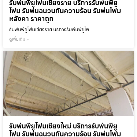
รับพ่นพียูโฟมเชียงราย บริการรับพ่นพียู
โฟม รับพ่นฉนวนกันความร้อน รับพ่นโฟม
หลังคา ราคาถูก
รับพ่นพียูโฟมเชียงราย บริการรับพ่นพียูโฟ
ดูเพิ่มเติม »
รับพ่นพียูโฟมเชียงใหม่ บริการรับพ่นพียู
โฟม รับพ่นฉนวนกันความร้อน รับพ่นโฟม