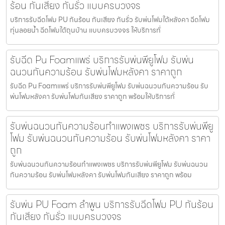
ร้อน กันเสียง กันรั่ว แบบครบวงจร
บริการรับฉีดโฟม PU กันร้อน กันเสียง กันรั่ว รับพ่นโฟมใต้หลังคา ฉีดโฟม
ทุ่นลอยน้ำ ฉีดโฟมใต้ถุนบ้าน แบบครบวงจร ให้บริการทั่
รับฉีด Pu Foamแพร่ บริการรับพ่นพียูโฟม รับพ่น
ฉนวนกันความร้อน รับพ่นโฟมหลังคา ราคาถูก
รับฉีด Pu Foamแพร่ บริการรับพ่นพียูโฟม รับพ่นฉนวนกันความร้อน รับ
พ่นโฟมหลังคา รับพ่นโฟมกันเสียง ราคาถูก พร้อมให้บริการทั่
รับพ่นฉนวนกันความร้อนกำแพงเพชร บริการรับพ่นพียู
โฟม รับพ่นฉนวนกันความร้อน รับพ่นโฟมหลังคา ราคา
ถูก
รับพ่นฉนวนกันความร้อนกำแพงเพชร บริการรับพ่นพียูโฟม รับพ่นฉนวน
กันความร้อน รับพ่นโฟมหลังคา รับพ่นโฟมกันเสียง ราคาถูก พร้อม
รับพ่น PU Foam ลำพูน บริการรับฉีดโฟม PU กันร้อน
กันเสียง กันรั่ว แบบครบวงจร