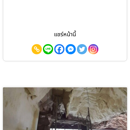
แชร์หน้านี้