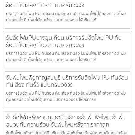
ร้อน กันเสียง กันรั่ว แบบครบวงจร
บริการรับฉีดโฟม PU กันร้อน กันเสียง กันรั่ว รับพ่นโฟมใต้หลังคา ฉีดโฟม
ทุ่นลอยน้ำ ฉีดโฟมใต้ถุนบ้าน แบบครบวงจร ให้บริการทั่
รับฉีดโฟมPUบางขุนเทียน บริการรับฉีดโฟม PU กัน
ร้อน กันเสียง กันรั่ว แบบครบวงจร
บริการรับฉีดโฟม PU กันร้อน กันเสียง กันรั่ว รับพ่นโฟมใต้หลังคา ฉีดโฟม
ทุ่นลอยน้ำ ฉีดโฟมใต้ถุนบ้าน แบบครบวงจร ให้บริการทั่
รับพ่นโฟมพียูกาญจนบุรี บริการรับฉีดโฟม PU กันร้อน
กันเสียง กันรั่ว แบบครบวงจร
บริการรับฉีดโฟม PU กันร้อน กันเสียง กันรั่ว รับพ่นโฟมใต้หลังคา ฉีดโฟม
ทุ่นลอยน้ำ ฉีดโฟมใต้ถุนบ้าน แบบครบวงจร ให้บริการทั่
รับฉีดโฟมหลังคาปทุมธานี บริการรับพ่นพียูโฟม รับพ่น
ฉนวนกันความร้อน รับพ่นโฟมหลังคา ราคาถูก
รับฉีดโฟมหลังคาปทุมธานี บริการรับพ่นพียูโฟม รับพ่นฉนวนกันความร้อน