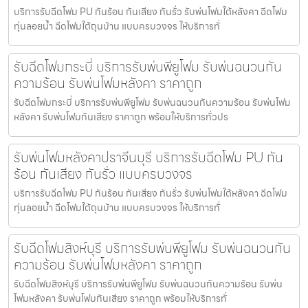
บริการรับฉีดโฟม PU กันร้อน กันเสียง กันรั่ว รับพ่นโฟมใต้หลังคา ฉีดโฟม
ทุ่นลอยน้ำ ฉีดโฟมใต้ถุนบ้าน แบบครบวงจร ให้บริการทั่
รับฉีดโฟมกระบี่ บริการรับพ่นพียูโฟม รับพ่นฉนวนกัน
ความร้อน รับพ่นโฟมหลังคา ราคาถูก
รับฉีดโฟมกระบี่ บริการรับพ่นพียูโฟม รับพ่นฉนวนกันความร้อน รับพ่นโฟม
หลังคา รับพ่นโฟมกันเสียง ราคาถูก พร้อมให้บริการทั่วปร
รับพ่นโฟมหลังคาปราจีนบุรี บริการรับฉีดโฟม PU กัน
ร้อน กันเสียง กันรั่ว แบบครบวงจร
บริการรับฉีดโฟม PU กันร้อน กันเสียง กันรั่ว รับพ่นโฟมใต้หลังคา ฉีดโฟม
ทุ่นลอยน้ำ ฉีดโฟมใต้ถุนบ้าน แบบครบวงจร ให้บริการทั่
รับฉีดโฟมสิงห์บุรี บริการรับพ่นพียูโฟม รับพ่นฉนวนกัน
ความร้อน รับพ่นโฟมหลังคา ราคาถูก
รับฉีดโฟมสิงห์บุรี บริการรับพ่นพียูโฟม รับพ่นฉนวนกันความร้อน รับพ่น
โฟมหลังคา รับพ่นโฟมกันเสียง ราคาถูก พร้อมให้บริการทั่