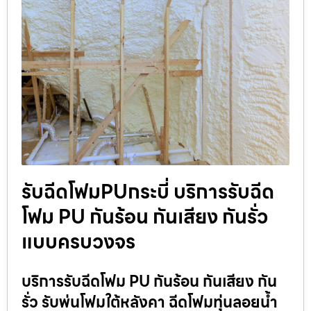
รับฉีดโฟมPUกระบี่ บริการรับฉีด
โฟม PU กันร้อน กันเสียง กันรั่ว
แบบครบวงจร
บริการรับฉีดโฟม PU กันร้อน กันเสียง กัน
รั่ว รับพ่นโฟมใต้หลังคา ฉีดโฟมทุ่นลอยน้ำ