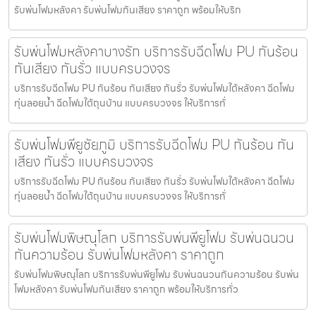
รับพ่นโฟมหลังคา รับพ่นโฟมกันเสียง ราคาถูก พร้อมให้บริก
รับพ่นโฟมหลังคาบางรัก บริการรับฉีดโฟม PU กันร้อน
กันเสียง กันรั่ว แบบครบวงจร
บริการรับฉีดโฟม PU กันร้อน กันเสียง กันรั่ว รับพ่นโฟมใต้หลังคา ฉีดโฟม
ทุ่นลอยน้ำ ฉีดโฟมใต้ถุนบ้าน แบบครบวงจร ให้บริการทั่
รับพ่นโฟมพียูชัยภูมิ บริการรับฉีดโฟม PU กันร้อน กัน
เสียง กันรั่ว แบบครบวงจร
บริการรับฉีดโฟม PU กันร้อน กันเสียง กันรั่ว รับพ่นโฟมใต้หลังคา ฉีดโฟม
ทุ่นลอยน้ำ ฉีดโฟมใต้ถุนบ้าน แบบครบวงจร ให้บริการทั่
รับพ่นโฟมพิษณุโลก บริการรับพ่นพียูโฟม รับพ่นฉนวน
กันความร้อน รับพ่นโฟมหลังคา ราคาถูก
รับพ่นโฟมพิษณุโลก บริการรับพ่นพียูโฟม รับพ่นฉนวนกันความร้อน รับพ่น
โฟมหลังคา รับพ่นโฟมกันเสียง ราคาถูก พร้อมให้บริการทั่ว