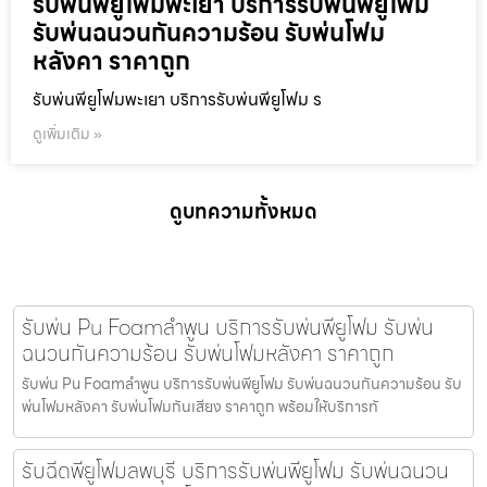
รับพ่นพียูโฟมพะเยา บริการรับพ่นพียูโฟม
รับพ่นฉนวนกันความร้อน รับพ่นโฟม
หลังคา ราคาถูก
รับพ่นพียูโฟมพะเยา บริการรับพ่นพียูโฟม ร
ดูเพิ่มเติม »
ดูบทความทั้งหมด
รับพ่น Pu Foamลำพูน บริการรับพ่นพียูโฟม รับพ่น
ฉนวนกันความร้อน รับพ่นโฟมหลังคา ราคาถูก
รับพ่น Pu Foamลำพูน บริการรับพ่นพียูโฟม รับพ่นฉนวนกันความร้อน รับ
พ่นโฟมหลังคา รับพ่นโฟมกันเสียง ราคาถูก พร้อมให้บริการทั
รับฉีดพียูโฟมลพบุรี บริการรับพ่นพียูโฟม รับพ่นฉนวน