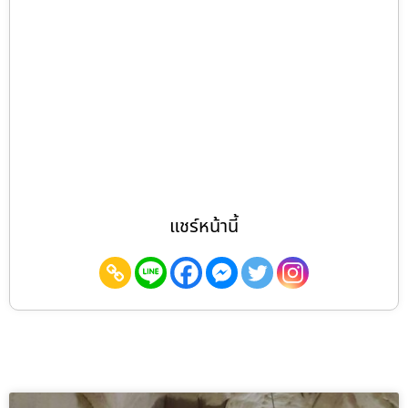
แชร์หน้านี้