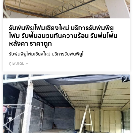
รับพ่นพียูโฟมเชียงใหม่ บริการรับพ่นพียู
โฟม รับพ่นฉนวนกันความร้อน รับพ่นโฟม
หลังคา ราคาถูก
รับพ่นพียูโฟมเชียงใหม่ บริการรับพ่นพียูโ
ดูเพิ่มเติม »