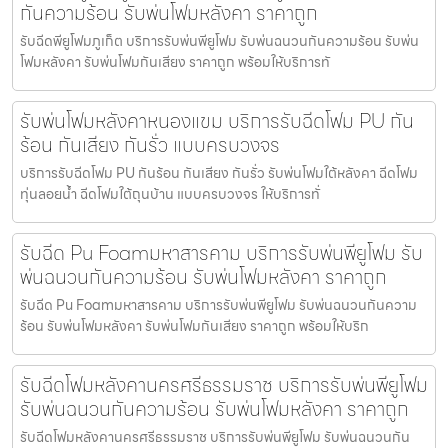
กันความร้อน รับพ่นโฟมหลังคา ราคาถูก
รับฉีดพียูโฟมภูเก็ต บริการรับพ่นพียูโฟม รับพ่นฉนวนกันความร้อน รับพ่น
โฟมหลังคา รับพ่นโฟมกันเสียง ราคาถูก พร้อมให้บริการทั
รับพ่นโฟมหลังคาหนองแขม บริการรับฉีดโฟม PU กัน
ร้อน กันเสียง กันรั่ว แบบครบวงจร
บริการรับฉีดโฟม PU กันร้อน กันเสียง กันรั่ว รับพ่นโฟมใต้หลังคา ฉีดโฟม
ทุ่นลอยน้ำ ฉีดโฟมใต้ถุนบ้าน แบบครบวงจร ให้บริการทั่
รับฉีด Pu Foamมหาสารคาม บริการรับพ่นพียูโฟม รับ
พ่นฉนวนกันความร้อน รับพ่นโฟมหลังคา ราคาถูก
รับฉีด Pu Foamมหาสารคาม บริการรับพ่นพียูโฟม รับพ่นฉนวนกันความ
ร้อน รับพ่นโฟมหลังคา รับพ่นโฟมกันเสียง ราคาถูก พร้อมให้บริก
รับฉีดโฟมหลังคานครศรีธรรมราช บริการรับพ่นพียูโฟม
รับพ่นฉนวนกันความร้อน รับพ่นโฟมหลังคา ราคาถูก
รับฉีดโฟมหลังคานครศรีธรรมราช บริการรับพ่นพียูโฟม รับพ่นฉนวนกัน