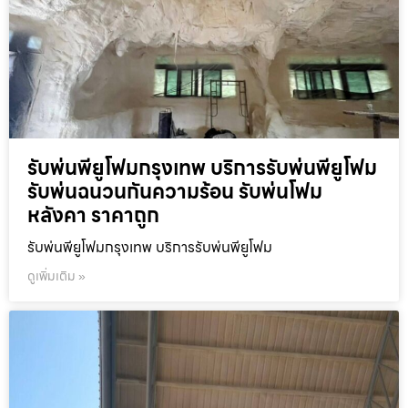
รับพ่นพียูโฟมกรุงเทพ บริการรับพ่นพียูโฟม
รับพ่นฉนวนกันความร้อน รับพ่นโฟม
หลังคา ราคาถูก
รับพ่นพียูโฟมกรุงเทพ บริการรับพ่นพียูโฟม
ดูเพิ่มเติม »