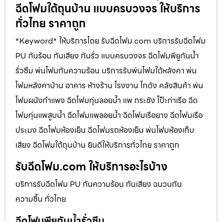
ฉีดโฟมใต้ถุนบ้าน แบบครบวงจร ให้บริการ
ทั่วไทย ราคาถูก
*Keyword* ให้บริการโดย รับฉีดโฟม.com บริการรับฉีดโฟม
PU กันร้อน กันเสียง กันรั่ว แบบครบวงจร ฉีดโฟมพียูกันน้ำ
รั่วซึม พ่นโฟมกันความร้อน บริการรับพ่นโฟมใต้หลังคา พ่น
โฟมหลังคาบ้าน อาคาร ห้างร้าน โรงงาน โกดัง คลังสินค้า พ่น
โฟมผนังกำแพง ฉีดโฟมทุ่นลอยน้ำ แพ กระชัง โป็ะท่าเรือ ฉีด
โฟมทุ่นแพสูบน้ำ ฉีดโฟมแพลอยน้ำ ฉีดโฟมเรือยาง ฉีดโฟมเรือ
ประมง ฉีดโฟมห้องเย็น ฉีดโฟมรถห้องเย็น พ่นโฟมห้องเก็บ
เสียง ฉีดโฟมใต้ถุนบ้าน ยินดีให้บริการทั่วไทย ราคาถูก
รับฉีดโฟม.com ให้บริการอะไรบ้าง
บริการรับฉีดโฟม PU กันความร้อน กันเสียง ฉนวนกัน
ความชื้น ทั่วไทย
ฉีดโฟมพียูกันน้ำรั่วซึม