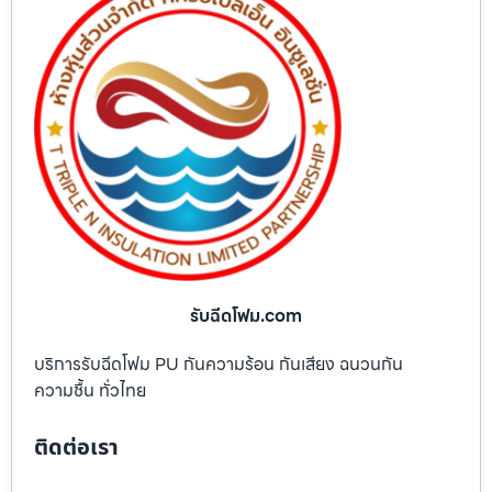
รับฉีดโฟม.com
บริการรับฉีดโฟม PU กันความร้อน กันเสียง ฉนวนกัน
ความชื้น ทั่วไทย
ติดต่อเรา