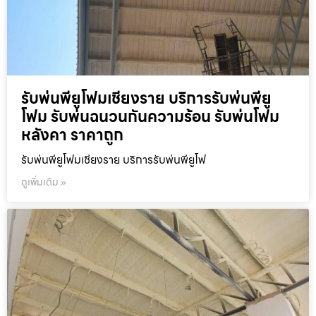
รับพ่นพียูโฟมเชียงราย บริการรับพ่นพียู
โฟม รับพ่นฉนวนกันความร้อน รับพ่นโฟม
หลังคา ราคาถูก
รับพ่นพียูโฟมเชียงราย บริการรับพ่นพียูโฟ
ดูเพิ่มเติม »