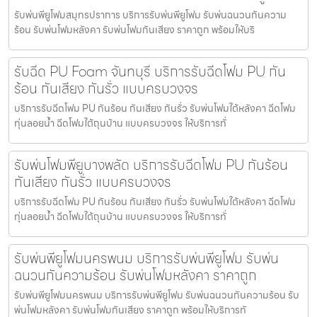
รับพ่นพียูโฟมสมุทรปราการ บริการรับพ่นพียูโฟม รับพ่นฉนวนกันความ
ร้อน รับพ่นโฟมหลังคา รับพ่นโฟมกันเสียง ราคาถูก พร้อมให้บริ
รับฉีด PU Foam จันทบุรี บริการรับฉีดโฟม PU กัน
ร้อน กันเสียง กันรั่ว แบบครบวงจร
บริการรับฉีดโฟม PU กันร้อน กันเสียง กันรั่ว รับพ่นโฟมใต้หลังคา ฉีดโฟม
ทุ่นลอยน้ำ ฉีดโฟมใต้ถุนบ้าน แบบครบวงจร ให้บริการทั่
รับพ่นโฟมพียูบางพลัด บริการรับฉีดโฟม PU กันร้อน
กันเสียง กันรั่ว แบบครบวงจร
บริการรับฉีดโฟม PU กันร้อน กันเสียง กันรั่ว รับพ่นโฟมใต้หลังคา ฉีดโฟม
ทุ่นลอยน้ำ ฉีดโฟมใต้ถุนบ้าน แบบครบวงจร ให้บริการทั่
รับพ่นพียูโฟมนครพนม บริการรับพ่นพียูโฟม รับพ่น
ฉนวนกันความร้อน รับพ่นโฟมหลังคา ราคาถูก
รับพ่นพียูโฟมนครพนม บริการรับพ่นพียูโฟม รับพ่นฉนวนกันความร้อน รับ
พ่นโฟมหลังคา รับพ่นโฟมกันเสียง ราคาถูก พร้อมให้บริการทั