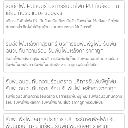
รับฉีดโฟมPUธนบุรี บริการรับฉีดโฟม PU กันร้อน กัน
เสียง กันรั่ว แบบครบวงจร
บริการรับฉีดโฟม PU กันร้อน กันเสียง กันรั่ว รับพ่นโฟมใต้หลังคา ฉีดโฟม
ทุ่นลอยน้ำ ฉีดโฟมใต้ถุนบ้าน แบบครบวงจร ให้บริการทั่
รับฉีดโฟมหลังคาสุรินทร์ บริการรับพ่นพียูโฟม รับพ่น
ฉนวนกันความร้อน รับพ่นโฟมหลังคา ราคาถูก
รับฉีดโฟมหลังคาสุรินทร์ บริการรับพ่นพียูโฟม รับพ่นฉนวนกันความร้อน
รับพ่นโฟมหลังคา รับพ่นโฟมกันเสียง ราคาถูก พร้อมให้บริก
รับพ่นฉนวนกันความร้อนตราด บริการรับพ่นพียูโฟม
รับพ่นฉนวนกันความร้อน รับพ่นโฟมหลังคา ราคาถูก
รับพ่นฉนวนกันความร้อนตราด บริการรับพ่นพียูโฟม รับพ่นฉนวนกันความ
ร้อน รับพ่นโฟมหลังคา รับพ่นโฟมกันเสียง ราคาถูก พร้อมให้บร
รับพ่นพียูโฟมสมุทรปราการ บริการรับพ่นพียูโฟม รับ
พ่นฉนวนกันความร้อน รับพ่นโฟมหลังคา ราคาถูก