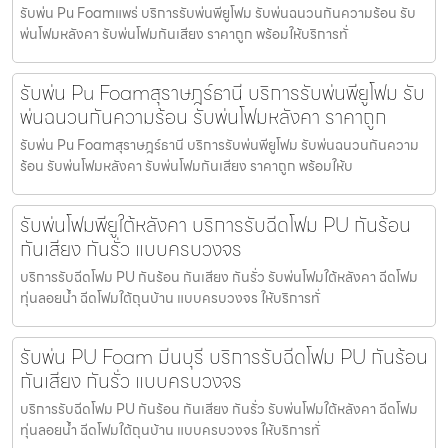
รับพ่น Pu Foamแพร่ บริการรับพ่นพียูโฟม รับพ่นฉนวนกันความร้อน รับ
พ่นโฟมหลังคา รับพ่นโฟมกันเสียง ราคาถูก พร้อมให้บริการทั่
รับพ่น Pu Foamสุราษฎร์ธานี บริการรับพ่นพียูโฟม รับ
พ่นฉนวนกันความร้อน รับพ่นโฟมหลังคา ราคาถูก
รับพ่น Pu Foamสุราษฎร์ธานี บริการรับพ่นพียูโฟม รับพ่นฉนวนกันความ
ร้อน รับพ่นโฟมหลังคา รับพ่นโฟมกันเสียง ราคาถูก พร้อมให้บ
รับพ่นโฟมพียูใต้หลังคา บริการรับฉีดโฟม PU กันร้อน
กันเสียง กันรั่ว แบบครบวงจร
บริการรับฉีดโฟม PU กันร้อน กันเสียง กันรั่ว รับพ่นโฟมใต้หลังคา ฉีดโฟม
ทุ่นลอยน้ำ ฉีดโฟมใต้ถุนบ้าน แบบครบวงจร ให้บริการทั่
รับพ่น PU Foam มีนบุรี บริการรับฉีดโฟม PU กันร้อน
กันเสียง กันรั่ว แบบครบวงจร
บริการรับฉีดโฟม PU กันร้อน กันเสียง กันรั่ว รับพ่นโฟมใต้หลังคา ฉีดโฟม
ทุ่นลอยน้ำ ฉีดโฟมใต้ถุนบ้าน แบบครบวงจร ให้บริการทั่