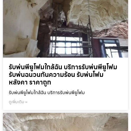
รับพ่นพียูโฟมใกล้ฉัน บริการรับพ่นพียูโฟม
รับพ่นฉนวนกันความร้อน รับพ่นโฟม
หลังคา ราคาถูก
รับพ่นพียูโฟมใกล้ฉัน บริการรับพ่นพียูโฟม
ดูเพิ่มเติม »