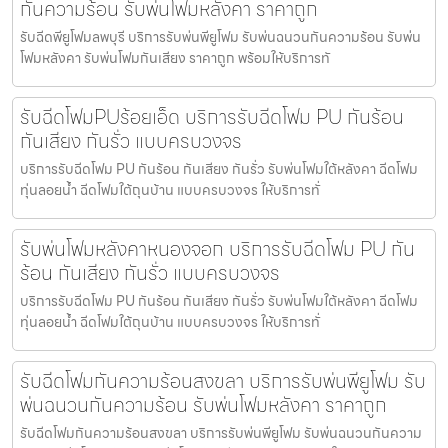
กันความร้อน รับพ่นโฟมหลังคา ราคาถูก
รับฉีดพียูโฟมลพบุรี บริการรับพ่นพียูโฟม รับพ่นฉนวนกันความร้อน รับพ่น
โฟมหลังคา รับพ่นโฟมกันเสียง ราคาถูก พร้อมให้บริการทั
รับฉีดโฟมPUร้อยเอ็ด บริการรับฉีดโฟม PU กันร้อน
กันเสียง กันรั่ว แบบครบวงจร
บริการรับฉีดโฟม PU กันร้อน กันเสียง กันรั่ว รับพ่นโฟมใต้หลังคา ฉีดโฟม
ทุ่นลอยน้ำ ฉีดโฟมใต้ถุนบ้าน แบบครบวงจร ให้บริการทั่
รับพ่นโฟมหลังคาหนองจอก บริการรับฉีดโฟม PU กัน
ร้อน กันเสียง กันรั่ว แบบครบวงจร
บริการรับฉีดโฟม PU กันร้อน กันเสียง กันรั่ว รับพ่นโฟมใต้หลังคา ฉีดโฟม
ทุ่นลอยน้ำ ฉีดโฟมใต้ถุนบ้าน แบบครบวงจร ให้บริการทั่
รับฉีดโฟมกันความร้อนสงขลา บริการรับพ่นพียูโฟม รับ
พ่นฉนวนกันความร้อน รับพ่นโฟมหลังคา ราคาถูก
รับฉีดโฟมกันความร้อนสงขลา บริการรับพ่นพียูโฟม รับพ่นฉนวนกันความ