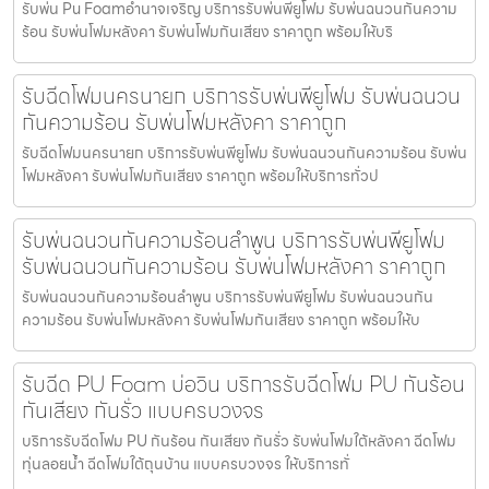
รับพ่น Pu Foamอำนาจเจริญ บริการรับพ่นพียูโฟม รับพ่นฉนวนกันความ
ร้อน รับพ่นโฟมหลังคา รับพ่นโฟมกันเสียง ราคาถูก พร้อมให้บริ
รับฉีดโฟมนครนายก บริการรับพ่นพียูโฟม รับพ่นฉนวน
กันความร้อน รับพ่นโฟมหลังคา ราคาถูก
รับฉีดโฟมนครนายก บริการรับพ่นพียูโฟม รับพ่นฉนวนกันความร้อน รับพ่น
โฟมหลังคา รับพ่นโฟมกันเสียง ราคาถูก พร้อมให้บริการทั่วป
รับพ่นฉนวนกันความร้อนลำพูน บริการรับพ่นพียูโฟม
รับพ่นฉนวนกันความร้อน รับพ่นโฟมหลังคา ราคาถูก
รับพ่นฉนวนกันความร้อนลำพูน บริการรับพ่นพียูโฟม รับพ่นฉนวนกัน
ความร้อน รับพ่นโฟมหลังคา รับพ่นโฟมกันเสียง ราคาถูก พร้อมให้บ
รับฉีด PU Foam บ่อวิน บริการรับฉีดโฟม PU กันร้อน
กันเสียง กันรั่ว แบบครบวงจร
บริการรับฉีดโฟม PU กันร้อน กันเสียง กันรั่ว รับพ่นโฟมใต้หลังคา ฉีดโฟม
ทุ่นลอยน้ำ ฉีดโฟมใต้ถุนบ้าน แบบครบวงจร ให้บริการทั่