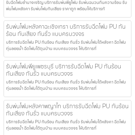
รับฉีดโฟมอำนาจเจริญ บริการรับพ่นพียูโฟม รับพ่นฉนวนกันความร้อน รับ
พ่นโฟมหลังคา รับพ่นโฟมกันเสียง ราคาถูก พร้อมให้บริการทั
รับพ่นโฟมหลังคาฉะเชิงเทรา บริการรับฉีดโฟม PU กัน
ร้อน กันเสียง กันรั่ว แบบครบวงจร
บริการรับฉีดโฟม PU กันร้อน กันเสียง กันรั่ว รับพ่นโฟมใต้หลังคา ฉีดโฟม
ทุ่นลอยน้ำ ฉีดโฟมใต้ถุนบ้าน แบบครบวงจร ให้บริการทั่
รับพ่นโฟมพียูเพชรบุรี บริการรับฉีดโฟม PU กันร้อน
กันเสียง กันรั่ว แบบครบวงจร
บริการรับฉีดโฟม PU กันร้อน กันเสียง กันรั่ว รับพ่นโฟมใต้หลังคา ฉีดโฟม
ทุ่นลอยน้ำ ฉีดโฟมใต้ถุนบ้าน แบบครบวงจร ให้บริการทั่
รับพ่นโฟมหลังคาพญาไท บริการรับฉีดโฟม PU กันร้อน
กันเสียง กันรั่ว แบบครบวงจร
บริการรับฉีดโฟม PU กันร้อน กันเสียง กันรั่ว รับพ่นโฟมใต้หลังคา ฉีดโฟม
ทุ่นลอยน้ำ ฉีดโฟมใต้ถุนบ้าน แบบครบวงจร ให้บริการทั่