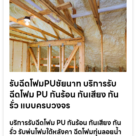
รับฉีดโฟมPUชัยนาท บริการรับ
ฉีดโฟม PU กันร้อน กันเสียง กัน
รั่ว แบบครบวงจร
บริการรับฉีดโฟม PU กันร้อน กันเสียง กัน
รั่ว รับพ่นโฟมใต้หลังคา ฉีดโฟมทุ่นลอยน้ำ