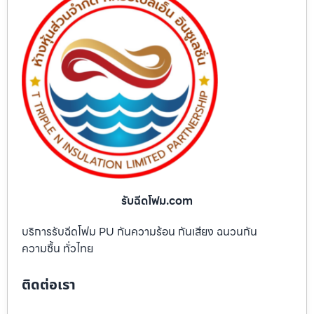
รับฉีดโฟม.com
บริการรับฉีดโฟม PU กันความร้อน กันเสียง ฉนวนกัน
ความชื้น ทั่วไทย
ติดต่อเรา