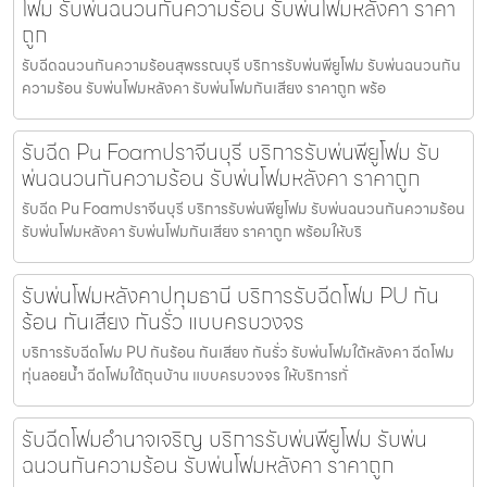
โฟม รับพ่นฉนวนกันความร้อน รับพ่นโฟมหลังคา ราคา
ถูก
รับฉีดฉนวนกันความร้อนสุพรรณบุรี บริการรับพ่นพียูโฟม รับพ่นฉนวนกัน
ความร้อน รับพ่นโฟมหลังคา รับพ่นโฟมกันเสียง ราคาถูก พร้อ
รับฉีด Pu Foamปราจีนบุรี บริการรับพ่นพียูโฟม รับ
พ่นฉนวนกันความร้อน รับพ่นโฟมหลังคา ราคาถูก
รับฉีด Pu Foamปราจีนบุรี บริการรับพ่นพียูโฟม รับพ่นฉนวนกันความร้อน
รับพ่นโฟมหลังคา รับพ่นโฟมกันเสียง ราคาถูก พร้อมให้บริ
รับพ่นโฟมหลังคาปทุมธานี บริการรับฉีดโฟม PU กัน
ร้อน กันเสียง กันรั่ว แบบครบวงจร
บริการรับฉีดโฟม PU กันร้อน กันเสียง กันรั่ว รับพ่นโฟมใต้หลังคา ฉีดโฟม
ทุ่นลอยน้ำ ฉีดโฟมใต้ถุนบ้าน แบบครบวงจร ให้บริการทั่
รับฉีดโฟมอำนาจเจริญ บริการรับพ่นพียูโฟม รับพ่น
ฉนวนกันความร้อน รับพ่นโฟมหลังคา ราคาถูก