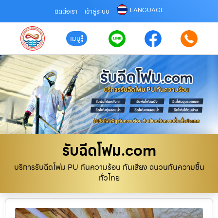
LANGUAGE
ติดต่อเรา
เข้าสู่ระบบ
เมนู
รับฉีดโฟม.com
บริการรับฉีดโฟม PU กันความร้อน กันเสียง ฉนวนกันความชื้น
ทั่วไทย