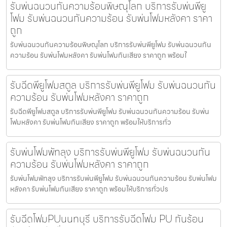
รับพ่นฉนวนกันความร้อนพิษณุโลก บริการรับพ่นพียู
โฟม รับพ่นฉนวนกันความร้อน รับพ่นโฟมหลังคา ราคา
ถูก
รับพ่นฉนวนกันความร้อนพิษณุโลก บริการรับพ่นพียูโฟม รับพ่นฉนวนกัน
ความร้อน รับพ่นโฟมหลังคา รับพ่นโฟมกันเสียง ราคาถูก พร้อมใ
รับฉีดพียูโฟมสตูล บริการรับพ่นพียูโฟม รับพ่นฉนวนกัน
ความร้อน รับพ่นโฟมหลังคา ราคาถูก
รับฉีดพียูโฟมสตูล บริการรับพ่นพียูโฟม รับพ่นฉนวนกันความร้อน รับพ่น
โฟมหลังคา รับพ่นโฟมกันเสียง ราคาถูก พร้อมให้บริการทั่ว
รับพ่นโฟมพัทลุง บริการรับพ่นพียูโฟม รับพ่นฉนวนกัน
ความร้อน รับพ่นโฟมหลังคา ราคาถูก
รับพ่นโฟมพัทลุง บริการรับพ่นพียูโฟม รับพ่นฉนวนกันความร้อน รับพ่นโฟม
หลังคา รับพ่นโฟมกันเสียง ราคาถูก พร้อมให้บริการทั่วปร
รับฉีดโฟมPUนนทบุรี บริการรับฉีดโฟม PU กันร้อน