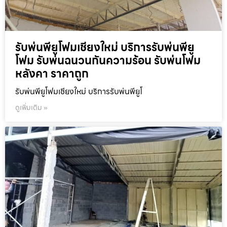
รับพ่นพียูโฟมเชียงใหม่ บริการรับพ่นพียู
โฟม รับพ่นฉนวนกันความร้อน รับพ่นโฟม
หลังคา ราคาถูก
รับพ่นพียูโฟมเชียงใหม่ บริการรับพ่นพียูโ
ดูเพิ่มเติม »