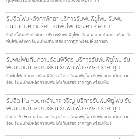
ทุ่นลอยน้ำ ฉีดโฟมใต้ถุนบ้าน แบบครบวงจร ให้บริการทั่
รับฉีดโฟมหลังคาพัทยา บริการรับพ่นพียูโฟม รับพ่น
ฉนวนกันความร้อน รับพ่นโฟมหลังคา ราคาถูก
รับฉีดโฟมหลังคาพัทยา บริการรับพ่นพียูโฟม รับพ่นฉนวนกันความร้อน รับ
พ่นโฟมหลังคา รับพ่นโฟมกันเสียง ราคาถูก พร้อมให้บริการท
รับพ่นโฟมกันความร้อนพิจิตร บริการรับพ่นพียูโฟม รับ
พ่นฉนวนกันความร้อน รับพ่นโฟมหลังคา ราคาถูก
รับพ่นโฟมกันความร้อนพิจิตร บริการรับพ่นพียูโฟม รับพ่นฉนวนกันความ
ร้อน รับพ่นโฟมหลังคา รับพ่นโฟมกันเสียง ราคาถูก พร้อมให้บ
รับฉีด Pu Foamอำนาจเจริญ บริการรับพ่นพียูโฟม รับ
พ่นฉนวนกันความร้อน รับพ่นโฟมหลังคา ราคาถูก
รับฉีด Pu Foamอำนาจเจริญ บริการรับพ่นพียูโฟม รับพ่นฉนวนกันความ
ร้อน รับพ่นโฟมหลังคา รับพ่นโฟมกันเสียง ราคาถูก พร้อมให้บริ