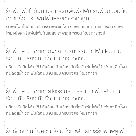
รับพ่นโฟมใกล้ฉัน บริการรับพ่นพียูโฟม รับพ่นฉนวนกัน
ความร้อน รับพ่นโฟมหลังคา ราคาถูก
รับพ่นโฟมใกล้ฉัน บริการรับพ่นพียูโฟม รับพ่นฉนวนกันความร้อน รับพ่น
โฟมหลังคา รับพ่นโฟมกันเสียง ราคาถูก พร้อมให้บริการทั่วป
รับพ่น PU Foam สงขลา บริการรับฉีดโฟม PU กัน
ร้อน กันเสียง กันรั่ว แบบครบวงจร
บริการรับฉีดโฟม PU กันร้อน กันเสียง กันรั่ว รับพ่นโฟมใต้หลังคา ฉีดโฟม
ทุ่นลอยน้ำ ฉีดโฟมใต้ถุนบ้าน แบบครบวงจร ให้บริการทั่
รับพ่น PU Foam ยโสธร บริการรับฉีดโฟม PU กัน
ร้อน กันเสียง กันรั่ว แบบครบวงจร
บริการรับฉีดโฟม PU กันร้อน กันเสียง กันรั่ว รับพ่นโฟมใต้หลังคา ฉีดโฟม
ทุ่นลอยน้ำ ฉีดโฟมใต้ถุนบ้าน แบบครบวงจร ให้บริการทั่
รับฉีดฉนวนกันความร้อนบึงกาฬ บริการรับพ่นพียูโฟม