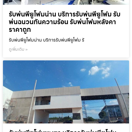
รับพ่นพียูโฟมน่าน บริการรับพ่นพียูโฟม รับ
พ่นฉนวนกันความร้อน รับพ่นโฟมหลังคา
ราคาถูก
รับพ่นพียูโฟมน่าน บริการรับพ่นพียูโฟม รั
ดูเพิ่มเติม »