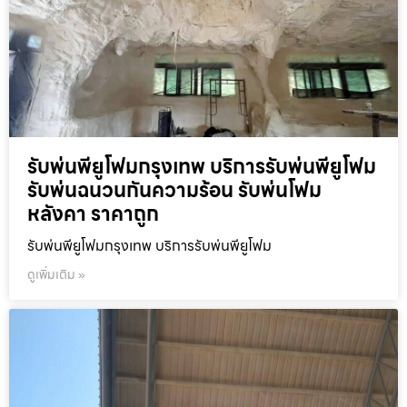
รับพ่นพียูโฟมกรุงเทพ บริการรับพ่นพียูโฟม
รับพ่นฉนวนกันความร้อน รับพ่นโฟม
หลังคา ราคาถูก
รับพ่นพียูโฟมกรุงเทพ บริการรับพ่นพียูโฟม
ดูเพิ่มเติม »