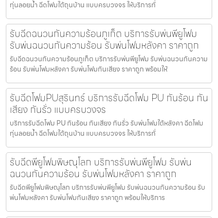
ทุ่นลอยน้ำ ฉีดโฟมใต้ถุนบ้าน แบบครบวงจร ให้บริการทั่
รับฉีดฉนวนกันความร้อนภูเก็ต บริการรับพ่นพียูโฟม
รับพ่นฉนวนกันความร้อน รับพ่นโฟมหลังคา ราคาถูก
รับฉีดฉนวนกันความร้อนภูเก็ต บริการรับพ่นพียูโฟม รับพ่นฉนวนกันความ
ร้อน รับพ่นโฟมหลังคา รับพ่นโฟมกันเสียง ราคาถูก พร้อมให้
รับฉีดโฟมPUสุรินทร์ บริการรับฉีดโฟม PU กันร้อน กัน
เสียง กันรั่ว แบบครบวงจร
บริการรับฉีดโฟม PU กันร้อน กันเสียง กันรั่ว รับพ่นโฟมใต้หลังคา ฉีดโฟม
ทุ่นลอยน้ำ ฉีดโฟมใต้ถุนบ้าน แบบครบวงจร ให้บริการทั่
รับฉีดพียูโฟมพิษณุโลก บริการรับพ่นพียูโฟม รับพ่น
ฉนวนกันความร้อน รับพ่นโฟมหลังคา ราคาถูก
รับฉีดพียูโฟมพิษณุโลก บริการรับพ่นพียูโฟม รับพ่นฉนวนกันความร้อน รับ
พ่นโฟมหลังคา รับพ่นโฟมกันเสียง ราคาถูก พร้อมให้บริการ