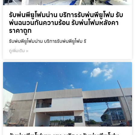
รับพ่นพียูโฟมน่าน บริการรับพ่นพียูโฟม รับ
พ่นฉนวนกันความร้อน รับพ่นโฟมหลังคา
ราคาถูก
รับพ่นพียูโฟมน่าน บริการรับพ่นพียูโฟม รั
ดูเพิ่มเติม »