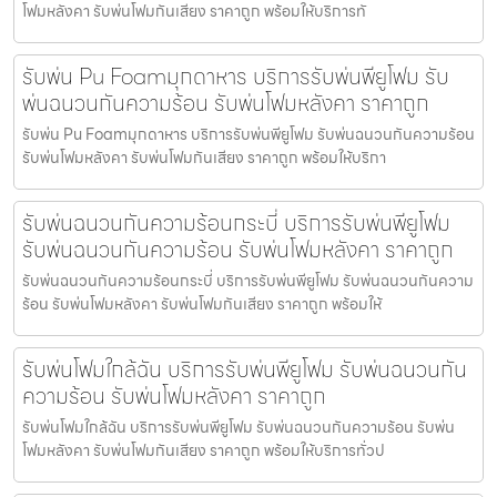
โฟมหลังคา รับพ่นโฟมกันเสียง ราคาถูก พร้อมให้บริการทั
รับพ่น Pu Foamมุกดาหาร บริการรับพ่นพียูโฟม รับ
พ่นฉนวนกันความร้อน รับพ่นโฟมหลังคา ราคาถูก
รับพ่น Pu Foamมุกดาหาร บริการรับพ่นพียูโฟม รับพ่นฉนวนกันความร้อน
รับพ่นโฟมหลังคา รับพ่นโฟมกันเสียง ราคาถูก พร้อมให้บริกา
รับพ่นฉนวนกันความร้อนกระบี่ บริการรับพ่นพียูโฟม
รับพ่นฉนวนกันความร้อน รับพ่นโฟมหลังคา ราคาถูก
รับพ่นฉนวนกันความร้อนกระบี่ บริการรับพ่นพียูโฟม รับพ่นฉนวนกันความ
ร้อน รับพ่นโฟมหลังคา รับพ่นโฟมกันเสียง ราคาถูก พร้อมให้
รับพ่นโฟมใกล้ฉัน บริการรับพ่นพียูโฟม รับพ่นฉนวนกัน
ความร้อน รับพ่นโฟมหลังคา ราคาถูก
รับพ่นโฟมใกล้ฉัน บริการรับพ่นพียูโฟม รับพ่นฉนวนกันความร้อน รับพ่น
โฟมหลังคา รับพ่นโฟมกันเสียง ราคาถูก พร้อมให้บริการทั่วป