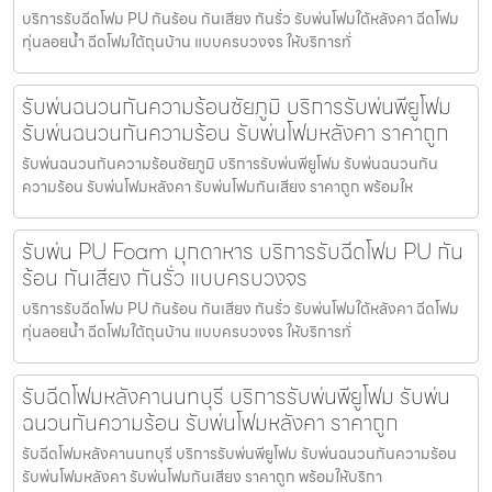
บริการรับฉีดโฟม PU กันร้อน กันเสียง กันรั่ว รับพ่นโฟมใต้หลังคา ฉีดโฟม
ทุ่นลอยน้ำ ฉีดโฟมใต้ถุนบ้าน แบบครบวงจร ให้บริการทั่
รับพ่นฉนวนกันความร้อนชัยภูมิ บริการรับพ่นพียูโฟม
รับพ่นฉนวนกันความร้อน รับพ่นโฟมหลังคา ราคาถูก
รับพ่นฉนวนกันความร้อนชัยภูมิ บริการรับพ่นพียูโฟม รับพ่นฉนวนกัน
ความร้อน รับพ่นโฟมหลังคา รับพ่นโฟมกันเสียง ราคาถูก พร้อมให
รับพ่น PU Foam มุกดาหาร บริการรับฉีดโฟม PU กัน
ร้อน กันเสียง กันรั่ว แบบครบวงจร
บริการรับฉีดโฟม PU กันร้อน กันเสียง กันรั่ว รับพ่นโฟมใต้หลังคา ฉีดโฟม
ทุ่นลอยน้ำ ฉีดโฟมใต้ถุนบ้าน แบบครบวงจร ให้บริการทั่
รับฉีดโฟมหลังคานนทบุรี บริการรับพ่นพียูโฟม รับพ่น
ฉนวนกันความร้อน รับพ่นโฟมหลังคา ราคาถูก
รับฉีดโฟมหลังคานนทบุรี บริการรับพ่นพียูโฟม รับพ่นฉนวนกันความร้อน
รับพ่นโฟมหลังคา รับพ่นโฟมกันเสียง ราคาถูก พร้อมให้บริกา