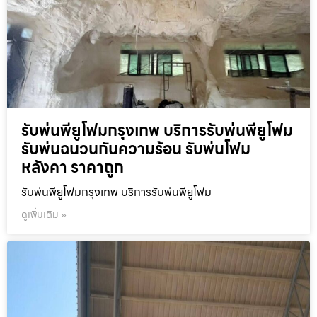
รับพ่นพียูโฟมกรุงเทพ บริการรับพ่นพียูโฟม
รับพ่นฉนวนกันความร้อน รับพ่นโฟม
หลังคา ราคาถูก
รับพ่นพียูโฟมกรุงเทพ บริการรับพ่นพียูโฟม
ดูเพิ่มเติม »