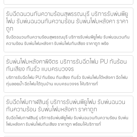
รับฉีดฉนวนกันความร้อนสุพรรณบุรี บริการรับพ่นพียู
โฟม รับพ่นฉนวนกันความร้อน รับพ่นโฟมหลังคา ราคา
ถูก
รับฉีดฉนวนกันความร้อนสุพรรณบุรี บริการรับพ่นพียูโฟม รับพ่นฉนวนกัน
ความร้อน รับพ่นโฟมหลังคา รับพ่นโฟมกันเสียง ราคาถูก พร้อ
รับพ่นโฟมหลังคาพิจิตร บริการรับฉีดโฟม PU กันร้อน
กันเสียง กันรั่ว แบบครบวงจร
บริการรับฉีดโฟม PU กันร้อน กันเสียง กันรั่ว รับพ่นโฟมใต้หลังคา ฉีดโฟม
ทุ่นลอยน้ำ ฉีดโฟมใต้ถุนบ้าน แบบครบวงจร ให้บริการทั่
รับฉีดโฟมกาฬสินธุ์ บริการรับพ่นพียูโฟม รับพ่นฉนวน
กันความร้อน รับพ่นโฟมหลังคา ราคาถูก
รับฉีดโฟมกาฬสินธุ์ บริการรับพ่นพียูโฟม รับพ่นฉนวนกันความร้อน รับพ่น
โฟมหลังคา รับพ่นโฟมกันเสียง ราคาถูก พร้อมให้บริการทั่