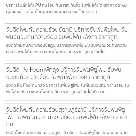
บริการรับฉีดโฟม PU กันร้อน กันเสียง กันรั่ว รับพ่นโฟมใต้หลังคา ฉีดโฟม
ทุ่นลอยน้ำ ฉีดโฟมใต้ถุนบ้าน แบบครบวงจร ให้บริการทั่
รับฉีดโฟมกันความร้อนชัยภูมิ บริการรับพ่นพียูโฟม รับ
พ่นฉนวนกันความร้อน รับพ่นโฟมหลังคา ราคาถูก
รับฉีดโฟมกันความร้อนชัยภูมิ บริการรับพ่นพียูโฟม รับพ่นฉนวนกันความ
ร้อน รับพ่นโฟมหลังคา รับพ่นโฟมกันเสียง ราคาถูก พร้อมให้
รับฉีด Pu Foamพัทลุง บริการรับพ่นพียูโฟม รับพ่น
ฉนวนกันความร้อน รับพ่นโฟมหลังคา ราคาถูก
รับฉีด Pu Foamพัทลุง บริการรับพ่นพียูโฟม รับพ่นฉนวนกันความร้อน รับ
พ่นโฟมหลังคา รับพ่นโฟมกันเสียง ราคาถูก พร้อมให้บริการท
รับฉีดโฟมกันความร้อนสุราษฎร์ธานี บริการรับพ่นพียู
โฟม รับพ่นฉนวนกันความร้อน รับพ่นโฟมหลังคา ราคา
ถูก
รับฉีดโฟมกันความร้อนสุราษฎร์ธานี บริการรับพ่นพียูโฟม รับพ่นฉนวนกัน