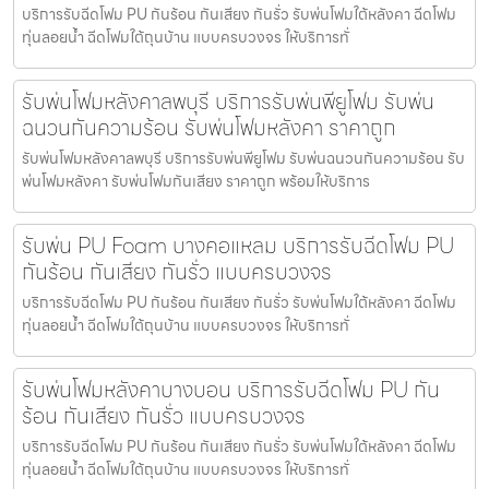
บริการรับฉีดโฟม PU กันร้อน กันเสียง กันรั่ว รับพ่นโฟมใต้หลังคา ฉีดโฟม
ทุ่นลอยน้ำ ฉีดโฟมใต้ถุนบ้าน แบบครบวงจร ให้บริการทั่
รับพ่นโฟมหลังคาลพบุรี บริการรับพ่นพียูโฟม รับพ่น
ฉนวนกันความร้อน รับพ่นโฟมหลังคา ราคาถูก
รับพ่นโฟมหลังคาลพบุรี บริการรับพ่นพียูโฟม รับพ่นฉนวนกันความร้อน รับ
พ่นโฟมหลังคา รับพ่นโฟมกันเสียง ราคาถูก พร้อมให้บริการ
รับพ่น PU Foam บางคอแหลม บริการรับฉีดโฟม PU
กันร้อน กันเสียง กันรั่ว แบบครบวงจร
บริการรับฉีดโฟม PU กันร้อน กันเสียง กันรั่ว รับพ่นโฟมใต้หลังคา ฉีดโฟม
ทุ่นลอยน้ำ ฉีดโฟมใต้ถุนบ้าน แบบครบวงจร ให้บริการทั่
รับพ่นโฟมหลังคาบางบอน บริการรับฉีดโฟม PU กัน
ร้อน กันเสียง กันรั่ว แบบครบวงจร
บริการรับฉีดโฟม PU กันร้อน กันเสียง กันรั่ว รับพ่นโฟมใต้หลังคา ฉีดโฟม
ทุ่นลอยน้ำ ฉีดโฟมใต้ถุนบ้าน แบบครบวงจร ให้บริการทั่