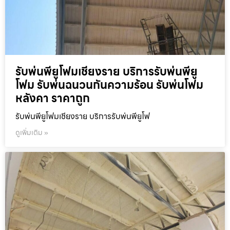
รับพ่นพียูโฟมเชียงราย บริการรับพ่นพียู
โฟม รับพ่นฉนวนกันความร้อน รับพ่นโฟม
หลังคา ราคาถูก
รับพ่นพียูโฟมเชียงราย บริการรับพ่นพียูโฟ
ดูเพิ่มเติม »