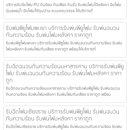
บริการรับฉีดโฟม PU กันร้อน กันเสียง กันรั่ว รับพ่นโฟมใต้หลังคา ฉีดโฟม
ทุ่นลอยน้ำ ฉีดโฟมใต้ถุนบ้าน แบบครบวงจร ให้บริการทั่
รับพ่นพียูโฟมพะเยา บริการรับพ่นพียูโฟม รับพ่นฉนวน
กันความร้อน รับพ่นโฟมหลังคา ราคาถูก
รับพ่นพียูโฟมพะเยา บริการรับพ่นพียูโฟม รับพ่นฉนวนกันความร้อน รับพ่น
โฟมหลังคา รับพ่นโฟมกันเสียง ราคาถูก พร้อมให้บริการทั่
รับฉีดฉนวนกันความร้อนมหาสารคาม บริการรับพ่นพียู
โฟม รับพ่นฉนวนกันความร้อน รับพ่นโฟมหลังคา ราคา
ถูก
รับฉีดฉนวนกันความร้อนมหาสารคาม บริการรับพ่นพียูโฟม รับพ่นฉนวน
กันความร้อน รับพ่นโฟมหลังคา รับพ่นโฟมกันเสียง ราคาถูก พร้อม
รับฉีดโฟมเชียงราย บริการรับพ่นพียูโฟม รับพ่นฉนวน
กันความร้อน รับพ่นโฟมหลังคา ราคาถูก
รับฉีดโฟมเชียงราย บริการรับพ่นพียูโฟม รับพ่นฉนวนกันความร้อน รับพ่น