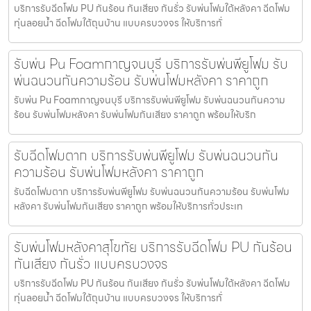
บริการรับฉีดโฟม PU กันร้อน กันเสียง กันรั่ว รับพ่นโฟมใต้หลังคา ฉีดโฟม
ทุ่นลอยน้ำ ฉีดโฟมใต้ถุนบ้าน แบบครบวงจร ให้บริการทั่
รับพ่น Pu Foamกาญจนบุรี บริการรับพ่นพียูโฟม รับ
พ่นฉนวนกันความร้อน รับพ่นโฟมหลังคา ราคาถูก
รับพ่น Pu Foamกาญจนบุรี บริการรับพ่นพียูโฟม รับพ่นฉนวนกันความ
ร้อน รับพ่นโฟมหลังคา รับพ่นโฟมกันเสียง ราคาถูก พร้อมให้บริก
รับฉีดโฟมตาก บริการรับพ่นพียูโฟม รับพ่นฉนวนกัน
ความร้อน รับพ่นโฟมหลังคา ราคาถูก
รับฉีดโฟมตาก บริการรับพ่นพียูโฟม รับพ่นฉนวนกันความร้อน รับพ่นโฟม
หลังคา รับพ่นโฟมกันเสียง ราคาถูก พร้อมให้บริการทั่วประเท
รับพ่นโฟมหลังคาสุโขทัย บริการรับฉีดโฟม PU กันร้อน
กันเสียง กันรั่ว แบบครบวงจร
บริการรับฉีดโฟม PU กันร้อน กันเสียง กันรั่ว รับพ่นโฟมใต้หลังคา ฉีดโฟม
ทุ่นลอยน้ำ ฉีดโฟมใต้ถุนบ้าน แบบครบวงจร ให้บริการทั่