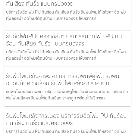
กันเสียง กันรั่ว แบบครบวงจร
บริการรับฉีดโฟม PU กันร้อน กันเสียง กันรั่ว รับพ่นโฟมใต้หลังคา ฉีดโฟม
ทุ่นลอยน้ำ ฉีดโฟมใต้ถุนบ้าน แบบครบวงจร ให้บริการทั่
รับฉีดโฟมPUนครราชสีมา บริการรับฉีดโฟม PU กัน
ร้อน กันเสียง กันรั่ว แบบครบวงจร
บริการรับฉีดโฟม PU กันร้อน กันเสียง กันรั่ว รับพ่นโฟมใต้หลังคา ฉีดโฟม
ทุ่นลอยน้ำ ฉีดโฟมใต้ถุนบ้าน แบบครบวงจร ให้บริการทั่
รับพ่นโฟมหลังคาพะเยา บริการรับพ่นพียูโฟม รับพ่น
ฉนวนกันความร้อน รับพ่นโฟมหลังคา ราคาถูก
รับพ่นโฟมหลังคาพะเยา บริการรับพ่นพียูโฟม รับพ่นฉนวนกันความร้อน รับ
พ่นโฟมหลังคา รับพ่นโฟมกันเสียง ราคาถูก พร้อมให้บริการท
รับพ่นโฟมหลังคาระนอง บริการรับฉีดโฟม PU กันร้อน
กันเสียง กันรั่ว แบบครบวงจร
บริการรับฉีดโฟม PU กันร้อน กันเสียง กันรั่ว รับพ่นโฟมใต้หลังคา ฉีดโฟม