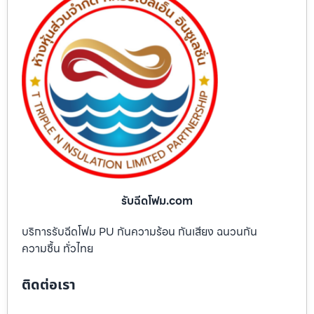
รับฉีดโฟม.com
บริการรับฉีดโฟม PU กันความร้อน กันเสียง ฉนวนกัน
ความชื้น ทั่วไทย
ติดต่อเรา