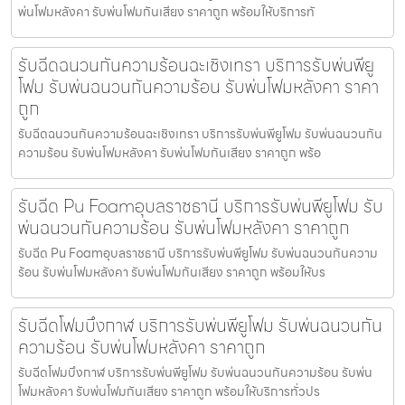
พ่นโฟมหลังคา รับพ่นโฟมกันเสียง ราคาถูก พร้อมให้บริการทั
รับฉีดฉนวนกันความร้อนฉะเชิงเทรา บริการรับพ่นพียู
โฟม รับพ่นฉนวนกันความร้อน รับพ่นโฟมหลังคา ราคา
ถูก
รับฉีดฉนวนกันความร้อนฉะเชิงเทรา บริการรับพ่นพียูโฟม รับพ่นฉนวนกัน
ความร้อน รับพ่นโฟมหลังคา รับพ่นโฟมกันเสียง ราคาถูก พร้อ
รับฉีด Pu Foamอุบลราชธานี บริการรับพ่นพียูโฟม รับ
พ่นฉนวนกันความร้อน รับพ่นโฟมหลังคา ราคาถูก
รับฉีด Pu Foamอุบลราชธานี บริการรับพ่นพียูโฟม รับพ่นฉนวนกันความ
ร้อน รับพ่นโฟมหลังคา รับพ่นโฟมกันเสียง ราคาถูก พร้อมให้บร
รับฉีดโฟมบึงกาฬ บริการรับพ่นพียูโฟม รับพ่นฉนวนกัน
ความร้อน รับพ่นโฟมหลังคา ราคาถูก
รับฉีดโฟมบึงกาฬ บริการรับพ่นพียูโฟม รับพ่นฉนวนกันความร้อน รับพ่น
โฟมหลังคา รับพ่นโฟมกันเสียง ราคาถูก พร้อมให้บริการทั่วปร