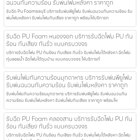
ฉนวนกันความร้อน รับพ่นโฟมหลังคา ราคาถูก
รับฉีด Pu Foamชลบุรี บริการรับพ่นพียูโฟม รับพ่นฉนวนกันความร้อน รับ
พ่นโฟมหลังคา รับพ่นโฟมกันเสียง ราคาถูก พร้อมให้บริการท
รับฉีด PU Foam หนองจอก บริการรับฉีดโฟม PU กัน
ร้อน กันเสียง กันรั่ว แบบครบวงจร
บริการรับฉีดโฟม PU กันร้อน กันเสียง กันรั่ว รับพ่นโฟมใต้หลังคา ฉีดโฟม
ทุ่นลอยน้ำ ฉีดโฟมใต้ถุนบ้าน แบบครบวงจร ให้บริการทั่
รับพ่นโฟมกันความร้อนมุกดาหาร บริการรับพ่นพียูโฟม
รับพ่นฉนวนกันความร้อน รับพ่นโฟมหลังคา ราคาถูก
รับพ่นโฟมกันความร้อนมุกดาหาร บริการรับพ่นพียูโฟม รับพ่นฉนวนกัน
ความร้อน รับพ่นโฟมหลังคา รับพ่นโฟมกันเสียง ราคาถูก พร้อมให
รับฉีด PU Foam คลองสาน บริการรับฉีดโฟม PU กัน
ร้อน กันเสียง กันรั่ว แบบครบวงจร
บริการรับฉีดโฟม PU กันร้อน กันเสียง กันรั่ว รับพ่นโฟมใต้หลังคา ฉีดโฟม