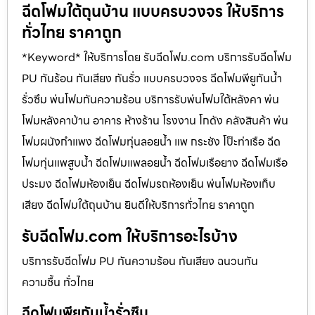
ฉีดโฟมใต้ถุนบ้าน แบบครบวงจร ให้บริการ
ทั่วไทย ราคาถูก
*Keyword* ให้บริการโดย รับฉีดโฟม.com บริการรับฉีดโฟม
PU กันร้อน กันเสียง กันรั่ว แบบครบวงจร ฉีดโฟมพียูกันน้ำ
รั่วซึม พ่นโฟมกันความร้อน บริการรับพ่นโฟมใต้หลังคา พ่น
โฟมหลังคาบ้าน อาคาร ห้างร้าน โรงงาน โกดัง คลังสินค้า พ่น
โฟมผนังกำแพง ฉีดโฟมทุ่นลอยน้ำ แพ กระชัง โป็ะท่าเรือ ฉีด
โฟมทุ่นแพสูบน้ำ ฉีดโฟมแพลอยน้ำ ฉีดโฟมเรือยาง ฉีดโฟมเรือ
ประมง ฉีดโฟมห้องเย็น ฉีดโฟมรถห้องเย็น พ่นโฟมห้องเก็บ
เสียง ฉีดโฟมใต้ถุนบ้าน ยินดีให้บริการทั่วไทย ราคาถูก
รับฉีดโฟม.com ให้บริการอะไรบ้าง
บริการรับฉีดโฟม PU กันความร้อน กันเสียง ฉนวนกัน
ความชื้น ทั่วไทย
ฉีดโฟมพียูกันน้ำรั่วซึม