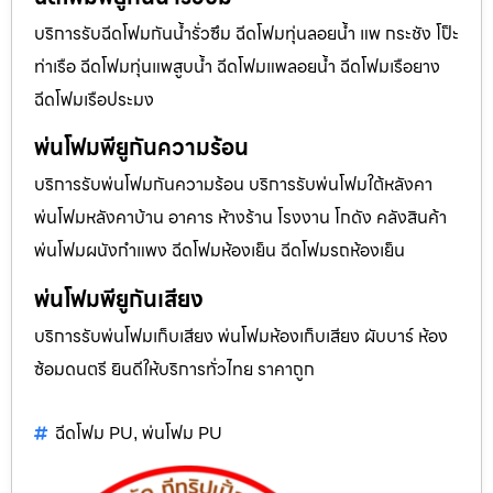
บริการรับฉีดโฟมกันน้ำรั่วซึม ฉีดโฟมทุ่นลอยน้ำ แพ กระชัง โป็ะ
ท่าเรือ ฉีดโฟมทุ่นแพสูบน้ำ ฉีดโฟมแพลอยน้ำ ฉีดโฟมเรือยาง
ฉีดโฟมเรือประมง
พ่นโฟมพียูกันความร้อน
บริการรับพ่นโฟมกันความร้อน บริการรับพ่นโฟมใต้หลังคา
พ่นโฟมหลังคาบ้าน อาคาร ห้างร้าน โรงงาน โกดัง คลังสินค้า
พ่นโฟมผนังกำแพง ฉีดโฟมห้องเย็น ฉีดโฟมรถห้องเย็น
พ่นโฟมพียูกันเสียง
บริการรับพ่นโฟมเก็บเสียง พ่นโฟมห้องเก็บเสียง ผับบาร์ ห้อง
ซ้อมดนตรี ยินดีให้บริการทั่วไทย ราคาถูก
ฉีดโฟม PU
พ่นโฟม PU
,