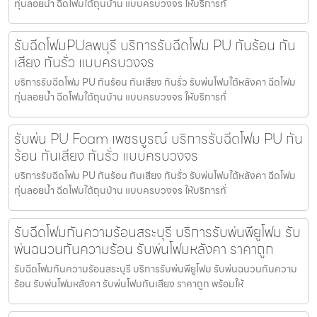
ทุ่นลอยน้ำ ฉีดโฟมใต้ถุนบ้าน แบบครบวงจร ให้บริการทั่
รับฉีดโฟมPUลพบุรี บริการรับฉีดโฟม PU กันร้อน กัน
เสียง กันรั่ว แบบครบวงจร
บริการรับฉีดโฟม PU กันร้อน กันเสียง กันรั่ว รับพ่นโฟมใต้หลังคา ฉีดโฟม
ทุ่นลอยน้ำ ฉีดโฟมใต้ถุนบ้าน แบบครบวงจร ให้บริการทั่
รับพ่น PU Foam เพชรบูรณ์ บริการรับฉีดโฟม PU กัน
ร้อน กันเสียง กันรั่ว แบบครบวงจร
บริการรับฉีดโฟม PU กันร้อน กันเสียง กันรั่ว รับพ่นโฟมใต้หลังคา ฉีดโฟม
ทุ่นลอยน้ำ ฉีดโฟมใต้ถุนบ้าน แบบครบวงจร ให้บริการทั่
รับฉีดโฟมกันความร้อนสระบุรี บริการรับพ่นพียูโฟม รับ
พ่นฉนวนกันความร้อน รับพ่นโฟมหลังคา ราคาถูก
รับฉีดโฟมกันความร้อนสระบุรี บริการรับพ่นพียูโฟม รับพ่นฉนวนกันความ
ร้อน รับพ่นโฟมหลังคา รับพ่นโฟมกันเสียง ราคาถูก พร้อมให้