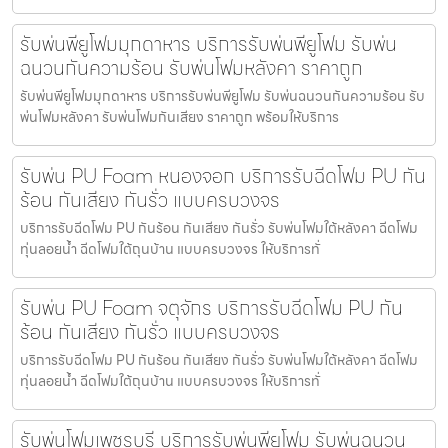
รับพ่นพียูโฟมมุกดาหาร บริการรับพ่นพียูโฟม รับพ่น
ฉนวนกันความร้อน รับพ่นโฟมหลังคา ราคาถูก
รับพ่นพียูโฟมมุกดาหาร บริการรับพ่นพียูโฟม รับพ่นฉนวนกันความร้อน รับ
พ่นโฟมหลังคา รับพ่นโฟมกันเสียง ราคาถูก พร้อมให้บริการ
รับพ่น PU Foam หนองจอก บริการรับฉีดโฟม PU กัน
ร้อน กันเสียง กันรั่ว แบบครบวงจร
บริการรับฉีดโฟม PU กันร้อน กันเสียง กันรั่ว รับพ่นโฟมใต้หลังคา ฉีดโฟม
ทุ่นลอยน้ำ ฉีดโฟมใต้ถุนบ้าน แบบครบวงจร ให้บริการทั่
รับพ่น PU Foam จตุจักร บริการรับฉีดโฟม PU กัน
ร้อน กันเสียง กันรั่ว แบบครบวงจร
บริการรับฉีดโฟม PU กันร้อน กันเสียง กันรั่ว รับพ่นโฟมใต้หลังคา ฉีดโฟม
ทุ่นลอยน้ำ ฉีดโฟมใต้ถุนบ้าน แบบครบวงจร ให้บริการทั่
รับพ่นโฟมเพชรบุรี บริการรับพ่นพียูโฟม รับพ่นฉนวน