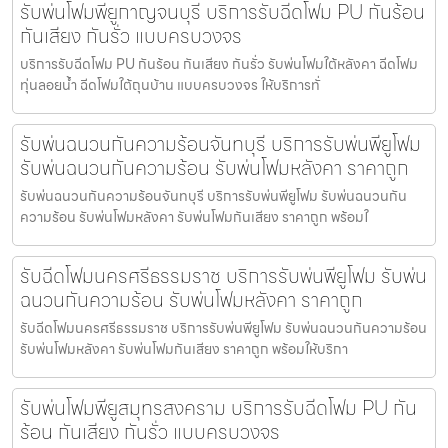
รับพ่นโฟมพียูกาญจนบุรี บริการรับฉีดโฟม PU กันร้อน
กันเสียง กันรั่ว แบบครบวงจร
บริการรับฉีดโฟม PU กันร้อน กันเสียง กันรั่ว รับพ่นโฟมใต้หลังคา ฉีดโฟม
ทุ่นลอยน้ำ ฉีดโฟมใต้ถุนบ้าน แบบครบวงจร ให้บริการทั่
รับพ่นฉนวนกันความร้อนจันทบุรี บริการรับพ่นพียูโฟม
รับพ่นฉนวนกันความร้อน รับพ่นโฟมหลังคา ราคาถูก
รับพ่นฉนวนกันความร้อนจันทบุรี บริการรับพ่นพียูโฟม รับพ่นฉนวนกัน
ความร้อน รับพ่นโฟมหลังคา รับพ่นโฟมกันเสียง ราคาถูก พร้อมใ
รับฉีดโฟมนครศรีธรรมราช บริการรับพ่นพียูโฟม รับพ่น
ฉนวนกันความร้อน รับพ่นโฟมหลังคา ราคาถูก
รับฉีดโฟมนครศรีธรรมราช บริการรับพ่นพียูโฟม รับพ่นฉนวนกันความร้อน
รับพ่นโฟมหลังคา รับพ่นโฟมกันเสียง ราคาถูก พร้อมให้บริกา
รับพ่นโฟมพียูสมุทรสงคราม บริการรับฉีดโฟม PU กัน
ร้อน กันเสียง กันรั่ว แบบครบวงจร