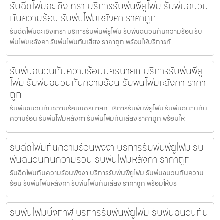
รับฉีดโฟมฉะเชิงเทรา บริการรับพ่นพียูโฟม รับพ่นฉนวน
กันความร้อน รับพ่นโฟมหลังคา ราคาถูก
รับฉีดโฟมฉะเชิงเทรา บริการรับพ่นพียูโฟม รับพ่นฉนวนกันความร้อน รับ
พ่นโฟมหลังคา รับพ่นโฟมกันเสียง ราคาถูก พร้อมให้บริการทั
รับพ่นฉนวนกันความร้อนนครนายก บริการรับพ่นพียู
โฟม รับพ่นฉนวนกันความร้อน รับพ่นโฟมหลังคา ราคา
ถูก
รับพ่นฉนวนกันความร้อนนครนายก บริการรับพ่นพียูโฟม รับพ่นฉนวนกัน
ความร้อน รับพ่นโฟมหลังคา รับพ่นโฟมกันเสียง ราคาถูก พร้อมให
รับฉีดโฟมกันความร้อนพังงา บริการรับพ่นพียูโฟม รับ
พ่นฉนวนกันความร้อน รับพ่นโฟมหลังคา ราคาถูก
รับฉีดโฟมกันความร้อนพังงา บริการรับพ่นพียูโฟม รับพ่นฉนวนกันความ
ร้อน รับพ่นโฟมหลังคา รับพ่นโฟมกันเสียง ราคาถูก พร้อมให้บร
รับพ่นโฟมบึงกาฬ บริการรับพ่นพียูโฟม รับพ่นฉนวนกัน