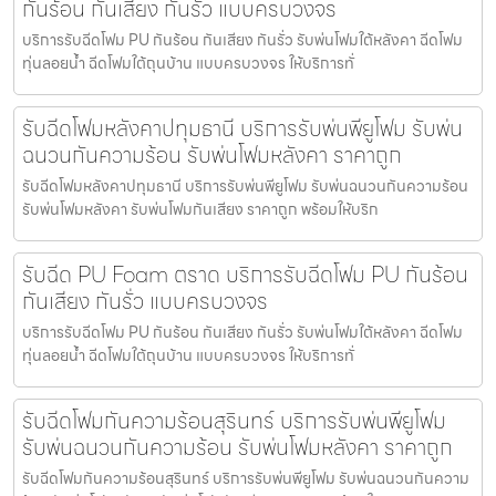
กันร้อน กันเสียง กันรั่ว แบบครบวงจร
บริการรับฉีดโฟม PU กันร้อน กันเสียง กันรั่ว รับพ่นโฟมใต้หลังคา ฉีดโฟม
ทุ่นลอยน้ำ ฉีดโฟมใต้ถุนบ้าน แบบครบวงจร ให้บริการทั่
รับฉีดโฟมหลังคาปทุมธานี บริการรับพ่นพียูโฟม รับพ่น
ฉนวนกันความร้อน รับพ่นโฟมหลังคา ราคาถูก
รับฉีดโฟมหลังคาปทุมธานี บริการรับพ่นพียูโฟม รับพ่นฉนวนกันความร้อน
รับพ่นโฟมหลังคา รับพ่นโฟมกันเสียง ราคาถูก พร้อมให้บริก
รับฉีด PU Foam ตราด บริการรับฉีดโฟม PU กันร้อน
กันเสียง กันรั่ว แบบครบวงจร
บริการรับฉีดโฟม PU กันร้อน กันเสียง กันรั่ว รับพ่นโฟมใต้หลังคา ฉีดโฟม
ทุ่นลอยน้ำ ฉีดโฟมใต้ถุนบ้าน แบบครบวงจร ให้บริการทั่
รับฉีดโฟมกันความร้อนสุรินทร์ บริการรับพ่นพียูโฟม
รับพ่นฉนวนกันความร้อน รับพ่นโฟมหลังคา ราคาถูก
รับฉีดโฟมกันความร้อนสุรินทร์ บริการรับพ่นพียูโฟม รับพ่นฉนวนกันความ