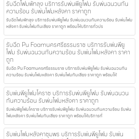
รับฉีดโฟมพัทลุง บริการรับพ่นพียูโฟม รับพ่นฉนวนกัน
ความร้อน รับพ่นโฟมหลังคา ราคาถูก
รับฉีดโฟมพัทลุง บริการรับพ่นพียูโฟม รับพ่นฉนวนกันความร้อน รับพ่นโฟม
หลังคา รับพ่นโฟมกันเสียง ราคาถูก พร้อมให้บริการทั่วปร
รับฉีด Pu Foamนครศรีธรรมราช บริการรับพ่นพียู
โฟม รับพ่นฉนวนกันความร้อน รับพ่นโฟมหลังคา ราคา
ถูก
รับฉีด Pu Foamนครศรีธรรมราช บริการรับพ่นพียูโฟม รับพ่นฉนวนกัน
ความร้อน รับพ่นโฟมหลังคา รับพ่นโฟมกันเสียง ราคาถูก พร้อมให้
รับพ่นพียูโฟมโคราช บริการรับพ่นพียูโฟม รับพ่นฉนวน
กันความร้อน รับพ่นโฟมหลังคา ราคาถูก
รับพ่นพียูโฟมโคราช บริการรับพ่นพียูโฟม รับพ่นฉนวนกันความร้อน รับพ่น
โฟมหลังคา รับพ่นโฟมกันเสียง ราคาถูก พร้อมให้บริการทั่
รับพ่นโฟมหลังคาชุมพร บริการรับพ่นพียูโฟม รับพ่น