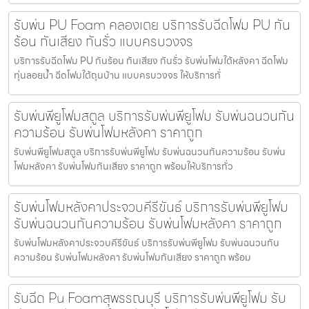
รับพ่น PU Foam คลองเตย บริการรับฉีดโฟม PU กัน
ร้อน กันเสียง กันรั่ว แบบครบวงจร
บริการรับฉีดโฟม PU กันร้อน กันเสียง กันรั่ว รับพ่นโฟมใต้หลังคา ฉีดโฟม
ทุ่นลอยน้ำ ฉีดโฟมใต้ถุนบ้าน แบบครบวงจร ให้บริการทั่
รับพ่นพียูโฟมสตูล บริการรับพ่นพียูโฟม รับพ่นฉนวนกัน
ความร้อน รับพ่นโฟมหลังคา ราคาถูก
รับพ่นพียูโฟมสตูล บริการรับพ่นพียูโฟม รับพ่นฉนวนกันความร้อน รับพ่น
โฟมหลังคา รับพ่นโฟมกันเสียง ราคาถูก พร้อมให้บริการทั่ว
รับพ่นโฟมหลังคาประจวบคีรีขันธ์ บริการรับพ่นพียูโฟม
รับพ่นฉนวนกันความร้อน รับพ่นโฟมหลังคา ราคาถูก
รับพ่นโฟมหลังคาประจวบคีรีขันธ์ บริการรับพ่นพียูโฟม รับพ่นฉนวนกัน
ความร้อน รับพ่นโฟมหลังคา รับพ่นโฟมกันเสียง ราคาถูก พร้อม
รับฉีด Pu Foamสุพรรณบุรี บริการรับพ่นพียูโฟม รับ