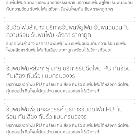
รับพ่นโฟมกันความร้อนนครศรีธรรมราช บริการรับพ่นพียูโฟม รับพ่นฉนวน
กันความร้อน รับพ่นโฟมหลังคา รับพ่นโฟมกันเสียง ราคาถูก พร
รับฉีดโฟมลำปาง บริการรับพ่นพียูโฟม รับพ่นฉนวนกัน
ความร้อน รับพ่นโฟมหลังคา ราคาถูก
รับฉีดโฟมลำปาง บริการรับพ่นพียูโฟม รับพ่นฉนวนกันความร้อน รับพ่น
โฟมหลังคา รับพ่นโฟมกันเสียง ราคาถูก พร้อมให้บริการทั่วประ
รับพ่นโฟมหลังคาสุโขทัย บริการรับฉีดโฟม PU กันร้อน
กันเสียง กันรั่ว แบบครบวงจร
บริการรับฉีดโฟม PU กันร้อน กันเสียง กันรั่ว รับพ่นโฟมใต้หลังคา ฉีดโฟม
ทุ่นลอยน้ำ ฉีดโฟมใต้ถุนบ้าน แบบครบวงจร ให้บริการทั่
รับพ่นโฟมพียูนครสวรรค์ บริการรับฉีดโฟม PU กัน
ร้อน กันเสียง กันรั่ว แบบครบวงจร
บริการรับฉีดโฟม PU กันร้อน กันเสียง กันรั่ว รับพ่นโฟมใต้หลังคา ฉีดโฟม
ทุ่นลอยน้ำ ฉีดโฟมใต้ถุนบ้าน แบบครบวงจร ให้บริการทั่