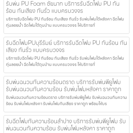
รับพ่น PU Foam ชัยนาท บริการรับฉีดโฟม PU กัน
ร้อน กันเสียง กันรั่ว แบบครบวงจร
บริการรับฉีดโฟม PU กันร้อน กันเสียง กันรั่ว รับพ่นโฟมใต้หลังคา ฉีดโฟม
ทุ่นลอยน้ำ ฉีดโฟมใต้ถุนบ้าน แบบครบวงจร ให้บริการทั่
รับฉีดโฟมPUบุรีรัมย์ บริการรับฉีดโฟม PU กันร้อน กัน
เสียง กันรั่ว แบบครบวงจร
บริการรับฉีดโฟม PU กันร้อน กันเสียง กันรั่ว รับพ่นโฟมใต้หลังคา ฉีดโฟม
ทุ่นลอยน้ำ ฉีดโฟมใต้ถุนบ้าน แบบครบวงจร ให้บริการทั่
รับพ่นฉนวนกันความร้อนตราด บริการรับพ่นพียูโฟม
รับพ่นฉนวนกันความร้อน รับพ่นโฟมหลังคา ราคาถูก
รับพ่นฉนวนกันความร้อนตราด บริการรับพ่นพียูโฟม รับพ่นฉนวนกันความ
ร้อน รับพ่นโฟมหลังคา รับพ่นโฟมกันเสียง ราคาถูก พร้อมให้บร
รับฉีดโฟมกันความร้อนลำปาง บริการรับพ่นพียูโฟม รับ
พ่นฉนวนกันความร้อน รับพ่นโฟมหลังคา ราคาถูก