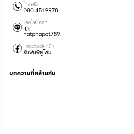
โทร คลิก
080 451 9978
แอดไลน์ คลิก
ID:
natphapat789.
Facebook คลิก
รับพ่นพียูโฟม
บทความที่คล้ายกัน