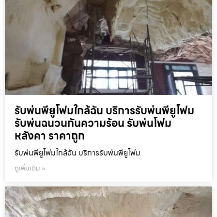
รับพ่นพียูโฟมใกล้ฉัน บริการรับพ่นพียูโฟม
รับพ่นฉนวนกันความร้อน รับพ่นโฟม
หลังคา ราคาถูก
รับพ่นพียูโฟมใกล้ฉัน บริการรับพ่นพียูโฟม
ดูเพิ่มเติม »