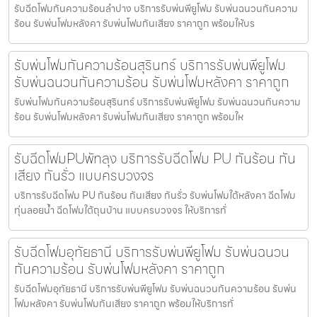
รับฉีดโฟมกันความร้อนลำปาง บริการรับพ่นพียูโฟม รับพ่นฉนวนกันความ
ร้อน รับพ่นโฟมหลังคา รับพ่นโฟมกันเสียง ราคาถูก พร้อมให้บร
รับพ่นโฟมกันความร้อนสุรินทร์ บริการรับพ่นพียูโฟม
รับพ่นฉนวนกันความร้อน รับพ่นโฟมหลังคา ราคาถูก
รับพ่นโฟมกันความร้อนสุรินทร์ บริการรับพ่นพียูโฟม รับพ่นฉนวนกันความ
ร้อน รับพ่นโฟมหลังคา รับพ่นโฟมกันเสียง ราคาถูก พร้อมให
รับฉีดโฟมPUพัทลุง บริการรับฉีดโฟม PU กันร้อน กัน
เสียง กันรั่ว แบบครบวงจร
บริการรับฉีดโฟม PU กันร้อน กันเสียง กันรั่ว รับพ่นโฟมใต้หลังคา ฉีดโฟม
ทุ่นลอยน้ำ ฉีดโฟมใต้ถุนบ้าน แบบครบวงจร ให้บริการทั่
รับฉีดโฟมอุทัยธานี บริการรับพ่นพียูโฟม รับพ่นฉนวน
กันความร้อน รับพ่นโฟมหลังคา ราคาถูก
รับฉีดโฟมอุทัยธานี บริการรับพ่นพียูโฟม รับพ่นฉนวนกันความร้อน รับพ่น
โฟมหลังคา รับพ่นโฟมกันเสียง ราคาถูก พร้อมให้บริการทั่