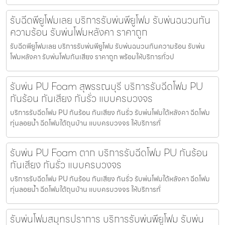
รับฉีดพียูโฟมเลย บริการรับพ่นพียูโฟม รับพ่นฉนวนกัน
ความร้อน รับพ่นโฟมหลังคา ราคาถูก
รับฉีดพียูโฟมเลย บริการรับพ่นพียูโฟม รับพ่นฉนวนกันความร้อน รับพ่น
โฟมหลังคา รับพ่นโฟมกันเสียง ราคาถูก พร้อมให้บริการทั่วป
รับพ่น PU Foam สุพรรณบุรี บริการรับฉีดโฟม PU
กันร้อน กันเสียง กันรั่ว แบบครบวงจร
บริการรับฉีดโฟม PU กันร้อน กันเสียง กันรั่ว รับพ่นโฟมใต้หลังคา ฉีดโฟม
ทุ่นลอยน้ำ ฉีดโฟมใต้ถุนบ้าน แบบครบวงจร ให้บริการทั่
รับพ่น PU Foam ตาก บริการรับฉีดโฟม PU กันร้อน
กันเสียง กันรั่ว แบบครบวงจร
บริการรับฉีดโฟม PU กันร้อน กันเสียง กันรั่ว รับพ่นโฟมใต้หลังคา ฉีดโฟม
ทุ่นลอยน้ำ ฉีดโฟมใต้ถุนบ้าน แบบครบวงจร ให้บริการทั่
รับพ่นโฟมสมุทรปราการ บริการรับพ่นพียูโฟม รับพ่น