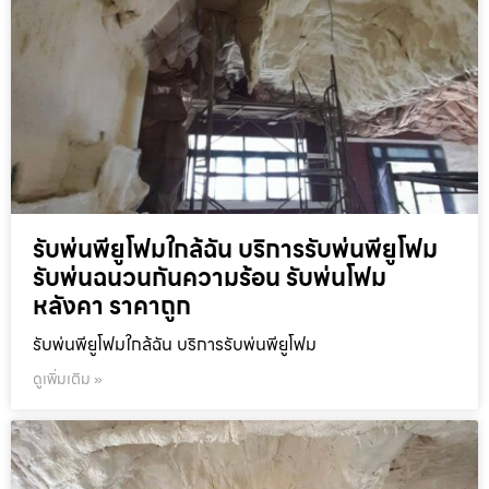
รับพ่นพียูโฟมใกล้ฉัน บริการรับพ่นพียูโฟม
รับพ่นฉนวนกันความร้อน รับพ่นโฟม
หลังคา ราคาถูก
รับพ่นพียูโฟมใกล้ฉัน บริการรับพ่นพียูโฟม
ดูเพิ่มเติม »