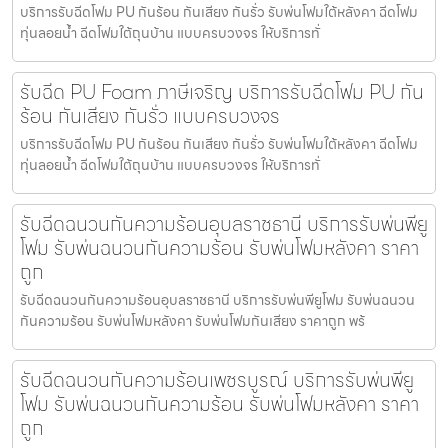
บริการรับฉีดโฟม PU กันร้อน กันเสียง กันรั่ว รับพ่นโฟมใต้หลังคา ฉีดโฟม
ทุ่นลอยน้ำ ฉีดโฟมใต้ถุนบ้าน แบบครบวงจร ให้บริการทั่
รับฉีด PU Foam ภาษีเจริญ บริการรับฉีดโฟม PU กัน
ร้อน กันเสียง กันรั่ว แบบครบวงจร
บริการรับฉีดโฟม PU กันร้อน กันเสียง กันรั่ว รับพ่นโฟมใต้หลังคา ฉีดโฟม
ทุ่นลอยน้ำ ฉีดโฟมใต้ถุนบ้าน แบบครบวงจร ให้บริการทั่
รับฉีดฉนวนกันความร้อนอุบลราชธานี บริการรับพ่นพียู
โฟม รับพ่นฉนวนกันความร้อน รับพ่นโฟมหลังคา ราคา
ถูก
รับฉีดฉนวนกันความร้อนอุบลราชธานี บริการรับพ่นพียูโฟม รับพ่นฉนวน
กันความร้อน รับพ่นโฟมหลังคา รับพ่นโฟมกันเสียง ราคาถูก พร้
รับฉีดฉนวนกันความร้อนเพชรบูรณ์ บริการรับพ่นพียู
โฟม รับพ่นฉนวนกันความร้อน รับพ่นโฟมหลังคา ราคา
ถูก