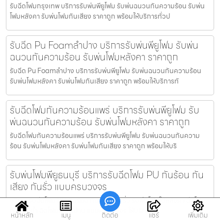
รับฉีดโฟมกรุงเทพ บริการรับพ่นพียูโฟม รับพ่นฉนวนกันความร้อน รับพ่น
โฟมหลังคา รับพ่นโฟมกันเสียง ราคาถูก พร้อมให้บริการทั่วป
รับฉีด Pu Foamลำปาง บริการรับพ่นพียูโฟม รับพ่น
ฉนวนกันความร้อน รับพ่นโฟมหลังคา ราคาถูก
รับฉีด Pu Foamลำปาง บริการรับพ่นพียูโฟม รับพ่นฉนวนกันความร้อน
รับพ่นโฟมหลังคา รับพ่นโฟมกันเสียง ราคาถูก พร้อมให้บริการทั
รับฉีดโฟมกันความร้อนแพร่ บริการรับพ่นพียูโฟม รับ
พ่นฉนวนกันความร้อน รับพ่นโฟมหลังคา ราคาถูก
รับฉีดโฟมกันความร้อนแพร่ บริการรับพ่นพียูโฟม รับพ่นฉนวนกันความ
ร้อน รับพ่นโฟมหลังคา รับพ่นโฟมกันเสียง ราคาถูก พร้อมให้บริ
รับพ่นโฟมพียูธนบุรี บริการรับฉีดโฟม PU กันร้อน กัน
เสียง กันรั่ว แบบครบวงจร
บริการรับฉีดโฟม PU กันร้อน กันเสียง กันรั่ว รับพ่นโฟมใต้หลังคา ฉีดโฟม
ทุ่นลอยน้ำ ฉีดโฟมใต้ถุนบ้าน แบบครบวงจร ให้บริการทั่
หน้าหลัก
เมนู
ติดต่อ
แชร์
เพิ่มเติม