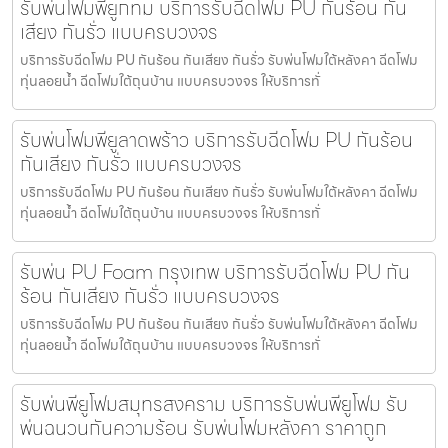
รับพ่นโฟมพียูกทม บริการรับฉีดโฟม PU กันร้อน กัน
เสียง กันรั่ว แบบครบวงจร
บริการรับฉีดโฟม PU กันร้อน กันเสียง กันรั่ว รับพ่นโฟมใต้หลังคา ฉีดโฟม
ทุ่นลอยน้ำ ฉีดโฟมใต้ถุนบ้าน แบบครบวงจร ให้บริการทั่
รับพ่นโฟมพียูลาดพร้าว บริการรับฉีดโฟม PU กันร้อน
กันเสียง กันรั่ว แบบครบวงจร
บริการรับฉีดโฟม PU กันร้อน กันเสียง กันรั่ว รับพ่นโฟมใต้หลังคา ฉีดโฟม
ทุ่นลอยน้ำ ฉีดโฟมใต้ถุนบ้าน แบบครบวงจร ให้บริการทั่
รับพ่น PU Foam กรุงเทพ บริการรับฉีดโฟม PU กัน
ร้อน กันเสียง กันรั่ว แบบครบวงจร
บริการรับฉีดโฟม PU กันร้อน กันเสียง กันรั่ว รับพ่นโฟมใต้หลังคา ฉีดโฟม
ทุ่นลอยน้ำ ฉีดโฟมใต้ถุนบ้าน แบบครบวงจร ให้บริการทั่
รับพ่นพียูโฟมสมุทรสงคราม บริการรับพ่นพียูโฟม รับ
พ่นฉนวนกันความร้อน รับพ่นโฟมหลังคา ราคาถูก