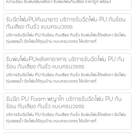
ความร้อน รับพ่นโฟมหลังคา รับพ่นโฟมกันเสียง ราคาถูก พร้อมใ
รับฉีดโฟมPUคันนายาว บริการรับฉีดโฟม PU กันร้อน
กันเสียง กันรั่ว แบบครบวงจร
บริการรับฉีดโฟม PU กันร้อน กันเสียง กันรั่ว รับพ่นโฟมใต้หลังคา ฉีดโฟม
ทุ่นลอยน้ำ ฉีดโฟมใต้ถุนบ้าน แบบครบวงจร ให้บริการทั่
รับพ่นโฟมPUหลังคาอาคาร บริการรับฉีดโฟม PU กัน
ร้อน กันเสียง กันรั่ว แบบครบวงจร
บริการรับฉีดโฟม PU กันร้อน กันเสียง กันรั่ว รับพ่นโฟมใต้หลังคา ฉีดโฟม
ทุ่นลอยน้ำ ฉีดโฟมใต้ถุนบ้าน แบบครบวงจร ให้บริการทั่
รับฉีด PU Foam พญาไท บริการรับฉีดโฟม PU กัน
ร้อน กันเสียง กันรั่ว แบบครบวงจร
บริการรับฉีดโฟม PU กันร้อน กันเสียง กันรั่ว รับพ่นโฟมใต้หลังคา ฉีดโฟม
ทุ่นลอยน้ำ ฉีดโฟมใต้ถุนบ้าน แบบครบวงจร ให้บริการทั่