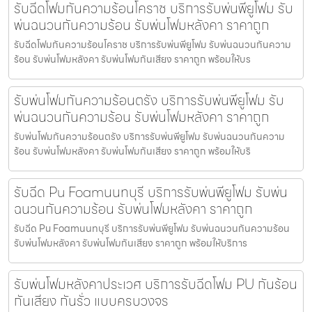
รับฉีดโฟมกันความร้อนโคราช บริการรับพ่นพียูโฟม รับ
พ่นฉนวนกันความร้อน รับพ่นโฟมหลังคา ราคาถูก
รับฉีดโฟมกันความร้อนโคราช บริการรับพ่นพียูโฟม รับพ่นฉนวนกันความ
ร้อน รับพ่นโฟมหลังคา รับพ่นโฟมกันเสียง ราคาถูก พร้อมให้บร
รับพ่นโฟมกันความร้อนตรัง บริการรับพ่นพียูโฟม รับ
พ่นฉนวนกันความร้อน รับพ่นโฟมหลังคา ราคาถูก
รับพ่นโฟมกันความร้อนตรัง บริการรับพ่นพียูโฟม รับพ่นฉนวนกันความ
ร้อน รับพ่นโฟมหลังคา รับพ่นโฟมกันเสียง ราคาถูก พร้อมให้บริ
รับฉีด Pu Foamนนทบุรี บริการรับพ่นพียูโฟม รับพ่น
ฉนวนกันความร้อน รับพ่นโฟมหลังคา ราคาถูก
รับฉีด Pu Foamนนทบุรี บริการรับพ่นพียูโฟม รับพ่นฉนวนกันความร้อน
รับพ่นโฟมหลังคา รับพ่นโฟมกันเสียง ราคาถูก พร้อมให้บริการ
รับพ่นโฟมหลังคาประเวศ บริการรับฉีดโฟม PU กันร้อน
กันเสียง กันรั่ว แบบครบวงจร