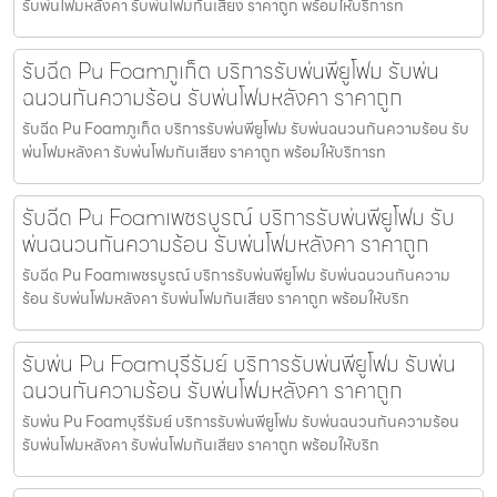
รับพ่นโฟมหลังคา รับพ่นโฟมกันเสียง ราคาถูก พร้อมให้บริการท
รับฉีด Pu Foamภูเก็ต บริการรับพ่นพียูโฟม รับพ่น
ฉนวนกันความร้อน รับพ่นโฟมหลังคา ราคาถูก
รับฉีด Pu Foamภูเก็ต บริการรับพ่นพียูโฟม รับพ่นฉนวนกันความร้อน รับ
พ่นโฟมหลังคา รับพ่นโฟมกันเสียง ราคาถูก พร้อมให้บริการท
รับฉีด Pu Foamเพชรบูรณ์ บริการรับพ่นพียูโฟม รับ
พ่นฉนวนกันความร้อน รับพ่นโฟมหลังคา ราคาถูก
รับฉีด Pu Foamเพชรบูรณ์ บริการรับพ่นพียูโฟม รับพ่นฉนวนกันความ
ร้อน รับพ่นโฟมหลังคา รับพ่นโฟมกันเสียง ราคาถูก พร้อมให้บริก
รับพ่น Pu Foamบุรีรัมย์ บริการรับพ่นพียูโฟม รับพ่น
ฉนวนกันความร้อน รับพ่นโฟมหลังคา ราคาถูก
รับพ่น Pu Foamบุรีรัมย์ บริการรับพ่นพียูโฟม รับพ่นฉนวนกันความร้อน
รับพ่นโฟมหลังคา รับพ่นโฟมกันเสียง ราคาถูก พร้อมให้บริก