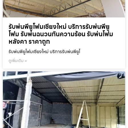
รับพ่นพียูโฟมเชียงใหม่ บริการรับพ่นพียู
โฟม รับพ่นฉนวนกันความร้อน รับพ่นโฟม
หลังคา ราคาถูก
รับพ่นพียูโฟมเชียงใหม่ บริการรับพ่นพียูโ
ดูเพิ่มเติม »