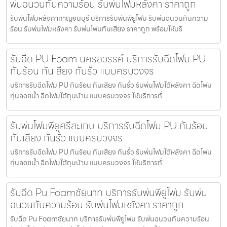
พ่นฉนวนกันความร้อน รับพ่นโฟมหลังคา ราคาถูก
รับพ่นโฟมหลังคากาญจนบุรี บริการรับพ่นพียูโฟม รับพ่นฉนวนกันความ
ร้อน รับพ่นโฟมหลังคา รับพ่นโฟมกันเสียง ราคาถูก พร้อมให้บริ
รับฉีด PU Foam นครสวรรค์ บริการรับฉีดโฟม PU
กันร้อน กันเสียง กันรั่ว แบบครบวงจร
บริการรับฉีดโฟม PU กันร้อน กันเสียง กันรั่ว รับพ่นโฟมใต้หลังคา ฉีดโฟม
ทุ่นลอยน้ำ ฉีดโฟมใต้ถุนบ้าน แบบครบวงจร ให้บริการทั่
รับพ่นโฟมพียูศรีสะเกษ บริการรับฉีดโฟม PU กันร้อน
กันเสียง กันรั่ว แบบครบวงจร
บริการรับฉีดโฟม PU กันร้อน กันเสียง กันรั่ว รับพ่นโฟมใต้หลังคา ฉีดโฟม
ทุ่นลอยน้ำ ฉีดโฟมใต้ถุนบ้าน แบบครบวงจร ให้บริการทั่
รับฉีด Pu Foamชัยนาท บริการรับพ่นพียูโฟม รับพ่น
ฉนวนกันความร้อน รับพ่นโฟมหลังคา ราคาถูก
รับฉีด Pu Foamชัยนาท บริการรับพ่นพียูโฟม รับพ่นฉนวนกันความร้อน