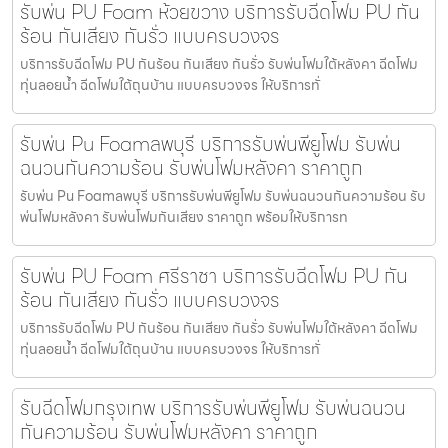
รับพ่น PU Foam ห้วยขวาง บริการรับฉีดโฟม PU กัน
ร้อน กันเสียง กันรั่ว แบบครบวงจร
บริการรับฉีดโฟม PU กันร้อน กันเสียง กันรั่ว รับพ่นโฟมใต้หลังคา ฉีดโฟม
ทุ่นลอยน้ำ ฉีดโฟมใต้ถุนบ้าน แบบครบวงจร ให้บริการทั่
รับพ่น Pu Foamลพบุรี บริการรับพ่นพียูโฟม รับพ่น
ฉนวนกันความร้อน รับพ่นโฟมหลังคา ราคาถูก
รับพ่น Pu Foamลพบุรี บริการรับพ่นพียูโฟม รับพ่นฉนวนกันความร้อน รับ
พ่นโฟมหลังคา รับพ่นโฟมกันเสียง ราคาถูก พร้อมให้บริการท
รับพ่น PU Foam ศรีราชา บริการรับฉีดโฟม PU กัน
ร้อน กันเสียง กันรั่ว แบบครบวงจร
บริการรับฉีดโฟม PU กันร้อน กันเสียง กันรั่ว รับพ่นโฟมใต้หลังคา ฉีดโฟม
ทุ่นลอยน้ำ ฉีดโฟมใต้ถุนบ้าน แบบครบวงจร ให้บริการทั่
รับฉีดโฟมกรุงเทพ บริการรับพ่นพียูโฟม รับพ่นฉนวน
กันความร้อน รับพ่นโฟมหลังคา ราคาถูก