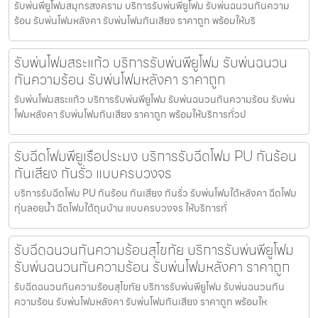
รับพ่นพียูโฟมสมุทรสงคราม บริการรับพ่นพียูโฟม รับพ่นฉนวนกันความ
ร้อน รับพ่นโฟมหลังคา รับพ่นโฟมกันเสียง ราคาถูก พร้อมให้บริ
รับพ่นโฟมสระแก้ว บริการรับพ่นพียูโฟม รับพ่นฉนวน
กันความร้อน รับพ่นโฟมหลังคา ราคาถูก
รับพ่นโฟมสระแก้ว บริการรับพ่นพียูโฟม รับพ่นฉนวนกันความร้อน รับพ่น
โฟมหลังคา รับพ่นโฟมกันเสียง ราคาถูก พร้อมให้บริการทั่วป
รับฉีดโฟมพียูเรือประมง บริการรับฉีดโฟม PU กันร้อน
กันเสียง กันรั่ว แบบครบวงจร
บริการรับฉีดโฟม PU กันร้อน กันเสียง กันรั่ว รับพ่นโฟมใต้หลังคา ฉีดโฟม
ทุ่นลอยน้ำ ฉีดโฟมใต้ถุนบ้าน แบบครบวงจร ให้บริการทั่
รับฉีดฉนวนกันความร้อนสุโขทัย บริการรับพ่นพียูโฟม
รับพ่นฉนวนกันความร้อน รับพ่นโฟมหลังคา ราคาถูก
รับฉีดฉนวนกันความร้อนสุโขทัย บริการรับพ่นพียูโฟม รับพ่นฉนวนกัน
ความร้อน รับพ่นโฟมหลังคา รับพ่นโฟมกันเสียง ราคาถูก พร้อมให