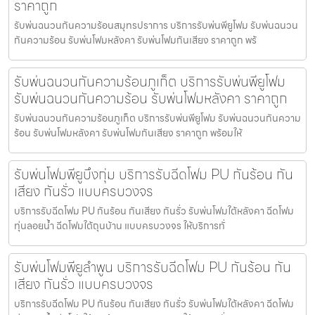
ราคาถูก
รับพ่นฉนวนกันความร้อนสมุทรปราการ บริการรับพ่นพียูโฟม รับพ่นฉนวน
กันความร้อน รับพ่นโฟมหลังคา รับพ่นโฟมกันเสียง ราคาถูก พร้
รับพ่นฉนวนกันความร้อนภูเก็ต บริการรับพ่นพียูโฟม
รับพ่นฉนวนกันความร้อน รับพ่นโฟมหลังคา ราคาถูก
รับพ่นฉนวนกันความร้อนภูเก็ต บริการรับพ่นพียูโฟม รับพ่นฉนวนกันความ
ร้อน รับพ่นโฟมหลังคา รับพ่นโฟมกันเสียง ราคาถูก พร้อมให้
รับพ่นโฟมพียูบึงกุ่ม บริการรับฉีดโฟม PU กันร้อน กัน
เสียง กันรั่ว แบบครบวงจร
บริการรับฉีดโฟม PU กันร้อน กันเสียง กันรั่ว รับพ่นโฟมใต้หลังคา ฉีดโฟม
ทุ่นลอยน้ำ ฉีดโฟมใต้ถุนบ้าน แบบครบวงจร ให้บริการทั่
รับพ่นโฟมพียูลำพูน บริการรับฉีดโฟม PU กันร้อน กัน
เสียง กันรั่ว แบบครบวงจร
บริการรับฉีดโฟม PU กันร้อน กันเสียง กันรั่ว รับพ่นโฟมใต้หลังคา ฉีดโฟม