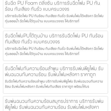
รับฉีด PU Foam ตลิ่งชัน บริการรับฉีดโฟม PU กัน
ร้อน กันเสียง กันรั่ว แบบครบวงจร
บริการรับฉีดโฟม PU กันร้อน กันเสียง กันรั่ว รับพ่นโฟมใต้หลังคา ฉีดโฟม
ทุ่นลอยน้ำ ฉีดโฟมใต้ถุนบ้าน แบบครบวงจร ให้บริการทั่
รับฉีดโฟมPUใต้ถุนบ้าน บริการรับฉีดโฟม PU กันร้อน
กันเสียง กันรั่ว แบบครบวงจร
บริการรับฉีดโฟม PU กันร้อน กันเสียง กันรั่ว รับพ่นโฟมใต้หลังคา ฉีดโฟม
ทุ่นลอยน้ำ ฉีดโฟมใต้ถุนบ้าน แบบครบวงจร ให้บริการทั่
รับฉีดโฟมกันความร้อนลำพูน บริการรับพ่นพียูโฟม รับ
พ่นฉนวนกันความร้อน รับพ่นโฟมหลังคา ราคาถูก
รับฉีดโฟมกันความร้อนลำพูน บริการรับพ่นพียูโฟม รับพ่นฉนวนกันความ
ร้อน รับพ่นโฟมหลังคา รับพ่นโฟมกันเสียง ราคาถูก พร้อมให้บร
รับพ่นฉนวนกันความร้อนสมุทรปราการ บริการรับพ่น
พียูโฟม รับพ่นฉนวนกันความร้อน รับพ่นโฟมหลังคา