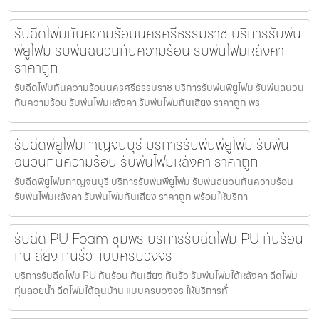
รับฉีดโฟมกันความร้อนนครศรีธรรมราช บริการรับพ่น
พียูโฟม รับพ่นฉนวนกันความร้อน รับพ่นโฟมหลังคา
ราคาถูก
รับฉีดโฟมกันความร้อนนครศรีธรรมราช บริการรับพ่นพียูโฟม รับพ่นฉนวน
กันความร้อน รับพ่นโฟมหลังคา รับพ่นโฟมกันเสียง ราคาถูก พร
รับฉีดพียูโฟมกาญจนบุรี บริการรับพ่นพียูโฟม รับพ่น
ฉนวนกันความร้อน รับพ่นโฟมหลังคา ราคาถูก
รับฉีดพียูโฟมกาญจนบุรี บริการรับพ่นพียูโฟม รับพ่นฉนวนกันความร้อน
รับพ่นโฟมหลังคา รับพ่นโฟมกันเสียง ราคาถูก พร้อมให้บริกา
รับฉีด PU Foam ชุมพร บริการรับฉีดโฟม PU กันร้อน
กันเสียง กันรั่ว แบบครบวงจร
บริการรับฉีดโฟม PU กันร้อน กันเสียง กันรั่ว รับพ่นโฟมใต้หลังคา ฉีดโฟม
ทุ่นลอยน้ำ ฉีดโฟมใต้ถุนบ้าน แบบครบวงจร ให้บริการทั่