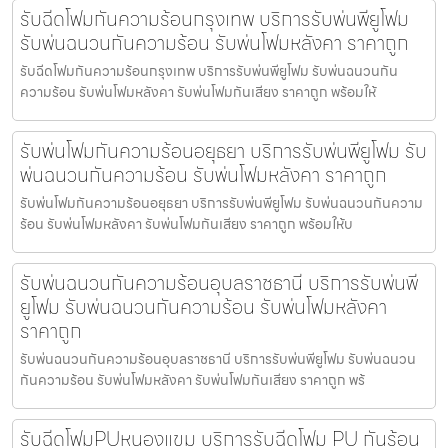
รับฉีดโฟมกันความร้อนกรุงเทพ บริการรับพ่นพียูโฟม
รับพ่นฉนวนกันความร้อน รับพ่นโฟมหลังคา ราคาถูก
รับฉีดโฟมกันความร้อนกรุงเทพ บริการรับพ่นพียูโฟม รับพ่นฉนวนกัน
ความร้อน รับพ่นโฟมหลังคา รับพ่นโฟมกันเสียง ราคาถูก พร้อมให้
รับพ่นโฟมกันความร้อนอยุธยา บริการรับพ่นพียูโฟม รับ
พ่นฉนวนกันความร้อน รับพ่นโฟมหลังคา ราคาถูก
รับพ่นโฟมกันความร้อนอยุธยา บริการรับพ่นพียูโฟม รับพ่นฉนวนกันความ
ร้อน รับพ่นโฟมหลังคา รับพ่นโฟมกันเสียง ราคาถูก พร้อมให้บ
รับพ่นฉนวนกันความร้อนอุบลราชธานี บริการรับพ่นพี
ยูโฟม รับพ่นฉนวนกันความร้อน รับพ่นโฟมหลังคา
ราคาถูก
รับพ่นฉนวนกันความร้อนอุบลราชธานี บริการรับพ่นพียูโฟม รับพ่นฉนวน
กันความร้อน รับพ่นโฟมหลังคา รับพ่นโฟมกันเสียง ราคาถูก พร้
รับฉีดโฟมPUหนองแขม บริการรับฉีดโฟม PU กันร้อน