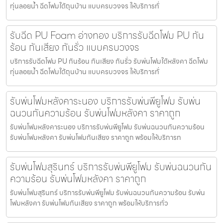
ทุ่นลอยน้ำ ฉีดโฟมใต้ถุนบ้าน แบบครบวงจร ให้บริการทั่
รับฉีด PU Foam อ่างทอง บริการรับฉีดโฟม PU กัน
ร้อน กันเสียง กันรั่ว แบบครบวงจร
บริการรับฉีดโฟม PU กันร้อน กันเสียง กันรั่ว รับพ่นโฟมใต้หลังคา ฉีดโฟม
ทุ่นลอยน้ำ ฉีดโฟมใต้ถุนบ้าน แบบครบวงจร ให้บริการทั่
รับพ่นโฟมหลังคาระนอง บริการรับพ่นพียูโฟม รับพ่น
ฉนวนกันความร้อน รับพ่นโฟมหลังคา ราคาถูก
รับพ่นโฟมหลังคาระนอง บริการรับพ่นพียูโฟม รับพ่นฉนวนกันความร้อน
รับพ่นโฟมหลังคา รับพ่นโฟมกันเสียง ราคาถูก พร้อมให้บริการท
รับพ่นโฟมสุรินทร์ บริการรับพ่นพียูโฟม รับพ่นฉนวนกัน
ความร้อน รับพ่นโฟมหลังคา ราคาถูก
รับพ่นโฟมสุรินทร์ บริการรับพ่นพียูโฟม รับพ่นฉนวนกันความร้อน รับพ่น
โฟมหลังคา รับพ่นโฟมกันเสียง ราคาถูก พร้อมให้บริการทั่ว