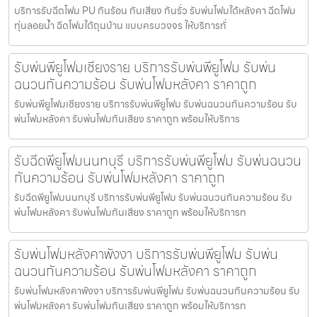
บริการรับฉีดโฟม PU กันร้อน กันเสียง กันรั่ว รับพ่นโฟมใต้หลังคา ฉีดโฟม
ทุ่นลอยน้ำ ฉีดโฟมใต้ถุนบ้าน แบบครบวงจร ให้บริการทั่
รับพ่นพียูโฟมเชียงราย บริการรับพ่นพียูโฟม รับพ่น
ฉนวนกันความร้อน รับพ่นโฟมหลังคา ราคาถูก
รับพ่นพียูโฟมเชียงราย บริการรับพ่นพียูโฟม รับพ่นฉนวนกันความร้อน รับ
พ่นโฟมหลังคา รับพ่นโฟมกันเสียง ราคาถูก พร้อมให้บริการ
รับฉีดพียูโฟมนนทบุรี บริการรับพ่นพียูโฟม รับพ่นฉนวน
กันความร้อน รับพ่นโฟมหลังคา ราคาถูก
รับฉีดพียูโฟมนนทบุรี บริการรับพ่นพียูโฟม รับพ่นฉนวนกันความร้อน รับ
พ่นโฟมหลังคา รับพ่นโฟมกันเสียง ราคาถูก พร้อมให้บริการท
รับพ่นโฟมหลังคาพังงา บริการรับพ่นพียูโฟม รับพ่น
ฉนวนกันความร้อน รับพ่นโฟมหลังคา ราคาถูก
รับพ่นโฟมหลังคาพังงา บริการรับพ่นพียูโฟม รับพ่นฉนวนกันความร้อน รับ
พ่นโฟมหลังคา รับพ่นโฟมกันเสียง ราคาถูก พร้อมให้บริการท