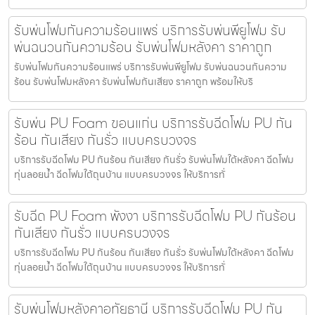
รับพ่นโฟมกันความร้อนแพร่ บริการรับพ่นพียูโฟม รับ
พ่นฉนวนกันความร้อน รับพ่นโฟมหลังคา ราคาถูก
รับพ่นโฟมกันความร้อนแพร่ บริการรับพ่นพียูโฟม รับพ่นฉนวนกันความ
ร้อน รับพ่นโฟมหลังคา รับพ่นโฟมกันเสียง ราคาถูก พร้อมให้บริ
รับพ่น PU Foam ขอนแก่น บริการรับฉีดโฟม PU กัน
ร้อน กันเสียง กันรั่ว แบบครบวงจร
บริการรับฉีดโฟม PU กันร้อน กันเสียง กันรั่ว รับพ่นโฟมใต้หลังคา ฉีดโฟม
ทุ่นลอยน้ำ ฉีดโฟมใต้ถุนบ้าน แบบครบวงจร ให้บริการทั่
รับฉีด PU Foam พังงา บริการรับฉีดโฟม PU กันร้อน
กันเสียง กันรั่ว แบบครบวงจร
บริการรับฉีดโฟม PU กันร้อน กันเสียง กันรั่ว รับพ่นโฟมใต้หลังคา ฉีดโฟม
ทุ่นลอยน้ำ ฉีดโฟมใต้ถุนบ้าน แบบครบวงจร ให้บริการทั่
รับพ่นโฟมหลังคาอุทัยธานี บริการรับฉีดโฟม PU กัน