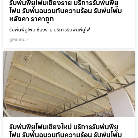
รับพ่นพียูโฟมเชียงราย บริการรับพ่นพียู
โฟม รับพ่นฉนวนกันความร้อน รับพ่นโฟม
หลังคา ราคาถูก
รับพ่นพียูโฟมเชียงราย บริการรับพ่นพียูโฟ
ดูเพิ่มเติม »
รับพ่นพียูโฟมเชียงใหม่ บริการรับพ่นพียู
โฟม รับพ่นฉนวนกันความร้อน รับพ่นโฟม