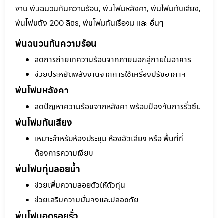
งาน พ่นฉนวนกันความร้อน, พ่นโฟมหลังคา, พ่นโฟมกันเสียง,
พ่นโฟมถัง 200 ลิตร, พ่นโฟมกันเรือจม และ อื่นๆ
พ่นฉนวนกันความร้อน
ลดการถ่ายเทความร้อนจากภายนอกสู่ภายในอาคาร
ช่วยประหยัดพลังงานจากการใช้เครื่องปรับอากาศ
พ่นโฟมหลังคา
ลดปัญหาความร้อนจากหลังคา พร้อมป้องกันการรั่วซึม
พ่นโฟมกันเสียง
เหมาะสำหรับห้องประชุม ห้องอัดเสียง หรือ พื้นที่ที่
ต้องการความเงียบ
พ่นโฟมทุ่นลอยน้ำ
ช่วยเพิ่มความลอยตัวให้ตัวทุ่น
ช่วยเสริมความมั่นคงและปลอดภัย
พ่นโฟมอุดรอยรั่ว