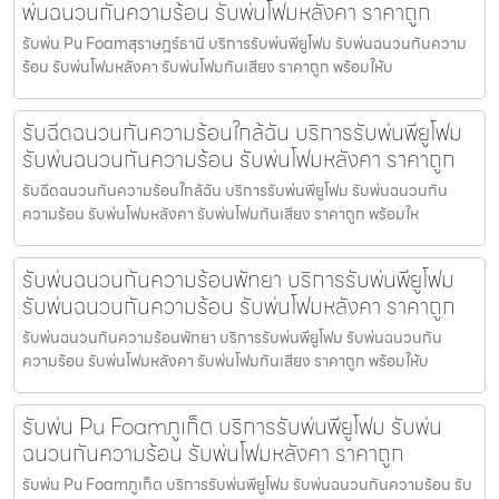
พ่นฉนวนกันความร้อน รับพ่นโฟมหลังคา ราคาถูก
รับพ่น Pu Foamสุราษฎร์ธานี บริการรับพ่นพียูโฟม รับพ่นฉนวนกันความ
ร้อน รับพ่นโฟมหลังคา รับพ่นโฟมกันเสียง ราคาถูก พร้อมให้บ
รับฉีดฉนวนกันความร้อนใกล้ฉัน บริการรับพ่นพียูโฟม
รับพ่นฉนวนกันความร้อน รับพ่นโฟมหลังคา ราคาถูก
รับฉีดฉนวนกันความร้อนใกล้ฉัน บริการรับพ่นพียูโฟม รับพ่นฉนวนกัน
ความร้อน รับพ่นโฟมหลังคา รับพ่นโฟมกันเสียง ราคาถูก พร้อมให
รับพ่นฉนวนกันความร้อนพัทยา บริการรับพ่นพียูโฟม
รับพ่นฉนวนกันความร้อน รับพ่นโฟมหลังคา ราคาถูก
รับพ่นฉนวนกันความร้อนพัทยา บริการรับพ่นพียูโฟม รับพ่นฉนวนกัน
ความร้อน รับพ่นโฟมหลังคา รับพ่นโฟมกันเสียง ราคาถูก พร้อมให้บ
รับพ่น Pu Foamภูเก็ต บริการรับพ่นพียูโฟม รับพ่น
ฉนวนกันความร้อน รับพ่นโฟมหลังคา ราคาถูก
รับพ่น Pu Foamภูเก็ต บริการรับพ่นพียูโฟม รับพ่นฉนวนกันความร้อน รับ