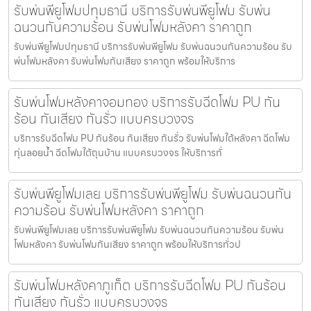
รับพ่นพียูโฟมปทุมธานี บริการรับพ่นพียูโฟม รับพ่น
ฉนวนกันความร้อน รับพ่นโฟมหลังคา ราคาถูก
รับพ่นพียูโฟมปทุมธานี บริการรับพ่นพียูโฟม รับพ่นฉนวนกันความร้อน รับ
พ่นโฟมหลังคา รับพ่นโฟมกันเสียง ราคาถูก พร้อมให้บริการ
รับพ่นโฟมหลังคาจอมทอง บริการรับฉีดโฟม PU กัน
ร้อน กันเสียง กันรั่ว แบบครบวงจร
บริการรับฉีดโฟม PU กันร้อน กันเสียง กันรั่ว รับพ่นโฟมใต้หลังคา ฉีดโฟม
ทุ่นลอยน้ำ ฉีดโฟมใต้ถุนบ้าน แบบครบวงจร ให้บริการทั่
รับพ่นพียูโฟมเลย บริการรับพ่นพียูโฟม รับพ่นฉนวนกัน
ความร้อน รับพ่นโฟมหลังคา ราคาถูก
รับพ่นพียูโฟมเลย บริการรับพ่นพียูโฟม รับพ่นฉนวนกันความร้อน รับพ่น
โฟมหลังคา รับพ่นโฟมกันเสียง ราคาถูก พร้อมให้บริการทั่วป
รับพ่นโฟมหลังคาภูเก็ต บริการรับฉีดโฟม PU กันร้อน
กันเสียง กันรั่ว แบบครบวงจร