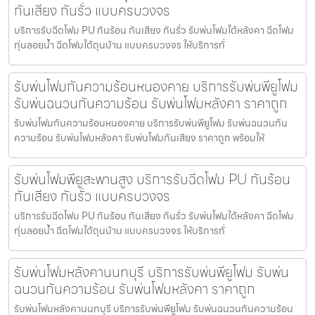
กันเสียง กันรั่ว แบบครบวงจร
บริการรับฉีดโฟม PU กันร้อน กันเสียง กันรั่ว รับพ่นโฟมใต้หลังคา ฉีดโฟม
ทุ่นลอยน้ำ ฉีดโฟมใต้ถุนบ้าน แบบครบวงจร ให้บริการทั่
รับพ่นโฟมกันความร้อนหนองคาย บริการรับพ่นพียูโฟม
รับพ่นฉนวนกันความร้อน รับพ่นโฟมหลังคา ราคาถูก
รับพ่นโฟมกันความร้อนหนองคาย บริการรับพ่นพียูโฟม รับพ่นฉนวนกัน
ความร้อน รับพ่นโฟมหลังคา รับพ่นโฟมกันเสียง ราคาถูก พร้อมให้
รับพ่นโฟมพียูสะพานสูง บริการรับฉีดโฟม PU กันร้อน
กันเสียง กันรั่ว แบบครบวงจร
บริการรับฉีดโฟม PU กันร้อน กันเสียง กันรั่ว รับพ่นโฟมใต้หลังคา ฉีดโฟม
ทุ่นลอยน้ำ ฉีดโฟมใต้ถุนบ้าน แบบครบวงจร ให้บริการทั่
รับพ่นโฟมหลังคานนทบุรี บริการรับพ่นพียูโฟม รับพ่น
ฉนวนกันความร้อน รับพ่นโฟมหลังคา ราคาถูก
รับพ่นโฟมหลังคานนทบุรี บริการรับพ่นพียูโฟม รับพ่นฉนวนกันความร้อน