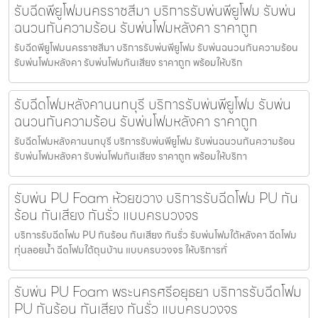
รับฉีดพียูโฟมนครราชสีมา บริการรับพ่นพียูโฟม รับพ่น
ฉนวนกันความร้อน รับพ่นโฟมหลังคา ราคาถูก
รับฉีดพียูโฟมนครราชสีมา บริการรับพ่นพียูโฟม รับพ่นฉนวนกันความร้อน
รับพ่นโฟมหลังคา รับพ่นโฟมกันเสียง ราคาถูก พร้อมให้บริก
รับฉีดโฟมหลังคานนทบุรี บริการรับพ่นพียูโฟม รับพ่น
ฉนวนกันความร้อน รับพ่นโฟมหลังคา ราคาถูก
รับฉีดโฟมหลังคานนทบุรี บริการรับพ่นพียูโฟม รับพ่นฉนวนกันความร้อน
รับพ่นโฟมหลังคา รับพ่นโฟมกันเสียง ราคาถูก พร้อมให้บริกา
รับพ่น PU Foam ห้วยขวาง บริการรับฉีดโฟม PU กัน
ร้อน กันเสียง กันรั่ว แบบครบวงจร
บริการรับฉีดโฟม PU กันร้อน กันเสียง กันรั่ว รับพ่นโฟมใต้หลังคา ฉีดโฟม
ทุ่นลอยน้ำ ฉีดโฟมใต้ถุนบ้าน แบบครบวงจร ให้บริการทั่
รับพ่น PU Foam พระนครศรีอยุธยา บริการรับฉีดโฟม
PU กันร้อน กันเสียง กันรั่ว แบบครบวงจร