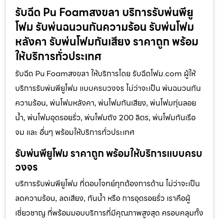
รับฉีด Pu Foamสงขลา บริการรับพ่นพียู
โฟม รับพ่นฉนวนกันความร้อน รับพ่นโฟม
หลังคา รับพ่นโฟมกันเสียง ราคาถูก พร้อม
ให้บริการทั่วประเทศ
รับฉีด Pu Foamสงขลา ให้บริการโดย รับฉีดโฟม.com ผู้ให้
บริการรับพ่นพียูโฟม แบบครบวงจร ไม่ว่าจะเป็น พ่นฉนวนกัน
ความร้อน, พ่นโฟมหลังคา, พ่นโฟมกันเสียง, พ่นโฟมทุ่นลอย
น้ำ, พ่นโฟมอุดรอยรั่ว, พ่นโฟมถัง 200 ลิตร, พ่นโฟมกันเรือ
จม และ อื่นๆ พร้อมให้บริการทั่วประเทศ
รับพ่นพียูโฟม ราคาถูก พร้อมให้บริการแบบครบ
วงจร
บริการรับพ่นพียูโฟม ที่ตอบโจทย์ทุกต้องการด้าน ไม่ว่าจะเป็น
ลดความร้อน, ลดเสียง, กันน้ำ หรือ การอุดรอยรั่ว เราคือผู้
เชี่ยวชาญ ที่พร้อมมอบบริการที่มีคุณภาพสูงสุด ครอบคลุมทั้ง