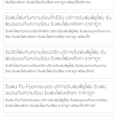
พ่นโฟมหลังคา รับพ่นโฟมกันเสียง ราคาถูก พร้อมให้บริการท
รับพ่นโฟมกันความร้อนใกล้ฉัน บริการรับพ่นพียูโฟม รับ
พ่นฉนวนกันความร้อน รับพ่นโฟมหลังคา ราคาถูก
รับพ่นโฟมกันความร้อนใกล้ฉัน บริการรับพ่นพียูโฟม รับพ่นฉนวนกันความ
ร้อน รับพ่นโฟมหลังคา รับพ่นโฟมกันเสียง ราคาถูก พร้อมให้
รับฉีดโฟมกันความร้อนตรัง บริการรับพ่นพียูโฟม รับ
พ่นฉนวนกันความร้อน รับพ่นโฟมหลังคา ราคาถูก
รับฉีดโฟมกันความร้อนตรัง บริการรับพ่นพียูโฟม รับพ่นฉนวนกันความ
ร้อน รับพ่นโฟมหลังคา รับพ่นโฟมกันเสียง ราคาถูก พร้อมให้บริ
รับพ่น Pu Foamระนอง บริการรับพ่นพียูโฟม รับพ่น
ฉนวนกันความร้อน รับพ่นโฟมหลังคา ราคาถูก
รับพ่น Pu Foamระนอง บริการรับพ่นพียูโฟม รับพ่นฉนวนกันความร้อน
รับพ่นโฟมหลังคา รับพ่นโฟมกันเสียง ราคาถูก พร้อมให้บริการทั