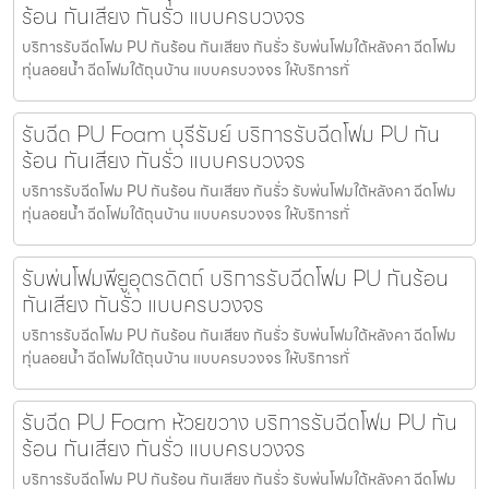
ร้อน กันเสียง กันรั่ว แบบครบวงจร
บริการรับฉีดโฟม PU กันร้อน กันเสียง กันรั่ว รับพ่นโฟมใต้หลังคา ฉีดโฟม
ทุ่นลอยน้ำ ฉีดโฟมใต้ถุนบ้าน แบบครบวงจร ให้บริการทั่
รับฉีด PU Foam บุรีรัมย์ บริการรับฉีดโฟม PU กัน
ร้อน กันเสียง กันรั่ว แบบครบวงจร
บริการรับฉีดโฟม PU กันร้อน กันเสียง กันรั่ว รับพ่นโฟมใต้หลังคา ฉีดโฟม
ทุ่นลอยน้ำ ฉีดโฟมใต้ถุนบ้าน แบบครบวงจร ให้บริการทั่
รับพ่นโฟมพียูอุตรดิตถ์ บริการรับฉีดโฟม PU กันร้อน
กันเสียง กันรั่ว แบบครบวงจร
บริการรับฉีดโฟม PU กันร้อน กันเสียง กันรั่ว รับพ่นโฟมใต้หลังคา ฉีดโฟม
ทุ่นลอยน้ำ ฉีดโฟมใต้ถุนบ้าน แบบครบวงจร ให้บริการทั่
รับฉีด PU Foam ห้วยขวาง บริการรับฉีดโฟม PU กัน
ร้อน กันเสียง กันรั่ว แบบครบวงจร
บริการรับฉีดโฟม PU กันร้อน กันเสียง กันรั่ว รับพ่นโฟมใต้หลังคา ฉีดโฟม