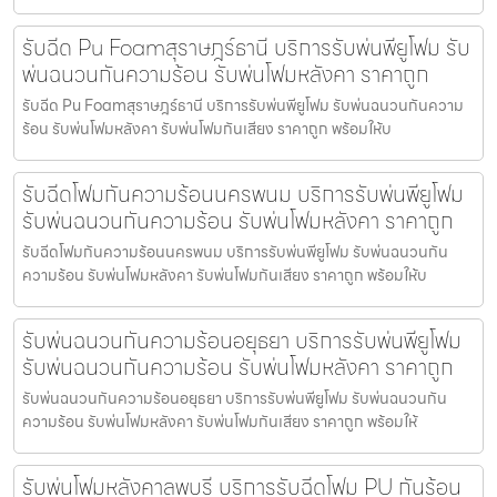
รับฉีด Pu Foamสุราษฎร์ธานี บริการรับพ่นพียูโฟม รับ
พ่นฉนวนกันความร้อน รับพ่นโฟมหลังคา ราคาถูก
รับฉีด Pu Foamสุราษฎร์ธานี บริการรับพ่นพียูโฟม รับพ่นฉนวนกันความ
ร้อน รับพ่นโฟมหลังคา รับพ่นโฟมกันเสียง ราคาถูก พร้อมให้บ
รับฉีดโฟมกันความร้อนนครพนม บริการรับพ่นพียูโฟม
รับพ่นฉนวนกันความร้อน รับพ่นโฟมหลังคา ราคาถูก
รับฉีดโฟมกันความร้อนนครพนม บริการรับพ่นพียูโฟม รับพ่นฉนวนกัน
ความร้อน รับพ่นโฟมหลังคา รับพ่นโฟมกันเสียง ราคาถูก พร้อมให้บ
รับพ่นฉนวนกันความร้อนอยุธยา บริการรับพ่นพียูโฟม
รับพ่นฉนวนกันความร้อน รับพ่นโฟมหลังคา ราคาถูก
รับพ่นฉนวนกันความร้อนอยุธยา บริการรับพ่นพียูโฟม รับพ่นฉนวนกัน
ความร้อน รับพ่นโฟมหลังคา รับพ่นโฟมกันเสียง ราคาถูก พร้อมให้
รับพ่นโฟมหลังคาลพบุรี บริการรับฉีดโฟม PU กันร้อน