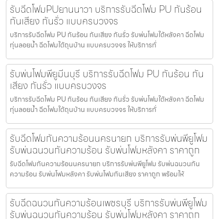
รับฉีดโฟมPUยานนาวา บริการรับฉีดโฟม PU กันร้อน
กันเสียง กันรั่ว แบบครบวงจร
บริการรับฉีดโฟม PU กันร้อน กันเสียง กันรั่ว รับพ่นโฟมใต้หลังคา ฉีดโฟม
ทุ่นลอยน้ำ ฉีดโฟมใต้ถุนบ้าน แบบครบวงจร ให้บริการทั่
รับพ่นโฟมพียูมีนบุรี บริการรับฉีดโฟม PU กันร้อน กัน
เสียง กันรั่ว แบบครบวงจร
บริการรับฉีดโฟม PU กันร้อน กันเสียง กันรั่ว รับพ่นโฟมใต้หลังคา ฉีดโฟม
ทุ่นลอยน้ำ ฉีดโฟมใต้ถุนบ้าน แบบครบวงจร ให้บริการทั่
รับฉีดโฟมกันความร้อนนครนายก บริการรับพ่นพียูโฟม
รับพ่นฉนวนกันความร้อน รับพ่นโฟมหลังคา ราคาถูก
รับฉีดโฟมกันความร้อนนครนายก บริการรับพ่นพียูโฟม รับพ่นฉนวนกัน
ความร้อน รับพ่นโฟมหลังคา รับพ่นโฟมกันเสียง ราคาถูก พร้อมให้
รับฉีดฉนวนกันความร้อนเพชรบุรี บริการรับพ่นพียูโฟม
รับพ่นฉนวนกันความร้อน รับพ่นโฟมหลังคา ราคาถูก