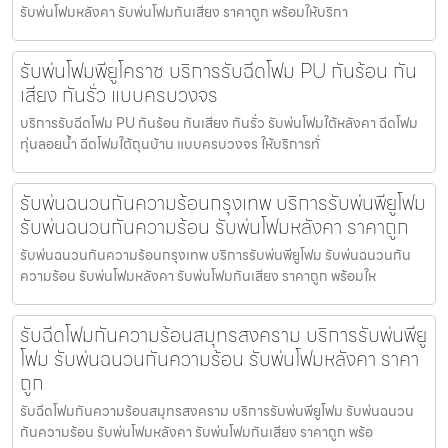
รับพ่นโฟมหลังคา รับพ่นโฟมกันเสียง ราคาถูก พร้อมให้บริกา
รับพ่นโฟมพียูโคราช บริการรับฉีดโฟม PU กันร้อน กัน
เสียง กันรั่ว แบบครบวงจร
บริการรับฉีดโฟม PU กันร้อน กันเสียง กันรั่ว รับพ่นโฟมใต้หลังคา ฉีดโฟม
ทุ่นลอยน้ำ ฉีดโฟมใต้ถุนบ้าน แบบครบวงจร ให้บริการทั่
รับพ่นฉนวนกันความร้อนกรุงเทพ บริการรับพ่นพียูโฟม
รับพ่นฉนวนกันความร้อน รับพ่นโฟมหลังคา ราคาถูก
รับพ่นฉนวนกันความร้อนกรุงเทพ บริการรับพ่นพียูโฟม รับพ่นฉนวนกัน
ความร้อน รับพ่นโฟมหลังคา รับพ่นโฟมกันเสียง ราคาถูก พร้อมให
รับฉีดโฟมกันความร้อนสมุทรสงคราม บริการรับพ่นพียู
โฟม รับพ่นฉนวนกันความร้อน รับพ่นโฟมหลังคา ราคา
ถูก
รับฉีดโฟมกันความร้อนสมุทรสงคราม บริการรับพ่นพียูโฟม รับพ่นฉนวน
กันความร้อน รับพ่นโฟมหลังคา รับพ่นโฟมกันเสียง ราคาถูก พร้อ