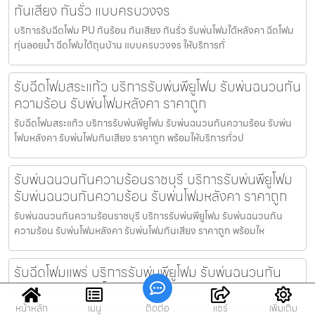
กันเสียง กันรั่ว แบบครบวงจร
บริการรับฉีดโฟม PU กันร้อน กันเสียง กันรั่ว รับพ่นโฟมใต้หลังคา ฉีดโฟม
ทุ่นลอยน้ำ ฉีดโฟมใต้ถุนบ้าน แบบครบวงจร ให้บริการทั่
รับฉีดโฟมสระแก้ว บริการรับพ่นพียูโฟม รับพ่นฉนวนกัน
ความร้อน รับพ่นโฟมหลังคา ราคาถูก
รับฉีดโฟมสระแก้ว บริการรับพ่นพียูโฟม รับพ่นฉนวนกันความร้อน รับพ่น
โฟมหลังคา รับพ่นโฟมกันเสียง ราคาถูก พร้อมให้บริการทั่วป
รับพ่นฉนวนกันความร้อนราชบุรี บริการรับพ่นพียูโฟม
รับพ่นฉนวนกันความร้อน รับพ่นโฟมหลังคา ราคาถูก
รับพ่นฉนวนกันความร้อนราชบุรี บริการรับพ่นพียูโฟม รับพ่นฉนวนกัน
ความร้อน รับพ่นโฟมหลังคา รับพ่นโฟมกันเสียง ราคาถูก พร้อมให
รับฉีดโฟมแพร่ บริการรับพ่นพียูโฟม รับพ่นฉนวนกัน
ความร้อน รับพ่นโฟมหลังคา ราคาถูก
หน้าหลัก
เมนู
ติดต่อ
แชร์
เพิ่มเติม
รับฉีดโฟมแพร่ บริการรับพ่นพียูโฟม รับพ่นฉนวนกันความร้อน รับพ่นโฟม