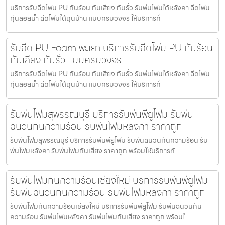
บริการรับฉีดโฟม PU กันร้อน กันเสียง กันรั่ว รับพ่นโฟมใต้หลังคา ฉีดโฟม
ทุ่นลอยน้ำ ฉีดโฟมใต้ถุนบ้าน แบบครบวงจร ให้บริการทั่
รับฉีด PU Foam พะเยา บริการรับฉีดโฟม PU กันร้อน
กันเสียง กันรั่ว แบบครบวงจร
บริการรับฉีดโฟม PU กันร้อน กันเสียง กันรั่ว รับพ่นโฟมใต้หลังคา ฉีดโฟม
ทุ่นลอยน้ำ ฉีดโฟมใต้ถุนบ้าน แบบครบวงจร ให้บริการทั่
รับพ่นโฟมสุพรรณบุรี บริการรับพ่นพียูโฟม รับพ่น
ฉนวนกันความร้อน รับพ่นโฟมหลังคา ราคาถูก
รับพ่นโฟมสุพรรณบุรี บริการรับพ่นพียูโฟม รับพ่นฉนวนกันความร้อน รับ
พ่นโฟมหลังคา รับพ่นโฟมกันเสียง ราคาถูก พร้อมให้บริการทั
รับพ่นโฟมกันความร้อนเชียงใหม่ บริการรับพ่นพียูโฟม
รับพ่นฉนวนกันความร้อน รับพ่นโฟมหลังคา ราคาถูก
รับพ่นโฟมกันความร้อนเชียงใหม่ บริการรับพ่นพียูโฟม รับพ่นฉนวนกัน
ความร้อน รับพ่นโฟมหลังคา รับพ่นโฟมกันเสียง ราคาถูก พร้อมใ