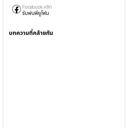
Facebook คลิก
รับพ่นพียูโฟม
บทความที่คล้ายกัน