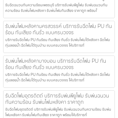
รับฉีดฉนวนกันความร้อนเพชรบุรี บริการรับพ่นพียูโฟม รับพ่นฉนวนกัน
ความร้อน รับพ่นโฟมหลังคา รับพ่นโฟมกันเสียง ราคาถูก พร้อมใ
รับพ่นโฟมหลังคานครสวรรค์ บริการรับฉีดโฟม PU กัน
ร้อน กันเสียง กันรั่ว แบบครบวงจร
บริการรับฉีดโฟม PU กันร้อน กันเสียง กันรั่ว รับพ่นโฟมใต้หลังคา ฉีดโฟม
ทุ่นลอยน้ำ ฉีดโฟมใต้ถุนบ้าน แบบครบวงจร ให้บริการทั่
รับพ่นโฟมหลังคาบางบอน บริการรับฉีดโฟม PU กัน
ร้อน กันเสียง กันรั่ว แบบครบวงจร
บริการรับฉีดโฟม PU กันร้อน กันเสียง กันรั่ว รับพ่นโฟมใต้หลังคา ฉีดโฟม
ทุ่นลอยน้ำ ฉีดโฟมใต้ถุนบ้าน แบบครบวงจร ให้บริการทั่
รับฉีดโฟมอุตรดิตถ์ บริการรับพ่นพียูโฟม รับพ่นฉนวน
กันความร้อน รับพ่นโฟมหลังคา ราคาถูก
รับฉีดโฟมอุตรดิตถ์ บริการรับพ่นพียูโฟม รับพ่นฉนวนกันความร้อน รับพ่น
โฟมหลังคา รับพ่นโฟมกันเสียง ราคาถูก พร้อมให้บริการทั่