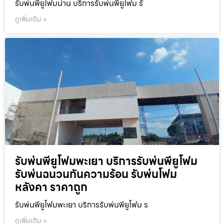
รับพ่นพียูโฟมน่าน บริการรับพ่นพียูโฟม รั
ดูเพิ่มเติม »
รับพ่นพียูโฟมพะเยา บริการรับพ่นพียูโฟม
รับพ่นฉนวนกันความร้อน รับพ่นโฟม
หลังคา ราคาถูก
รับพ่นพียูโฟมพะเยา บริการรับพ่นพียูโฟม ร
ดูเพิ่มเติม »