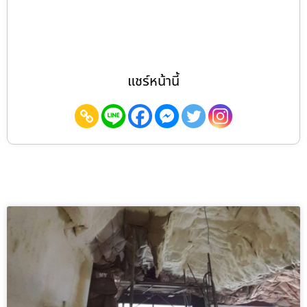
แชร์หน้านี้