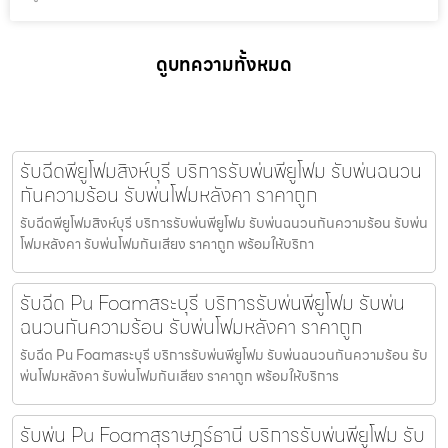
ดูบทความทั้งหมด
รับฉีดพียูโฟมสิงห์บุรี บริการรับพ่นพียูโฟม รับพ่นฉนวน
กันความร้อน รับพ่นโฟมหลังคา ราคาถูก
รับฉีดพียูโฟมสิงห์บุรี บริการรับพ่นพียูโฟม รับพ่นฉนวนกันความร้อน รับพ่น
โฟมหลังคา รับพ่นโฟมกันเสียง ราคาถูก พร้อมให้บริกา
รับฉีด Pu Foamสระบุรี บริการรับพ่นพียูโฟม รับพ่น
ฉนวนกันความร้อน รับพ่นโฟมหลังคา ราคาถูก
รับฉีด Pu Foamสระบุรี บริการรับพ่นพียูโฟม รับพ่นฉนวนกันความร้อน รับ
พ่นโฟมหลังคา รับพ่นโฟมกันเสียง ราคาถูก พร้อมให้บริการ
รับพ่น Pu Foamสุราษฎร์ธานี บริการรับพ่นพียูโฟม รับ