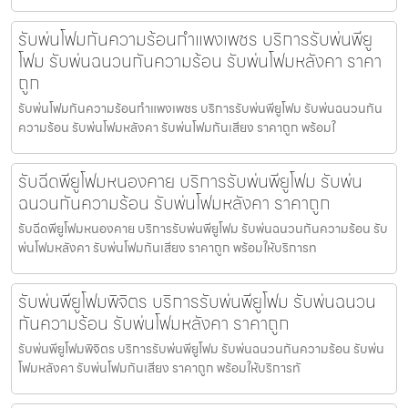
รับพ่นโฟมกันความร้อนกำแพงเพชร บริการรับพ่นพียู
โฟม รับพ่นฉนวนกันความร้อน รับพ่นโฟมหลังคา ราคา
ถูก
รับพ่นโฟมกันความร้อนกำแพงเพชร บริการรับพ่นพียูโฟม รับพ่นฉนวนกัน
ความร้อน รับพ่นโฟมหลังคา รับพ่นโฟมกันเสียง ราคาถูก พร้อมใ
รับฉีดพียูโฟมหนองคาย บริการรับพ่นพียูโฟม รับพ่น
ฉนวนกันความร้อน รับพ่นโฟมหลังคา ราคาถูก
รับฉีดพียูโฟมหนองคาย บริการรับพ่นพียูโฟม รับพ่นฉนวนกันความร้อน รับ
พ่นโฟมหลังคา รับพ่นโฟมกันเสียง ราคาถูก พร้อมให้บริการท
รับพ่นพียูโฟมพิจิตร บริการรับพ่นพียูโฟม รับพ่นฉนวน
กันความร้อน รับพ่นโฟมหลังคา ราคาถูก
รับพ่นพียูโฟมพิจิตร บริการรับพ่นพียูโฟม รับพ่นฉนวนกันความร้อน รับพ่น
โฟมหลังคา รับพ่นโฟมกันเสียง ราคาถูก พร้อมให้บริการทั