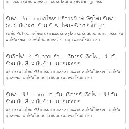
ความร้อน รับพ่นโฟมหลังคา รับพ่นโฟมกันเสียง ราคาถูก พร้อ
รับพ่น Pu Foamยโสธร บริการรับพ่นพียูโฟม รับพ่น
ฉนวนกันความร้อน รับพ่นโฟมหลังคา ราคาถูก
รับพ่น Pu Foamยโสธร บริการรับพ่นพียูโฟม รับพ่นฉนวนกันความร้อน รับ
พ่นโฟมหลังคา รับพ่นโฟมกันเสียง ราคาถูก พร้อมให้บริการทั
รับฉีดโฟมPUกันความร้อน บริการรับฉีดโฟม PU กัน
ร้อน กันเสียง กันรั่ว แบบครบวงจร
บริการรับฉีดโฟม PU กันร้อน กันเสียง กันรั่ว รับพ่นโฟมใต้หลังคา ฉีดโฟม
ทุ่นลอยน้ำ ฉีดโฟมใต้ถุนบ้าน แบบครบวงจร ให้บริการทั่
รับพ่น PU Foam ปทุมวัน บริการรับฉีดโฟม PU กัน
ร้อน กันเสียง กันรั่ว แบบครบวงจร
บริการรับฉีดโฟม PU กันร้อน กันเสียง กันรั่ว รับพ่นโฟมใต้หลังคา ฉีดโฟม
ทุ่นลอยน้ำ ฉีดโฟมใต้ถุนบ้าน แบบครบวงจร ให้บริการทั่