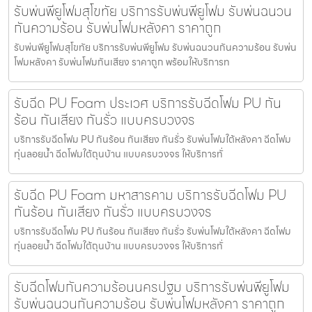
รับพ่นพียูโฟมสุโขทัย บริการรับพ่นพียูโฟม รับพ่นฉนวน
กันความร้อน รับพ่นโฟมหลังคา ราคาถูก
รับพ่นพียูโฟมสุโขทัย บริการรับพ่นพียูโฟม รับพ่นฉนวนกันความร้อน รับพ่น
โฟมหลังคา รับพ่นโฟมกันเสียง ราคาถูก พร้อมให้บริการท
รับฉีด PU Foam ประเวศ บริการรับฉีดโฟม PU กัน
ร้อน กันเสียง กันรั่ว แบบครบวงจร
บริการรับฉีดโฟม PU กันร้อน กันเสียง กันรั่ว รับพ่นโฟมใต้หลังคา ฉีดโฟม
ทุ่นลอยน้ำ ฉีดโฟมใต้ถุนบ้าน แบบครบวงจร ให้บริการทั่
รับฉีด PU Foam มหาสารคาม บริการรับฉีดโฟม PU
กันร้อน กันเสียง กันรั่ว แบบครบวงจร
บริการรับฉีดโฟม PU กันร้อน กันเสียง กันรั่ว รับพ่นโฟมใต้หลังคา ฉีดโฟม
ทุ่นลอยน้ำ ฉีดโฟมใต้ถุนบ้าน แบบครบวงจร ให้บริการทั่
รับฉีดโฟมกันความร้อนนครปฐม บริการรับพ่นพียูโฟม
รับพ่นฉนวนกันความร้อน รับพ่นโฟมหลังคา ราคาถูก