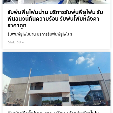
รับพ่นพียูโฟมน่าน บริการรับพ่นพียูโฟม รับ
พ่นฉนวนกันความร้อน รับพ่นโฟมหลังคา
ราคาถูก
รับพ่นพียูโฟมน่าน บริการรับพ่นพียูโฟม รั
ดูเพิ่มเติม »