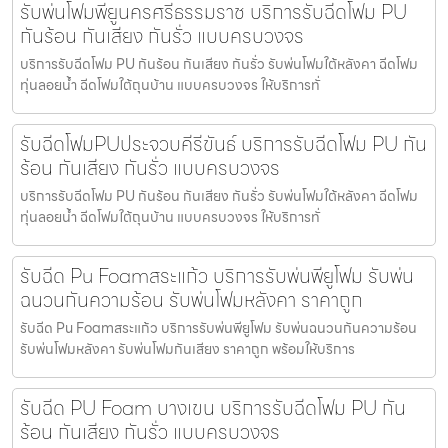
รับพ่นโฟมพียูนครศรีธรรมราช บริการรับฉีดโฟม PU
กันร้อน กันเสียง กันรั่ว แบบครบวงจร
บริการรับฉีดโฟม PU กันร้อน กันเสียง กันรั่ว รับพ่นโฟมใต้หลังคา ฉีดโฟม
ทุ่นลอยน้ำ ฉีดโฟมใต้ถุนบ้าน แบบครบวงจร ให้บริการทั่
รับฉีดโฟมPUประจวบคีรีขันธ์ บริการรับฉีดโฟม PU กัน
ร้อน กันเสียง กันรั่ว แบบครบวงจร
บริการรับฉีดโฟม PU กันร้อน กันเสียง กันรั่ว รับพ่นโฟมใต้หลังคา ฉีดโฟม
ทุ่นลอยน้ำ ฉีดโฟมใต้ถุนบ้าน แบบครบวงจร ให้บริการทั่
รับฉีด Pu Foamสระแก้ว บริการรับพ่นพียูโฟม รับพ่น
ฉนวนกันความร้อน รับพ่นโฟมหลังคา ราคาถูก
รับฉีด Pu Foamสระแก้ว บริการรับพ่นพียูโฟม รับพ่นฉนวนกันความร้อน
รับพ่นโฟมหลังคา รับพ่นโฟมกันเสียง ราคาถูก พร้อมให้บริการ
รับฉีด PU Foam บางเขน บริการรับฉีดโฟม PU กัน
ร้อน กันเสียง กันรั่ว แบบครบวงจร