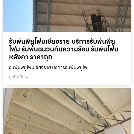
รับพ่นพียูโฟมเชียงราย บริการรับพ่นพียู
โฟม รับพ่นฉนวนกันความร้อน รับพ่นโฟม
หลังคา ราคาถูก
รับพ่นพียูโฟมเชียงราย บริการรับพ่นพียูโฟ
ดูเพิ่มเติม »