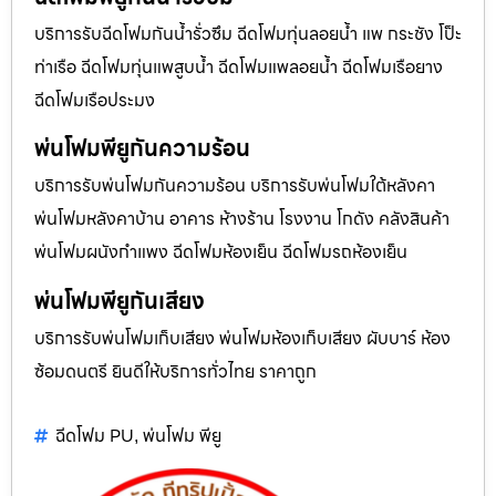
บริการรับฉีดโฟมกันน้ำรั่วซึม ฉีดโฟมทุ่นลอยน้ำ แพ กระชัง โป็ะ
ท่าเรือ ฉีดโฟมทุ่นแพสูบน้ำ ฉีดโฟมแพลอยน้ำ ฉีดโฟมเรือยาง
ฉีดโฟมเรือประมง
พ่นโฟมพียูกันความร้อน
บริการรับพ่นโฟมกันความร้อน บริการรับพ่นโฟมใต้หลังคา
พ่นโฟมหลังคาบ้าน อาคาร ห้างร้าน โรงงาน โกดัง คลังสินค้า
พ่นโฟมผนังกำแพง ฉีดโฟมห้องเย็น ฉีดโฟมรถห้องเย็น
พ่นโฟมพียูกันเสียง
บริการรับพ่นโฟมเก็บเสียง พ่นโฟมห้องเก็บเสียง ผับบาร์ ห้อง
ซ้อมดนตรี ยินดีให้บริการทั่วไทย ราคาถูก
ฉีดโฟม PU
พ่นโฟม พียู
,