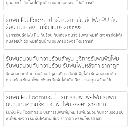
ทุ่นลอยน้ำ ฉีดโฟมใต้ถุนบ้าน แบบครบวงจร ให้บริการทั่
รับพ่น PU Foam แปดริ้ว บริการรับฉีดโฟม PU กัน
ร้อน กันเสียง กันรั่ว แบบครบวงจร
บริการรับฉีดโฟม PU กันร้อน กันเสียง กันรั่ว รับพ่นโฟมใต้หลังคา ฉีดโฟม
ทุ่นลอยน้ำ ฉีดโฟมใต้ถุนบ้าน แบบครบวงจร ให้บริการทั่
รับพ่นฉนวนกันความร้อนลำพูน บริการรับพ่นพียูโฟม
รับพ่นฉนวนกันความร้อน รับพ่นโฟมหลังคา ราคาถูก
รับพ่นฉนวนกันความร้อนลำพูน บริการรับพ่นพียูโฟม รับพ่นฉนวนกัน
ความร้อน รับพ่นโฟมหลังคา รับพ่นโฟมกันเสียง ราคาถูก พร้อมให้บ
รับพ่น Pu Foamกระบี่ บริการรับพ่นพียูโฟม รับพ่น
ฉนวนกันความร้อน รับพ่นโฟมหลังคา ราคาถูก
รับพ่น Pu Foamกระบี่ บริการรับพ่นพียูโฟม รับพ่นฉนวนกันความร้อน รับ
พ่นโฟมหลังคา รับพ่นโฟมกันเสียง ราคาถูก พร้อมให้บริการท