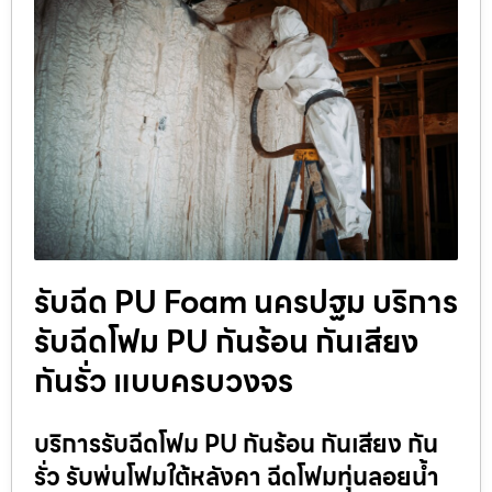
รับฉีด PU Foam นครปฐม บริการ
รับฉีดโฟม PU กันร้อน กันเสียง
กันรั่ว แบบครบวงจร
บริการรับฉีดโฟม PU กันร้อน กันเสียง กัน
รั่ว รับพ่นโฟมใต้หลังคา ฉีดโฟมทุ่นลอยน้ำ