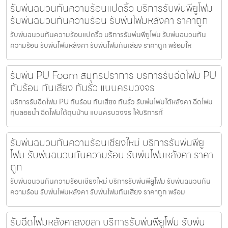
รับพ่นฉนวนกันความร้อนแปดริ้ว บริการรับพ่นพียูโฟม
รับพ่นฉนวนกันความร้อน รับพ่นโฟมหลังคา ราคาถูก
รับพ่นฉนวนกันความร้อนแปดริ้ว บริการรับพ่นพียูโฟม รับพ่นฉนวนกัน
ความร้อน รับพ่นโฟมหลังคา รับพ่นโฟมกันเสียง ราคาถูก พร้อมให
รับพ่น PU Foam สมุทรปราการ บริการรับฉีดโฟม PU
กันร้อน กันเสียง กันรั่ว แบบครบวงจร
บริการรับฉีดโฟม PU กันร้อน กันเสียง กันรั่ว รับพ่นโฟมใต้หลังคา ฉีดโฟม
ทุ่นลอยน้ำ ฉีดโฟมใต้ถุนบ้าน แบบครบวงจร ให้บริการทั่
รับพ่นฉนวนกันความร้อนเชียงใหม่ บริการรับพ่นพียู
โฟม รับพ่นฉนวนกันความร้อน รับพ่นโฟมหลังคา ราคา
ถูก
รับพ่นฉนวนกันความร้อนเชียงใหม่ บริการรับพ่นพียูโฟม รับพ่นฉนวนกัน
ความร้อน รับพ่นโฟมหลังคา รับพ่นโฟมกันเสียง ราคาถูก พร้อม
รับฉีดโฟมหลังคาสงขลา บริการรับพ่นพียูโฟม รับพ่น