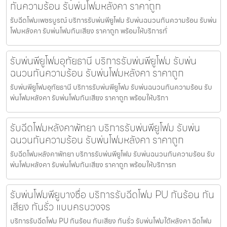
กันความร้อน รับพ่นโฟมหลังคา ราคาถูก
รับฉีดโฟมเพชรบูรณ์ บริการรับพ่นพียูโฟม รับพ่นฉนวนกันความร้อน รับพ่น
โฟมหลังคา รับพ่นโฟมกันเสียง ราคาถูก พร้อมให้บริการทั่
รับพ่นพียูโฟมอุทัยธานี บริการรับพ่นพียูโฟม รับพ่น
ฉนวนกันความร้อน รับพ่นโฟมหลังคา ราคาถูก
รับพ่นพียูโฟมอุทัยธานี บริการรับพ่นพียูโฟม รับพ่นฉนวนกันความร้อน รับ
พ่นโฟมหลังคา รับพ่นโฟมกันเสียง ราคาถูก พร้อมให้บริกา
รับฉีดโฟมหลังคาพัทยา บริการรับพ่นพียูโฟม รับพ่น
ฉนวนกันความร้อน รับพ่นโฟมหลังคา ราคาถูก
รับฉีดโฟมหลังคาพัทยา บริการรับพ่นพียูโฟม รับพ่นฉนวนกันความร้อน รับ
พ่นโฟมหลังคา รับพ่นโฟมกันเสียง ราคาถูก พร้อมให้บริการท
รับพ่นโฟมพียูบางซื่อ บริการรับฉีดโฟม PU กันร้อน กัน
เสียง กันรั่ว แบบครบวงจร
บริการรับฉีดโฟม PU กันร้อน กันเสียง กันรั่ว รับพ่นโฟมใต้หลังคา ฉีดโฟม