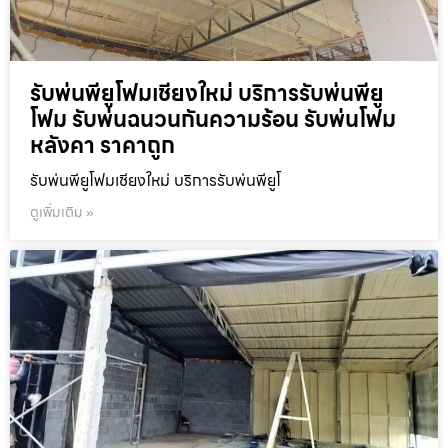
รับพ่นพียูโฟมเชียงใหม่ บริการรับพ่นพียู
โฟม รับพ่นฉนวนกันความร้อน รับพ่นโฟม
หลังคา ราคาถูก
รับพ่นพียูโฟมเชียงใหม่ บริการรับพ่นพียูโ
ดูเพิ่มเติม »