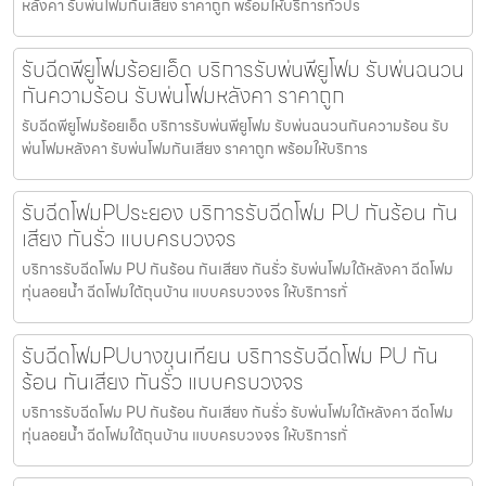
หลังคา รับพ่นโฟมกันเสียง ราคาถูก พร้อมให้บริการทั่วปร
รับฉีดพียูโฟมร้อยเอ็ด บริการรับพ่นพียูโฟม รับพ่นฉนวน
กันความร้อน รับพ่นโฟมหลังคา ราคาถูก
รับฉีดพียูโฟมร้อยเอ็ด บริการรับพ่นพียูโฟม รับพ่นฉนวนกันความร้อน รับ
พ่นโฟมหลังคา รับพ่นโฟมกันเสียง ราคาถูก พร้อมให้บริการ
รับฉีดโฟมPUระยอง บริการรับฉีดโฟม PU กันร้อน กัน
เสียง กันรั่ว แบบครบวงจร
บริการรับฉีดโฟม PU กันร้อน กันเสียง กันรั่ว รับพ่นโฟมใต้หลังคา ฉีดโฟม
ทุ่นลอยน้ำ ฉีดโฟมใต้ถุนบ้าน แบบครบวงจร ให้บริการทั่
รับฉีดโฟมPUบางขุนเทียน บริการรับฉีดโฟม PU กัน
ร้อน กันเสียง กันรั่ว แบบครบวงจร
บริการรับฉีดโฟม PU กันร้อน กันเสียง กันรั่ว รับพ่นโฟมใต้หลังคา ฉีดโฟม
ทุ่นลอยน้ำ ฉีดโฟมใต้ถุนบ้าน แบบครบวงจร ให้บริการทั่