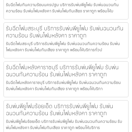
รับฉีดโฟมกันความร้อนนครปฐม บริการรับพ่นพียูโฟม รับพ่นฉนวนกัน
ความร้อน รับพ่นโฟมหลังคา รับพ่นโฟมกันเสียง ราคาถูก พร้อมให้บ
รับฉีดโฟมสระบุรี บริการรับพ่นพียูโฟม รับพ่นฉนวนกัน
ความร้อน รับพ่นโฟมหลังคา ราคาถูก
รับฉีดโฟมสระบุรี บริการรับพ่นพียูโฟม รับพ่นฉนวนกันความร้อน รับพ่น
โฟมหลังคา รับพ่นโฟมกันเสียง ราคาถูก พร้อมให้บริการทั่วป
รับฉีดโฟมหลังคาราชบุรี บริการรับพ่นพียูโฟม รับพ่น
ฉนวนกันความร้อน รับพ่นโฟมหลังคา ราคาถูก
รับฉีดโฟมหลังคาราชบุรี บริการรับพ่นพียูโฟม รับพ่นฉนวนกันความร้อน
รับพ่นโฟมหลังคา รับพ่นโฟมกันเสียง ราคาถูก พร้อมให้บริกา
รับพ่นพียูโฟมร้อยเอ็ด บริการรับพ่นพียูโฟม รับพ่น
ฉนวนกันความร้อน รับพ่นโฟมหลังคา ราคาถูก
รับพ่นพียูโฟมร้อยเอ็ด บริการรับพ่นพียูโฟม รับพ่นฉนวนกันความร้อน รับ
พ่นโฟมหลังคา รับพ่นโฟมกันเสียง ราคาถูก พร้อมให้บริการ