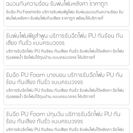
ฉนวนกันความร้อน รับพ่นโฟมหลังคา ราคาถูก
รับฉีด Pu Foamตรัง บริการรับพ่นพียูโฟม รับพ่นฉนวนกันความร้อน รับ
พ่นโฟมหลังคา รับพ่นโฟมกันเสียง ราคาถูก พร้อมให้บริการทั่
รับพ่นโฟมพียูลำพูน บริการรับฉีดโฟม PU กันร้อน กัน
เสียง กันรั่ว แบบครบวงจร
บริการรับฉีดโฟม PU กันร้อน กันเสียง กันรั่ว รับพ่นโฟมใต้หลังคา ฉีดโฟม
ทุ่นลอยน้ำ ฉีดโฟมใต้ถุนบ้าน แบบครบวงจร ให้บริการทั่
รับฉีด PU Foam บางบอน บริการรับฉีดโฟม PU กัน
ร้อน กันเสียง กันรั่ว แบบครบวงจร
บริการรับฉีดโฟม PU กันร้อน กันเสียง กันรั่ว รับพ่นโฟมใต้หลังคา ฉีดโฟม
ทุ่นลอยน้ำ ฉีดโฟมใต้ถุนบ้าน แบบครบวงจร ให้บริการทั่
รับฉีด PU Foam ปทุมวัน บริการรับฉีดโฟม PU กัน
ร้อน กันเสียง กันรั่ว แบบครบวงจร
บริการรับฉีดโฟม PU กันร้อน กันเสียง กันรั่ว รับพ่นโฟมใต้หลังคา ฉีดโฟม