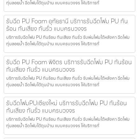
ทุ่นลอยน้ำ ฉีดโฟมใต้ถุนบ้าน แบบครบวงจร ให้บริการทั่
รับฉีด PU Foam อุทัยธานี บริการรับฉีดโฟม PU กัน
ร้อน กันเสียง กันรั่ว แบบครบวงจร
บริการรับฉีดโฟม PU กันร้อน กันเสียง กันรั่ว รับพ่นโฟมใต้หลังคา ฉีดโฟม
ทุ่นลอยน้ำ ฉีดโฟมใต้ถุนบ้าน แบบครบวงจร ให้บริการทั่
รับฉีด PU Foam พิจิตร บริการรับฉีดโฟม PU กันร้อน
กันเสียง กันรั่ว แบบครบวงจร
บริการรับฉีดโฟม PU กันร้อน กันเสียง กันรั่ว รับพ่นโฟมใต้หลังคา ฉีดโฟม
ทุ่นลอยน้ำ ฉีดโฟมใต้ถุนบ้าน แบบครบวงจร ให้บริการทั่
รับฉีดโฟมPUเชียงใหม่ บริการรับฉีดโฟม PU กันร้อน
กันเสียง กันรั่ว แบบครบวงจร
บริการรับฉีดโฟม PU กันร้อน กันเสียง กันรั่ว รับพ่นโฟมใต้หลังคา ฉีดโฟม
ทุ่นลอยน้ำ ฉีดโฟมใต้ถุนบ้าน แบบครบวงจร ให้บริการทั่