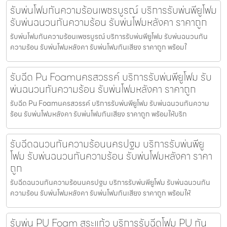
รับพ่นโฟมกันความร้อนเพชรบูรณ์ บริการรับพ่นพียูโฟม
รับพ่นฉนวนกันความร้อน รับพ่นโฟมหลังคา ราคาถูก
รับพ่นโฟมกันความร้อนเพชรบูรณ์ บริการรับพ่นพียูโฟม รับพ่นฉนวนกัน
ความร้อน รับพ่นโฟมหลังคา รับพ่นโฟมกันเสียง ราคาถูก พร้อมใ
รับฉีด Pu Foamนครสวรรค์ บริการรับพ่นพียูโฟม รับ
พ่นฉนวนกันความร้อน รับพ่นโฟมหลังคา ราคาถูก
รับฉีด Pu Foamนครสวรรค์ บริการรับพ่นพียูโฟม รับพ่นฉนวนกันความ
ร้อน รับพ่นโฟมหลังคา รับพ่นโฟมกันเสียง ราคาถูก พร้อมให้บริก
รับฉีดฉนวนกันความร้อนนครปฐม บริการรับพ่นพียู
โฟม รับพ่นฉนวนกันความร้อน รับพ่นโฟมหลังคา ราคา
ถูก
รับฉีดฉนวนกันความร้อนนครปฐม บริการรับพ่นพียูโฟม รับพ่นฉนวนกัน
ความร้อน รับพ่นโฟมหลังคา รับพ่นโฟมกันเสียง ราคาถูก พร้อมให้
รับพ่น PU Foam สระแก้ว บริการรับฉีดโฟม PU กัน