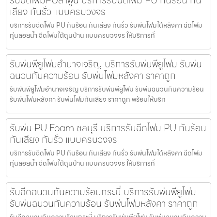
รับฉีดโฟมPUลำพูน บริการรับฉีดโฟม PU กันร้อน กัน
เสียง กันรั่ว แบบครบวงจร
บริการรับฉีดโฟม PU กันร้อน กันเสียง กันรั่ว รับพ่นโฟมใต้หลังคา ฉีดโฟม
ทุ่นลอยน้ำ ฉีดโฟมใต้ถุนบ้าน แบบครบวงจร ให้บริการทั่
รับพ่นพียูโฟมอำนาจเจริญ บริการรับพ่นพียูโฟม รับพ่น
ฉนวนกันความร้อน รับพ่นโฟมหลังคา ราคาถูก
รับพ่นพียูโฟมอำนาจเจริญ บริการรับพ่นพียูโฟม รับพ่นฉนวนกันความร้อน
รับพ่นโฟมหลังคา รับพ่นโฟมกันเสียง ราคาถูก พร้อมให้บริก
รับพ่น PU Foam ชลบุรี บริการรับฉีดโฟม PU กันร้อน
กันเสียง กันรั่ว แบบครบวงจร
บริการรับฉีดโฟม PU กันร้อน กันเสียง กันรั่ว รับพ่นโฟมใต้หลังคา ฉีดโฟม
ทุ่นลอยน้ำ ฉีดโฟมใต้ถุนบ้าน แบบครบวงจร ให้บริการทั่
รับฉีดฉนวนกันความร้อนกระบี่ บริการรับพ่นพียูโฟม
รับพ่นฉนวนกันความร้อน รับพ่นโฟมหลังคา ราคาถูก