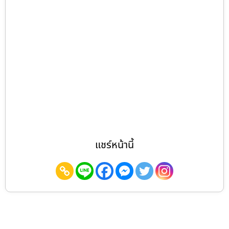
แชร์หน้านี้