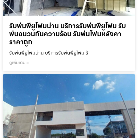
รับพ่นพียูโฟมน่าน บริการรับพ่นพียูโฟม รับ
พ่นฉนวนกันความร้อน รับพ่นโฟมหลังคา
ราคาถูก
รับพ่นพียูโฟมน่าน บริการรับพ่นพียูโฟม รั
ดูเพิ่มเติม »