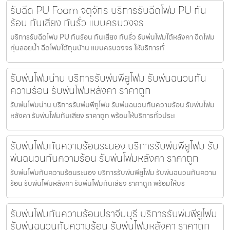
รับฉีด PU Foam จตุจักร บริการรับฉีดโฟม PU กัน
ร้อน กันเสียง กันรั่ว แบบครบวงจร
บริการรับฉีดโฟม PU กันร้อน กันเสียง กันรั่ว รับพ่นโฟมใต้หลังคา ฉีดโฟม
ทุ่นลอยน้ำ ฉีดโฟมใต้ถุนบ้าน แบบครบวงจร ให้บริการทั่
รับพ่นโฟมน่าน บริการรับพ่นพียูโฟม รับพ่นฉนวนกัน
ความร้อน รับพ่นโฟมหลังคา ราคาถูก
รับพ่นโฟมน่าน บริการรับพ่นพียูโฟม รับพ่นฉนวนกันความร้อน รับพ่นโฟม
หลังคา รับพ่นโฟมกันเสียง ราคาถูก พร้อมให้บริการทั่วประเ
รับพ่นโฟมกันความร้อนระนอง บริการรับพ่นพียูโฟม รับ
พ่นฉนวนกันความร้อน รับพ่นโฟมหลังคา ราคาถูก
รับพ่นโฟมกันความร้อนระนอง บริการรับพ่นพียูโฟม รับพ่นฉนวนกันความ
ร้อน รับพ่นโฟมหลังคา รับพ่นโฟมกันเสียง ราคาถูก พร้อมให้บร
รับพ่นโฟมกันความร้อนปราจีนบุรี บริการรับพ่นพียูโฟม
รับพ่นฉนวนกันความร้อน รับพ่นโฟมหลังคา ราคาถูก