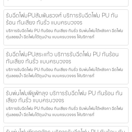
รับฉีดโฟมPUสัมพันธวงศ์ บริการรับฉีดโฟม PU กัน
ร้อน กันเสียง กันรั่ว แบบครบวงจร
บริการรับฉีดโฟม PU กันร้อน กันเสียง กันรั่ว รับพ่นโฟมใต้หลังคา ฉีดโฟม
ทุ่นลอยน้ำ ฉีดโฟมใต้ถุนบ้าน แบบครบวงจร ให้บริการทั่
รับฉีดโฟมPUสระแก้ว บริการรับฉีดโฟม PU กันร้อน
กันเสียง กันรั่ว แบบครบวงจร
บริการรับฉีดโฟม PU กันร้อน กันเสียง กันรั่ว รับพ่นโฟมใต้หลังคา ฉีดโฟม
ทุ่นลอยน้ำ ฉีดโฟมใต้ถุนบ้าน แบบครบวงจร ให้บริการทั่
รับพ่นโฟมพียูพัทลุง บริการรับฉีดโฟม PU กันร้อน กัน
เสียง กันรั่ว แบบครบวงจร
บริการรับฉีดโฟม PU กันร้อน กันเสียง กันรั่ว รับพ่นโฟมใต้หลังคา ฉีดโฟม
ทุ่นลอยน้ำ ฉีดโฟมใต้ถุนบ้าน แบบครบวงจร ให้บริการทั่