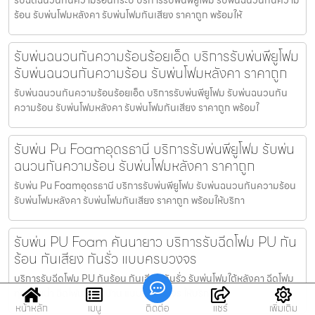
รับฉีดฉนวนกันความร้อนกระบี่ บริการรับพ่นพียูโฟม รับพ่นฉนวนกันความ
ร้อน รับพ่นโฟมหลังคา รับพ่นโฟมกันเสียง ราคาถูก พร้อมให้
รับพ่นฉนวนกันความร้อนร้อยเอ็ด บริการรับพ่นพียูโฟม
รับพ่นฉนวนกันความร้อน รับพ่นโฟมหลังคา ราคาถูก
รับพ่นฉนวนกันความร้อนร้อยเอ็ด บริการรับพ่นพียูโฟม รับพ่นฉนวนกัน
ความร้อน รับพ่นโฟมหลังคา รับพ่นโฟมกันเสียง ราคาถูก พร้อมใ
รับพ่น Pu Foamอุดรธานี บริการรับพ่นพียูโฟม รับพ่น
ฉนวนกันความร้อน รับพ่นโฟมหลังคา ราคาถูก
รับพ่น Pu Foamอุดรธานี บริการรับพ่นพียูโฟม รับพ่นฉนวนกันความร้อน
รับพ่นโฟมหลังคา รับพ่นโฟมกันเสียง ราคาถูก พร้อมให้บริกา
รับพ่น PU Foam คันนายาว บริการรับฉีดโฟม PU กัน
ร้อน กันเสียง กันรั่ว แบบครบวงจร
บริการรับฉีดโฟม PU กันร้อน กันเสียง กันรั่ว รับพ่นโฟมใต้หลังคา ฉีดโฟม
ทุ่นลอยน้ำ ฉีดโฟมใต้ถุนบ้าน แบบครบวงจร ให้บริการทั่
หน้าหลัก
เมนู
ติดต่อ
แชร์
เพิ่มเติม