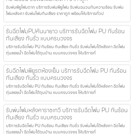
รับพ่นพียูโฟมตาก บริการรับพ่นพียูโฟม รับพ่นฉนวนกันความร้อน รับพ่น
โฟมหลังคา รับพ่นโฟมกันเสียง ราคาถูก พร้อมให้บริการทั่วป
รับฉีดโฟมPUคันนายาว บริการรับฉีดโฟม PU กันร้อน
กันเสียง กันรั่ว แบบครบวงจร
บริการรับฉีดโฟม PU กันร้อน กันเสียง กันรั่ว รับพ่นโฟมใต้หลังคา ฉีดโฟม
ทุ่นลอยน้ำ ฉีดโฟมใต้ถุนบ้าน แบบครบวงจร ให้บริการทั่
รับฉีดโฟมพียูรถห้องเย็น บริการรับฉีดโฟม PU กันร้อน
กันเสียง กันรั่ว แบบครบวงจร
บริการรับฉีดโฟม PU กันร้อน กันเสียง กันรั่ว รับพ่นโฟมใต้หลังคา ฉีดโฟม
ทุ่นลอยน้ำ ฉีดโฟมใต้ถุนบ้าน แบบครบวงจร ให้บริการทั่
รับพ่นโฟมหลังคาราชเทวี บริการรับฉีดโฟม PU กันร้อน
กันเสียง กันรั่ว แบบครบวงจร
บริการรับฉีดโฟม PU กันร้อน กันเสียง กันรั่ว รับพ่นโฟมใต้หลังคา ฉีดโฟม
ทุ่นลอยน้ำ ฉีดโฟมใต้ถุนบ้าน แบบครบวงจร ให้บริการทั่