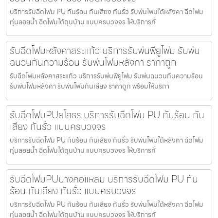
บริการรับฉีดโฟม PU กันร้อน กันเสียง กันรั่ว รับพ่นโฟมใต้หลังคา ฉีดโฟม
ทุ่นลอยน้ำ ฉีดโฟมใต้ถุนบ้าน แบบครบวงจร ให้บริการทั่
รับฉีดโฟมหลังคาสระแก้ว บริการรับพ่นพียูโฟม รับพ่น
ฉนวนกันความร้อน รับพ่นโฟมหลังคา ราคาถูก
รับฉีดโฟมหลังคาสระแก้ว บริการรับพ่นพียูโฟม รับพ่นฉนวนกันความร้อน
รับพ่นโฟมหลังคา รับพ่นโฟมกันเสียง ราคาถูก พร้อมให้บริกา
รับฉีดโฟมPUยโสธร บริการรับฉีดโฟม PU กันร้อน กัน
เสียง กันรั่ว แบบครบวงจร
บริการรับฉีดโฟม PU กันร้อน กันเสียง กันรั่ว รับพ่นโฟมใต้หลังคา ฉีดโฟม
ทุ่นลอยน้ำ ฉีดโฟมใต้ถุนบ้าน แบบครบวงจร ให้บริการทั่
รับฉีดโฟมPUบางคอแหลม บริการรับฉีดโฟม PU กัน
ร้อน กันเสียง กันรั่ว แบบครบวงจร
บริการรับฉีดโฟม PU กันร้อน กันเสียง กันรั่ว รับพ่นโฟมใต้หลังคา ฉีดโฟม
ทุ่นลอยน้ำ ฉีดโฟมใต้ถุนบ้าน แบบครบวงจร ให้บริการทั่