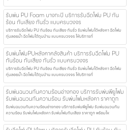
รับพ่น PU Foam บางกะปิ บริการรับฉีดโฟม PU กัน
ร้อน กันเสียง กันรั่ว แบบครบวงจร
บริการรับฉีดโฟม PU กันร้อน กันเสียง กันรั่ว รับพ่นโฟมใต้หลังคา ฉีดโฟม
ทุ่นลอยน้ำ ฉีดโฟมใต้ถุนบ้าน แบบครบวงจร ให้บริการทั่
รับพ่นโฟมPUหลังคาคลังสินค้า บริการรับฉีดโฟม PU
กันร้อน กันเสียง กันรั่ว แบบครบวงจร
บริการรับฉีดโฟม PU กันร้อน กันเสียง กันรั่ว รับพ่นโฟมใต้หลังคา ฉีดโฟม
ทุ่นลอยน้ำ ฉีดโฟมใต้ถุนบ้าน แบบครบวงจร ให้บริการทั่
รับพ่นฉนวนกันความร้อนอ่างทอง บริการรับพ่นพียูโฟม
รับพ่นฉนวนกันความร้อน รับพ่นโฟมหลังคา ราคาถูก
รับพ่นฉนวนกันความร้อนอ่างทอง บริการรับพ่นพียูโฟม รับพ่นฉนวนกัน
ความร้อน รับพ่นโฟมหลังคา รับพ่นโฟมกันเสียง ราคาถูก พร้อมให