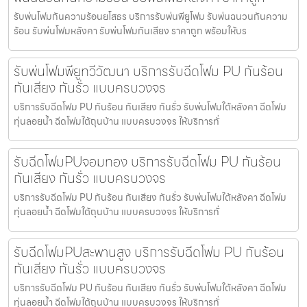
รับพ่นโฟมกันความร้อนยโสธร บริการรับพ่นพียูโฟม รับพ่นฉนวนกันความ
ร้อน รับพ่นโฟมหลังคา รับพ่นโฟมกันเสียง ราคาถูก พร้อมให้บร
รับพ่นโฟมพียูทวีวัฒนา บริการรับฉีดโฟม PU กันร้อน
กันเสียง กันรั่ว แบบครบวงจร
บริการรับฉีดโฟม PU กันร้อน กันเสียง กันรั่ว รับพ่นโฟมใต้หลังคา ฉีดโฟม
ทุ่นลอยน้ำ ฉีดโฟมใต้ถุนบ้าน แบบครบวงจร ให้บริการทั่
รับฉีดโฟมPUจอมทอง บริการรับฉีดโฟม PU กันร้อน
กันเสียง กันรั่ว แบบครบวงจร
บริการรับฉีดโฟม PU กันร้อน กันเสียง กันรั่ว รับพ่นโฟมใต้หลังคา ฉีดโฟม
ทุ่นลอยน้ำ ฉีดโฟมใต้ถุนบ้าน แบบครบวงจร ให้บริการทั่
รับฉีดโฟมPUสะพานสูง บริการรับฉีดโฟม PU กันร้อน
กันเสียง กันรั่ว แบบครบวงจร
บริการรับฉีดโฟม PU กันร้อน กันเสียง กันรั่ว รับพ่นโฟมใต้หลังคา ฉีดโฟม
ทุ่นลอยน้ำ ฉีดโฟมใต้ถุนบ้าน แบบครบวงจร ให้บริการทั่