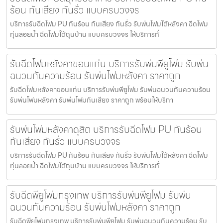
ร้อน กันเสียง กันรั่ว แบบครบวงจร
บริการรับฉีดโฟม PU กันร้อน กันเสียง กันรั่ว รับพ่นโฟมใต้หลังคา ฉีดโฟม
ทุ่นลอยน้ำ ฉีดโฟมใต้ถุนบ้าน แบบครบวงจร ให้บริการทั่
รับฉีดโฟมหลังคาขอนแก่น บริการรับพ่นพียูโฟม รับพ่น
ฉนวนกันความร้อน รับพ่นโฟมหลังคา ราคาถูก
รับฉีดโฟมหลังคาขอนแก่น บริการรับพ่นพียูโฟม รับพ่นฉนวนกันความร้อน
รับพ่นโฟมหลังคา รับพ่นโฟมกันเสียง ราคาถูก พร้อมให้บริกา
รับพ่นโฟมหลังคาดุสิต บริการรับฉีดโฟม PU กันร้อน
กันเสียง กันรั่ว แบบครบวงจร
บริการรับฉีดโฟม PU กันร้อน กันเสียง กันรั่ว รับพ่นโฟมใต้หลังคา ฉีดโฟม
ทุ่นลอยน้ำ ฉีดโฟมใต้ถุนบ้าน แบบครบวงจร ให้บริการทั่
รับฉีดพียูโฟมกรุงเทพ บริการรับพ่นพียูโฟม รับพ่น
ฉนวนกันความร้อน รับพ่นโฟมหลังคา ราคาถูก
รับฉีดพียูโฟมกรุงเทพ บริการรับพ่นพียูโฟม รับพ่นฉนวนกันความร้อน รับ