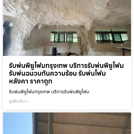
รับพ่นพียูโฟมกรุงเทพ บริการรับพ่นพียูโฟม
รับพ่นฉนวนกันความร้อน รับพ่นโฟม
หลังคา ราคาถูก
รับพ่นพียูโฟมกรุงเทพ บริการรับพ่นพียูโฟม
ดูเพิ่มเติม »