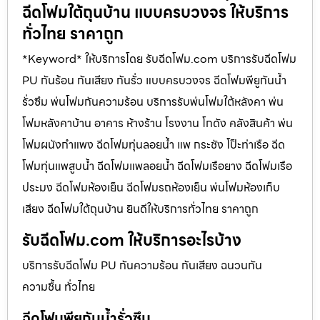
ฉีดโฟมใต้ถุนบ้าน แบบครบวงจร ให้บริการ
ทั่วไทย ราคาถูก
*Keyword* ให้บริการโดย รับฉีดโฟม.com บริการรับฉีดโฟม
PU กันร้อน กันเสียง กันรั่ว แบบครบวงจร ฉีดโฟมพียูกันน้ำ
รั่วซึม พ่นโฟมกันความร้อน บริการรับพ่นโฟมใต้หลังคา พ่น
โฟมหลังคาบ้าน อาคาร ห้างร้าน โรงงาน โกดัง คลังสินค้า พ่น
โฟมผนังกำแพง ฉีดโฟมทุ่นลอยน้ำ แพ กระชัง โป็ะท่าเรือ ฉีด
โฟมทุ่นแพสูบน้ำ ฉีดโฟมแพลอยน้ำ ฉีดโฟมเรือยาง ฉีดโฟมเรือ
ประมง ฉีดโฟมห้องเย็น ฉีดโฟมรถห้องเย็น พ่นโฟมห้องเก็บ
เสียง ฉีดโฟมใต้ถุนบ้าน ยินดีให้บริการทั่วไทย ราคาถูก
รับฉีดโฟม.com ให้บริการอะไรบ้าง
บริการรับฉีดโฟม PU กันความร้อน กันเสียง ฉนวนกัน
ความชื้น ทั่วไทย
ฉีดโฟมพียูกันน้ำรั่วซึม