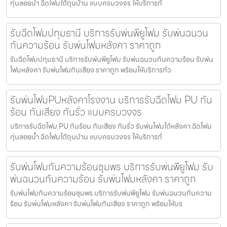
ทุ่นลอยน้ำ ฉีดโฟมใต้ถุนบ้าน แบบครบวงจร ให้บริการทั่
รับฉีดโฟมปทุมธานี บริการรับพ่นพียูโฟม รับพ่นฉนวน
กันความร้อน รับพ่นโฟมหลังคา ราคาถูก
รับฉีดโฟมปทุมธานี บริการรับพ่นพียูโฟม รับพ่นฉนวนกันความร้อน รับพ่น
โฟมหลังคา รับพ่นโฟมกันเสียง ราคาถูก พร้อมให้บริการทั่ว
รับพ่นโฟมPUหลังคาโรงงาน บริการรับฉีดโฟม PU กัน
ร้อน กันเสียง กันรั่ว แบบครบวงจร
บริการรับฉีดโฟม PU กันร้อน กันเสียง กันรั่ว รับพ่นโฟมใต้หลังคา ฉีดโฟม
ทุ่นลอยน้ำ ฉีดโฟมใต้ถุนบ้าน แบบครบวงจร ให้บริการทั่
รับพ่นโฟมกันความร้อนชุมพร บริการรับพ่นพียูโฟม รับ
พ่นฉนวนกันความร้อน รับพ่นโฟมหลังคา ราคาถูก
รับพ่นโฟมกันความร้อนชุมพร บริการรับพ่นพียูโฟม รับพ่นฉนวนกันความ
ร้อน รับพ่นโฟมหลังคา รับพ่นโฟมกันเสียง ราคาถูก พร้อมให้บร