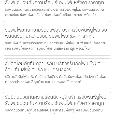
รับพ่นฉนวนกันความร้อน รับพ่นโฟมหลังคา ราคาถูก
รับพ่นฉนวนกันความร้อนสระแก้ว บริการรับพ่นพียูโฟม รับพ่นฉนวนกัน
ความร้อน รับพ่นโฟมหลังคา รับพ่นโฟมกันเสียง ราคาถูก พร้อมให
รับพ่นโฟมกันความร้อนลพบุรี บริการรับพ่นพียูโฟม รับ
พ่นฉนวนกันความร้อน รับพ่นโฟมหลังคา ราคาถูก
รับพ่นโฟมกันความร้อนลพบุรี บริการรับพ่นพียูโฟม รับพ่นฉนวนกันความ
ร้อน รับพ่นโฟมหลังคา รับพ่นโฟมกันเสียง ราคาถูก พร้อมให้บ
รับฉีดโฟมพียูกันความร้อน บริการรับฉีดโฟม PU กัน
ร้อน กันเสียง กันรั่ว แบบครบวงจร
บริการรับฉีดโฟม PU กันร้อน กันเสียง กันรั่ว รับพ่นโฟมใต้หลังคา ฉีดโฟม
ทุ่นลอยน้ำ ฉีดโฟมใต้ถุนบ้าน แบบครบวงจร ให้บริการทั่
รับฉีดฉนวนกันความร้อนสิงห์บุรี บริการรับพ่นพียูโฟม
รับพ่นฉนวนกันความร้อน รับพ่นโฟมหลังคา ราคาถูก
รับฉีดฉนวนกันความร้อนสิงห์บุรี บริการรับพ่นพียูโฟม รับพ่นฉนวนกัน