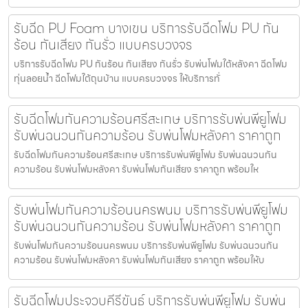
รับฉีด PU Foam บางเขน บริการรับฉีดโฟม PU กัน
ร้อน กันเสียง กันรั่ว แบบครบวงจร
บริการรับฉีดโฟม PU กันร้อน กันเสียง กันรั่ว รับพ่นโฟมใต้หลังคา ฉีดโฟม
ทุ่นลอยน้ำ ฉีดโฟมใต้ถุนบ้าน แบบครบวงจร ให้บริการทั่
รับฉีดโฟมกันความร้อนศรีสะเกษ บริการรับพ่นพียูโฟม
รับพ่นฉนวนกันความร้อน รับพ่นโฟมหลังคา ราคาถูก
รับฉีดโฟมกันความร้อนศรีสะเกษ บริการรับพ่นพียูโฟม รับพ่นฉนวนกัน
ความร้อน รับพ่นโฟมหลังคา รับพ่นโฟมกันเสียง ราคาถูก พร้อมให
รับพ่นโฟมกันความร้อนนครพนม บริการรับพ่นพียูโฟม
รับพ่นฉนวนกันความร้อน รับพ่นโฟมหลังคา ราคาถูก
รับพ่นโฟมกันความร้อนนครพนม บริการรับพ่นพียูโฟม รับพ่นฉนวนกัน
ความร้อน รับพ่นโฟมหลังคา รับพ่นโฟมกันเสียง ราคาถูก พร้อมให้บ
รับฉีดโฟมประจวบคีรีขันธ์ บริการรับพ่นพียูโฟม รับพ่น