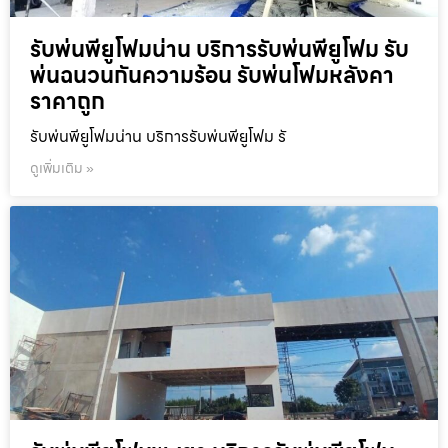
รับพ่นพียูโฟมน่าน บริการรับพ่นพียูโฟม รับ
พ่นฉนวนกันความร้อน รับพ่นโฟมหลังคา
ราคาถูก
รับพ่นพียูโฟมน่าน บริการรับพ่นพียูโฟม รั
ดูเพิ่มเติม »