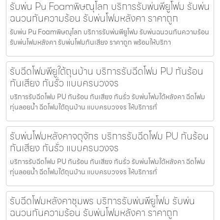
รับพ่น Pu Foamพิษณุโลก บริการรับพ่นพียูโฟม รับพ่น
ฉนวนกันความร้อน รับพ่นโฟมหลังคา ราคาถูก
รับพ่น Pu Foamพิษณุโลก บริการรับพ่นพียูโฟม รับพ่นฉนวนกันความร้อน
รับพ่นโฟมหลังคา รับพ่นโฟมกันเสียง ราคาถูก พร้อมให้บริกา
รับฉีดโฟมพียูใต้ถุนบ้าน บริการรับฉีดโฟม PU กันร้อน
กันเสียง กันรั่ว แบบครบวงจร
บริการรับฉีดโฟม PU กันร้อน กันเสียง กันรั่ว รับพ่นโฟมใต้หลังคา ฉีดโฟม
ทุ่นลอยน้ำ ฉีดโฟมใต้ถุนบ้าน แบบครบวงจร ให้บริการทั่
รับพ่นโฟมหลังคาจตุจักร บริการรับฉีดโฟม PU กันร้อน
กันเสียง กันรั่ว แบบครบวงจร
บริการรับฉีดโฟม PU กันร้อน กันเสียง กันรั่ว รับพ่นโฟมใต้หลังคา ฉีดโฟม
ทุ่นลอยน้ำ ฉีดโฟมใต้ถุนบ้าน แบบครบวงจร ให้บริการทั่
รับฉีดโฟมหลังคาชุมพร บริการรับพ่นพียูโฟม รับพ่น
ฉนวนกันความร้อน รับพ่นโฟมหลังคา ราคาถูก