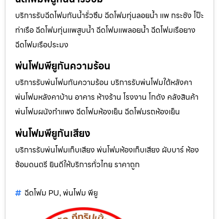
บริการรับฉีดโฟมกันน้ำรั่วซึม ฉีดโฟมทุ่นลอยน้ำ แพ กระชัง โป็ะ
ท่าเรือ ฉีดโฟมทุ่นแพสูบน้ำ ฉีดโฟมแพลอยน้ำ ฉีดโฟมเรือยาง
ฉีดโฟมเรือประมง
พ่นโฟมพียูกันความร้อน
บริการรับพ่นโฟมกันความร้อน บริการรับพ่นโฟมใต้หลังคา
พ่นโฟมหลังคาบ้าน อาคาร ห้างร้าน โรงงาน โกดัง คลังสินค้า
พ่นโฟมผนังกำแพง ฉีดโฟมห้องเย็น ฉีดโฟมรถห้องเย็น
พ่นโฟมพียูกันเสียง
บริการรับพ่นโฟมเก็บเสียง พ่นโฟมห้องเก็บเสียง ผับบาร์ ห้อง
ซ้อมดนตรี ยินดีให้บริการทั่วไทย ราคาถูก
ฉีดโฟม PU
พ่นโฟม พียู
,