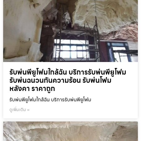
รับพ่นพียูโฟมใกล้ฉัน บริการรับพ่นพียูโฟม
รับพ่นฉนวนกันความร้อน รับพ่นโฟม
หลังคา ราคาถูก
รับพ่นพียูโฟมใกล้ฉัน บริการรับพ่นพียูโฟม
ดูเพิ่มเติม »