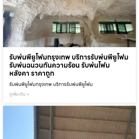
รับพ่นพียูโฟมกรุงเทพ บริการรับพ่นพียูโฟม
รับพ่นฉนวนกันความร้อน รับพ่นโฟม
หลังคา ราคาถูก
รับพ่นพียูโฟมกรุงเทพ บริการรับพ่นพียูโฟม
ดูเพิ่มเติม »