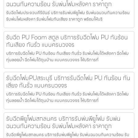
ฉนวนกันความร้อน รับพ่นโฟมหลังคา ราคาถูก
รับฉีดโฟมประจวบคีรีขันธ์ บริการรับพ่นพียูโฟม รับพ่นฉนวนกันความร้อน
รับพ่นโฟมหลังคา รับพ่นโฟมกันเสียง ราคาถูก พร้อมให้บริ
รับฉีด PU Foam สตูล บริการรับฉีดโฟม PU กันร้อน
กันเสียง กันรั่ว แบบครบวงจร
บริการรับฉีดโฟม PU กันร้อน กันเสียง กันรั่ว รับพ่นโฟมใต้หลังคา ฉีดโฟม
ทุ่นลอยน้ำ ฉีดโฟมใต้ถุนบ้าน แบบครบวงจร ให้บริการทั่
รับฉีดโฟมPUสระบุรี บริการรับฉีดโฟม PU กันร้อน กัน
เสียง กันรั่ว แบบครบวงจร
บริการรับฉีดโฟม PU กันร้อน กันเสียง กันรั่ว รับพ่นโฟมใต้หลังคา ฉีดโฟม
ทุ่นลอยน้ำ ฉีดโฟมใต้ถุนบ้าน แบบครบวงจร ให้บริการทั่
รับฉีดพียูโฟมสกลนคร บริการรับพ่นพียูโฟม รับพ่น
ฉนวนกันความร้อน รับพ่นโฟมหลังคา ราคาถูก
รับฉีดพียูโฟมสกลนคร บริการรับพ่นพียูโฟม รับพ่นฉนวนกันความร้อน รับ