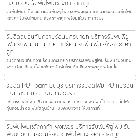
ความร้อน รับพ่นโฟมหลังคา ราคาถูก
รับพ่นโฟมภูเก็ต บริการรับพ่นพียูโฟม รับพ่นฉนวนกันความร้อน รับพ่นโฟม
หลังคา รับพ่นโฟมกันเสียง ราคาถูก พร้อมให้บริการทั่วปร
รับฉีดฉนวนกันความร้อนนครนายก บริการรับพ่นพียู
โฟม รับพ่นฉนวนกันความร้อน รับพ่นโฟมหลังคา ราคา
ถูก
รับฉีดฉนวนกันความร้อนนครนายก บริการรับพ่นพียูโฟม รับพ่นฉนวนกัน
ความร้อน รับพ่นโฟมหลังคา รับพ่นโฟมกันเสียง ราคาถูก พร้อมให
รับฉีด PU Foam มีนบุรี บริการรับฉีดโฟม PU กันร้อน
กันเสียง กันรั่ว แบบครบวงจร
บริการรับฉีดโฟม PU กันร้อน กันเสียง กันรั่ว รับพ่นโฟมใต้หลังคา ฉีดโฟม
ทุ่นลอยน้ำ ฉีดโฟมใต้ถุนบ้าน แบบครบวงจร ให้บริการทั่
รับพ่นโฟมหลังคากำแพงเพชร บริการรับพ่นพียูโฟม รับ
พ่นฉนวนกันความร้อน รับพ่นโฟมหลังคา ราคาถูก