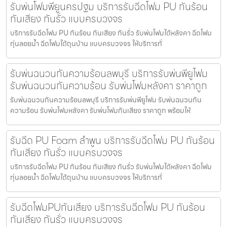
รับพ่นโฟมพียูนครปฐม บริการรับฉีดโฟม PU กันร้อน
กันเสียง กันรั่ว แบบครบวงจร
บริการรับฉีดโฟม PU กันร้อน กันเสียง กันรั่ว รับพ่นโฟมใต้หลังคา ฉีดโฟม
ทุ่นลอยน้ำ ฉีดโฟมใต้ถุนบ้าน แบบครบวงจร ให้บริการทั่
รับพ่นฉนวนกันความร้อนลพบุรี บริการรับพ่นพียูโฟม
รับพ่นฉนวนกันความร้อน รับพ่นโฟมหลังคา ราคาถูก
รับพ่นฉนวนกันความร้อนลพบุรี บริการรับพ่นพียูโฟม รับพ่นฉนวนกัน
ความร้อน รับพ่นโฟมหลังคา รับพ่นโฟมกันเสียง ราคาถูก พร้อมให้
รับฉีด PU Foam ลำพูน บริการรับฉีดโฟม PU กันร้อน
กันเสียง กันรั่ว แบบครบวงจร
บริการรับฉีดโฟม PU กันร้อน กันเสียง กันรั่ว รับพ่นโฟมใต้หลังคา ฉีดโฟม
ทุ่นลอยน้ำ ฉีดโฟมใต้ถุนบ้าน แบบครบวงจร ให้บริการทั่
รับฉีดโฟมPUกันเสียง บริการรับฉีดโฟม PU กันร้อน
กันเสียง กันรั่ว แบบครบวงจร