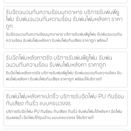
รับฉีดฉนวนกันความร้อนมุกดาหาร บริการรับพ่นพียู
โฟม รับพ่นฉนวนกันความร้อน รับพ่นโฟมหลังคา ราคา
ถูก
รับฉีดฉนวนกันความร้อนมุกดาหาร บริการรับพ่นพียูโฟม รับพ่นฉนวนกัน
ความร้อน รับพ่นโฟมหลังคา รับพ่นโฟมกันเสียง ราคาถูก พร้อมใ
รับฉีดโฟมหลังคาตรัง บริการรับพ่นพียูโฟม รับพ่น
ฉนวนกันความร้อน รับพ่นโฟมหลังคา ราคาถูก
รับฉีดโฟมหลังคาตรัง บริการรับพ่นพียูโฟม รับพ่นฉนวนกันความร้อน รับ
พ่นโฟมหลังคา รับพ่นโฟมกันเสียง ราคาถูก พร้อมให้บริการทั
รับพ่นโฟมหลังคาแปดริ้ว บริการรับฉีดโฟม PU กันร้อน
กันเสียง กันรั่ว แบบครบวงจร
บริการรับฉีดโฟม PU กันร้อน กันเสียง กันรั่ว รับพ่นโฟมใต้หลังคา ฉีดโฟม
ทุ่นลอยน้ำ ฉีดโฟมใต้ถุนบ้าน แบบครบวงจร ให้บริการทั่