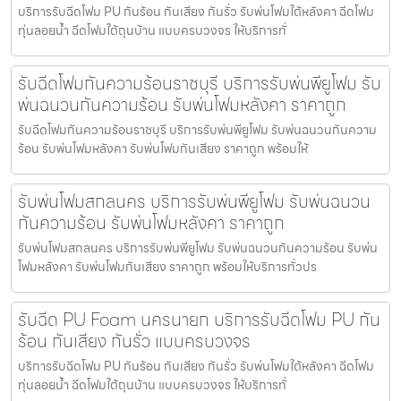
บริการรับฉีดโฟม PU กันร้อน กันเสียง กันรั่ว รับพ่นโฟมใต้หลังคา ฉีดโฟม
ทุ่นลอยน้ำ ฉีดโฟมใต้ถุนบ้าน แบบครบวงจร ให้บริการทั่
รับฉีดโฟมกันความร้อนราชบุรี บริการรับพ่นพียูโฟม รับ
พ่นฉนวนกันความร้อน รับพ่นโฟมหลังคา ราคาถูก
รับฉีดโฟมกันความร้อนราชบุรี บริการรับพ่นพียูโฟม รับพ่นฉนวนกันความ
ร้อน รับพ่นโฟมหลังคา รับพ่นโฟมกันเสียง ราคาถูก พร้อมให้
รับพ่นโฟมสกลนคร บริการรับพ่นพียูโฟม รับพ่นฉนวน
กันความร้อน รับพ่นโฟมหลังคา ราคาถูก
รับพ่นโฟมสกลนคร บริการรับพ่นพียูโฟม รับพ่นฉนวนกันความร้อน รับพ่น
โฟมหลังคา รับพ่นโฟมกันเสียง ราคาถูก พร้อมให้บริการทั่วปร
รับฉีด PU Foam นครนายก บริการรับฉีดโฟม PU กัน
ร้อน กันเสียง กันรั่ว แบบครบวงจร
บริการรับฉีดโฟม PU กันร้อน กันเสียง กันรั่ว รับพ่นโฟมใต้หลังคา ฉีดโฟม
ทุ่นลอยน้ำ ฉีดโฟมใต้ถุนบ้าน แบบครบวงจร ให้บริการทั่