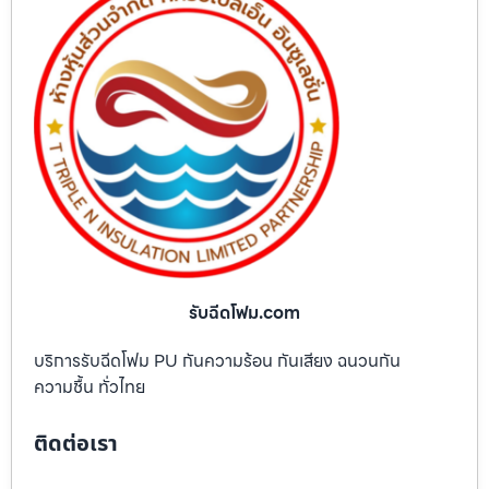
รับฉีดโฟม.com
บริการรับฉีดโฟม PU กันความร้อน กันเสียง ฉนวนกัน
ความชื้น ทั่วไทย
ติดต่อเรา