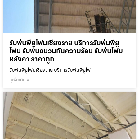
รับพ่นพียูโฟมเชียงราย บริการรับพ่นพียู
โฟม รับพ่นฉนวนกันความร้อน รับพ่นโฟม
หลังคา ราคาถูก
รับพ่นพียูโฟมเชียงราย บริการรับพ่นพียูโฟ
ดูเพิ่มเติม »