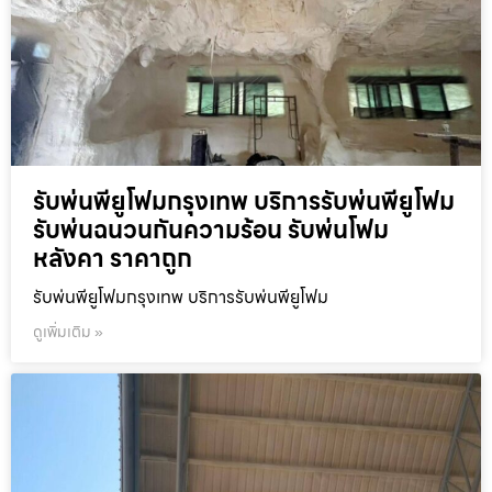
รับพ่นพียูโฟมกรุงเทพ บริการรับพ่นพียูโฟม
รับพ่นฉนวนกันความร้อน รับพ่นโฟม
หลังคา ราคาถูก
รับพ่นพียูโฟมกรุงเทพ บริการรับพ่นพียูโฟม
ดูเพิ่มเติม »