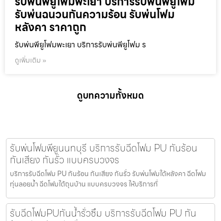
รับพ่นพียูโฟมพะเยา บริการรับพ่นพียูโฟม
รับพ่นฉนวนกันความร้อน รับพ่นโฟม
หลังคา ราคาถูก
รับพ่นพียูโฟมพะเยา บริการรับพ่นพียูโฟม ร
ดูเพิ่มเติม »
ดูบทความทั้งหมด
รับพ่นโฟมพียูนนทบุรี บริการรับฉีดโฟม PU กันร้อน
กันเสียง กันรั่ว แบบครบวงจร
บริการรับฉีดโฟม PU กันร้อน กันเสียง กันรั่ว รับพ่นโฟมใต้หลังคา ฉีดโฟม
ทุ่นลอยน้ำ ฉีดโฟมใต้ถุนบ้าน แบบครบวงจร ให้บริการทั่
รับฉีดโฟมPUกันน้ำรั่วซึม บริการรับฉีดโฟม PU กัน