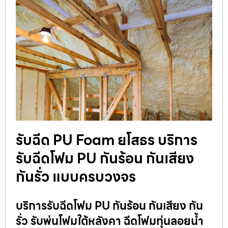
รับฉีด PU Foam ยโสธร บริการ
รับฉีดโฟม PU กันร้อน กันเสียง
กันรั่ว แบบครบวงจร
บริการรับฉีดโฟม PU กันร้อน กันเสียง กัน
รั่ว รับพ่นโฟมใต้หลังคา ฉีดโฟมทุ่นลอยน้ำ