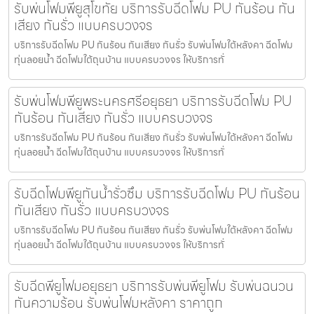
รับพ่นโฟมพียูสุโขทัย บริการรับฉีดโฟม PU กันร้อน กัน
เสียง กันรั่ว แบบครบวงจร
บริการรับฉีดโฟม PU กันร้อน กันเสียง กันรั่ว รับพ่นโฟมใต้หลังคา ฉีดโฟม
ทุ่นลอยน้ำ ฉีดโฟมใต้ถุนบ้าน แบบครบวงจร ให้บริการทั่
รับพ่นโฟมพียูพระนครศรีอยุธยา บริการรับฉีดโฟม PU
กันร้อน กันเสียง กันรั่ว แบบครบวงจร
บริการรับฉีดโฟม PU กันร้อน กันเสียง กันรั่ว รับพ่นโฟมใต้หลังคา ฉีดโฟม
ทุ่นลอยน้ำ ฉีดโฟมใต้ถุนบ้าน แบบครบวงจร ให้บริการทั่
รับฉีดโฟมพียูกันน้ำรั่วซึม บริการรับฉีดโฟม PU กันร้อน
กันเสียง กันรั่ว แบบครบวงจร
บริการรับฉีดโฟม PU กันร้อน กันเสียง กันรั่ว รับพ่นโฟมใต้หลังคา ฉีดโฟม
ทุ่นลอยน้ำ ฉีดโฟมใต้ถุนบ้าน แบบครบวงจร ให้บริการทั่
รับฉีดพียูโฟมอยุธยา บริการรับพ่นพียูโฟม รับพ่นฉนวน
กันความร้อน รับพ่นโฟมหลังคา ราคาถูก