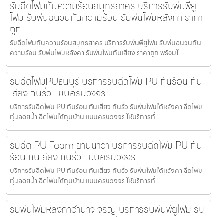
รับฉีดโฟมกันความร้อนสมุทรสาคร บริการรับพ่นพียู
โฟม รับพ่นฉนวนกันความร้อน รับพ่นโฟมหลังคา ราคา
ถูก
รับฉีดโฟมกันความร้อนสมุทรสาคร บริการรับพ่นพียูโฟม รับพ่นฉนวนกัน
ความร้อน รับพ่นโฟมหลังคา รับพ่นโฟมกันเสียง ราคาถูก พร้อมใ
รับฉีดโฟมPUธนบุรี บริการรับฉีดโฟม PU กันร้อน กัน
เสียง กันรั่ว แบบครบวงจร
บริการรับฉีดโฟม PU กันร้อน กันเสียง กันรั่ว รับพ่นโฟมใต้หลังคา ฉีดโฟม
ทุ่นลอยน้ำ ฉีดโฟมใต้ถุนบ้าน แบบครบวงจร ให้บริการทั่
รับฉีด PU Foam ยานนาวา บริการรับฉีดโฟม PU กัน
ร้อน กันเสียง กันรั่ว แบบครบวงจร
บริการรับฉีดโฟม PU กันร้อน กันเสียง กันรั่ว รับพ่นโฟมใต้หลังคา ฉีดโฟม
ทุ่นลอยน้ำ ฉีดโฟมใต้ถุนบ้าน แบบครบวงจร ให้บริการทั่
รับพ่นโฟมหลังคาอำนาจเจริญ บริการรับพ่นพียูโฟม รับ