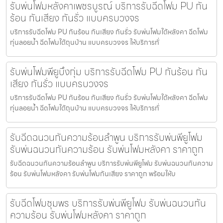
รับพ่นโฟมหลังคาเพชรบูรณ์ บริการรับฉีดโฟม PU กัน
ร้อน กันเสียง กันรั่ว แบบครบวงจร
บริการรับฉีดโฟม PU กันร้อน กันเสียง กันรั่ว รับพ่นโฟมใต้หลังคา ฉีดโฟม
ทุ่นลอยน้ำ ฉีดโฟมใต้ถุนบ้าน แบบครบวงจร ให้บริการทั่
รับพ่นโฟมพียูบึงกุ่ม บริการรับฉีดโฟม PU กันร้อน กัน
เสียง กันรั่ว แบบครบวงจร
บริการรับฉีดโฟม PU กันร้อน กันเสียง กันรั่ว รับพ่นโฟมใต้หลังคา ฉีดโฟม
ทุ่นลอยน้ำ ฉีดโฟมใต้ถุนบ้าน แบบครบวงจร ให้บริการทั่
รับฉีดฉนวนกันความร้อนลำพูน บริการรับพ่นพียูโฟม
รับพ่นฉนวนกันความร้อน รับพ่นโฟมหลังคา ราคาถูก
รับฉีดฉนวนกันความร้อนลำพูน บริการรับพ่นพียูโฟม รับพ่นฉนวนกันความ
ร้อน รับพ่นโฟมหลังคา รับพ่นโฟมกันเสียง ราคาถูก พร้อมให้บ
รับฉีดโฟมชุมพร บริการรับพ่นพียูโฟม รับพ่นฉนวนกัน
ความร้อน รับพ่นโฟมหลังคา ราคาถูก