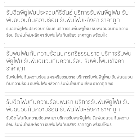
รับฉีดพียูโฟมประจวบคีรีขันธ์ บริการรับพ่นพียูโฟม รับ
พ่นฉนวนกันความร้อน รับพ่นโฟมหลังคา ราคาถูก
รับฉีดพียูโฟมประจวบคีรีขันธ์ บริการรับพ่นพียูโฟม รับพ่นฉนวนกันความ
ร้อน รับพ่นโฟมหลังคา รับพ่นโฟมกันเสียง ราคาถูก พร้อมให
รับพ่นโฟมกันความร้อนนครศรีธรรมราช บริการรับพ่น
พียูโฟม รับพ่นฉนวนกันความร้อน รับพ่นโฟมหลังคา
ราคาถูก
รับพ่นโฟมกันความร้อนนครศรีธรรมราช บริการรับพ่นพียูโฟม รับพ่นฉนวน
กันความร้อน รับพ่นโฟมหลังคา รับพ่นโฟมกันเสียง ราคาถูก พร
รับฉีดโฟมกันความร้อนพะเยา บริการรับพ่นพียูโฟม รับ
พ่นฉนวนกันความร้อน รับพ่นโฟมหลังคา ราคาถูก
รับฉีดโฟมกันความร้อนพะเยา บริการรับพ่นพียูโฟม รับพ่นฉนวนกันความ
ร้อน รับพ่นโฟมหลังคา รับพ่นโฟมกันเสียง ราคาถูก พร้อมให้บร