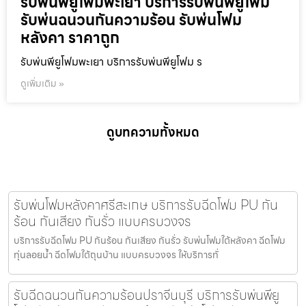
รับพ่นพียูโฟมพะเยา บริการรับพ่นพียูโฟม
รับพ่นฉนวนกันความร้อน รับพ่นโฟม
หลังคา ราคาถูก
รับพ่นพียูโฟมพะเยา บริการรับพ่นพียูโฟม ร
ดูเพิ่มเติม »
ดูบทความทั้งหมด
รับพ่นโฟมหลังคาศรีสะเกษ บริการรับฉีดโฟม PU กัน
ร้อน กันเสียง กันรั่ว แบบครบวงจร
บริการรับฉีดโฟม PU กันร้อน กันเสียง กันรั่ว รับพ่นโฟมใต้หลังคา ฉีดโฟม
ทุ่นลอยน้ำ ฉีดโฟมใต้ถุนบ้าน แบบครบวงจร ให้บริการทั่
รับฉีดฉนวนกันความร้อนปราจีนบุรี บริการรับพ่นพียู