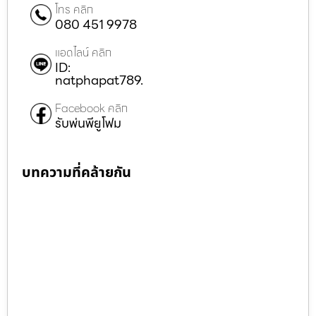
โทร คลิก
080 451 9978
แอดไลน์ คลิก
ID:
natphapat789.
Facebook คลิก
รับพ่นพียูโฟม
บทความที่คล้ายกัน