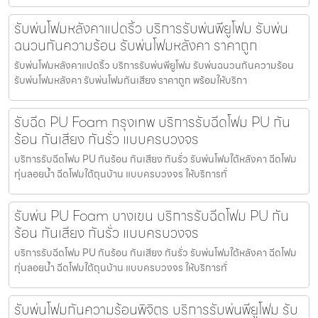
รับพ่นโฟมหลังคาแปดริ้ว บริการรับพ่นพียูโฟม รับพ่น
ฉนวนกันความร้อน รับพ่นโฟมหลังคา ราคาถูก
รับพ่นโฟมหลังคาแปดริ้ว บริการรับพ่นพียูโฟม รับพ่นฉนวนกันความร้อน
รับพ่นโฟมหลังคา รับพ่นโฟมกันเสียง ราคาถูก พร้อมให้บริกา
รับฉีด PU Foam กรุงเทพ บริการรับฉีดโฟม PU กัน
ร้อน กันเสียง กันรั่ว แบบครบวงจร
บริการรับฉีดโฟม PU กันร้อน กันเสียง กันรั่ว รับพ่นโฟมใต้หลังคา ฉีดโฟม
ทุ่นลอยน้ำ ฉีดโฟมใต้ถุนบ้าน แบบครบวงจร ให้บริการทั่
รับพ่น PU Foam บางเขน บริการรับฉีดโฟม PU กัน
ร้อน กันเสียง กันรั่ว แบบครบวงจร
บริการรับฉีดโฟม PU กันร้อน กันเสียง กันรั่ว รับพ่นโฟมใต้หลังคา ฉีดโฟม
ทุ่นลอยน้ำ ฉีดโฟมใต้ถุนบ้าน แบบครบวงจร ให้บริการทั่
รับพ่นโฟมกันความร้อนพิจิตร บริการรับพ่นพียูโฟม รับ