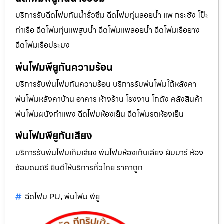
บริการรับฉีดโฟมกันน้ำรั่วซึม ฉีดโฟมทุ่นลอยน้ำ แพ กระชัง โป็ะ
ท่าเรือ ฉีดโฟมทุ่นแพสูบน้ำ ฉีดโฟมแพลอยน้ำ ฉีดโฟมเรือยาง
ฉีดโฟมเรือประมง
พ่นโฟมพียูกันความร้อน
บริการรับพ่นโฟมกันความร้อน บริการรับพ่นโฟมใต้หลังคา
พ่นโฟมหลังคาบ้าน อาคาร ห้างร้าน โรงงาน โกดัง คลังสินค้า
พ่นโฟมผนังกำแพง ฉีดโฟมห้องเย็น ฉีดโฟมรถห้องเย็น
พ่นโฟมพียูกันเสียง
บริการรับพ่นโฟมเก็บเสียง พ่นโฟมห้องเก็บเสียง ผับบาร์ ห้อง
ซ้อมดนตรี ยินดีให้บริการทั่วไทย ราคาถูก
ฉีดโฟม PU
พ่นโฟม พียู
,