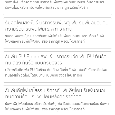
รับพ่นโฟมหลังคาสุโขทัย บริการรับพ่นพียูโฟม รับพ่นฉนวนกันความร้อน
รับพ่นโฟมหลังคา รับพ่นโฟมกันเสียง ราคาถูก พร้อมให้บริกา
รับฉีดโฟมสิงห์บุรี บริการรับพ่นพียูโฟม รับพ่นฉนวนกัน
ความร้อน รับพ่นโฟมหลังคา ราคาถูก
รับฉีดโฟมสิงห์บุรี บริการรับพ่นพียูโฟม รับพ่นฉนวนกันความร้อน รับพ่น
โฟมหลังคา รับพ่นโฟมกันเสียง ราคาถูก พร้อมให้บริการทั่
รับพ่น PU Foam ลพบุรี บริการรับฉีดโฟม PU กันร้อน
กันเสียง กันรั่ว แบบครบวงจร
บริการรับฉีดโฟม PU กันร้อน กันเสียง กันรั่ว รับพ่นโฟมใต้หลังคา ฉีดโฟม
ทุ่นลอยน้ำ ฉีดโฟมใต้ถุนบ้าน แบบครบวงจร ให้บริการทั่
รับพ่นพียูโฟมยโสธร บริการรับพ่นพียูโฟม รับพ่นฉนวน
กันความร้อน รับพ่นโฟมหลังคา ราคาถูก
รับพ่นพียูโฟมยโสธร บริการรับพ่นพียูโฟม รับพ่นฉนวนกันความร้อน รับพ่น
โฟมหลังคา รับพ่นโฟมกันเสียง ราคาถูก พร้อมให้บริการทั่