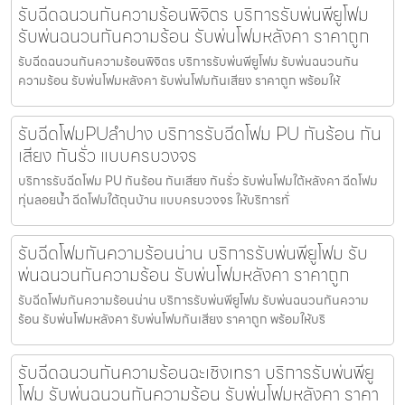
รับฉีดฉนวนกันความร้อนพิจิตร บริการรับพ่นพียูโฟม
รับพ่นฉนวนกันความร้อน รับพ่นโฟมหลังคา ราคาถูก
รับฉีดฉนวนกันความร้อนพิจิตร บริการรับพ่นพียูโฟม รับพ่นฉนวนกัน
ความร้อน รับพ่นโฟมหลังคา รับพ่นโฟมกันเสียง ราคาถูก พร้อมให้
รับฉีดโฟมPUลำปาง บริการรับฉีดโฟม PU กันร้อน กัน
เสียง กันรั่ว แบบครบวงจร
บริการรับฉีดโฟม PU กันร้อน กันเสียง กันรั่ว รับพ่นโฟมใต้หลังคา ฉีดโฟม
ทุ่นลอยน้ำ ฉีดโฟมใต้ถุนบ้าน แบบครบวงจร ให้บริการทั่
รับฉีดโฟมกันความร้อนน่าน บริการรับพ่นพียูโฟม รับ
พ่นฉนวนกันความร้อน รับพ่นโฟมหลังคา ราคาถูก
รับฉีดโฟมกันความร้อนน่าน บริการรับพ่นพียูโฟม รับพ่นฉนวนกันความ
ร้อน รับพ่นโฟมหลังคา รับพ่นโฟมกันเสียง ราคาถูก พร้อมให้บริ
รับฉีดฉนวนกันความร้อนฉะเชิงเทรา บริการรับพ่นพียู
โฟม รับพ่นฉนวนกันความร้อน รับพ่นโฟมหลังคา ราคา