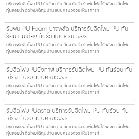
บริการรับฉีดโฟม PU กันร้อน กันเสียง กันรั่ว รับพ่นโฟมใต้หลังคา ฉีดโฟม
ทุ่นลอยน้ำ ฉีดโฟมใต้ถุนบ้าน แบบครบวงจร ให้บริการทั่
รับพ่น PU Foam บางพลัด บริการรับฉีดโฟม PU กัน
ร้อน กันเสียง กันรั่ว แบบครบวงจร
บริการรับฉีดโฟม PU กันร้อน กันเสียง กันรั่ว รับพ่นโฟมใต้หลังคา ฉีดโฟม
ทุ่นลอยน้ำ ฉีดโฟมใต้ถุนบ้าน แบบครบวงจร ให้บริการทั่
รับฉีดโฟมPUบึงกาฬ บริการรับฉีดโฟม PU กันร้อน กัน
เสียง กันรั่ว แบบครบวงจร
บริการรับฉีดโฟม PU กันร้อน กันเสียง กันรั่ว รับพ่นโฟมใต้หลังคา ฉีดโฟม
ทุ่นลอยน้ำ ฉีดโฟมใต้ถุนบ้าน แบบครบวงจร ให้บริการทั่
รับฉีดโฟมPUตราด บริการรับฉีดโฟม PU กันร้อน กัน
เสียง กันรั่ว แบบครบวงจร
บริการรับฉีดโฟม PU กันร้อน กันเสียง กันรั่ว รับพ่นโฟมใต้หลังคา ฉีดโฟม
ทุ่นลอยน้ำ ฉีดโฟมใต้ถุนบ้าน แบบครบวงจร ให้บริการทั่