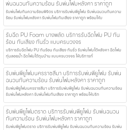
พ่นฉนวนกันความร้อน รับพ่นโฟมหลังคา ราคาถูก
รับพ่นโฟมกันความร้อนพิจิตร บริการรับพ่นพียูโฟม รับพ่นฉนวนกันความ
ร้อน รับพ่นโฟมหลังคา รับพ่นโฟมกันเสียง ราคาถูก พร้อมให้บ
รับฉีด PU Foam บางพลัด บริการรับฉีดโฟม PU กัน
ร้อน กันเสียง กันรั่ว แบบครบวงจร
บริการรับฉีดโฟม PU กันร้อน กันเสียง กันรั่ว รับพ่นโฟมใต้หลังคา ฉีดโฟม
ทุ่นลอยน้ำ ฉีดโฟมใต้ถุนบ้าน แบบครบวงจร ให้บริการทั่
รับพ่นพียูโฟมนครราชสีมา บริการรับพ่นพียูโฟม รับพ่น
ฉนวนกันความร้อน รับพ่นโฟมหลังคา ราคาถูก
รับพ่นพียูโฟมนครราชสีมา บริการรับพ่นพียูโฟม รับพ่นฉนวนกันความร้อน
รับพ่นโฟมหลังคา รับพ่นโฟมกันเสียง ราคาถูก พร้อมให้บริก
รับพ่นพียูโฟมตราด บริการรับพ่นพียูโฟม รับพ่นฉนวน
กันความร้อน รับพ่นโฟมหลังคา ราคาถูก
รับพ่นพียูโฟมตราด บริการรับพ่นพียูโฟม รับพ่นฉนวนกันความร้อน รับพ่น