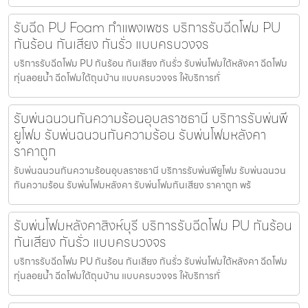
รับฉีด PU Foam กำแพงเพชร บริการรับฉีดโฟม PU
กันร้อน กันเสียง กันรั่ว แบบครบวงจร
บริการรับฉีดโฟม PU กันร้อน กันเสียง กันรั่ว รับพ่นโฟมใต้หลังคา ฉีดโฟม
ทุ่นลอยน้ำ ฉีดโฟมใต้ถุนบ้าน แบบครบวงจร ให้บริการทั่
รับพ่นฉนวนกันความร้อนอุบลราชธานี บริการรับพ่นพี
ยูโฟม รับพ่นฉนวนกันความร้อน รับพ่นโฟมหลังคา
ราคาถูก
รับพ่นฉนวนกันความร้อนอุบลราชธานี บริการรับพ่นพียูโฟม รับพ่นฉนวน
กันความร้อน รับพ่นโฟมหลังคา รับพ่นโฟมกันเสียง ราคาถูก พร้
รับพ่นโฟมหลังคาสิงห์บุรี บริการรับฉีดโฟม PU กันร้อน
กันเสียง กันรั่ว แบบครบวงจร
บริการรับฉีดโฟม PU กันร้อน กันเสียง กันรั่ว รับพ่นโฟมใต้หลังคา ฉีดโฟม
ทุ่นลอยน้ำ ฉีดโฟมใต้ถุนบ้าน แบบครบวงจร ให้บริการทั่