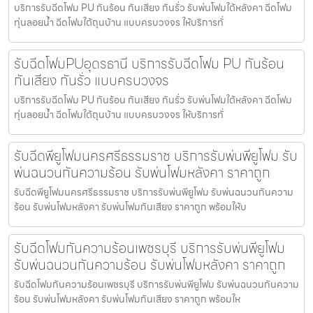
บริการรับฉีดโฟม PU กันร้อน กันเสียง กันรั่ว รับพ่นโฟมใต้หลังคา ฉีดโฟม
ทุ่นลอยน้ำ ฉีดโฟมใต้ถุนบ้าน แบบครบวงจร ให้บริการทั่
รับฉีดโฟมPUอุดรธานี บริการรับฉีดโฟม PU กันร้อน
กันเสียง กันรั่ว แบบครบวงจร
บริการรับฉีดโฟม PU กันร้อน กันเสียง กันรั่ว รับพ่นโฟมใต้หลังคา ฉีดโฟม
ทุ่นลอยน้ำ ฉีดโฟมใต้ถุนบ้าน แบบครบวงจร ให้บริการทั่
รับฉีดพียูโฟมนครศรีธรรมราช บริการรับพ่นพียูโฟม รับ
พ่นฉนวนกันความร้อน รับพ่นโฟมหลังคา ราคาถูก
รับฉีดพียูโฟมนครศรีธรรมราช บริการรับพ่นพียูโฟม รับพ่นฉนวนกันความ
ร้อน รับพ่นโฟมหลังคา รับพ่นโฟมกันเสียง ราคาถูก พร้อมให้บ
รับฉีดโฟมกันความร้อนเพชรบุรี บริการรับพ่นพียูโฟม
รับพ่นฉนวนกันความร้อน รับพ่นโฟมหลังคา ราคาถูก
รับฉีดโฟมกันความร้อนเพชรบุรี บริการรับพ่นพียูโฟม รับพ่นฉนวนกันความ
ร้อน รับพ่นโฟมหลังคา รับพ่นโฟมกันเสียง ราคาถูก พร้อมให