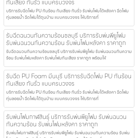
กันเสียง กันรั่ว แบบครบวงจร
บริการรับฉีดโฟม PU กันร้อน กันเสียง กันรั่ว รับพ่นโฟมใต้หลังคา ฉีดโฟม
ทุ่นลอยน้ำ ฉีดโฟมใต้ถุนบ้าน แบบครบวงจร ให้บริการทั่
รับฉีดฉนวนกันความร้อนชลบุรี บริการรับพ่นพียูโฟม
รับพ่นฉนวนกันความร้อน รับพ่นโฟมหลังคา ราคาถูก
รับฉีดฉนวนกันความร้อนชลบุรี บริการรับพ่นพียูโฟม รับพ่นฉนวนกันความ
ร้อน รับพ่นโฟมหลังคา รับพ่นโฟมกันเสียง ราคาถูก พร้อมให้
รับฉีด PU Foam มีนบุรี บริการรับฉีดโฟม PU กันร้อน
กันเสียง กันรั่ว แบบครบวงจร
บริการรับฉีดโฟม PU กันร้อน กันเสียง กันรั่ว รับพ่นโฟมใต้หลังคา ฉีดโฟม
ทุ่นลอยน้ำ ฉีดโฟมใต้ถุนบ้าน แบบครบวงจร ให้บริการทั่
รับพ่นโฟมกาฬสินธุ์ บริการรับพ่นพียูโฟม รับพ่นฉนวน
กันความร้อน รับพ่นโฟมหลังคา ราคาถูก
รับพ่นโฟมกาฬสินธุ์ บริการรับพ่นพียูโฟม รับพ่นฉนวนกันความร้อน รับพ่น