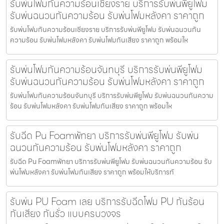
รับพ่นโฟมกันความร้อนเชียงราย บริการรับพ่นพียูโฟม
รับพ่นฉนวนกันความร้อน รับพ่นโฟมหลังคา ราคาถูก
รับพ่นโฟมกันความร้อนเชียงราย บริการรับพ่นพียูโฟม รับพ่นฉนวนกัน
ความร้อน รับพ่นโฟมหลังคา รับพ่นโฟมกันเสียง ราคาถูก พร้อมให
รับพ่นโฟมกันความร้อนจันทบุรี บริการรับพ่นพียูโฟม
รับพ่นฉนวนกันความร้อน รับพ่นโฟมหลังคา ราคาถูก
รับพ่นโฟมกันความร้อนจันทบุรี บริการรับพ่นพียูโฟม รับพ่นฉนวนกันความ
ร้อน รับพ่นโฟมหลังคา รับพ่นโฟมกันเสียง ราคาถูก พร้อมให
รับฉีด Pu Foamพัทยา บริการรับพ่นพียูโฟม รับพ่น
ฉนวนกันความร้อน รับพ่นโฟมหลังคา ราคาถูก
รับฉีด Pu Foamพัทยา บริการรับพ่นพียูโฟม รับพ่นฉนวนกันความร้อน รับ
พ่นโฟมหลังคา รับพ่นโฟมกันเสียง ราคาถูก พร้อมให้บริการทั
รับพ่น PU Foam เลย บริการรับฉีดโฟม PU กันร้อน
กันเสียง กันรั่ว แบบครบวงจร