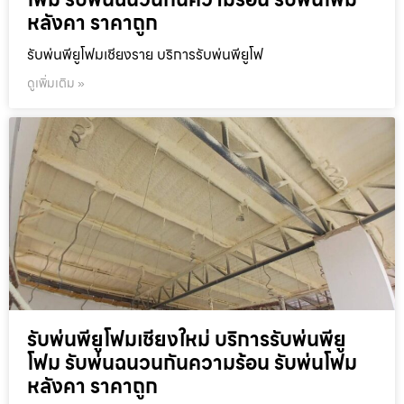
หลังคา ราคาถูก
รับพ่นพียูโฟมเชียงราย บริการรับพ่นพียูโฟ
ดูเพิ่มเติม »
รับพ่นพียูโฟมเชียงใหม่ บริการรับพ่นพียู
โฟม รับพ่นฉนวนกันความร้อน รับพ่นโฟม
หลังคา ราคาถูก