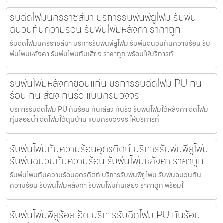
รับฉีดโฟมนครราชสีมา บริการรับพ่นพียูโฟม รับพ่น
ฉนวนกันความร้อน รับพ่นโฟมหลังคา ราคาถูก
รับฉีดโฟมนครราชสีมา บริการรับพ่นพียูโฟม รับพ่นฉนวนกันความร้อน รับ
พ่นโฟมหลังคา รับพ่นโฟมกันเสียง ราคาถูก พร้อมให้บริการทั
รับพ่นโฟมหลังคาขอนแก่น บริการรับฉีดโฟม PU กัน
ร้อน กันเสียง กันรั่ว แบบครบวงจร
บริการรับฉีดโฟม PU กันร้อน กันเสียง กันรั่ว รับพ่นโฟมใต้หลังคา ฉีดโฟม
ทุ่นลอยน้ำ ฉีดโฟมใต้ถุนบ้าน แบบครบวงจร ให้บริการทั่
รับพ่นโฟมกันความร้อนอุตรดิตถ์ บริการรับพ่นพียูโฟม
รับพ่นฉนวนกันความร้อน รับพ่นโฟมหลังคา ราคาถูก
รับพ่นโฟมกันความร้อนอุตรดิตถ์ บริการรับพ่นพียูโฟม รับพ่นฉนวนกัน
ความร้อน รับพ่นโฟมหลังคา รับพ่นโฟมกันเสียง ราคาถูก พร้อมใ
รับพ่นโฟมพียูร้อยเอ็ด บริการรับฉีดโฟม PU กันร้อน