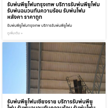
รับพ่นพียูโฟมกรุงเทพ บริการรับพ่นพียูโฟม
รับพ่นฉนวนกันความร้อน รับพ่นโฟม
หลังคา ราคาถูก
รับพ่นพียูโฟมกรุงเทพ บริการรับพ่นพียูโฟม
ดูเพิ่มเติม »
รับพ่นพียูโฟมเชียงราย บริการรับพ่นพียู
โฟม รับพ่นฉนวนกันความร้อน รับพ่นโฟม