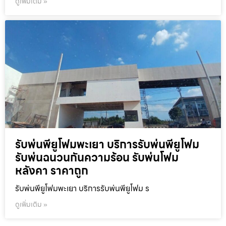
ดูเพิ่มเติม »
รับพ่นพียูโฟมพะเยา บริการรับพ่นพียูโฟม
รับพ่นฉนวนกันความร้อน รับพ่นโฟม
หลังคา ราคาถูก
รับพ่นพียูโฟมพะเยา บริการรับพ่นพียูโฟม ร
ดูเพิ่มเติม »