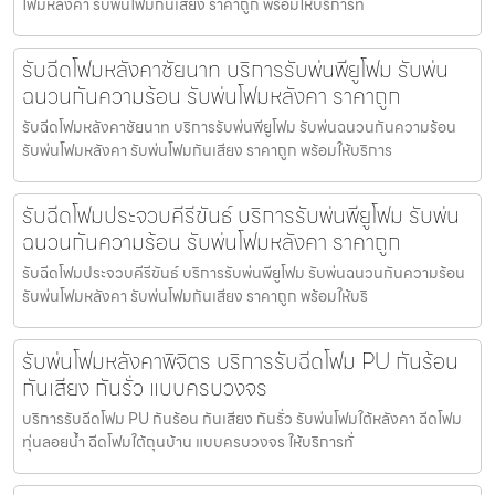
โฟมหลังคา รับพ่นโฟมกันเสียง ราคาถูก พร้อมให้บริการทั่
รับฉีดโฟมหลังคาชัยนาท บริการรับพ่นพียูโฟม รับพ่น
ฉนวนกันความร้อน รับพ่นโฟมหลังคา ราคาถูก
รับฉีดโฟมหลังคาชัยนาท บริการรับพ่นพียูโฟม รับพ่นฉนวนกันความร้อน
รับพ่นโฟมหลังคา รับพ่นโฟมกันเสียง ราคาถูก พร้อมให้บริการ
รับฉีดโฟมประจวบคีรีขันธ์ บริการรับพ่นพียูโฟม รับพ่น
ฉนวนกันความร้อน รับพ่นโฟมหลังคา ราคาถูก
รับฉีดโฟมประจวบคีรีขันธ์ บริการรับพ่นพียูโฟม รับพ่นฉนวนกันความร้อน
รับพ่นโฟมหลังคา รับพ่นโฟมกันเสียง ราคาถูก พร้อมให้บริ
รับพ่นโฟมหลังคาพิจิตร บริการรับฉีดโฟม PU กันร้อน
กันเสียง กันรั่ว แบบครบวงจร
บริการรับฉีดโฟม PU กันร้อน กันเสียง กันรั่ว รับพ่นโฟมใต้หลังคา ฉีดโฟม
ทุ่นลอยน้ำ ฉีดโฟมใต้ถุนบ้าน แบบครบวงจร ให้บริการทั่