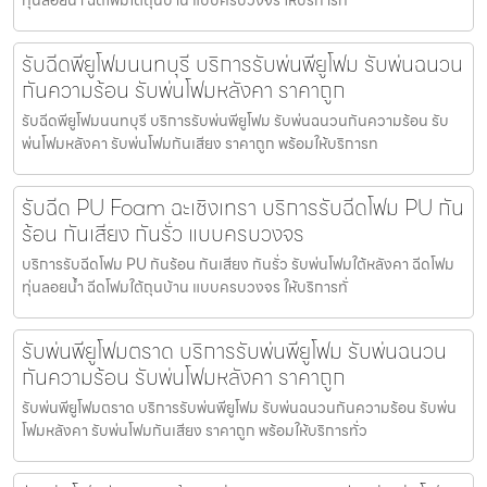
ทุ่นลอยน้ำ ฉีดโฟมใต้ถุนบ้าน แบบครบวงจร ให้บริการทั่
รับฉีดพียูโฟมนนทบุรี บริการรับพ่นพียูโฟม รับพ่นฉนวน
กันความร้อน รับพ่นโฟมหลังคา ราคาถูก
รับฉีดพียูโฟมนนทบุรี บริการรับพ่นพียูโฟม รับพ่นฉนวนกันความร้อน รับ
พ่นโฟมหลังคา รับพ่นโฟมกันเสียง ราคาถูก พร้อมให้บริการท
รับฉีด PU Foam ฉะเชิงเทรา บริการรับฉีดโฟม PU กัน
ร้อน กันเสียง กันรั่ว แบบครบวงจร
บริการรับฉีดโฟม PU กันร้อน กันเสียง กันรั่ว รับพ่นโฟมใต้หลังคา ฉีดโฟม
ทุ่นลอยน้ำ ฉีดโฟมใต้ถุนบ้าน แบบครบวงจร ให้บริการทั่
รับพ่นพียูโฟมตราด บริการรับพ่นพียูโฟม รับพ่นฉนวน
กันความร้อน รับพ่นโฟมหลังคา ราคาถูก
รับพ่นพียูโฟมตราด บริการรับพ่นพียูโฟม รับพ่นฉนวนกันความร้อน รับพ่น
โฟมหลังคา รับพ่นโฟมกันเสียง ราคาถูก พร้อมให้บริการทั่ว