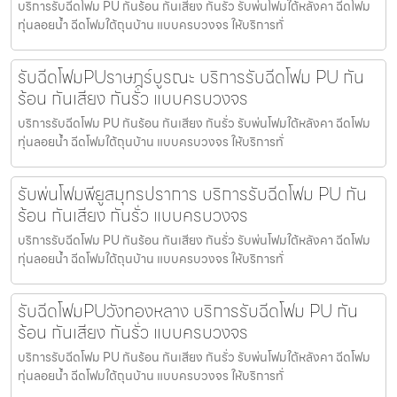
บริการรับฉีดโฟม PU กันร้อน กันเสียง กันรั่ว รับพ่นโฟมใต้หลังคา ฉีดโฟม
ทุ่นลอยน้ำ ฉีดโฟมใต้ถุนบ้าน แบบครบวงจร ให้บริการทั่
รับฉีดโฟมPUราษฎร์บูรณะ บริการรับฉีดโฟม PU กัน
ร้อน กันเสียง กันรั่ว แบบครบวงจร
บริการรับฉีดโฟม PU กันร้อน กันเสียง กันรั่ว รับพ่นโฟมใต้หลังคา ฉีดโฟม
ทุ่นลอยน้ำ ฉีดโฟมใต้ถุนบ้าน แบบครบวงจร ให้บริการทั่
รับพ่นโฟมพียูสมุทรปราการ บริการรับฉีดโฟม PU กัน
ร้อน กันเสียง กันรั่ว แบบครบวงจร
บริการรับฉีดโฟม PU กันร้อน กันเสียง กันรั่ว รับพ่นโฟมใต้หลังคา ฉีดโฟม
ทุ่นลอยน้ำ ฉีดโฟมใต้ถุนบ้าน แบบครบวงจร ให้บริการทั่
รับฉีดโฟมPUวังทองหลาง บริการรับฉีดโฟม PU กัน
ร้อน กันเสียง กันรั่ว แบบครบวงจร
บริการรับฉีดโฟม PU กันร้อน กันเสียง กันรั่ว รับพ่นโฟมใต้หลังคา ฉีดโฟม
ทุ่นลอยน้ำ ฉีดโฟมใต้ถุนบ้าน แบบครบวงจร ให้บริการทั่