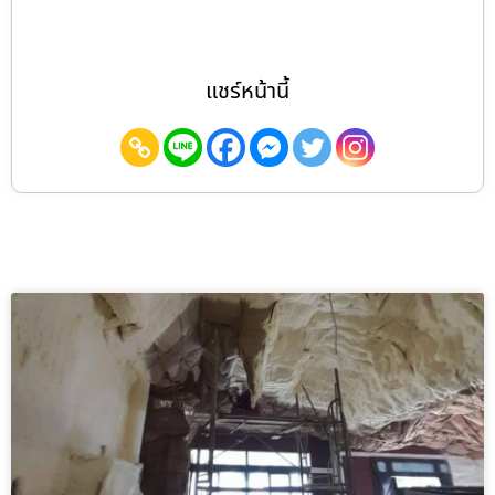
แชร์หน้านี้