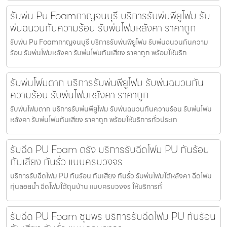
รับพ่น Pu Foamกาญจนบุรี บริการรับพ่นพียูโฟม รับ
พ่นฉนวนกันความร้อน รับพ่นโฟมหลังคา ราคาถูก
รับพ่น Pu Foamกาญจนบุรี บริการรับพ่นพียูโฟม รับพ่นฉนวนกันความ
ร้อน รับพ่นโฟมหลังคา รับพ่นโฟมกันเสียง ราคาถูก พร้อมให้บริก
รับพ่นโฟมตาก บริการรับพ่นพียูโฟม รับพ่นฉนวนกัน
ความร้อน รับพ่นโฟมหลังคา ราคาถูก
รับพ่นโฟมตาก บริการรับพ่นพียูโฟม รับพ่นฉนวนกันความร้อน รับพ่นโฟม
หลังคา รับพ่นโฟมกันเสียง ราคาถูก พร้อมให้บริการทั่วประเท
รับฉีด PU Foam ตรัง บริการรับฉีดโฟม PU กันร้อน
กันเสียง กันรั่ว แบบครบวงจร
บริการรับฉีดโฟม PU กันร้อน กันเสียง กันรั่ว รับพ่นโฟมใต้หลังคา ฉีดโฟม
ทุ่นลอยน้ำ ฉีดโฟมใต้ถุนบ้าน แบบครบวงจร ให้บริการทั่
รับฉีด PU Foam ชุมพร บริการรับฉีดโฟม PU กันร้อน