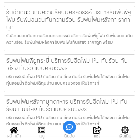
รับฉีดฉนวนกันความร้อนนครสวรรค์ บริการรับพ่นพียู
โฟม รับพ่นฉนวนกันความร้อน รับพ่นโฟมหลังคา ราคา
ถูก
รับฉีดฉนวนกันความร้อนนครสวรรค์ บริการรับพ่นพียูโฟม รับพ่นฉนวนกัน
ความร้อน รับพ่นโฟมหลังคา รับพ่นโฟมกันเสียง ราคาถูก พร้อม
รับพ่นโฟมพียูกระบี่ บริการรับฉีดโฟม PU กันร้อน กัน
เสียง กันรั่ว แบบครบวงจร
บริการรับฉีดโฟม PU กันร้อน กันเสียง กันรั่ว รับพ่นโฟมใต้หลังคา ฉีดโฟม
ทุ่นลอยน้ำ ฉีดโฟมใต้ถุนบ้าน แบบครบวงจร ให้บริการทั่
รับพ่นโฟมหลังคามุกดาหาร บริการรับฉีดโฟม PU กัน
ร้อน กันเสียง กันรั่ว แบบครบวงจร
บริการรับฉีดโฟม PU กันร้อน กันเสียง กันรั่ว รับพ่นโฟมใต้หลังคา ฉีดโฟม
ทุ่นลอยน้ำ ฉีดโฟมใต้ถุนบ้าน แบบครบวงจร ให้บริการทั่
หน้าหลัก
เมนู
ติดต่อ
แชร์
เพิ่มเติม