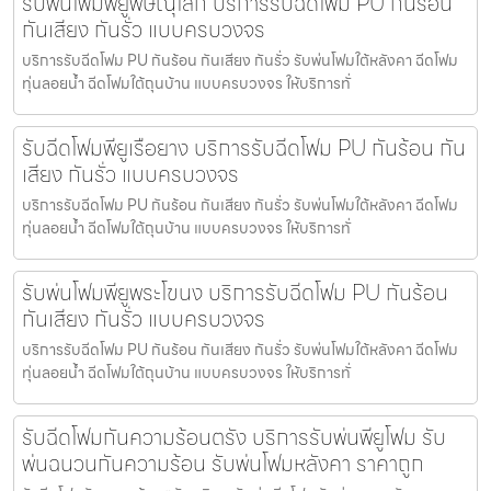
รับพ่นโฟมพียูพิษณุโลก บริการรับฉีดโฟม PU กันร้อน
กันเสียง กันรั่ว แบบครบวงจร
บริการรับฉีดโฟม PU กันร้อน กันเสียง กันรั่ว รับพ่นโฟมใต้หลังคา ฉีดโฟม
ทุ่นลอยน้ำ ฉีดโฟมใต้ถุนบ้าน แบบครบวงจร ให้บริการทั่
รับฉีดโฟมพียูเรือยาง บริการรับฉีดโฟม PU กันร้อน กัน
เสียง กันรั่ว แบบครบวงจร
บริการรับฉีดโฟม PU กันร้อน กันเสียง กันรั่ว รับพ่นโฟมใต้หลังคา ฉีดโฟม
ทุ่นลอยน้ำ ฉีดโฟมใต้ถุนบ้าน แบบครบวงจร ให้บริการทั่
รับพ่นโฟมพียูพระโขนง บริการรับฉีดโฟม PU กันร้อน
กันเสียง กันรั่ว แบบครบวงจร
บริการรับฉีดโฟม PU กันร้อน กันเสียง กันรั่ว รับพ่นโฟมใต้หลังคา ฉีดโฟม
ทุ่นลอยน้ำ ฉีดโฟมใต้ถุนบ้าน แบบครบวงจร ให้บริการทั่
รับฉีดโฟมกันความร้อนตรัง บริการรับพ่นพียูโฟม รับ
พ่นฉนวนกันความร้อน รับพ่นโฟมหลังคา ราคาถูก