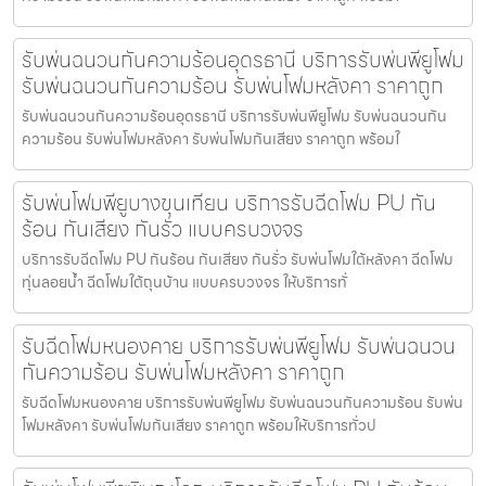
รับพ่นฉนวนกันความร้อนอุดรธานี บริการรับพ่นพียูโฟม
รับพ่นฉนวนกันความร้อน รับพ่นโฟมหลังคา ราคาถูก
รับพ่นฉนวนกันความร้อนอุดรธานี บริการรับพ่นพียูโฟม รับพ่นฉนวนกัน
ความร้อน รับพ่นโฟมหลังคา รับพ่นโฟมกันเสียง ราคาถูก พร้อมใ
รับพ่นโฟมพียูบางขุนเทียน บริการรับฉีดโฟม PU กัน
ร้อน กันเสียง กันรั่ว แบบครบวงจร
บริการรับฉีดโฟม PU กันร้อน กันเสียง กันรั่ว รับพ่นโฟมใต้หลังคา ฉีดโฟม
ทุ่นลอยน้ำ ฉีดโฟมใต้ถุนบ้าน แบบครบวงจร ให้บริการทั่
รับฉีดโฟมหนองคาย บริการรับพ่นพียูโฟม รับพ่นฉนวน
กันความร้อน รับพ่นโฟมหลังคา ราคาถูก
รับฉีดโฟมหนองคาย บริการรับพ่นพียูโฟม รับพ่นฉนวนกันความร้อน รับพ่น
โฟมหลังคา รับพ่นโฟมกันเสียง ราคาถูก พร้อมให้บริการทั่วป