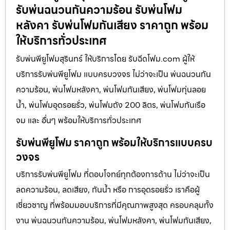
รับพ่นฉนวนกันความร้อน รับพ่นโฟม
หลังคา รับพ่นโฟมกันเสียง ราคาถูก พร้อม
ให้บริการทั่วประเทศ
รับพ่นพียูโฟมสุรินทร์ ให้บริการโดย รับฉีดโฟม.com ผู้ให้
บริการรับพ่นพียูโฟม แบบครบวงจร ไม่ว่าจะเป็น พ่นฉนวนกัน
ความร้อน, พ่นโฟมหลังคา, พ่นโฟมกันเสียง, พ่นโฟมทุ่นลอย
น้ำ, พ่นโฟมอุดรอยรั่ว, พ่นโฟมถัง 200 ลิตร, พ่นโฟมกันเรือ
จม และ อื่นๆ พร้อมให้บริการทั่วประเทศ
รับพ่นพียูโฟม ราคาถูก พร้อมให้บริการแบบครบ
วงจร
บริการรับพ่นพียูโฟม ที่ตอบโจทย์ทุกต้องการด้าน ไม่ว่าจะเป็น
ลดความร้อน, ลดเสียง, กันน้ำ หรือ การอุดรอยรั่ว เราคือผู้
เชี่ยวชาญ ที่พร้อมมอบบริการที่มีคุณภาพสูงสุด ครอบคลุมทั้ง
งาน พ่นฉนวนกันความร้อน, พ่นโฟมหลังคา, พ่นโฟมกันเสียง,