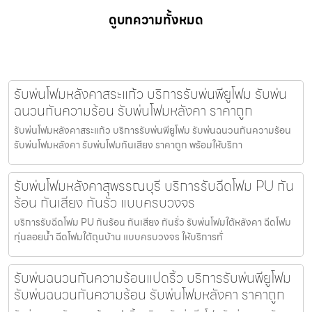
ดูบทความทั้งหมด
รับพ่นโฟมหลังคาสระแก้ว บริการรับพ่นพียูโฟม รับพ่น
ฉนวนกันความร้อน รับพ่นโฟมหลังคา ราคาถูก
รับพ่นโฟมหลังคาสระแก้ว บริการรับพ่นพียูโฟม รับพ่นฉนวนกันความร้อน
รับพ่นโฟมหลังคา รับพ่นโฟมกันเสียง ราคาถูก พร้อมให้บริกา
รับพ่นโฟมหลังคาสุพรรณบุรี บริการรับฉีดโฟม PU กัน
ร้อน กันเสียง กันรั่ว แบบครบวงจร
บริการรับฉีดโฟม PU กันร้อน กันเสียง กันรั่ว รับพ่นโฟมใต้หลังคา ฉีดโฟม
ทุ่นลอยน้ำ ฉีดโฟมใต้ถุนบ้าน แบบครบวงจร ให้บริการทั่
รับพ่นฉนวนกันความร้อนแปดริ้ว บริการรับพ่นพียูโฟม
รับพ่นฉนวนกันความร้อน รับพ่นโฟมหลังคา ราคาถูก