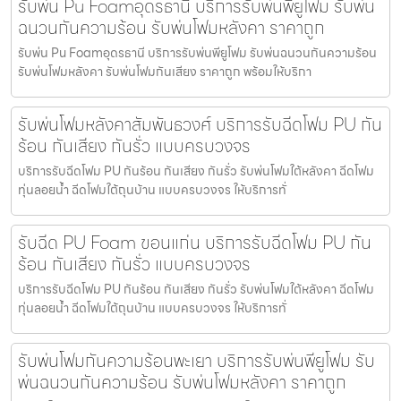
รับพ่น Pu Foamอุดรธานี บริการรับพ่นพียูโฟม รับพ่น
ฉนวนกันความร้อน รับพ่นโฟมหลังคา ราคาถูก
รับพ่น Pu Foamอุดรธานี บริการรับพ่นพียูโฟม รับพ่นฉนวนกันความร้อน
รับพ่นโฟมหลังคา รับพ่นโฟมกันเสียง ราคาถูก พร้อมให้บริกา
รับพ่นโฟมหลังคาสัมพันธวงศ์ บริการรับฉีดโฟม PU กัน
ร้อน กันเสียง กันรั่ว แบบครบวงจร
บริการรับฉีดโฟม PU กันร้อน กันเสียง กันรั่ว รับพ่นโฟมใต้หลังคา ฉีดโฟม
ทุ่นลอยน้ำ ฉีดโฟมใต้ถุนบ้าน แบบครบวงจร ให้บริการทั่
รับฉีด PU Foam ขอนแก่น บริการรับฉีดโฟม PU กัน
ร้อน กันเสียง กันรั่ว แบบครบวงจร
บริการรับฉีดโฟม PU กันร้อน กันเสียง กันรั่ว รับพ่นโฟมใต้หลังคา ฉีดโฟม
ทุ่นลอยน้ำ ฉีดโฟมใต้ถุนบ้าน แบบครบวงจร ให้บริการทั่
รับพ่นโฟมกันความร้อนพะเยา บริการรับพ่นพียูโฟม รับ
พ่นฉนวนกันความร้อน รับพ่นโฟมหลังคา ราคาถูก