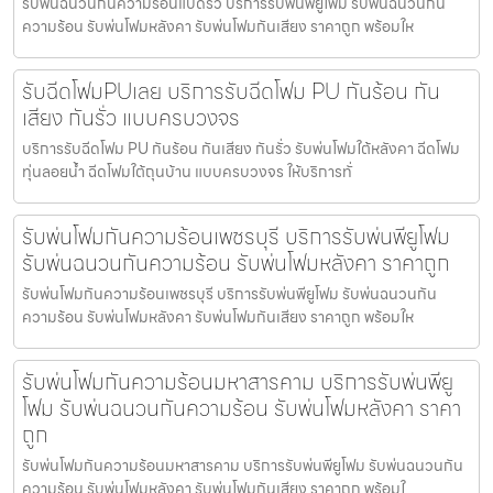
รับพ่นฉนวนกันความร้อนแปดริ้ว บริการรับพ่นพียูโฟม รับพ่นฉนวนกัน
ความร้อน รับพ่นโฟมหลังคา รับพ่นโฟมกันเสียง ราคาถูก พร้อมให
รับฉีดโฟมPUเลย บริการรับฉีดโฟม PU กันร้อน กัน
เสียง กันรั่ว แบบครบวงจร
บริการรับฉีดโฟม PU กันร้อน กันเสียง กันรั่ว รับพ่นโฟมใต้หลังคา ฉีดโฟม
ทุ่นลอยน้ำ ฉีดโฟมใต้ถุนบ้าน แบบครบวงจร ให้บริการทั่
รับพ่นโฟมกันความร้อนเพชรบุรี บริการรับพ่นพียูโฟม
รับพ่นฉนวนกันความร้อน รับพ่นโฟมหลังคา ราคาถูก
รับพ่นโฟมกันความร้อนเพชรบุรี บริการรับพ่นพียูโฟม รับพ่นฉนวนกัน
ความร้อน รับพ่นโฟมหลังคา รับพ่นโฟมกันเสียง ราคาถูก พร้อมให
รับพ่นโฟมกันความร้อนมหาสารคาม บริการรับพ่นพียู
โฟม รับพ่นฉนวนกันความร้อน รับพ่นโฟมหลังคา ราคา
ถูก
รับพ่นโฟมกันความร้อนมหาสารคาม บริการรับพ่นพียูโฟม รับพ่นฉนวนกัน
ความร้อน รับพ่นโฟมหลังคา รับพ่นโฟมกันเสียง ราคาถูก พร้อมใ