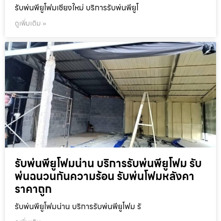
รับพ่นพียูโฟมเชียงใหม่ บริการรับพ่นพียูโ
ดูเพิ่มเติม »
รับพ่นพียูโฟมน่าน บริการรับพ่นพียูโฟม รับ
พ่นฉนวนกันความร้อน รับพ่นโฟมหลังคา
ราคาถูก
รับพ่นพียูโฟมน่าน บริการรับพ่นพียูโฟม รั