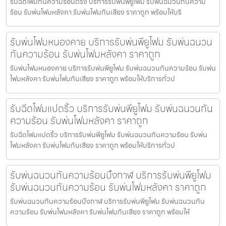
รับฉีดโฟมกันความร้อนตรัง บริการรับพ่นพียูโฟม รับพ่นฉนวนกันความ
ร้อน รับพ่นโฟมหลังคา รับพ่นโฟมกันเสียง ราคาถูก พร้อมให้บริ
รับพ่นโฟมหนองคาย บริการรับพ่นพียูโฟม รับพ่นฉนวน
กันความร้อน รับพ่นโฟมหลังคา ราคาถูก
รับพ่นโฟมหนองคาย บริการรับพ่นพียูโฟม รับพ่นฉนวนกันความร้อน รับพ่น
โฟมหลังคา รับพ่นโฟมกันเสียง ราคาถูก พร้อมให้บริการทั่วป
รับฉีดโฟมแปดริ้ว บริการรับพ่นพียูโฟม รับพ่นฉนวนกัน
ความร้อน รับพ่นโฟมหลังคา ราคาถูก
รับฉีดโฟมแปดริ้ว บริการรับพ่นพียูโฟม รับพ่นฉนวนกันความร้อน รับพ่น
โฟมหลังคา รับพ่นโฟมกันเสียง ราคาถูก พร้อมให้บริการทั่วป
รับพ่นฉนวนกันความร้อนบึงกาฬ บริการรับพ่นพียูโฟม
รับพ่นฉนวนกันความร้อน รับพ่นโฟมหลังคา ราคาถูก
รับพ่นฉนวนกันความร้อนบึงกาฬ บริการรับพ่นพียูโฟม รับพ่นฉนวนกัน
ความร้อน รับพ่นโฟมหลังคา รับพ่นโฟมกันเสียง ราคาถูก พร้อมให้