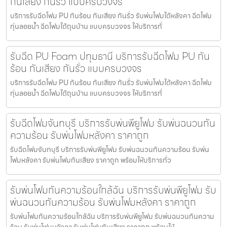
กันเสียง กันรั่ว แบบครบวงจร
บริการรับฉีดโฟม PU กันร้อน กันเสียง กันรั่ว รับพ่นโฟมใต้หลังคา ฉีดโฟม
ทุ่นลอยน้ำ ฉีดโฟมใต้ถุนบ้าน แบบครบวงจร ให้บริการทั่
รับฉีด PU Foam ปทุมธานี บริการรับฉีดโฟม PU กัน
ร้อน กันเสียง กันรั่ว แบบครบวงจร
บริการรับฉีดโฟม PU กันร้อน กันเสียง กันรั่ว รับพ่นโฟมใต้หลังคา ฉีดโฟม
ทุ่นลอยน้ำ ฉีดโฟมใต้ถุนบ้าน แบบครบวงจร ให้บริการทั่
รับฉีดโฟมจันทบุรี บริการรับพ่นพียูโฟม รับพ่นฉนวนกัน
ความร้อน รับพ่นโฟมหลังคา ราคาถูก
รับฉีดโฟมจันทบุรี บริการรับพ่นพียูโฟม รับพ่นฉนวนกันความร้อน รับพ่น
โฟมหลังคา รับพ่นโฟมกันเสียง ราคาถูก พร้อมให้บริการทั่ว
รับพ่นโฟมกันความร้อนใกล้ฉัน บริการรับพ่นพียูโฟม รับ
พ่นฉนวนกันความร้อน รับพ่นโฟมหลังคา ราคาถูก
รับพ่นโฟมกันความร้อนใกล้ฉัน บริการรับพ่นพียูโฟม รับพ่นฉนวนกันความ