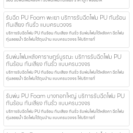
ร้อน รับพ่นโฟมหลังคา รับพ่นโฟมกันเสียง ราคาถูก พร้อมให้
รับฉีด PU Foam พะเยา บริการรับฉีดโฟม PU กันร้อน
กันเสียง กันรั่ว แบบครบวงจร
บริการรับฉีดโฟม PU กันร้อน กันเสียง กันรั่ว รับพ่นโฟมใต้หลังคา ฉีดโฟม
ทุ่นลอยน้ำ ฉีดโฟมใต้ถุนบ้าน แบบครบวงจร ให้บริการทั่
รับพ่นโฟมหลังคาราษฎร์บูรณะ บริการรับฉีดโฟม PU
กันร้อน กันเสียง กันรั่ว แบบครบวงจร
บริการรับฉีดโฟม PU กันร้อน กันเสียง กันรั่ว รับพ่นโฟมใต้หลังคา ฉีดโฟม
ทุ่นลอยน้ำ ฉีดโฟมใต้ถุนบ้าน แบบครบวงจร ให้บริการทั่
รับพ่น PU Foam บางกอกใหญ่ บริการรับฉีดโฟม PU
กันร้อน กันเสียง กันรั่ว แบบครบวงจร
บริการรับฉีดโฟม PU กันร้อน กันเสียง กันรั่ว รับพ่นโฟมใต้หลังคา ฉีดโฟม
ทุ่นลอยน้ำ ฉีดโฟมใต้ถุนบ้าน แบบครบวงจร ให้บริการทั่