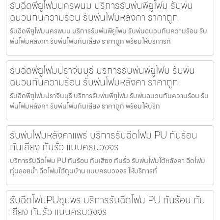
รับฉีดพียูโฟมนครพนม บริการรับพ่นพียูโฟม รับพ่น
ฉนวนกันความร้อน รับพ่นโฟมหลังคา ราคาถูก
รับฉีดพียูโฟมนครพนม บริการรับพ่นพียูโฟม รับพ่นฉนวนกันความร้อน รับ
พ่นโฟมหลังคา รับพ่นโฟมกันเสียง ราคาถูก พร้อมให้บริการทั
รับฉีดพียูโฟมปราจีนบุรี บริการรับพ่นพียูโฟม รับพ่น
ฉนวนกันความร้อน รับพ่นโฟมหลังคา ราคาถูก
รับฉีดพียูโฟมปราจีนบุรี บริการรับพ่นพียูโฟม รับพ่นฉนวนกันความร้อน รับ
พ่นโฟมหลังคา รับพ่นโฟมกันเสียง ราคาถูก พร้อมให้บริก
รับพ่นโฟมหลังคาแพร่ บริการรับฉีดโฟม PU กันร้อน
กันเสียง กันรั่ว แบบครบวงจร
บริการรับฉีดโฟม PU กันร้อน กันเสียง กันรั่ว รับพ่นโฟมใต้หลังคา ฉีดโฟม
ทุ่นลอยน้ำ ฉีดโฟมใต้ถุนบ้าน แบบครบวงจร ให้บริการทั่
รับฉีดโฟมPUชุมพร บริการรับฉีดโฟม PU กันร้อน กัน
เสียง กันรั่ว แบบครบวงจร