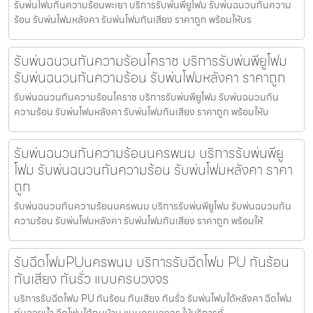
รับพ่นโฟมกันความร้อนพะเยา บริการรับพ่นพียูโฟม รับพ่นฉนวนกันความ
ร้อน รับพ่นโฟมหลังคา รับพ่นโฟมกันเสียง ราคาถูก พร้อมให้บร
รับพ่นฉนวนกันความร้อนโคราช บริการรับพ่นพียูโฟม
รับพ่นฉนวนกันความร้อน รับพ่นโฟมหลังคา ราคาถูก
รับพ่นฉนวนกันความร้อนโคราช บริการรับพ่นพียูโฟม รับพ่นฉนวนกัน
ความร้อน รับพ่นโฟมหลังคา รับพ่นโฟมกันเสียง ราคาถูก พร้อมให้บ
รับพ่นฉนวนกันความร้อนนครพนม บริการรับพ่นพียู
โฟม รับพ่นฉนวนกันความร้อน รับพ่นโฟมหลังคา ราคา
ถูก
รับพ่นฉนวนกันความร้อนนครพนม บริการรับพ่นพียูโฟม รับพ่นฉนวนกัน
ความร้อน รับพ่นโฟมหลังคา รับพ่นโฟมกันเสียง ราคาถูก พร้อมให้
รับฉีดโฟมPUนครพนม บริการรับฉีดโฟม PU กันร้อน
กันเสียง กันรั่ว แบบครบวงจร
บริการรับฉีดโฟม PU กันร้อน กันเสียง กันรั่ว รับพ่นโฟมใต้หลังคา ฉีดโฟม