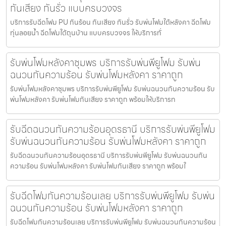
กันเสียง กันรั่ว แบบครบวงจร
บริการรับฉีดโฟม PU กันร้อน กันเสียง กันรั่ว รับพ่นโฟมใต้หลังคา ฉีดโฟม
ทุ่นลอยน้ำ ฉีดโฟมใต้ถุนบ้าน แบบครบวงจร ให้บริการทั่
รับพ่นโฟมหลังคาชุมพร บริการรับพ่นพียูโฟม รับพ่น
ฉนวนกันความร้อน รับพ่นโฟมหลังคา ราคาถูก
รับพ่นโฟมหลังคาชุมพร บริการรับพ่นพียูโฟม รับพ่นฉนวนกันความร้อน รับ
พ่นโฟมหลังคา รับพ่นโฟมกันเสียง ราคาถูก พร้อมให้บริการท
รับฉีดฉนวนกันความร้อนอุดรธานี บริการรับพ่นพียูโฟม
รับพ่นฉนวนกันความร้อน รับพ่นโฟมหลังคา ราคาถูก
รับฉีดฉนวนกันความร้อนอุดรธานี บริการรับพ่นพียูโฟม รับพ่นฉนวนกัน
ความร้อน รับพ่นโฟมหลังคา รับพ่นโฟมกันเสียง ราคาถูก พร้อมใ
รับฉีดโฟมกันความร้อนเลย บริการรับพ่นพียูโฟม รับพ่น
ฉนวนกันความร้อน รับพ่นโฟมหลังคา ราคาถูก
รับฉีดโฟมกันความร้อนเลย บริการรับพ่นพียูโฟม รับพ่นฉนวนกันความร้อน