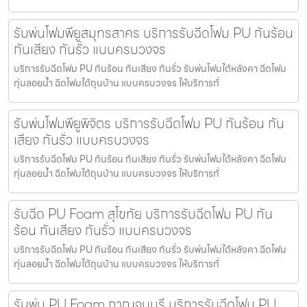
รับพ่นโฟมพียูสมุทรสาคร บริการรับฉีดโฟม PU กันร้อน
กันเสียง กันรั่ว แบบครบวงจร
บริการรับฉีดโฟม PU กันร้อน กันเสียง กันรั่ว รับพ่นโฟมใต้หลังคา ฉีดโฟม
ทุ่นลอยน้ำ ฉีดโฟมใต้ถุนบ้าน แบบครบวงจร ให้บริการทั่
รับพ่นโฟมพียูพิจิตร บริการรับฉีดโฟม PU กันร้อน กัน
เสียง กันรั่ว แบบครบวงจร
บริการรับฉีดโฟม PU กันร้อน กันเสียง กันรั่ว รับพ่นโฟมใต้หลังคา ฉีดโฟม
ทุ่นลอยน้ำ ฉีดโฟมใต้ถุนบ้าน แบบครบวงจร ให้บริการทั่
รับฉีด PU Foam สุโขทัย บริการรับฉีดโฟม PU กัน
ร้อน กันเสียง กันรั่ว แบบครบวงจร
บริการรับฉีดโฟม PU กันร้อน กันเสียง กันรั่ว รับพ่นโฟมใต้หลังคา ฉีดโฟม
ทุ่นลอยน้ำ ฉีดโฟมใต้ถุนบ้าน แบบครบวงจร ให้บริการทั่
รับพ่น PU Foam กาญจนบุรี บริการรับฉีดโฟม PU