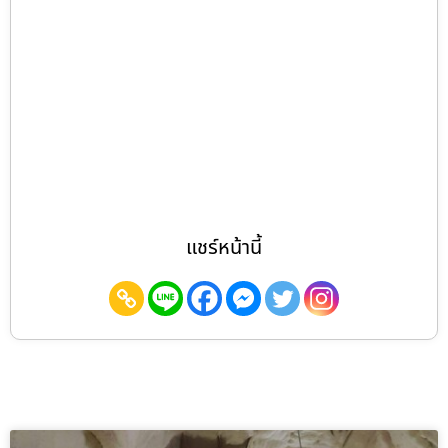
แชร์หน้านี้