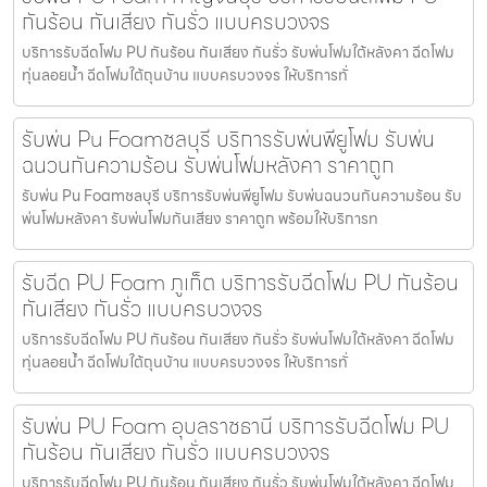
กันร้อน กันเสียง กันรั่ว แบบครบวงจร
บริการรับฉีดโฟม PU กันร้อน กันเสียง กันรั่ว รับพ่นโฟมใต้หลังคา ฉีดโฟม
ทุ่นลอยน้ำ ฉีดโฟมใต้ถุนบ้าน แบบครบวงจร ให้บริการทั่
รับพ่น Pu Foamชลบุรี บริการรับพ่นพียูโฟม รับพ่น
ฉนวนกันความร้อน รับพ่นโฟมหลังคา ราคาถูก
รับพ่น Pu Foamชลบุรี บริการรับพ่นพียูโฟม รับพ่นฉนวนกันความร้อน รับ
พ่นโฟมหลังคา รับพ่นโฟมกันเสียง ราคาถูก พร้อมให้บริการท
รับฉีด PU Foam ภูเก็ต บริการรับฉีดโฟม PU กันร้อน
กันเสียง กันรั่ว แบบครบวงจร
บริการรับฉีดโฟม PU กันร้อน กันเสียง กันรั่ว รับพ่นโฟมใต้หลังคา ฉีดโฟม
ทุ่นลอยน้ำ ฉีดโฟมใต้ถุนบ้าน แบบครบวงจร ให้บริการทั่
รับพ่น PU Foam อุบลราชธานี บริการรับฉีดโฟม PU
กันร้อน กันเสียง กันรั่ว แบบครบวงจร
บริการรับฉีดโฟม PU กันร้อน กันเสียง กันรั่ว รับพ่นโฟมใต้หลังคา ฉีดโฟม