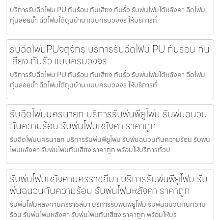
บริการรับฉีดโฟม PU กันร้อน กันเสียง กันรั่ว รับพ่นโฟมใต้หลังคา ฉีดโฟม
ทุ่นลอยน้ำ ฉีดโฟมใต้ถุนบ้าน แบบครบวงจร ให้บริการทั่
รับฉีดโฟมPUจตุจักร บริการรับฉีดโฟม PU กันร้อน กัน
เสียง กันรั่ว แบบครบวงจร
บริการรับฉีดโฟม PU กันร้อน กันเสียง กันรั่ว รับพ่นโฟมใต้หลังคา ฉีดโฟม
ทุ่นลอยน้ำ ฉีดโฟมใต้ถุนบ้าน แบบครบวงจร ให้บริการทั่
รับฉีดโฟมนครนายก บริการรับพ่นพียูโฟม รับพ่นฉนวน
กันความร้อน รับพ่นโฟมหลังคา ราคาถูก
รับฉีดโฟมนครนายก บริการรับพ่นพียูโฟม รับพ่นฉนวนกันความร้อน รับพ่น
โฟมหลังคา รับพ่นโฟมกันเสียง ราคาถูก พร้อมให้บริการทั่วป
รับพ่นโฟมหลังคานครราชสีมา บริการรับพ่นพียูโฟม รับ
พ่นฉนวนกันความร้อน รับพ่นโฟมหลังคา ราคาถูก
รับพ่นโฟมหลังคานครราชสีมา บริการรับพ่นพียูโฟม รับพ่นฉนวนกันความ
ร้อน รับพ่นโฟมหลังคา รับพ่นโฟมกันเสียง ราคาถูก พร้อมให้บร