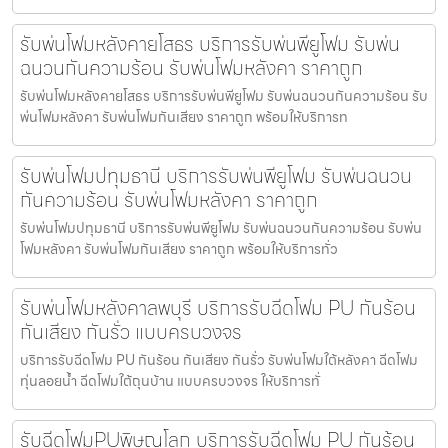
รับพ่นโฟมหลังคายโสธร บริการรับพ่นพียูโฟม รับพ่น
ฉนวนกันความร้อน รับพ่นโฟมหลังคา ราคาถูก
รับพ่นโฟมหลังคายโสธร บริการรับพ่นพียูโฟม รับพ่นฉนวนกันความร้อน รับ
พ่นโฟมหลังคา รับพ่นโฟมกันเสียง ราคาถูก พร้อมให้บริการท
รับพ่นโฟมปทุมธานี บริการรับพ่นพียูโฟม รับพ่นฉนวน
กันความร้อน รับพ่นโฟมหลังคา ราคาถูก
รับพ่นโฟมปทุมธานี บริการรับพ่นพียูโฟม รับพ่นฉนวนกันความร้อน รับพ่น
โฟมหลังคา รับพ่นโฟมกันเสียง ราคาถูก พร้อมให้บริการทั่ว
รับพ่นโฟมหลังคาลพบุรี บริการรับฉีดโฟม PU กันร้อน
กันเสียง กันรั่ว แบบครบวงจร
บริการรับฉีดโฟม PU กันร้อน กันเสียง กันรั่ว รับพ่นโฟมใต้หลังคา ฉีดโฟม
ทุ่นลอยน้ำ ฉีดโฟมใต้ถุนบ้าน แบบครบวงจร ให้บริการทั่
รับฉีดโฟมPUพิษณุโลก บริการรับฉีดโฟม PU กันร้อน