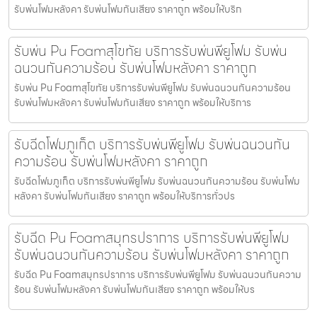
รับพ่นโฟมหลังคา รับพ่นโฟมกันเสียง ราคาถูก พร้อมให้บริก
รับพ่น Pu Foamสุโขทัย บริการรับพ่นพียูโฟม รับพ่น
ฉนวนกันความร้อน รับพ่นโฟมหลังคา ราคาถูก
รับพ่น Pu Foamสุโขทัย บริการรับพ่นพียูโฟม รับพ่นฉนวนกันความร้อน
รับพ่นโฟมหลังคา รับพ่นโฟมกันเสียง ราคาถูก พร้อมให้บริการ
รับฉีดโฟมภูเก็ต บริการรับพ่นพียูโฟม รับพ่นฉนวนกัน
ความร้อน รับพ่นโฟมหลังคา ราคาถูก
รับฉีดโฟมภูเก็ต บริการรับพ่นพียูโฟม รับพ่นฉนวนกันความร้อน รับพ่นโฟม
หลังคา รับพ่นโฟมกันเสียง ราคาถูก พร้อมให้บริการทั่วปร
รับฉีด Pu Foamสมุทรปราการ บริการรับพ่นพียูโฟม
รับพ่นฉนวนกันความร้อน รับพ่นโฟมหลังคา ราคาถูก
รับฉีด Pu Foamสมุทรปราการ บริการรับพ่นพียูโฟม รับพ่นฉนวนกันความ
ร้อน รับพ่นโฟมหลังคา รับพ่นโฟมกันเสียง ราคาถูก พร้อมให้บร