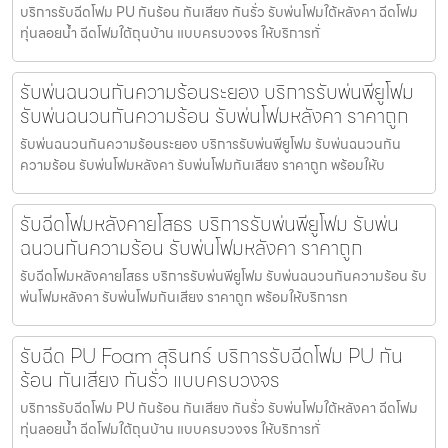
บริการรับฉีดโฟม PU กันร้อน กันเสียง กันรั่ว รับพ่นโฟมใต้หลังคา ฉีดโฟม
ทุ่นลอยน้ำ ฉีดโฟมใต้ถุนบ้าน แบบครบวงจร ให้บริการทั่
รับพ่นฉนวนกันความร้อนระยอง บริการรับพ่นพียูโฟม
รับพ่นฉนวนกันความร้อน รับพ่นโฟมหลังคา ราคาถูก
รับพ่นฉนวนกันความร้อนระยอง บริการรับพ่นพียูโฟม รับพ่นฉนวนกัน
ความร้อน รับพ่นโฟมหลังคา รับพ่นโฟมกันเสียง ราคาถูก พร้อมให้บ
รับฉีดโฟมหลังคายโสธร บริการรับพ่นพียูโฟม รับพ่น
ฉนวนกันความร้อน รับพ่นโฟมหลังคา ราคาถูก
รับฉีดโฟมหลังคายโสธร บริการรับพ่นพียูโฟม รับพ่นฉนวนกันความร้อน รับ
พ่นโฟมหลังคา รับพ่นโฟมกันเสียง ราคาถูก พร้อมให้บริการท
รับฉีด PU Foam สุรินทร์ บริการรับฉีดโฟม PU กัน
ร้อน กันเสียง กันรั่ว แบบครบวงจร
บริการรับฉีดโฟม PU กันร้อน กันเสียง กันรั่ว รับพ่นโฟมใต้หลังคา ฉีดโฟม
ทุ่นลอยน้ำ ฉีดโฟมใต้ถุนบ้าน แบบครบวงจร ให้บริการทั่