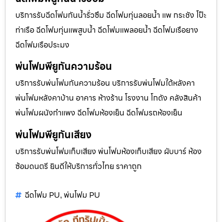
บริการรับฉีดโฟมกันน้ำรั่วซึม ฉีดโฟมทุ่นลอยน้ำ แพ กระชัง โป็ะ
ท่าเรือ ฉีดโฟมทุ่นแพสูบน้ำ ฉีดโฟมแพลอยน้ำ ฉีดโฟมเรือยาง
ฉีดโฟมเรือประมง
พ่นโฟมพียูกันความร้อน
บริการรับพ่นโฟมกันความร้อน บริการรับพ่นโฟมใต้หลังคา
พ่นโฟมหลังคาบ้าน อาคาร ห้างร้าน โรงงาน โกดัง คลังสินค้า
พ่นโฟมผนังกำแพง ฉีดโฟมห้องเย็น ฉีดโฟมรถห้องเย็น
พ่นโฟมพียูกันเสียง
บริการรับพ่นโฟมเก็บเสียง พ่นโฟมห้องเก็บเสียง ผับบาร์ ห้อง
ซ้อมดนตรี ยินดีให้บริการทั่วไทย ราคาถูก
ฉีดโฟม PU
พ่นโฟม PU
,