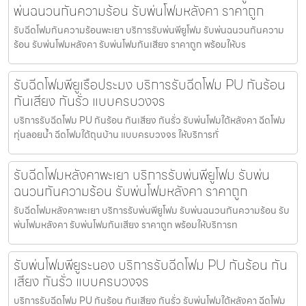
พ่นฉนวนกันความร้อน รับพ่นโฟมหลังคา ราคาถูก
รับฉีดโฟมกันความร้อนพะเยา บริการรับพ่นพียูโฟม รับพ่นฉนวนกันความ
ร้อน รับพ่นโฟมหลังคา รับพ่นโฟมกันเสียง ราคาถูก พร้อมให้บร
รับฉีดโฟมพียูเรือประมง บริการรับฉีดโฟม PU กันร้อน
กันเสียง กันรั่ว แบบครบวงจร
บริการรับฉีดโฟม PU กันร้อน กันเสียง กันรั่ว รับพ่นโฟมใต้หลังคา ฉีดโฟม
ทุ่นลอยน้ำ ฉีดโฟมใต้ถุนบ้าน แบบครบวงจร ให้บริการทั่
รับฉีดโฟมหลังคาพะเยา บริการรับพ่นพียูโฟม รับพ่น
ฉนวนกันความร้อน รับพ่นโฟมหลังคา ราคาถูก
รับฉีดโฟมหลังคาพะเยา บริการรับพ่นพียูโฟม รับพ่นฉนวนกันความร้อน รับ
พ่นโฟมหลังคา รับพ่นโฟมกันเสียง ราคาถูก พร้อมให้บริการท
รับพ่นโฟมพียูระนอง บริการรับฉีดโฟม PU กันร้อน กัน
เสียง กันรั่ว แบบครบวงจร
บริการรับฉีดโฟม PU กันร้อน กันเสียง กันรั่ว รับพ่นโฟมใต้หลังคา ฉีดโฟม