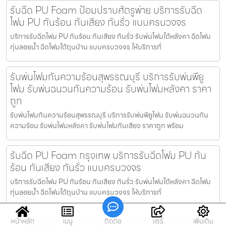
รับฉีด PU Foam ป้อมปราบศัตรูพ่าย บริการรับฉีด
โฟม PU กันร้อน กันเสียง กันรั่ว แบบครบวงจร
บริการรับฉีดโฟม PU กันร้อน กันเสียง กันรั่ว รับพ่นโฟมใต้หลังคา ฉีดโฟม
ทุ่นลอยน้ำ ฉีดโฟมใต้ถุนบ้าน แบบครบวงจร ให้บริการทั่
รับพ่นโฟมกันความร้อนสุพรรณบุรี บริการรับพ่นพียู
โฟม รับพ่นฉนวนกันความร้อน รับพ่นโฟมหลังคา ราคา
ถูก
รับพ่นโฟมกันความร้อนสุพรรณบุรี บริการรับพ่นพียูโฟม รับพ่นฉนวนกัน
ความร้อน รับพ่นโฟมหลังคา รับพ่นโฟมกันเสียง ราคาถูก พร้อม
รับฉีด PU Foam กรุงเทพ บริการรับฉีดโฟม PU กัน
ร้อน กันเสียง กันรั่ว แบบครบวงจร
บริการรับฉีดโฟม PU กันร้อน กันเสียง กันรั่ว รับพ่นโฟมใต้หลังคา ฉีดโฟม
ทุ่นลอยน้ำ ฉีดโฟมใต้ถุนบ้าน แบบครบวงจร ให้บริการทั่
รับพ่นฉนวนกันความร้อนสมุทรปราการ บริการรับพ่น
หน้าหลัก
เมนู
ติดต่อ
แชร์
เพิ่มเติม