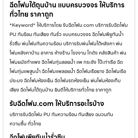
ฉีดโฟมใต้ถุนบ้าน แบบครบวงจร ให้บริการ
ทั่วไทย ราคาถูก
*Keyword* ให้บริการโดย รับฉีดโฟม.com บริการรับฉีดโฟม
PU กันร้อน กันเสียง กันรั่ว แบบครบวงจร ฉีดโฟมพียูกันน้ำ
รั่วซึม พ่นโฟมกันความร้อน บริการรับพ่นโฟมใต้หลังคา พ่น
โฟมหลังคาบ้าน อาคาร ห้างร้าน โรงงาน โกดัง คลังสินค้า พ่น
โฟมผนังกำแพง ฉีดโฟมทุ่นลอยน้ำ แพ กระชัง โป็ะท่าเรือ ฉีด
โฟมทุ่นแพสูบน้ำ ฉีดโฟมแพลอยน้ำ ฉีดโฟมเรือยาง ฉีดโฟมเรือ
ประมง ฉีดโฟมห้องเย็น ฉีดโฟมรถห้องเย็น พ่นโฟมห้องเก็บ
เสียง ฉีดโฟมใต้ถุนบ้าน ยินดีให้บริการทั่วไทย ราคาถูก
รับฉีดโฟม.com ให้บริการอะไรบ้าง
บริการรับฉีดโฟม PU กันความร้อน กันเสียง ฉนวนกัน
ความชื้น ทั่วไทย
ฉีดโฟมพียูกันน้ำรั่วซึม