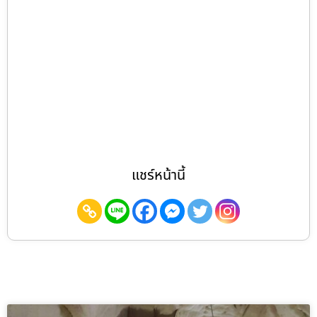
แชร์หน้านี้