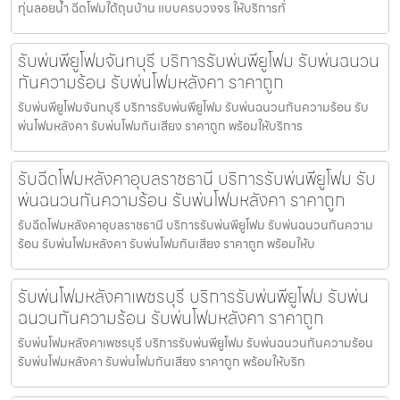
ทุ่นลอยน้ำ ฉีดโฟมใต้ถุนบ้าน แบบครบวงจร ให้บริการทั่
รับพ่นพียูโฟมจันทบุรี บริการรับพ่นพียูโฟม รับพ่นฉนวน
กันความร้อน รับพ่นโฟมหลังคา ราคาถูก
รับพ่นพียูโฟมจันทบุรี บริการรับพ่นพียูโฟม รับพ่นฉนวนกันความร้อน รับ
พ่นโฟมหลังคา รับพ่นโฟมกันเสียง ราคาถูก พร้อมให้บริการ
รับฉีดโฟมหลังคาอุบลราชธานี บริการรับพ่นพียูโฟม รับ
พ่นฉนวนกันความร้อน รับพ่นโฟมหลังคา ราคาถูก
รับฉีดโฟมหลังคาอุบลราชธานี บริการรับพ่นพียูโฟม รับพ่นฉนวนกันความ
ร้อน รับพ่นโฟมหลังคา รับพ่นโฟมกันเสียง ราคาถูก พร้อมให้บ
รับพ่นโฟมหลังคาเพชรบุรี บริการรับพ่นพียูโฟม รับพ่น
ฉนวนกันความร้อน รับพ่นโฟมหลังคา ราคาถูก
รับพ่นโฟมหลังคาเพชรบุรี บริการรับพ่นพียูโฟม รับพ่นฉนวนกันความร้อน
รับพ่นโฟมหลังคา รับพ่นโฟมกันเสียง ราคาถูก พร้อมให้บริก