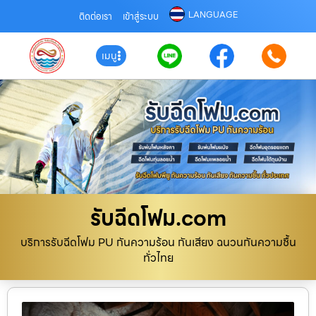
LANGUAGE
ติดต่อเรา
เข้าสู่ระบบ
เมนู
รับฉีดโฟม.com
บริการรับฉีดโฟม PU กันความร้อน กันเสียง ฉนวนกันความชื้น
ทั่วไทย