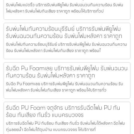
รับพ่นโฟมแปดริ้ว บริการรับพ่นพียูโฟม รับพ่นฉนวนกันความร้อน รับพ่น
โฟมหลังคา รับพ่นโฟมกันเสียง ราคาถูก พร้อมให้บริการทั่วป
รับพ่นโฟมกันความร้อนบุรีรัมย์ บริการรับพ่นพียูโฟม
รับพ่นฉนวนกันความร้อน รับพ่นโฟมหลังคา ราคาถูก
รับพ่นโฟมกันความร้อนบุรีรัมย์ บริการรับพ่นพียูโฟม รับพ่นฉนวนกันความ
ร้อน รับพ่นโฟมหลังคา รับพ่นโฟมกันเสียง ราคาถูก พร้อมใ
รับฉีด Pu Foamเลย บริการรับพ่นพียูโฟม รับพ่นฉนวน
กันความร้อน รับพ่นโฟมหลังคา ราคาถูก
รับฉีด Pu Foamเลย บริการรับพ่นพียูโฟม รับพ่นฉนวนกันความร้อน รับ
พ่นโฟมหลังคา รับพ่นโฟมกันเสียง ราคาถูก พร้อมให้บริการทั่ว
รับฉีด PU Foam จตุจักร บริการรับฉีดโฟม PU กัน
ร้อน กันเสียง กันรั่ว แบบครบวงจร
บริการรับฉีดโฟม PU กันร้อน กันเสียง กันรั่ว รับพ่นโฟมใต้หลังคา ฉีดโฟม
ทุ่นลอยน้ำ ฉีดโฟมใต้ถุนบ้าน แบบครบวงจร ให้บริการทั่