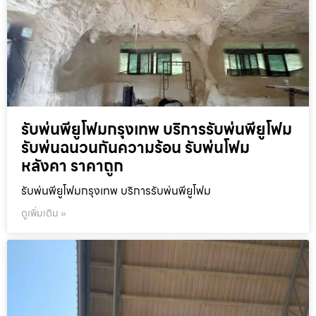
รับพ่นพียูโฟมกรุงเทพ บริการรับพ่นพียูโฟม
รับพ่นฉนวนกันความร้อน รับพ่นโฟม
หลังคา ราคาถูก
รับพ่นพียูโฟมกรุงเทพ บริการรับพ่นพียูโฟม
ดูเพิ่มเติม »