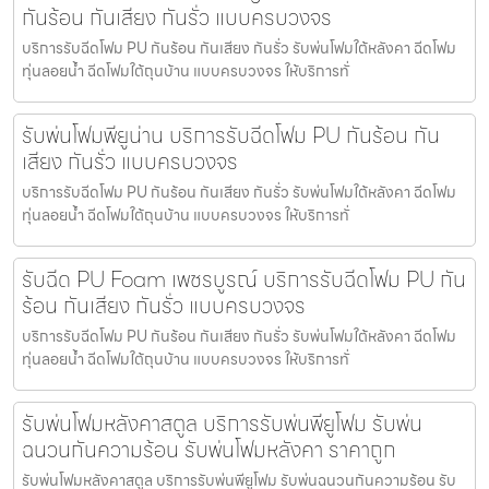
กันร้อน กันเสียง กันรั่ว แบบครบวงจร
บริการรับฉีดโฟม PU กันร้อน กันเสียง กันรั่ว รับพ่นโฟมใต้หลังคา ฉีดโฟม
ทุ่นลอยน้ำ ฉีดโฟมใต้ถุนบ้าน แบบครบวงจร ให้บริการทั่
รับพ่นโฟมพียูน่าน บริการรับฉีดโฟม PU กันร้อน กัน
เสียง กันรั่ว แบบครบวงจร
บริการรับฉีดโฟม PU กันร้อน กันเสียง กันรั่ว รับพ่นโฟมใต้หลังคา ฉีดโฟม
ทุ่นลอยน้ำ ฉีดโฟมใต้ถุนบ้าน แบบครบวงจร ให้บริการทั่
รับฉีด PU Foam เพชรบูรณ์ บริการรับฉีดโฟม PU กัน
ร้อน กันเสียง กันรั่ว แบบครบวงจร
บริการรับฉีดโฟม PU กันร้อน กันเสียง กันรั่ว รับพ่นโฟมใต้หลังคา ฉีดโฟม
ทุ่นลอยน้ำ ฉีดโฟมใต้ถุนบ้าน แบบครบวงจร ให้บริการทั่
รับพ่นโฟมหลังคาสตูล บริการรับพ่นพียูโฟม รับพ่น
ฉนวนกันความร้อน รับพ่นโฟมหลังคา ราคาถูก
รับพ่นโฟมหลังคาสตูล บริการรับพ่นพียูโฟม รับพ่นฉนวนกันความร้อน รับ