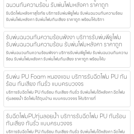
ฉนวนกันความร้อน รับพ่นโฟมหลังคา ราคาถูก
รับฉีดโฟมหลังคาสุโขทัย บริการรับพ่นพียูโฟม รับพ่นฉนวนกันความร้อน
รับพ่นโฟมหลังคา รับพ่นโฟมกันเสียง ราคาถูก พร้อมให้บริกา
รับพ่นฉนวนกันความร้อนพังงา บริการรับพ่นพียูโฟม
รับพ่นฉนวนกันความร้อน รับพ่นโฟมหลังคา ราคาถูก
รับพ่นฉนวนกันความร้อนพังงา บริการรับพ่นพียูโฟม รับพ่นฉนวนกันความ
ร้อน รับพ่นโฟมหลังคา รับพ่นโฟมกันเสียง ราคาถูก พร้อมให้บ
รับพ่น PU Foam หนองแขม บริการรับฉีดโฟม PU กัน
ร้อน กันเสียง กันรั่ว แบบครบวงจร
บริการรับฉีดโฟม PU กันร้อน กันเสียง กันรั่ว รับพ่นโฟมใต้หลังคา ฉีดโฟม
ทุ่นลอยน้ำ ฉีดโฟมใต้ถุนบ้าน แบบครบวงจร ให้บริการทั่
รับฉีดโฟมPUทุ่นลอยน้ำ บริการรับฉีดโฟม PU กันร้อน
กันเสียง กันรั่ว แบบครบวงจร
บริการรับฉีดโฟม PU กันร้อน กันเสียง กันรั่ว รับพ่นโฟมใต้หลังคา ฉีดโฟม