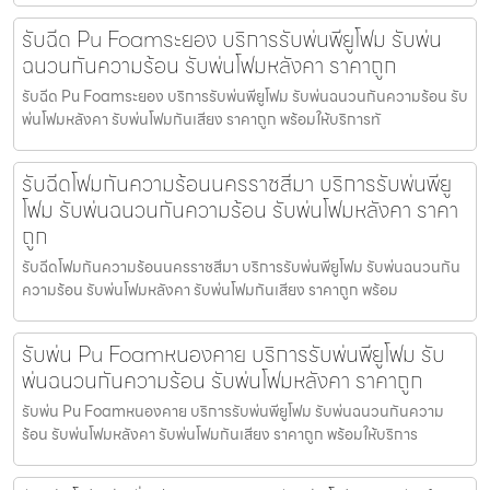
รับฉีด Pu Foamระยอง บริการรับพ่นพียูโฟม รับพ่น
ฉนวนกันความร้อน รับพ่นโฟมหลังคา ราคาถูก
รับฉีด Pu Foamระยอง บริการรับพ่นพียูโฟม รับพ่นฉนวนกันความร้อน รับ
พ่นโฟมหลังคา รับพ่นโฟมกันเสียง ราคาถูก พร้อมให้บริการทั
รับฉีดโฟมกันความร้อนนครราชสีมา บริการรับพ่นพียู
โฟม รับพ่นฉนวนกันความร้อน รับพ่นโฟมหลังคา ราคา
ถูก
รับฉีดโฟมกันความร้อนนครราชสีมา บริการรับพ่นพียูโฟม รับพ่นฉนวนกัน
ความร้อน รับพ่นโฟมหลังคา รับพ่นโฟมกันเสียง ราคาถูก พร้อม
รับพ่น Pu Foamหนองคาย บริการรับพ่นพียูโฟม รับ
พ่นฉนวนกันความร้อน รับพ่นโฟมหลังคา ราคาถูก
รับพ่น Pu Foamหนองคาย บริการรับพ่นพียูโฟม รับพ่นฉนวนกันความ
ร้อน รับพ่นโฟมหลังคา รับพ่นโฟมกันเสียง ราคาถูก พร้อมให้บริการ