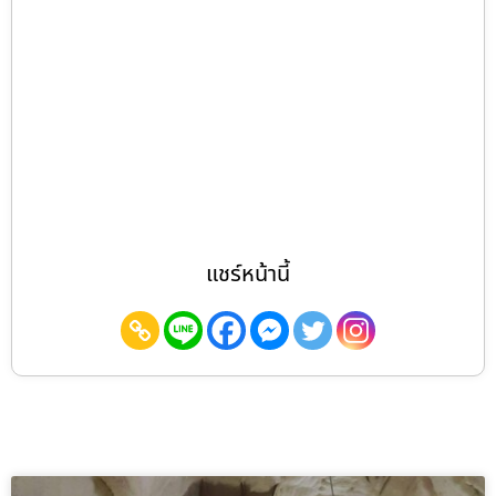
แชร์หน้านี้