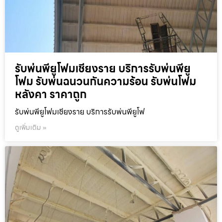
รับพ่นพียูโฟมเชียงราย บริการรับพ่นพียู
โฟม รับพ่นฉนวนกันความร้อน รับพ่นโฟม
หลังคา ราคาถูก
รับพ่นพียูโฟมเชียงราย บริการรับพ่นพียูโฟ
ดูเพิ่มเติม »