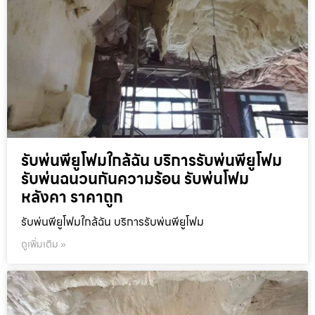
รับพ่นพียูโฟมใกล้ฉัน บริการรับพ่นพียูโฟม
รับพ่นฉนวนกันความร้อน รับพ่นโฟม
หลังคา ราคาถูก
รับพ่นพียูโฟมใกล้ฉัน บริการรับพ่นพียูโฟม
ดูเพิ่มเติม »