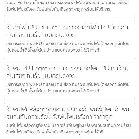
รับฉีด Pu Foamใกล้ฉัน บริการรับพ่นพียูโฟม รับพ่นฉนวนกันความร้อน
รับพ่นโฟมหลังคา รับพ่นโฟมกันเสียง ราคาถูก พร้อมให้บริการ
รับฉีดโฟมPUยานนาวา บริการรับฉีดโฟม PU กันร้อน
กันเสียง กันรั่ว แบบครบวงจร
บริการรับฉีดโฟม PU กันร้อน กันเสียง กันรั่ว รับพ่นโฟมใต้หลังคา ฉีดโฟม
ทุ่นลอยน้ำ ฉีดโฟมใต้ถุนบ้าน แบบครบวงจร ให้บริการทั่
รับพ่น PU Foam ตาก บริการรับฉีดโฟม PU กันร้อน
กันเสียง กันรั่ว แบบครบวงจร
บริการรับฉีดโฟม PU กันร้อน กันเสียง กันรั่ว รับพ่นโฟมใต้หลังคา ฉีดโฟม
ทุ่นลอยน้ำ ฉีดโฟมใต้ถุนบ้าน แบบครบวงจร ให้บริการทั่
รับพ่นโฟมหลังคาอุทัยธานี บริการรับพ่นพียูโฟม รับพ่น
ฉนวนกันความร้อน รับพ่นโฟมหลังคา ราคาถูก
รับพ่นโฟมหลังคาอุทัยธานี บริการรับพ่นพียูโฟม รับพ่นฉนวนกันความร้อน
รับพ่นโฟมหลังคา รับพ่นโฟมกันเสียง ราคาถูก พร้อมให้บริ