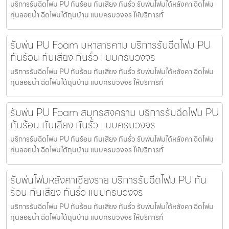
บริการรับฉีดโฟม PU กันร้อน กันเสียง กันรั่ว รับพ่นโฟมใต้หลังคา ฉีดโฟม
ทุ่นลอยน้ำ ฉีดโฟมใต้ถุนบ้าน แบบครบวงจร ให้บริการทั่
รับพ่น PU Foam มหาสารคาม บริการรับฉีดโฟม PU
กันร้อน กันเสียง กันรั่ว แบบครบวงจร
บริการรับฉีดโฟม PU กันร้อน กันเสียง กันรั่ว รับพ่นโฟมใต้หลังคา ฉีดโฟม
ทุ่นลอยน้ำ ฉีดโฟมใต้ถุนบ้าน แบบครบวงจร ให้บริการทั่
รับพ่น PU Foam สมุทรสงคราม บริการรับฉีดโฟม PU
กันร้อน กันเสียง กันรั่ว แบบครบวงจร
บริการรับฉีดโฟม PU กันร้อน กันเสียง กันรั่ว รับพ่นโฟมใต้หลังคา ฉีดโฟม
ทุ่นลอยน้ำ ฉีดโฟมใต้ถุนบ้าน แบบครบวงจร ให้บริการทั่
รับพ่นโฟมหลังคาเชียงราย บริการรับฉีดโฟม PU กัน
ร้อน กันเสียง กันรั่ว แบบครบวงจร
บริการรับฉีดโฟม PU กันร้อน กันเสียง กันรั่ว รับพ่นโฟมใต้หลังคา ฉีดโฟม
ทุ่นลอยน้ำ ฉีดโฟมใต้ถุนบ้าน แบบครบวงจร ให้บริการทั่