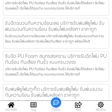
บริการรับฉีดโฟม PU กันร้อน กันเสียง กันรั่ว รับพ่นโฟมใต้หลังคา ฉีดโฟม
ทุ่นลอยน้ำ ฉีดโฟมใต้ถุนบ้าน แบบครบวงจร ให้บริการทั่
รับฉีดฉนวนกันความร้อนเลย บริการรับพ่นพียูโฟม รับ
พ่นฉนวนกันความร้อน รับพ่นโฟมหลังคา ราคาถูก
รับฉีดฉนวนกันความร้อนเลย บริการรับพ่นพียูโฟม รับพ่นฉนวนกันความ
ร้อน รับพ่นโฟมหลังคา รับพ่นโฟมกันเสียง ราคาถูก พร้อมให้บริ
รับฉีด PU Foam สมุทรสงคราม บริการรับฉีดโฟม PU
กันร้อน กันเสียง กันรั่ว แบบครบวงจร
บริการรับฉีดโฟม PU กันร้อน กันเสียง กันรั่ว รับพ่นโฟมใต้หลังคา ฉีดโฟม
ทุ่นลอยน้ำ ฉีดโฟมใต้ถุนบ้าน แบบครบวงจร ให้บริการทั่
รับพ่นพียูโฟมภูเก็ต บริการรับพ่นพียูโฟม รับพ่นฉนวน
กันความร้อน รับพ่นโฟมหลังคา ราคาถูก
รับพ่นพียูโฟมภูเก็ต บริการรับพ่นพียูโฟม รับพ่นฉนวนกันความร้อน รับพ่น
โฟมหลังคา รับพ่นโฟมกันเสียง ราคาถูก พร้อมให้บริการทั
หน้าหลัก
เมนู
ติดต่อ
แชร์
เพิ่มเติม