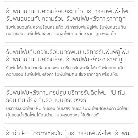
รับพ่นฉนวนกันความร้อนสระแก้ว บริการรับพ่นพียูโฟม
รับพ่นฉนวนกันความร้อน รับพ่นโฟมหลังคา ราคาถูก
รับพ่นฉนวนกันความร้อนสระแก้ว บริการรับพ่นพียูโฟม รับพ่นฉนวนกัน
ความร้อน รับพ่นโฟมหลังคา รับพ่นโฟมกันเสียง ราคาถูก พร้อมให
รับพ่นโฟมกันความร้อนนครพนม บริการรับพ่นพียูโฟม
รับพ่นฉนวนกันความร้อน รับพ่นโฟมหลังคา ราคาถูก
รับพ่นโฟมกันความร้อนนครพนม บริการรับพ่นพียูโฟม รับพ่นฉนวนกัน
ความร้อน รับพ่นโฟมหลังคา รับพ่นโฟมกันเสียง ราคาถูก พร้อมให้บ
รับพ่นโฟมหลังคานครปฐม บริการรับฉีดโฟม PU กัน
ร้อน กันเสียง กันรั่ว แบบครบวงจร
บริการรับฉีดโฟม PU กันร้อน กันเสียง กันรั่ว รับพ่นโฟมใต้หลังคา ฉีดโฟม
ทุ่นลอยน้ำ ฉีดโฟมใต้ถุนบ้าน แบบครบวงจร ให้บริการทั่
รับฉีด Pu Foamเชียงใหม่ บริการรับพ่นพียูโฟม รับพ่น