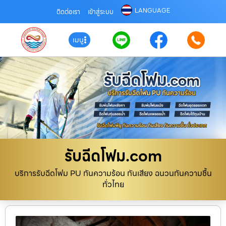
LANGUAGE
ติดต่อเรา
เข้าสู่ระบบ
เมนู
รับฉีดโฟม.com
บริการรับฉีดโฟม PU กันความร้อน กันเสียง ฉนวนกันความชื้น
ทั่วไทย