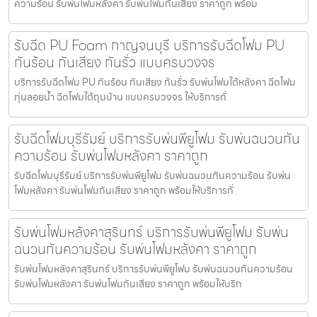
ความร้อน รับพ่นโฟมหลังคา รับพ่นโฟมกันเสียง ราคาถูก พร้อม
รับฉีด PU Foam กาญจนบุรี บริการรับฉีดโฟม PU
กันร้อน กันเสียง กันรั่ว แบบครบวงจร
บริการรับฉีดโฟม PU กันร้อน กันเสียง กันรั่ว รับพ่นโฟมใต้หลังคา ฉีดโฟม
ทุ่นลอยน้ำ ฉีดโฟมใต้ถุนบ้าน แบบครบวงจร ให้บริการทั่
รับฉีดโฟมบุรีรัมย์ บริการรับพ่นพียูโฟม รับพ่นฉนวนกัน
ความร้อน รับพ่นโฟมหลังคา ราคาถูก
รับฉีดโฟมบุรีรัมย์ บริการรับพ่นพียูโฟม รับพ่นฉนวนกันความร้อน รับพ่น
โฟมหลังคา รับพ่นโฟมกันเสียง ราคาถูก พร้อมให้บริการทั่
รับพ่นโฟมหลังคาสุรินทร์ บริการรับพ่นพียูโฟม รับพ่น
ฉนวนกันความร้อน รับพ่นโฟมหลังคา ราคาถูก
รับพ่นโฟมหลังคาสุรินทร์ บริการรับพ่นพียูโฟม รับพ่นฉนวนกันความร้อน
รับพ่นโฟมหลังคา รับพ่นโฟมกันเสียง ราคาถูก พร้อมให้บริก