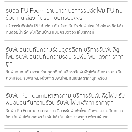
รับฉีด PU Foam ยานนาวา บริการรับฉีดโฟม PU กัน
ร้อน กันเสียง กันรั่ว แบบครบวงจร
บริการรับฉีดโฟม PU กันร้อน กันเสียง กันรั่ว รับพ่นโฟมใต้หลังคา ฉีดโฟม
ทุ่นลอยน้ำ ฉีดโฟมใต้ถุนบ้าน แบบครบวงจร ให้บริการทั่
รับพ่นฉนวนกันความร้อนอุตรดิตถ์ บริการรับพ่นพียู
โฟม รับพ่นฉนวนกันความร้อน รับพ่นโฟมหลังคา ราคา
ถูก
รับพ่นฉนวนกันความร้อนอุตรดิตถ์ บริการรับพ่นพียูโฟม รับพ่นฉนวนกัน
ความร้อน รับพ่นโฟมหลังคา รับพ่นโฟมกันเสียง ราคาถูก พร้อม
รับพ่น Pu Foamมหาสารคาม บริการรับพ่นพียูโฟม รับ
พ่นฉนวนกันความร้อน รับพ่นโฟมหลังคา ราคาถูก
รับพ่น Pu Foamมหาสารคาม บริการรับพ่นพียูโฟม รับพ่นฉนวนกันความ
ร้อน รับพ่นโฟมหลังคา รับพ่นโฟมกันเสียง ราคาถูก พร้อมให้บริก