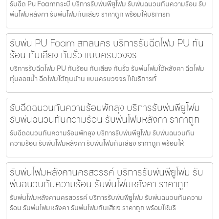
รับฉีด Pu Foamกระบี่ บริการรับพ่นพียูโฟม รับพ่นฉนวนกันความร้อน รับ
พ่นโฟมหลังคา รับพ่นโฟมกันเสียง ราคาถูก พร้อมให้บริการท
รับพ่น PU Foam สกลนคร บริการรับฉีดโฟม PU กัน
ร้อน กันเสียง กันรั่ว แบบครบวงจร
บริการรับฉีดโฟม PU กันร้อน กันเสียง กันรั่ว รับพ่นโฟมใต้หลังคา ฉีดโฟม
ทุ่นลอยน้ำ ฉีดโฟมใต้ถุนบ้าน แบบครบวงจร ให้บริการทั่
รับฉีดฉนวนกันความร้อนพัทลุง บริการรับพ่นพียูโฟม
รับพ่นฉนวนกันความร้อน รับพ่นโฟมหลังคา ราคาถูก
รับฉีดฉนวนกันความร้อนพัทลุง บริการรับพ่นพียูโฟม รับพ่นฉนวนกัน
ความร้อน รับพ่นโฟมหลังคา รับพ่นโฟมกันเสียง ราคาถูก พร้อมให้
รับพ่นโฟมหลังคานครสวรรค์ บริการรับพ่นพียูโฟม รับ
พ่นฉนวนกันความร้อน รับพ่นโฟมหลังคา ราคาถูก
รับพ่นโฟมหลังคานครสวรรค์ บริการรับพ่นพียูโฟม รับพ่นฉนวนกันความ
ร้อน รับพ่นโฟมหลังคา รับพ่นโฟมกันเสียง ราคาถูก พร้อมให้บริ