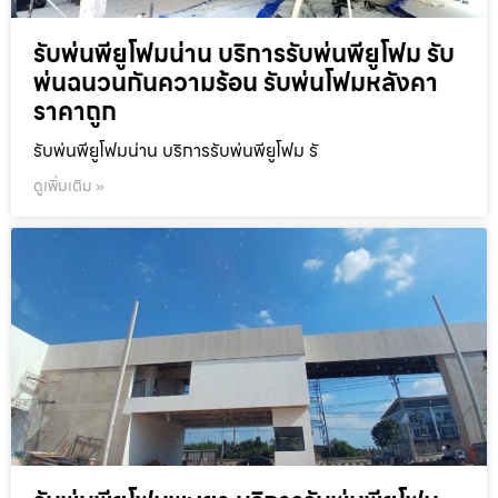
รับพ่นพียูโฟมน่าน บริการรับพ่นพียูโฟม รับ
พ่นฉนวนกันความร้อน รับพ่นโฟมหลังคา
ราคาถูก
รับพ่นพียูโฟมน่าน บริการรับพ่นพียูโฟม รั
ดูเพิ่มเติม »