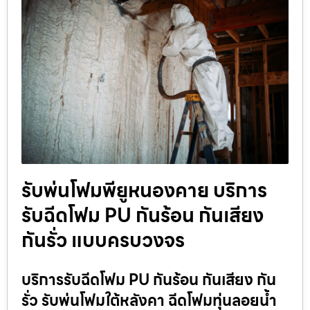
รับพ่นโฟมพียูหนองคาย บริการ
รับฉีดโฟม PU กันร้อน กันเสียง
กันรั่ว แบบครบวงจร
บริการรับฉีดโฟม PU กันร้อน กันเสียง กัน
รั่ว รับพ่นโฟมใต้หลังคา ฉีดโฟมทุ่นลอยน้ำ