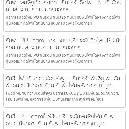
รับพ่นโฟมพียูทั่วประเทศ บริการรับฉีดโฟม PU กันร้อน
กันเสียง กันรั่ว แบบครบวงจร
บริการรับฉีดโฟม PU กันร้อน กันเสียง กันรั่ว รับพ่นโฟมใต้หลังคา ฉีดโฟม
ทุ่นลอยน้ำ ฉีดโฟมใต้ถุนบ้าน แบบครบวงจร ให้บริการทั่
รับพ่น PU Foam นครนายก บริการรับฉีดโฟม PU กัน
ร้อน กันเสียง กันรั่ว แบบครบวงจร
บริการรับฉีดโฟม PU กันร้อน กันเสียง กันรั่ว รับพ่นโฟมใต้หลังคา ฉีดโฟม
ทุ่นลอยน้ำ ฉีดโฟมใต้ถุนบ้าน แบบครบวงจร ให้บริการทั่
รับฉีดโฟมกันความร้อนลำพูน บริการรับพ่นพียูโฟม รับ
พ่นฉนวนกันความร้อน รับพ่นโฟมหลังคา ราคาถูก
รับฉีดโฟมกันความร้อนลำพูน บริการรับพ่นพียูโฟม รับพ่นฉนวนกันความ
ร้อน รับพ่นโฟมหลังคา รับพ่นโฟมกันเสียง ราคาถูก พร้อมให้บร
รับฉีด Pu Foamใกล้ฉัน บริการรับพ่นพียูโฟม รับพ่น
ฉนวนกันความร้อน รับพ่นโฟมหลังคา ราคาถูก