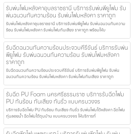
รับพ่นโฟมหลังคาอุบลราชธานี บริการรับพ่นพียูโฟม รับ
พ่นฉนวนกันความร้อน รับพ่นโฟมหลังคา ราคาถูก
รับพ่นโฟมหลังคาอุบลราชธานี บริการรับพ่นพียูโฟม รับพ่นฉนวนกันความ
ร้อน รับพ่นโฟมหลังคา รับพ่นโฟมกันเสียง ราคาถูก พร้อมให้บ
รับฉีดฉนวนกันความร้อนประจวบคีรีขันธ์ บริการรับพ่น
พียูโฟม รับพ่นฉนวนกันความร้อน รับพ่นโฟมหลังคา
ราคาถูก
รับฉีดฉนวนกันความร้อนประจวบคีรีขันธ์ บริการรับพ่นพียูโฟม รับพ่น
ฉนวนกันความร้อน รับพ่นโฟมหลังคา รับพ่นโฟมกันเสียง ราคาถูก
รับฉีด PU Foam นครศรีธรรมราช บริการรับฉีดโฟม
PU กันร้อน กันเสียง กันรั่ว แบบครบวงจร
บริการรับฉีดโฟม PU กันร้อน กันเสียง กันรั่ว รับพ่นโฟมใต้หลังคา ฉีดโฟม
ทุ่นลอยน้ำ ฉีดโฟมใต้ถุนบ้าน แบบครบวงจร ให้บริการทั่
รับฉีดพียูโฟมเพชรบูรณ์ บริการรับพ่นพียูโฟม รับพ่น