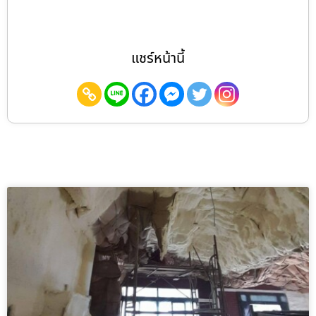
แชร์หน้านี้