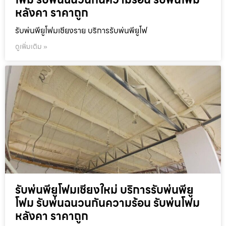
หลังคา ราคาถูก
รับพ่นพียูโฟมเชียงราย บริการรับพ่นพียูโฟ
ดูเพิ่มเติม »
รับพ่นพียูโฟมเชียงใหม่ บริการรับพ่นพียู
โฟม รับพ่นฉนวนกันความร้อน รับพ่นโฟม
หลังคา ราคาถูก