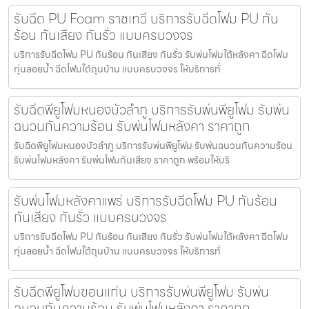
รับฉีด PU Foam ราชเทวี บริการรับฉีดโฟม PU กัน
ร้อน กันเสียง กันรั่ว แบบครบวงจร
บริการรับฉีดโฟม PU กันร้อน กันเสียง กันรั่ว รับพ่นโฟมใต้หลังคา ฉีดโฟม
ทุ่นลอยน้ำ ฉีดโฟมใต้ถุนบ้าน แบบครบวงจร ให้บริการทั่
รับฉีดพียูโฟมหนองบัวลำภู บริการรับพ่นพียูโฟม รับพ่น
ฉนวนกันความร้อน รับพ่นโฟมหลังคา ราคาถูก
รับฉีดพียูโฟมหนองบัวลำภู บริการรับพ่นพียูโฟม รับพ่นฉนวนกันความร้อน
รับพ่นโฟมหลังคา รับพ่นโฟมกันเสียง ราคาถูก พร้อมให้บริ
รับพ่นโฟมหลังคาแพร่ บริการรับฉีดโฟม PU กันร้อน
กันเสียง กันรั่ว แบบครบวงจร
บริการรับฉีดโฟม PU กันร้อน กันเสียง กันรั่ว รับพ่นโฟมใต้หลังคา ฉีดโฟม
ทุ่นลอยน้ำ ฉีดโฟมใต้ถุนบ้าน แบบครบวงจร ให้บริการทั่
รับฉีดพียูโฟมขอนแก่น บริการรับพ่นพียูโฟม รับพ่น
ฉนวนกันความร้อน รับพ่นโฟมหลังคา ราคาถูก