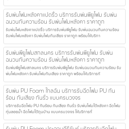
รับพ่นโฟมหลังคาแปดริ้ว บริการรับพ่นพียูโฟม รับพ่น
ฉนวนกันความร้อน รับพ่นโฟมหลังคา ราคาถูก
รับพ่นโฟมหลังคาแปดริ้ว บริการรับพ่นพียูโฟม รับพ่นฉนวนกันความร้อน
รับพ่นโฟมหลังคา รับพ่นโฟมกันเสียง ราคาถูก พร้อมให้บริกา
รับพ่นพียูโฟมสกลนคร บริการรับพ่นพียูโฟม รับพ่น
ฉนวนกันความร้อน รับพ่นโฟมหลังคา ราคาถูก
รับพ่นพียูโฟมสกลนคร บริการรับพ่นพียูโฟม รับพ่นฉนวนกันความร้อน รับ
พ่นโฟมหลังคา รับพ่นโฟมกันเสียง ราคาถูก พร้อมให้บริการทั
รับพ่น PU Foam ใกลฉัน บริการรับฉีดโฟม PU กัน
ร้อน กันเสียง กันรั่ว แบบครบวงจร
บริการรับฉีดโฟม PU กันร้อน กันเสียง กันรั่ว รับพ่นโฟมใต้หลังคา ฉีดโฟม
ทุ่นลอยน้ำ ฉีดโฟมใต้ถุนบ้าน แบบครบวงจร ให้บริการทั่
รับพ่น PU Foam ประจวบคีรีขันธ์ บริการรับฉีดโฟม