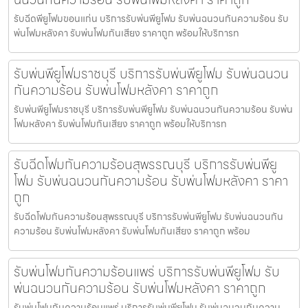
รับฉีดพียูโฟมขอนแก่น บริการรับพ่นพียูโฟม รับพ่นฉนวนกันความร้อน รับ
พ่นโฟมหลังคา รับพ่นโฟมกันเสียง ราคาถูก พร้อมให้บริการท
รับพ่นพียูโฟมราชบุรี บริการรับพ่นพียูโฟม รับพ่นฉนวน
กันความร้อน รับพ่นโฟมหลังคา ราคาถูก
รับพ่นพียูโฟมราชบุรี บริการรับพ่นพียูโฟม รับพ่นฉนวนกันความร้อน รับพ่น
โฟมหลังคา รับพ่นโฟมกันเสียง ราคาถูก พร้อมให้บริการท
รับฉีดโฟมกันความร้อนสุพรรณบุรี บริการรับพ่นพียู
โฟม รับพ่นฉนวนกันความร้อน รับพ่นโฟมหลังคา ราคา
ถูก
รับฉีดโฟมกันความร้อนสุพรรณบุรี บริการรับพ่นพียูโฟม รับพ่นฉนวนกัน
ความร้อน รับพ่นโฟมหลังคา รับพ่นโฟมกันเสียง ราคาถูก พร้อม
รับพ่นโฟมกันความร้อนแพร่ บริการรับพ่นพียูโฟม รับ
พ่นฉนวนกันความร้อน รับพ่นโฟมหลังคา ราคาถูก
รับพ่นโฟมกันความร้อนแพร่ บริการรับพ่นพียูโฟม รับพ่นฉนวนกันความ