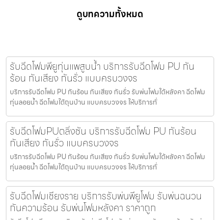
ดูบทความทั้งหมด
รับฉีดโฟมพียูทุ่นแพสูบน้ำ บริการรับฉีดโฟม PU กัน
ร้อน กันเสียง กันรั่ว แบบครบวงจร
บริการรับฉีดโฟม PU กันร้อน กันเสียง กันรั่ว รับพ่นโฟมใต้หลังคา ฉีดโฟม
ทุ่นลอยน้ำ ฉีดโฟมใต้ถุนบ้าน แบบครบวงจร ให้บริการทั่
รับฉีดโฟมPUตลิ่งชัน บริการรับฉีดโฟม PU กันร้อน
กันเสียง กันรั่ว แบบครบวงจร
บริการรับฉีดโฟม PU กันร้อน กันเสียง กันรั่ว รับพ่นโฟมใต้หลังคา ฉีดโฟม
ทุ่นลอยน้ำ ฉีดโฟมใต้ถุนบ้าน แบบครบวงจร ให้บริการทั่
รับฉีดโฟมเชียงราย บริการรับพ่นพียูโฟม รับพ่นฉนวน
กันความร้อน รับพ่นโฟมหลังคา ราคาถูก