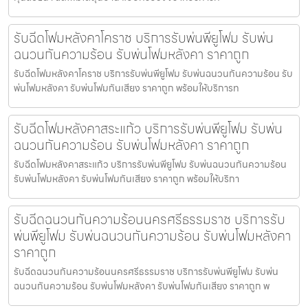
รับฉีดโฟมหลังคาโคราช บริการรับพ่นพียูโฟม รับพ่น
ฉนวนกันความร้อน รับพ่นโฟมหลังคา ราคาถูก
รับฉีดโฟมหลังคาโคราช บริการรับพ่นพียูโฟม รับพ่นฉนวนกันความร้อน รับ
พ่นโฟมหลังคา รับพ่นโฟมกันเสียง ราคาถูก พร้อมให้บริการท
รับฉีดโฟมหลังคาสระแก้ว บริการรับพ่นพียูโฟม รับพ่น
ฉนวนกันความร้อน รับพ่นโฟมหลังคา ราคาถูก
รับฉีดโฟมหลังคาสระแก้ว บริการรับพ่นพียูโฟม รับพ่นฉนวนกันความร้อน
รับพ่นโฟมหลังคา รับพ่นโฟมกันเสียง ราคาถูก พร้อมให้บริกา
รับฉีดฉนวนกันความร้อนนครศรีธรรมราช บริการรับ
พ่นพียูโฟม รับพ่นฉนวนกันความร้อน รับพ่นโฟมหลังคา
ราคาถูก
รับฉีดฉนวนกันความร้อนนครศรีธรรมราช บริการรับพ่นพียูโฟม รับพ่น
ฉนวนกันความร้อน รับพ่นโฟมหลังคา รับพ่นโฟมกันเสียง ราคาถูก พ