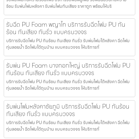
ร้อน รับพ่นโฟมหลังคา รับพ่นโฟมกันเสียง ราคาถูก พร้อมให้บริ
รับฉีด PU Foam พญาไท บริการรับฉีดโฟม PU กัน
ร้อน กันเสียง กันรั่ว แบบครบวงจร
บริการรับฉีดโฟม PU กันร้อน กันเสียง กันรั่ว รับพ่นโฟมใต้หลังคา ฉีดโฟม
ทุ่นลอยน้ำ ฉีดโฟมใต้ถุนบ้าน แบบครบวงจร ให้บริการทั่
รับพ่น PU Foam บางกอกใหญ่ บริการรับฉีดโฟม PU
กันร้อน กันเสียง กันรั่ว แบบครบวงจร
บริการรับฉีดโฟม PU กันร้อน กันเสียง กันรั่ว รับพ่นโฟมใต้หลังคา ฉีดโฟม
ทุ่นลอยน้ำ ฉีดโฟมใต้ถุนบ้าน แบบครบวงจร ให้บริการทั่
รับพ่นโฟมหลังคาชัยภูมิ บริการรับฉีดโฟม PU กันร้อน
กันเสียง กันรั่ว แบบครบวงจร
บริการรับฉีดโฟม PU กันร้อน กันเสียง กันรั่ว รับพ่นโฟมใต้หลังคา ฉีดโฟม
ทุ่นลอยน้ำ ฉีดโฟมใต้ถุนบ้าน แบบครบวงจร ให้บริการทั่