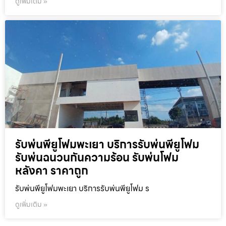
ดูเพิ่มเติม »
รับพ่นพียูโฟมพะเยา บริการรับพ่นพียูโฟม
รับพ่นฉนวนกันความร้อน รับพ่นโฟม
หลังคา ราคาถูก
รับพ่นพียูโฟมพะเยา บริการรับพ่นพียูโฟม ร
ดูเพิ่มเติม »