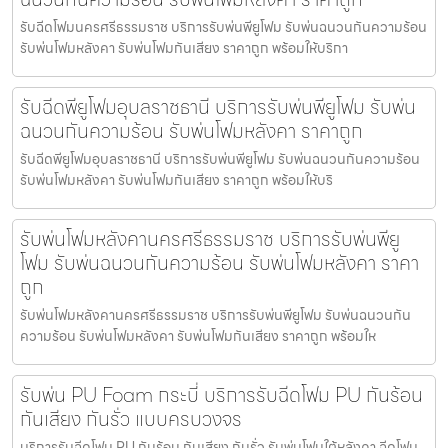
รับฉีดโฟมนครศรีธรรมราช บริการรับพ่นพียูโฟม รับพ่นฉนวนกันความร้อน
รับพ่นโฟมหลังคา รับพ่นโฟมกันเสียง ราคาถูก พร้อมให้บริกา
รับฉีดพียูโฟมอุบลราชธานี บริการรับพ่นพียูโฟม รับพ่น
ฉนวนกันความร้อน รับพ่นโฟมหลังคา ราคาถูก
รับฉีดพียูโฟมอุบลราชธานี บริการรับพ่นพียูโฟม รับพ่นฉนวนกันความร้อน
รับพ่นโฟมหลังคา รับพ่นโฟมกันเสียง ราคาถูก พร้อมให้บริ
รับพ่นโฟมหลังคานครศรีธรรมราช บริการรับพ่นพียู
โฟม รับพ่นฉนวนกันความร้อน รับพ่นโฟมหลังคา ราคา
ถูก
รับพ่นโฟมหลังคานครศรีธรรมราช บริการรับพ่นพียูโฟม รับพ่นฉนวนกัน
ความร้อน รับพ่นโฟมหลังคา รับพ่นโฟมกันเสียง ราคาถูก พร้อมให
รับพ่น PU Foam กระบี่ บริการรับฉีดโฟม PU กันร้อน
กันเสียง กันรั่ว แบบครบวงจร
บริการรับฉีดโฟม PU กันร้อน กันเสียง กันรั่ว รับพ่นโฟมใต้หลังคา ฉีดโฟม