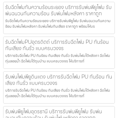
รับฉีดโฟมกันความร้อนระยอง บริการรับพ่นพียูโฟม รับ
พ่นฉนวนกันความร้อน รับพ่นโฟมหลังคา ราคาถูก
รับฉีดโฟมกันความร้อนระยอง บริการรับพ่นพียูโฟม รับพ่นฉนวนกันความ
ร้อน รับพ่นโฟมหลังคา รับพ่นโฟมกันเสียง ราคาถูก พร้อมให้บร
รับฉีดโฟมPUอุตรดิตถ์ บริการรับฉีดโฟม PU กันร้อน
กันเสียง กันรั่ว แบบครบวงจร
บริการรับฉีดโฟม PU กันร้อน กันเสียง กันรั่ว รับพ่นโฟมใต้หลังคา ฉีดโฟม
ทุ่นลอยน้ำ ฉีดโฟมใต้ถุนบ้าน แบบครบวงจร ให้บริการทั่
รับพ่นโฟมพียูดินแดง บริการรับฉีดโฟม PU กันร้อน กัน
เสียง กันรั่ว แบบครบวงจร
บริการรับฉีดโฟม PU กันร้อน กันเสียง กันรั่ว รับพ่นโฟมใต้หลังคา ฉีดโฟม
ทุ่นลอยน้ำ ฉีดโฟมใต้ถุนบ้าน แบบครบวงจร ให้บริการทั่
รับพ่นพียูโฟมอุดรธานี บริการรับพ่นพียูโฟม รับพ่น
ฉนวนกันความร้อน รับพ่นโฟมหลังคา ราคาถูก