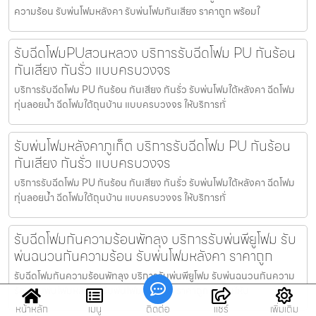
ความร้อน รับพ่นโฟมหลังคา รับพ่นโฟมกันเสียง ราคาถูก พร้อมใ
รับฉีดโฟมPUสวนหลวง บริการรับฉีดโฟม PU กันร้อน
กันเสียง กันรั่ว แบบครบวงจร
บริการรับฉีดโฟม PU กันร้อน กันเสียง กันรั่ว รับพ่นโฟมใต้หลังคา ฉีดโฟม
ทุ่นลอยน้ำ ฉีดโฟมใต้ถุนบ้าน แบบครบวงจร ให้บริการทั่
รับพ่นโฟมหลังคาภูเก็ต บริการรับฉีดโฟม PU กันร้อน
กันเสียง กันรั่ว แบบครบวงจร
บริการรับฉีดโฟม PU กันร้อน กันเสียง กันรั่ว รับพ่นโฟมใต้หลังคา ฉีดโฟม
ทุ่นลอยน้ำ ฉีดโฟมใต้ถุนบ้าน แบบครบวงจร ให้บริการทั่
รับฉีดโฟมกันความร้อนพัทลุง บริการรับพ่นพียูโฟม รับ
พ่นฉนวนกันความร้อน รับพ่นโฟมหลังคา ราคาถูก
รับฉีดโฟมกันความร้อนพัทลุง บริการรับพ่นพียูโฟม รับพ่นฉนวนกันความ
ร้อน รับพ่นโฟมหลังคา รับพ่นโฟมกันเสียง ราคาถูก พร้อมให้บ
หน้าหลัก
เมนู
ติดต่อ
แชร์
เพิ่มเติม