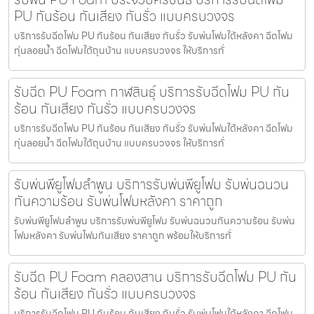
PU กันร้อน กันเสียง กันรั่ว แบบครบวงจร
บริการรับฉีดโฟม PU กันร้อน กันเสียง กันรั่ว รับพ่นโฟมใต้หลังคา ฉีดโฟม
ทุ่นลอยน้ำ ฉีดโฟมใต้ถุนบ้าน แบบครบวงจร ให้บริการทั่
รับฉีด PU Foam กาฬสินธุ์ บริการรับฉีดโฟม PU กัน
ร้อน กันเสียง กันรั่ว แบบครบวงจร
บริการรับฉีดโฟม PU กันร้อน กันเสียง กันรั่ว รับพ่นโฟมใต้หลังคา ฉีดโฟม
ทุ่นลอยน้ำ ฉีดโฟมใต้ถุนบ้าน แบบครบวงจร ให้บริการทั่
รับพ่นพียูโฟมลำพูน บริการรับพ่นพียูโฟม รับพ่นฉนวน
กันความร้อน รับพ่นโฟมหลังคา ราคาถูก
รับพ่นพียูโฟมลำพูน บริการรับพ่นพียูโฟม รับพ่นฉนวนกันความร้อน รับพ่น
โฟมหลังคา รับพ่นโฟมกันเสียง ราคาถูก พร้อมให้บริการทั่
รับฉีด PU Foam คลองสาน บริการรับฉีดโฟม PU กัน
ร้อน กันเสียง กันรั่ว แบบครบวงจร
บริการรับฉีดโฟม PU กันร้อน กันเสียง กันรั่ว รับพ่นโฟมใต้หลังคา ฉีดโฟม