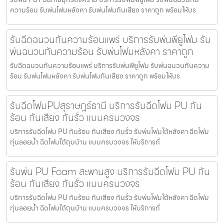
ความร้อน รับพ่นโฟมหลังคา รับพ่นโฟมกันเสียง ราคาถูก พร้อมให้บร
รับฉีดฉนวนกันความร้อนแพร่ บริการรับพ่นพียูโฟม รับ
พ่นฉนวนกันความร้อน รับพ่นโฟมหลังคา ราคาถูก
รับฉีดฉนวนกันความร้อนแพร่ บริการรับพ่นพียูโฟม รับพ่นฉนวนกันความ
ร้อน รับพ่นโฟมหลังคา รับพ่นโฟมกันเสียง ราคาถูก พร้อมให้บร
รับฉีดโฟมPUสุราษฎร์ธานี บริการรับฉีดโฟม PU กัน
ร้อน กันเสียง กันรั่ว แบบครบวงจร
บริการรับฉีดโฟม PU กันร้อน กันเสียง กันรั่ว รับพ่นโฟมใต้หลังคา ฉีดโฟม
ทุ่นลอยน้ำ ฉีดโฟมใต้ถุนบ้าน แบบครบวงจร ให้บริการทั่
รับพ่น PU Foam สะพานสูง บริการรับฉีดโฟม PU กัน
ร้อน กันเสียง กันรั่ว แบบครบวงจร
บริการรับฉีดโฟม PU กันร้อน กันเสียง กันรั่ว รับพ่นโฟมใต้หลังคา ฉีดโฟม
ทุ่นลอยน้ำ ฉีดโฟมใต้ถุนบ้าน แบบครบวงจร ให้บริการทั่