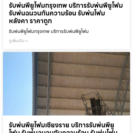
รับพ่นพียูโฟมกรุงเทพ บริการรับพ่นพียูโฟม
รับพ่นฉนวนกันความร้อน รับพ่นโฟม
หลังคา ราคาถูก
รับพ่นพียูโฟมกรุงเทพ บริการรับพ่นพียูโฟม
ดูเพิ่มเติม »
รับพ่นพียูโฟมเชียงราย บริการรับพ่นพียู
โฟม รับพ่นฉนวนกันความร้อน รับพ่นโฟม