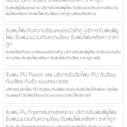
รับพ่นพียูโฟมอุดรธานี บริการรับพ่นพียูโฟม รับพ่นฉนวนกันความร้อน รับ
พ่นโฟมหลังคา รับพ่นโฟมกันเสียง ราคาถูก พร้อมให้บริการ
รับพ่นโฟมกันความร้อนหนองบัวลำภู บริการรับพ่นพียู
โฟม รับพ่นฉนวนกันความร้อน รับพ่นโฟมหลังคา ราคา
ถูก
รับพ่นโฟมกันความร้อนหนองบัวลำภู บริการรับพ่นพียูโฟม รับพ่นฉนวนกัน
ความร้อน รับพ่นโฟมหลังคา รับพ่นโฟมกันเสียง ราคาถูก พร้อ
รับพ่น PU Foam เลย บริการรับฉีดโฟม PU กันร้อน
กันเสียง กันรั่ว แบบครบวงจร
บริการรับฉีดโฟม PU กันร้อน กันเสียง กันรั่ว รับพ่นโฟมใต้หลังคา ฉีดโฟม
ทุ่นลอยน้ำ ฉีดโฟมใต้ถุนบ้าน แบบครบวงจร ให้บริการทั่
รับพ่น Pu Foamสมุทรสงคราม บริการรับพ่นพียูโฟม
รับพ่นฉนวนกันความร้อน รับพ่นโฟมหลังคา ราคาถูก
รับพ่น Pu Foamสมุทรสงคราม บริการรับพ่นพียูโฟม รับพ่นฉนวนกัน