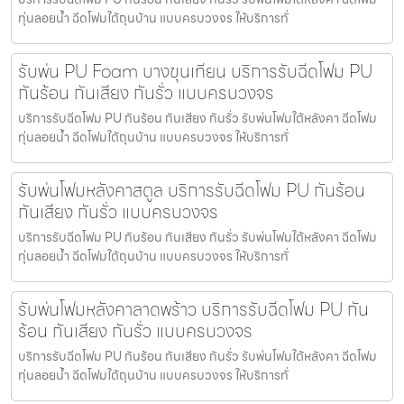
ทุ่นลอยน้ำ ฉีดโฟมใต้ถุนบ้าน แบบครบวงจร ให้บริการทั่
รับพ่น PU Foam บางขุนเทียน บริการรับฉีดโฟม PU
กันร้อน กันเสียง กันรั่ว แบบครบวงจร
บริการรับฉีดโฟม PU กันร้อน กันเสียง กันรั่ว รับพ่นโฟมใต้หลังคา ฉีดโฟม
ทุ่นลอยน้ำ ฉีดโฟมใต้ถุนบ้าน แบบครบวงจร ให้บริการทั่
รับพ่นโฟมหลังคาสตูล บริการรับฉีดโฟม PU กันร้อน
กันเสียง กันรั่ว แบบครบวงจร
บริการรับฉีดโฟม PU กันร้อน กันเสียง กันรั่ว รับพ่นโฟมใต้หลังคา ฉีดโฟม
ทุ่นลอยน้ำ ฉีดโฟมใต้ถุนบ้าน แบบครบวงจร ให้บริการทั่
รับพ่นโฟมหลังคาลาดพร้าว บริการรับฉีดโฟม PU กัน
ร้อน กันเสียง กันรั่ว แบบครบวงจร
บริการรับฉีดโฟม PU กันร้อน กันเสียง กันรั่ว รับพ่นโฟมใต้หลังคา ฉีดโฟม
ทุ่นลอยน้ำ ฉีดโฟมใต้ถุนบ้าน แบบครบวงจร ให้บริการทั่