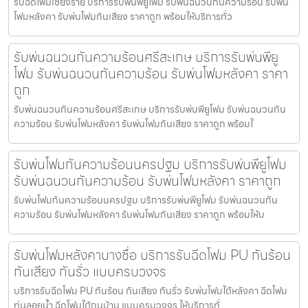
รับฉีดโฟมเชียงราย บริการรับพ่นพียูโฟม รับพ่นฉนวนกันความร้อน รับพ่น
โฟมหลังคา รับพ่นโฟมกันเสียง ราคาถูก พร้อมให้บริการทั่ว
รับพ่นฉนวนกันความร้อนศรีสะเกษ บริการรับพ่นพียู
โฟม รับพ่นฉนวนกันความร้อน รับพ่นโฟมหลังคา ราคา
ถูก
รับพ่นฉนวนกันความร้อนศรีสะเกษ บริการรับพ่นพียูโฟม รับพ่นฉนวนกัน
ความร้อน รับพ่นโฟมหลังคา รับพ่นโฟมกันเสียง ราคาถูก พร้อมใ
รับพ่นโฟมกันความร้อนนครปฐม บริการรับพ่นพียูโฟม
รับพ่นฉนวนกันความร้อน รับพ่นโฟมหลังคา ราคาถูก
รับพ่นโฟมกันความร้อนนครปฐม บริการรับพ่นพียูโฟม รับพ่นฉนวนกัน
ความร้อน รับพ่นโฟมหลังคา รับพ่นโฟมกันเสียง ราคาถูก พร้อมให้บ
รับพ่นโฟมหลังคาบางซื่อ บริการรับฉีดโฟม PU กันร้อน
กันเสียง กันรั่ว แบบครบวงจร
บริการรับฉีดโฟม PU กันร้อน กันเสียง กันรั่ว รับพ่นโฟมใต้หลังคา ฉีดโฟม
ทุ่นลอยน้ำ ฉีดโฟมใต้ถุนบ้าน แบบครบวงจร ให้บริการทั่