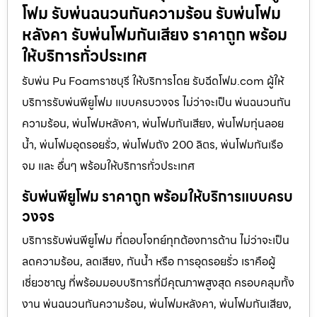
โฟม รับพ่นฉนวนกันความร้อน รับพ่นโฟม
หลังคา รับพ่นโฟมกันเสียง ราคาถูก พร้อม
ให้บริการทั่วประเทศ
รับพ่น Pu Foamราชบุรี ให้บริการโดย รับฉีดโฟม.com ผู้ให้
บริการรับพ่นพียูโฟม แบบครบวงจร ไม่ว่าจะเป็น พ่นฉนวนกัน
ความร้อน, พ่นโฟมหลังคา, พ่นโฟมกันเสียง, พ่นโฟมทุ่นลอย
น้ำ, พ่นโฟมอุดรอยรั่ว, พ่นโฟมถัง 200 ลิตร, พ่นโฟมกันเรือ
จม และ อื่นๆ พร้อมให้บริการทั่วประเทศ
รับพ่นพียูโฟม ราคาถูก พร้อมให้บริการแบบครบ
วงจร
บริการรับพ่นพียูโฟม ที่ตอบโจทย์ทุกต้องการด้าน ไม่ว่าจะเป็น
ลดความร้อน, ลดเสียง, กันน้ำ หรือ การอุดรอยรั่ว เราคือผู้
เชี่ยวชาญ ที่พร้อมมอบบริการที่มีคุณภาพสูงสุด ครอบคลุมทั้ง
งาน พ่นฉนวนกันความร้อน, พ่นโฟมหลังคา, พ่นโฟมกันเสียง,