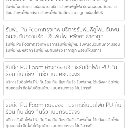
รับพ่นโฟมกันความร้อนน่าน บริการรับพ่นพียูโฟม รับพ่นฉนวนกันความ
ร้อน รับพ่นโฟมหลังคา รับพ่นโฟมกันเสียง ราคาถูก พร้อมให้บริ
รับพ่น Pu Foamกรุงเทพ บริการรับพ่นพียูโฟม รับพ่น
ฉนวนกันความร้อน รับพ่นโฟมหลังคา ราคาถูก
รับพ่น Pu Foamกรุงเทพ บริการรับพ่นพียูโฟม รับพ่นฉนวนกันความร้อน
รับพ่นโฟมหลังคา รับพ่นโฟมกันเสียง ราคาถูก พร้อมให้บริการ
รับฉีด PU Foam อ่างทอง บริการรับฉีดโฟม PU กัน
ร้อน กันเสียง กันรั่ว แบบครบวงจร
บริการรับฉีดโฟม PU กันร้อน กันเสียง กันรั่ว รับพ่นโฟมใต้หลังคา ฉีดโฟม
ทุ่นลอยน้ำ ฉีดโฟมใต้ถุนบ้าน แบบครบวงจร ให้บริการทั่
รับฉีด PU Foam หนองจอก บริการรับฉีดโฟม PU กัน
ร้อน กันเสียง กันรั่ว แบบครบวงจร
บริการรับฉีดโฟม PU กันร้อน กันเสียง กันรั่ว รับพ่นโฟมใต้หลังคา ฉีดโฟม
ทุ่นลอยน้ำ ฉีดโฟมใต้ถุนบ้าน แบบครบวงจร ให้บริการทั่