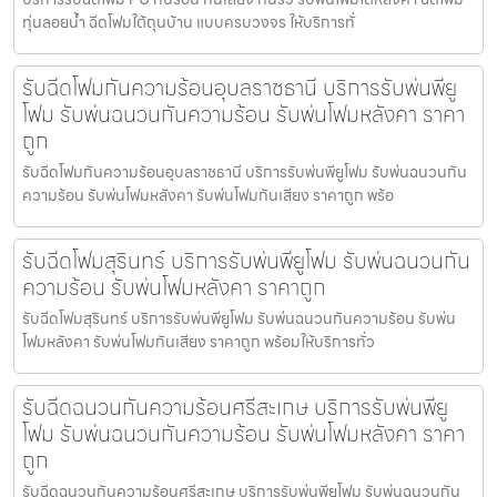
ทุ่นลอยน้ำ ฉีดโฟมใต้ถุนบ้าน แบบครบวงจร ให้บริการทั่
รับฉีดโฟมกันความร้อนอุบลราชธานี บริการรับพ่นพียู
โฟม รับพ่นฉนวนกันความร้อน รับพ่นโฟมหลังคา ราคา
ถูก
รับฉีดโฟมกันความร้อนอุบลราชธานี บริการรับพ่นพียูโฟม รับพ่นฉนวนกัน
ความร้อน รับพ่นโฟมหลังคา รับพ่นโฟมกันเสียง ราคาถูก พร้อ
รับฉีดโฟมสุรินทร์ บริการรับพ่นพียูโฟม รับพ่นฉนวนกัน
ความร้อน รับพ่นโฟมหลังคา ราคาถูก
รับฉีดโฟมสุรินทร์ บริการรับพ่นพียูโฟม รับพ่นฉนวนกันความร้อน รับพ่น
โฟมหลังคา รับพ่นโฟมกันเสียง ราคาถูก พร้อมให้บริการทั่ว
รับฉีดฉนวนกันความร้อนศรีสะเกษ บริการรับพ่นพียู
โฟม รับพ่นฉนวนกันความร้อน รับพ่นโฟมหลังคา ราคา
ถูก
รับฉีดฉนวนกันความร้อนศรีสะเกษ บริการรับพ่นพียูโฟม รับพ่นฉนวนกัน