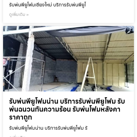
รับพ่นพียูโฟมเชียงใหม่ บริการรับพ่นพียูโ
ดูเพิ่มเติม »
รับพ่นพียูโฟมน่าน บริการรับพ่นพียูโฟม รับ
พ่นฉนวนกันความร้อน รับพ่นโฟมหลังคา
ราคาถูก
รับพ่นพียูโฟมน่าน บริการรับพ่นพียูโฟม รั