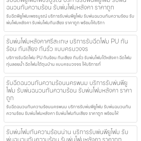
ฉนวนกันความร้อน รับพ่นโฟมหลังคา ราคาถูก
รับฉีดพียูโฟมเพชรบูรณ์ บริการรับพ่นพียูโฟม รับพ่นฉนวนกันความร้อน รับ
พ่นโฟมหลังคา รับพ่นโฟมกันเสียง ราคาถูก พร้อมให้บริกา
รับพ่นโฟมหลังคาศรีสะเกษ บริการรับฉีดโฟม PU กัน
ร้อน กันเสียง กันรั่ว แบบครบวงจร
บริการรับฉีดโฟม PU กันร้อน กันเสียง กันรั่ว รับพ่นโฟมใต้หลังคา ฉีดโฟม
ทุ่นลอยน้ำ ฉีดโฟมใต้ถุนบ้าน แบบครบวงจร ให้บริการทั่
รับฉีดฉนวนกันความร้อนนครพนม บริการรับพ่นพียู
โฟม รับพ่นฉนวนกันความร้อน รับพ่นโฟมหลังคา ราคา
ถูก
รับฉีดฉนวนกันความร้อนนครพนม บริการรับพ่นพียูโฟม รับพ่นฉนวนกัน
ความร้อน รับพ่นโฟมหลังคา รับพ่นโฟมกันเสียง ราคาถูก พร้อมให้
รับพ่นโฟมกันความร้อนน่าน บริการรับพ่นพียูโฟม รับ
พ่นฉนวนกันความร้อน รับพ่นโฟมหลังคา ราคาถูก