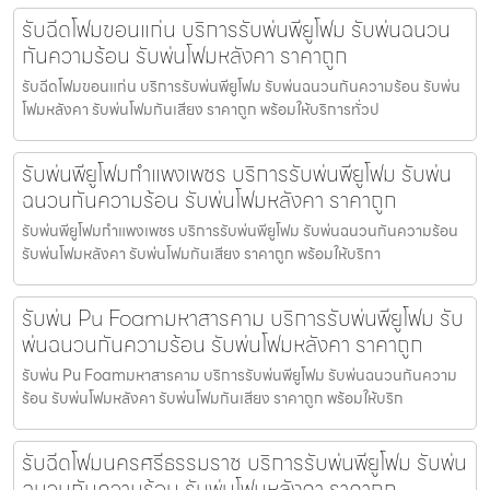
รับฉีดโฟมขอนแก่น บริการรับพ่นพียูโฟม รับพ่นฉนวน
กันความร้อน รับพ่นโฟมหลังคา ราคาถูก
รับฉีดโฟมขอนแก่น บริการรับพ่นพียูโฟม รับพ่นฉนวนกันความร้อน รับพ่น
โฟมหลังคา รับพ่นโฟมกันเสียง ราคาถูก พร้อมให้บริการทั่วป
รับพ่นพียูโฟมกำแพงเพชร บริการรับพ่นพียูโฟม รับพ่น
ฉนวนกันความร้อน รับพ่นโฟมหลังคา ราคาถูก
รับพ่นพียูโฟมกำแพงเพชร บริการรับพ่นพียูโฟม รับพ่นฉนวนกันความร้อน
รับพ่นโฟมหลังคา รับพ่นโฟมกันเสียง ราคาถูก พร้อมให้บริกา
รับพ่น Pu Foamมหาสารคาม บริการรับพ่นพียูโฟม รับ
พ่นฉนวนกันความร้อน รับพ่นโฟมหลังคา ราคาถูก
รับพ่น Pu Foamมหาสารคาม บริการรับพ่นพียูโฟม รับพ่นฉนวนกันความ
ร้อน รับพ่นโฟมหลังคา รับพ่นโฟมกันเสียง ราคาถูก พร้อมให้บริก
รับฉีดโฟมนครศรีธรรมราช บริการรับพ่นพียูโฟม รับพ่น
ฉนวนกันความร้อน รับพ่นโฟมหลังคา ราคาถูก