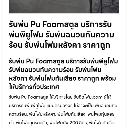
รับพ่น Pu Foamสตูล บริการรับ
พ่นพียูโฟม รับพ่นฉนวนกันความ
ร้อน รับพ่นโฟมหลังคา ราคาถูก
รับพ่น Pu Foamสตูล บริการรับพ่นพียูโฟม
รับพ่นฉนวนกันความร้อน รับพ่นโฟม
หลังคา รับพ่นโฟมกันเสียง ราคาถูก พร้อม
ให้บริการทั่วประเทศ
รับพ่น Pu Foamสตูล ให้บริการโดย รับฉีดโฟม.com ผู้ให้
บริการรับพ่นพียูโฟม แบบครบวงจร ไม่ว่าจะเป็น พ่นฉนวนกัน
ความร้อน, พ่นโฟมหลังคา, พ่นโฟมกันเสียง, พ่นโฟมทุ่นลอย
น้ำ, พ่นโฟมอุดรอยรั่ว, พ่นโฟมถัง 200 ลิตร, พ่นโฟมกันเรือ