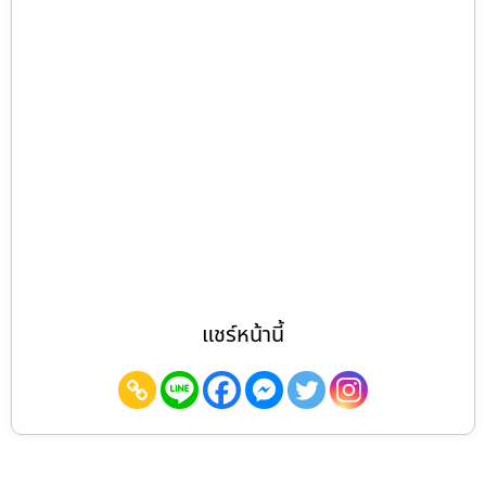
แชร์หน้านี้