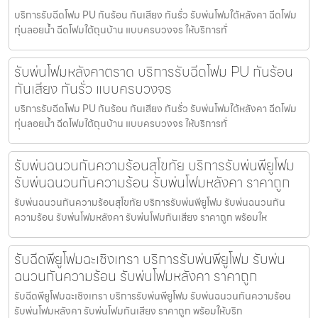
บริการรับฉีดโฟม PU กันร้อน กันเสียง กันรั่ว รับพ่นโฟมใต้หลังคา ฉีดโฟม
ทุ่นลอยน้ำ ฉีดโฟมใต้ถุนบ้าน แบบครบวงจร ให้บริการทั่
รับพ่นโฟมหลังคาตราด บริการรับฉีดโฟม PU กันร้อน
กันเสียง กันรั่ว แบบครบวงจร
บริการรับฉีดโฟม PU กันร้อน กันเสียง กันรั่ว รับพ่นโฟมใต้หลังคา ฉีดโฟม
ทุ่นลอยน้ำ ฉีดโฟมใต้ถุนบ้าน แบบครบวงจร ให้บริการทั่
รับพ่นฉนวนกันความร้อนสุโขทัย บริการรับพ่นพียูโฟม
รับพ่นฉนวนกันความร้อน รับพ่นโฟมหลังคา ราคาถูก
รับพ่นฉนวนกันความร้อนสุโขทัย บริการรับพ่นพียูโฟม รับพ่นฉนวนกัน
ความร้อน รับพ่นโฟมหลังคา รับพ่นโฟมกันเสียง ราคาถูก พร้อมให
รับฉีดพียูโฟมฉะเชิงเทรา บริการรับพ่นพียูโฟม รับพ่น
ฉนวนกันความร้อน รับพ่นโฟมหลังคา ราคาถูก
รับฉีดพียูโฟมฉะเชิงเทรา บริการรับพ่นพียูโฟม รับพ่นฉนวนกันความร้อน
รับพ่นโฟมหลังคา รับพ่นโฟมกันเสียง ราคาถูก พร้อมให้บริก