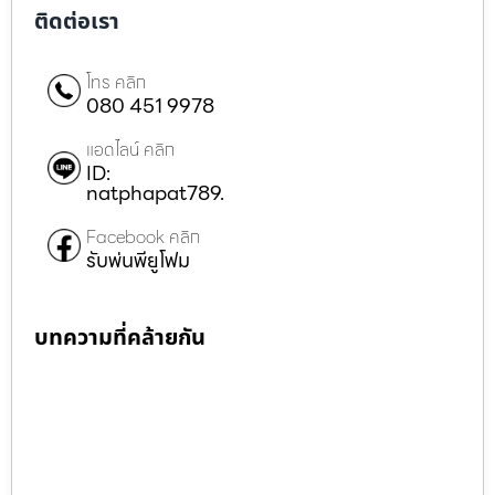
ติดต่อเรา
โทร คลิก
080 451 9978
แอดไลน์ คลิก
ID:
natphapat789.
Facebook คลิก
รับพ่นพียูโฟม
บทความที่คล้ายกัน