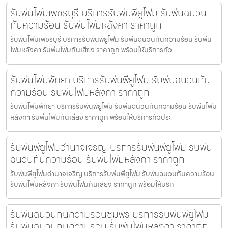
รับพ่นโฟมเพชรบุรี บริการรับพ่นพียูโฟม รับพ่นฉนวน
กันความร้อน รับพ่นโฟมหลังคา ราคาถูก
รับพ่นโฟมเพชรบุรี บริการรับพ่นพียูโฟม รับพ่นฉนวนกันความร้อน รับพ่น
โฟมหลังคา รับพ่นโฟมกันเสียง ราคาถูก พร้อมให้บริการทั่ว
รับพ่นโฟมพัทยา บริการรับพ่นพียูโฟม รับพ่นฉนวนกัน
ความร้อน รับพ่นโฟมหลังคา ราคาถูก
รับพ่นโฟมพัทยา บริการรับพ่นพียูโฟม รับพ่นฉนวนกันความร้อน รับพ่นโฟม
หลังคา รับพ่นโฟมกันเสียง ราคาถูก พร้อมให้บริการทั่วประ
รับพ่นพียูโฟมอำนาจเจริญ บริการรับพ่นพียูโฟม รับพ่น
ฉนวนกันความร้อน รับพ่นโฟมหลังคา ราคาถูก
รับพ่นพียูโฟมอำนาจเจริญ บริการรับพ่นพียูโฟม รับพ่นฉนวนกันความร้อน
รับพ่นโฟมหลังคา รับพ่นโฟมกันเสียง ราคาถูก พร้อมให้บริก
รับพ่นฉนวนกันความร้อนชุมพร บริการรับพ่นพียูโฟม
รับพ่นฉนวนกันความร้อน รับพ่นโฟมหลังคา ราคาถูก