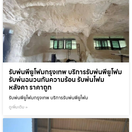
รับพ่นพียูโฟมกรุงเทพ บริการรับพ่นพียูโฟม
รับพ่นฉนวนกันความร้อน รับพ่นโฟม
หลังคา ราคาถูก
รับพ่นพียูโฟมกรุงเทพ บริการรับพ่นพียูโฟม
ดูเพิ่มเติม »