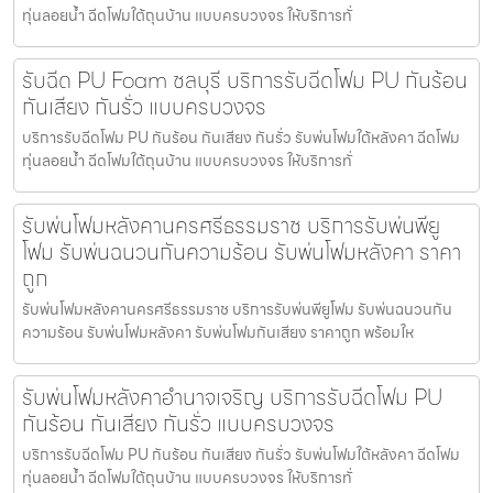
ทุ่นลอยน้ำ ฉีดโฟมใต้ถุนบ้าน แบบครบวงจร ให้บริการทั่
รับฉีด PU Foam ชลบุรี บริการรับฉีดโฟม PU กันร้อน
กันเสียง กันรั่ว แบบครบวงจร
บริการรับฉีดโฟม PU กันร้อน กันเสียง กันรั่ว รับพ่นโฟมใต้หลังคา ฉีดโฟม
ทุ่นลอยน้ำ ฉีดโฟมใต้ถุนบ้าน แบบครบวงจร ให้บริการทั่
รับพ่นโฟมหลังคานครศรีธรรมราช บริการรับพ่นพียู
โฟม รับพ่นฉนวนกันความร้อน รับพ่นโฟมหลังคา ราคา
ถูก
รับพ่นโฟมหลังคานครศรีธรรมราช บริการรับพ่นพียูโฟม รับพ่นฉนวนกัน
ความร้อน รับพ่นโฟมหลังคา รับพ่นโฟมกันเสียง ราคาถูก พร้อมให
รับพ่นโฟมหลังคาอำนาจเจริญ บริการรับฉีดโฟม PU
กันร้อน กันเสียง กันรั่ว แบบครบวงจร
บริการรับฉีดโฟม PU กันร้อน กันเสียง กันรั่ว รับพ่นโฟมใต้หลังคา ฉีดโฟม
ทุ่นลอยน้ำ ฉีดโฟมใต้ถุนบ้าน แบบครบวงจร ให้บริการทั่