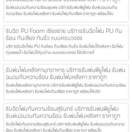
รับพ่นฉนวนกันความร้อนชุมพร บริการรับพ่นพียูโฟม รับพ่นฉนวนกัน
ความร้อน รับพ่นโฟมหลังคา รับพ่นโฟมกันเสียง ราคาถูก พร้อมให้บ
รับฉีด PU Foam เชียงราย บริการรับฉีดโฟม PU กัน
ร้อน กันเสียง กันรั่ว แบบครบวงจร
บริการรับฉีดโฟม PU กันร้อน กันเสียง กันรั่ว รับพ่นโฟมใต้หลังคา ฉีดโฟม
ทุ่นลอยน้ำ ฉีดโฟมใต้ถุนบ้าน แบบครบวงจร ให้บริการทั่
รับพ่นโฟมหลังคามุกดาหาร บริการรับพ่นพียูโฟม รับพ่น
ฉนวนกันความร้อน รับพ่นโฟมหลังคา ราคาถูก
รับพ่นโฟมหลังคามุกดาหาร บริการรับพ่นพียูโฟม รับพ่นฉนวนกันความร้อน
รับพ่นโฟมหลังคา รับพ่นโฟมกันเสียง ราคาถูก พร้อมให้บริก
รับฉีดโฟมกันความร้อนสุรินทร์ บริการรับพ่นพียูโฟม
รับพ่นฉนวนกันความร้อน รับพ่นโฟมหลังคา ราคาถูก
รับฉีดโฟมกันความร้อนสุรินทร์ บริการรับพ่นพียูโฟม รับพ่นฉนวนกันความ
ร้อน รับพ่นโฟมหลังคา รับพ่นโฟมกันเสียง ราคาถูก พร้อมให