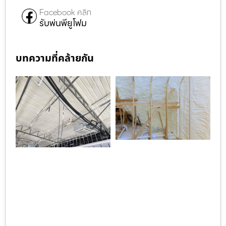
Facebook คลิก
รับพ่นพียูโฟม
บทความที่คล้ายกัน