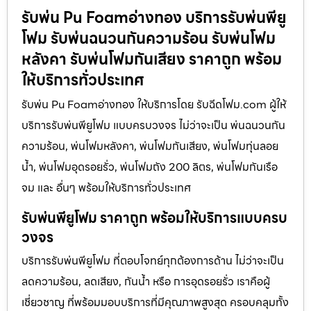
รับพ่น Pu Foamอ่างทอง บริการรับพ่นพียู
โฟม รับพ่นฉนวนกันความร้อน รับพ่นโฟม
หลังคา รับพ่นโฟมกันเสียง ราคาถูก พร้อม
ให้บริการทั่วประเทศ
รับพ่น Pu Foamอ่างทอง ให้บริการโดย รับฉีดโฟม.com ผู้ให้
บริการรับพ่นพียูโฟม แบบครบวงจร ไม่ว่าจะเป็น พ่นฉนวนกัน
ความร้อน, พ่นโฟมหลังคา, พ่นโฟมกันเสียง, พ่นโฟมทุ่นลอย
น้ำ, พ่นโฟมอุดรอยรั่ว, พ่นโฟมถัง 200 ลิตร, พ่นโฟมกันเรือ
จม และ อื่นๆ พร้อมให้บริการทั่วประเทศ
รับพ่นพียูโฟม ราคาถูก พร้อมให้บริการแบบครบ
วงจร
บริการรับพ่นพียูโฟม ที่ตอบโจทย์ทุกต้องการด้าน ไม่ว่าจะเป็น
ลดความร้อน, ลดเสียง, กันน้ำ หรือ การอุดรอยรั่ว เราคือผู้
เชี่ยวชาญ ที่พร้อมมอบบริการที่มีคุณภาพสูงสุด ครอบคลุมทั้ง