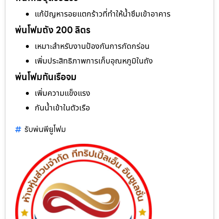
แก้ปัญหารอยแตกร้าวที่ทำให้น้ำซึมเข้าอาคาร
พ่นโฟมถัง 200 ลิตร
เหมาะสำหรับงานป้องกันการกัดกร่อน
เพิ่มประสิทธิภาพการเก็บอุณหภูมิในถัง
พ่นโฟมกันเรือจม
เพิ่มความแข็งแรง
กันน้ำเข้าในตัวเรือ
รับพ่นพียูโฟม