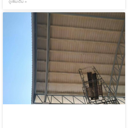
ดูเพิ่มเติม »