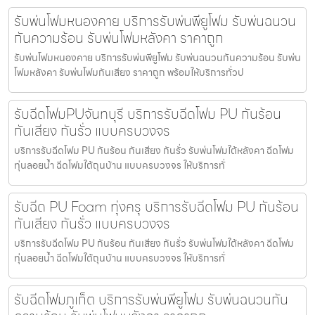
รับพ่นโฟมหนองคาย บริการรับพ่นพียูโฟม รับพ่นฉนวน
กันความร้อน รับพ่นโฟมหลังคา ราคาถูก
รับพ่นโฟมหนองคาย บริการรับพ่นพียูโฟม รับพ่นฉนวนกันความร้อน รับพ่น
โฟมหลังคา รับพ่นโฟมกันเสียง ราคาถูก พร้อมให้บริการทั่วป
รับฉีดโฟมPUจันทบุรี บริการรับฉีดโฟม PU กันร้อน
กันเสียง กันรั่ว แบบครบวงจร
บริการรับฉีดโฟม PU กันร้อน กันเสียง กันรั่ว รับพ่นโฟมใต้หลังคา ฉีดโฟม
ทุ่นลอยน้ำ ฉีดโฟมใต้ถุนบ้าน แบบครบวงจร ให้บริการทั่
รับฉีด PU Foam ทุ่งครุ บริการรับฉีดโฟม PU กันร้อน
กันเสียง กันรั่ว แบบครบวงจร
บริการรับฉีดโฟม PU กันร้อน กันเสียง กันรั่ว รับพ่นโฟมใต้หลังคา ฉีดโฟม
ทุ่นลอยน้ำ ฉีดโฟมใต้ถุนบ้าน แบบครบวงจร ให้บริการทั่
รับฉีดโฟมภูเก็ต บริการรับพ่นพียูโฟม รับพ่นฉนวนกัน