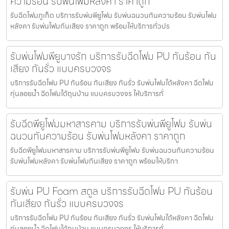
ความร้อน รับพ่นโฟมหลังคา ราคาถูก
รับฉีดโฟมภูเก็ต บริการรับพ่นพียูโฟม รับพ่นฉนวนกันความร้อน รับพ่นโฟม
หลังคา รับพ่นโฟมกันเสียง ราคาถูก พร้อมให้บริการทั่วปร
รับพ่นโฟมพียูบางรัก บริการรับฉีดโฟม PU กันร้อน กัน
เสียง กันรั่ว แบบครบวงจร
บริการรับฉีดโฟม PU กันร้อน กันเสียง กันรั่ว รับพ่นโฟมใต้หลังคา ฉีดโฟม
ทุ่นลอยน้ำ ฉีดโฟมใต้ถุนบ้าน แบบครบวงจร ให้บริการทั่
รับฉีดพียูโฟมมหาสารคาม บริการรับพ่นพียูโฟม รับพ่น
ฉนวนกันความร้อน รับพ่นโฟมหลังคา ราคาถูก
รับฉีดพียูโฟมมหาสารคาม บริการรับพ่นพียูโฟม รับพ่นฉนวนกันความร้อน
รับพ่นโฟมหลังคา รับพ่นโฟมกันเสียง ราคาถูก พร้อมให้บริกา
รับพ่น PU Foam สตูล บริการรับฉีดโฟม PU กันร้อน
กันเสียง กันรั่ว แบบครบวงจร
บริการรับฉีดโฟม PU กันร้อน กันเสียง กันรั่ว รับพ่นโฟมใต้หลังคา ฉีดโฟม
ทุ่นลอยน้ำ ฉีดโฟมใต้ถุนบ้าน แบบครบวงจร ให้บริการทั่