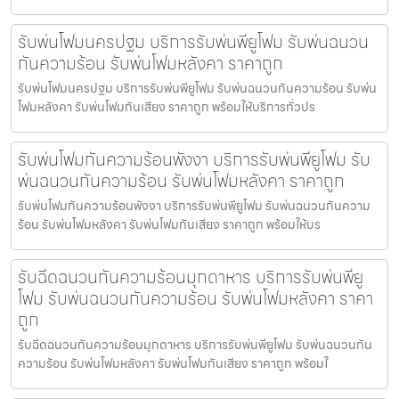
รับพ่นโฟมนครปฐม บริการรับพ่นพียูโฟม รับพ่นฉนวน
กันความร้อน รับพ่นโฟมหลังคา ราคาถูก
รับพ่นโฟมนครปฐม บริการรับพ่นพียูโฟม รับพ่นฉนวนกันความร้อน รับพ่น
โฟมหลังคา รับพ่นโฟมกันเสียง ราคาถูก พร้อมให้บริการทั่วปร
รับพ่นโฟมกันความร้อนพังงา บริการรับพ่นพียูโฟม รับ
พ่นฉนวนกันความร้อน รับพ่นโฟมหลังคา ราคาถูก
รับพ่นโฟมกันความร้อนพังงา บริการรับพ่นพียูโฟม รับพ่นฉนวนกันความ
ร้อน รับพ่นโฟมหลังคา รับพ่นโฟมกันเสียง ราคาถูก พร้อมให้บร
รับฉีดฉนวนกันความร้อนมุกดาหาร บริการรับพ่นพียู
โฟม รับพ่นฉนวนกันความร้อน รับพ่นโฟมหลังคา ราคา
ถูก
รับฉีดฉนวนกันความร้อนมุกดาหาร บริการรับพ่นพียูโฟม รับพ่นฉนวนกัน
ความร้อน รับพ่นโฟมหลังคา รับพ่นโฟมกันเสียง ราคาถูก พร้อมใ