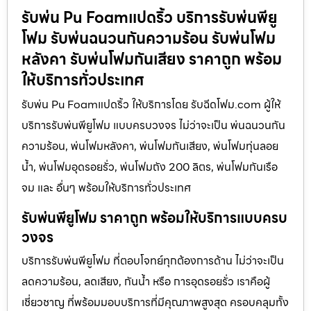
รับพ่น Pu Foamแปดริ้ว บริการรับพ่นพียู
โฟม รับพ่นฉนวนกันความร้อน รับพ่นโฟม
หลังคา รับพ่นโฟมกันเสียง ราคาถูก พร้อม
ให้บริการทั่วประเทศ
รับพ่น Pu Foamแปดริ้ว ให้บริการโดย รับฉีดโฟม.com ผู้ให้
บริการรับพ่นพียูโฟม แบบครบวงจร ไม่ว่าจะเป็น พ่นฉนวนกัน
ความร้อน, พ่นโฟมหลังคา, พ่นโฟมกันเสียง, พ่นโฟมทุ่นลอย
น้ำ, พ่นโฟมอุดรอยรั่ว, พ่นโฟมถัง 200 ลิตร, พ่นโฟมกันเรือ
จม และ อื่นๆ พร้อมให้บริการทั่วประเทศ
รับพ่นพียูโฟม ราคาถูก พร้อมให้บริการแบบครบ
วงจร
บริการรับพ่นพียูโฟม ที่ตอบโจทย์ทุกต้องการด้าน ไม่ว่าจะเป็น
ลดความร้อน, ลดเสียง, กันน้ำ หรือ การอุดรอยรั่ว เราคือผู้
เชี่ยวชาญ ที่พร้อมมอบบริการที่มีคุณภาพสูงสุด ครอบคลุมทั้ง