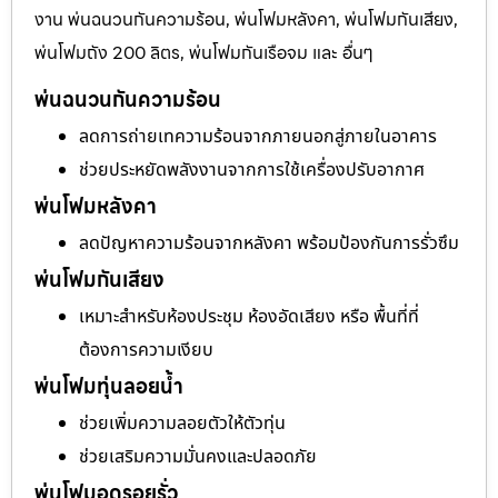
งาน พ่นฉนวนกันความร้อน, พ่นโฟมหลังคา, พ่นโฟมกันเสียง,
พ่นโฟมถัง 200 ลิตร, พ่นโฟมกันเรือจม และ อื่นๆ
พ่นฉนวนกันความร้อน
ลดการถ่ายเทความร้อนจากภายนอกสู่ภายในอาคาร
ช่วยประหยัดพลังงานจากการใช้เครื่องปรับอากาศ
พ่นโฟมหลังคา
ลดปัญหาความร้อนจากหลังคา พร้อมป้องกันการรั่วซึม
พ่นโฟมกันเสียง
เหมาะสำหรับห้องประชุม ห้องอัดเสียง หรือ พื้นที่ที่
ต้องการความเงียบ
พ่นโฟมทุ่นลอยน้ำ
ช่วยเพิ่มความลอยตัวให้ตัวทุ่น
ช่วยเสริมความมั่นคงและปลอดภัย
พ่นโฟมอุดรอยรั่ว