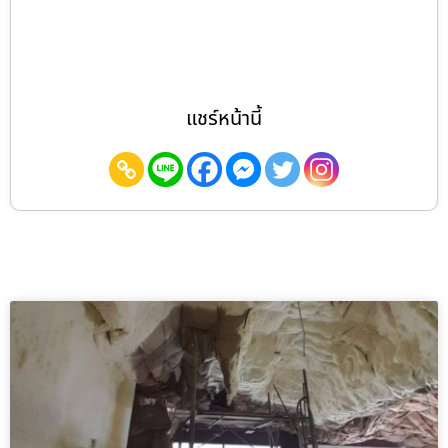
แชร์หน้านี้