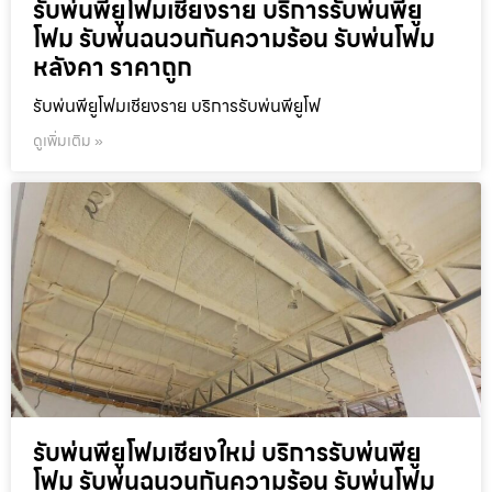
รับพ่นพียูโฟมเชียงราย บริการรับพ่นพียู
โฟม รับพ่นฉนวนกันความร้อน รับพ่นโฟม
หลังคา ราคาถูก
รับพ่นพียูโฟมเชียงราย บริการรับพ่นพียูโฟ
ดูเพิ่มเติม »
รับพ่นพียูโฟมเชียงใหม่ บริการรับพ่นพียู
โฟม รับพ่นฉนวนกันความร้อน รับพ่นโฟม