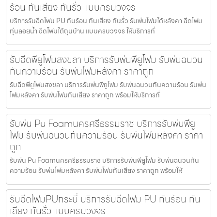
ร้อน กันเสียง กันรั่ว แบบครบวงจร
บริการรับฉีดโฟม PU กันร้อน กันเสียง กันรั่ว รับพ่นโฟมใต้หลังคา ฉีดโฟม
ทุ่นลอยน้ำ ฉีดโฟมใต้ถุนบ้าน แบบครบวงจร ให้บริการทั่
รับฉีดพียูโฟมสงขลา บริการรับพ่นพียูโฟม รับพ่นฉนวน
กันความร้อน รับพ่นโฟมหลังคา ราคาถูก
รับฉีดพียูโฟมสงขลา บริการรับพ่นพียูโฟม รับพ่นฉนวนกันความร้อน รับพ่น
โฟมหลังคา รับพ่นโฟมกันเสียง ราคาถูก พร้อมให้บริการทั่
รับพ่น Pu Foamนครศรีธรรมราช บริการรับพ่นพียู
โฟม รับพ่นฉนวนกันความร้อน รับพ่นโฟมหลังคา ราคา
ถูก
รับพ่น Pu Foamนครศรีธรรมราช บริการรับพ่นพียูโฟม รับพ่นฉนวนกัน
ความร้อน รับพ่นโฟมหลังคา รับพ่นโฟมกันเสียง ราคาถูก พร้อมให้
รับฉีดโฟมPUกระบี่ บริการรับฉีดโฟม PU กันร้อน กัน
เสียง กันรั่ว แบบครบวงจร