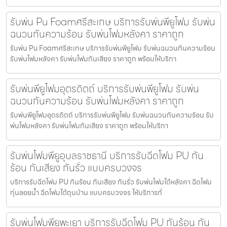
รับพ่น Pu Foamศรีสะเกษ บริการรับพ่นพียูโฟม รับพ่น
ฉนวนกันความร้อน รับพ่นโฟมหลังคา ราคาถูก
รับพ่น Pu Foamศรีสะเกษ บริการรับพ่นพียูโฟม รับพ่นฉนวนกันความร้อน
รับพ่นโฟมหลังคา รับพ่นโฟมกันเสียง ราคาถูก พร้อมให้บริกา
รับพ่นพียูโฟมอุตรดิตถ์ บริการรับพ่นพียูโฟม รับพ่น
ฉนวนกันความร้อน รับพ่นโฟมหลังคา ราคาถูก
รับพ่นพียูโฟมอุตรดิตถ์ บริการรับพ่นพียูโฟม รับพ่นฉนวนกันความร้อน รับ
พ่นโฟมหลังคา รับพ่นโฟมกันเสียง ราคาถูก พร้อมให้บริกา
รับพ่นโฟมพียูอุบลราชธานี บริการรับฉีดโฟม PU กัน
ร้อน กันเสียง กันรั่ว แบบครบวงจร
บริการรับฉีดโฟม PU กันร้อน กันเสียง กันรั่ว รับพ่นโฟมใต้หลังคา ฉีดโฟม
ทุ่นลอยน้ำ ฉีดโฟมใต้ถุนบ้าน แบบครบวงจร ให้บริการทั่
รับพ่นโฟมพียูพะเยา บริการรับฉีดโฟม PU กันร้อน กัน