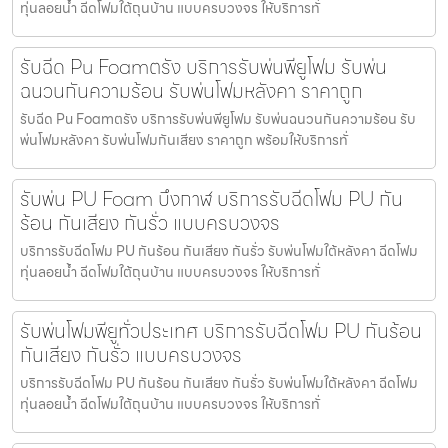
ทุ่นลอยน้ำ ฉีดโฟมใต้ถุนบ้าน แบบครบวงจร ให้บริการทั่
รับฉีด Pu Foamตรัง บริการรับพ่นพียูโฟม รับพ่น
ฉนวนกันความร้อน รับพ่นโฟมหลังคา ราคาถูก
รับฉีด Pu Foamตรัง บริการรับพ่นพียูโฟม รับพ่นฉนวนกันความร้อน รับ
พ่นโฟมหลังคา รับพ่นโฟมกันเสียง ราคาถูก พร้อมให้บริการทั่
รับพ่น PU Foam บึงกาฬ บริการรับฉีดโฟม PU กัน
ร้อน กันเสียง กันรั่ว แบบครบวงจร
บริการรับฉีดโฟม PU กันร้อน กันเสียง กันรั่ว รับพ่นโฟมใต้หลังคา ฉีดโฟม
ทุ่นลอยน้ำ ฉีดโฟมใต้ถุนบ้าน แบบครบวงจร ให้บริการทั่
รับพ่นโฟมพียูทั่วประเทศ บริการรับฉีดโฟม PU กันร้อน
กันเสียง กันรั่ว แบบครบวงจร
บริการรับฉีดโฟม PU กันร้อน กันเสียง กันรั่ว รับพ่นโฟมใต้หลังคา ฉีดโฟม
ทุ่นลอยน้ำ ฉีดโฟมใต้ถุนบ้าน แบบครบวงจร ให้บริการทั่