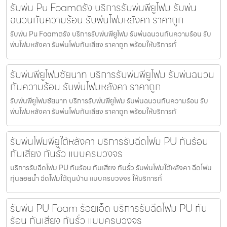
รับพ่น Pu Foamตรัง บริการรับพ่นพียูโฟม รับพ่น
ฉนวนกันความร้อน รับพ่นโฟมหลังคา ราคาถูก
รับพ่น Pu Foamตรัง บริการรับพ่นพียูโฟม รับพ่นฉนวนกันความร้อน รับ
พ่นโฟมหลังคา รับพ่นโฟมกันเสียง ราคาถูก พร้อมให้บริการทั่
รับพ่นพียูโฟมชัยนาท บริการรับพ่นพียูโฟม รับพ่นฉนวน
กันความร้อน รับพ่นโฟมหลังคา ราคาถูก
รับพ่นพียูโฟมชัยนาท บริการรับพ่นพียูโฟม รับพ่นฉนวนกันความร้อน รับ
พ่นโฟมหลังคา รับพ่นโฟมกันเสียง ราคาถูก พร้อมให้บริการทั
รับพ่นโฟมพียูใต้หลังคา บริการรับฉีดโฟม PU กันร้อน
กันเสียง กันรั่ว แบบครบวงจร
บริการรับฉีดโฟม PU กันร้อน กันเสียง กันรั่ว รับพ่นโฟมใต้หลังคา ฉีดโฟม
ทุ่นลอยน้ำ ฉีดโฟมใต้ถุนบ้าน แบบครบวงจร ให้บริการทั่
รับพ่น PU Foam ร้อยเอ็ด บริการรับฉีดโฟม PU กัน
ร้อน กันเสียง กันรั่ว แบบครบวงจร