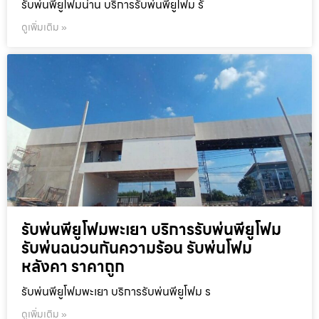
รับพ่นพียูโฟมน่าน บริการรับพ่นพียูโฟม รั
ดูเพิ่มเติม »
รับพ่นพียูโฟมพะเยา บริการรับพ่นพียูโฟม
รับพ่นฉนวนกันความร้อน รับพ่นโฟม
หลังคา ราคาถูก
รับพ่นพียูโฟมพะเยา บริการรับพ่นพียูโฟม ร
ดูเพิ่มเติม »