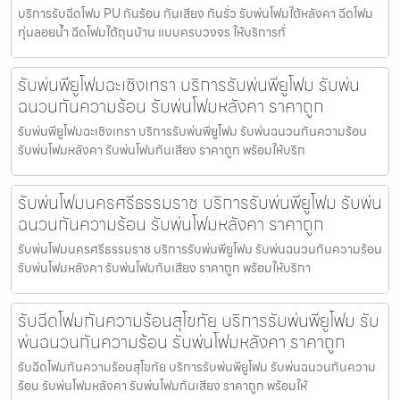
บริการรับฉีดโฟม PU กันร้อน กันเสียง กันรั่ว รับพ่นโฟมใต้หลังคา ฉีดโฟม
ทุ่นลอยน้ำ ฉีดโฟมใต้ถุนบ้าน แบบครบวงจร ให้บริการทั่
รับพ่นพียูโฟมฉะเชิงเทรา บริการรับพ่นพียูโฟม รับพ่น
ฉนวนกันความร้อน รับพ่นโฟมหลังคา ราคาถูก
รับพ่นพียูโฟมฉะเชิงเทรา บริการรับพ่นพียูโฟม รับพ่นฉนวนกันความร้อน
รับพ่นโฟมหลังคา รับพ่นโฟมกันเสียง ราคาถูก พร้อมให้บริก
รับพ่นโฟมนครศรีธรรมราช บริการรับพ่นพียูโฟม รับพ่น
ฉนวนกันความร้อน รับพ่นโฟมหลังคา ราคาถูก
รับพ่นโฟมนครศรีธรรมราช บริการรับพ่นพียูโฟม รับพ่นฉนวนกันความร้อน
รับพ่นโฟมหลังคา รับพ่นโฟมกันเสียง ราคาถูก พร้อมให้บริกา
รับฉีดโฟมกันความร้อนสุโขทัย บริการรับพ่นพียูโฟม รับ
พ่นฉนวนกันความร้อน รับพ่นโฟมหลังคา ราคาถูก
รับฉีดโฟมกันความร้อนสุโขทัย บริการรับพ่นพียูโฟม รับพ่นฉนวนกันความ
ร้อน รับพ่นโฟมหลังคา รับพ่นโฟมกันเสียง ราคาถูก พร้อมให้