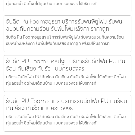
ทุ่นลอยน้ำ ฉีดโฟมใต้ถุนบ้าน แบบครบวงจร ให้บริการทั่
รับฉีด Pu Foamอยุธยา บริการรับพ่นพียูโฟม รับพ่น
ฉนวนกันความร้อน รับพ่นโฟมหลังคา ราคาถูก
รับฉีด Pu Foamอยุธยา บริการรับพ่นพียูโฟม รับพ่นฉนวนกันความร้อน
รับพ่นโฟมหลังคา รับพ่นโฟมกันเสียง ราคาถูก พร้อมให้บริการท
รับฉีด PU Foam นครปฐม บริการรับฉีดโฟม PU กัน
ร้อน กันเสียง กันรั่ว แบบครบวงจร
บริการรับฉีดโฟม PU กันร้อน กันเสียง กันรั่ว รับพ่นโฟมใต้หลังคา ฉีดโฟม
ทุ่นลอยน้ำ ฉีดโฟมใต้ถุนบ้าน แบบครบวงจร ให้บริการทั่
รับฉีด PU Foam สาทร บริการรับฉีดโฟม PU กันร้อน
กันเสียง กันรั่ว แบบครบวงจร
บริการรับฉีดโฟม PU กันร้อน กันเสียง กันรั่ว รับพ่นโฟมใต้หลังคา ฉีดโฟม
ทุ่นลอยน้ำ ฉีดโฟมใต้ถุนบ้าน แบบครบวงจร ให้บริการทั่