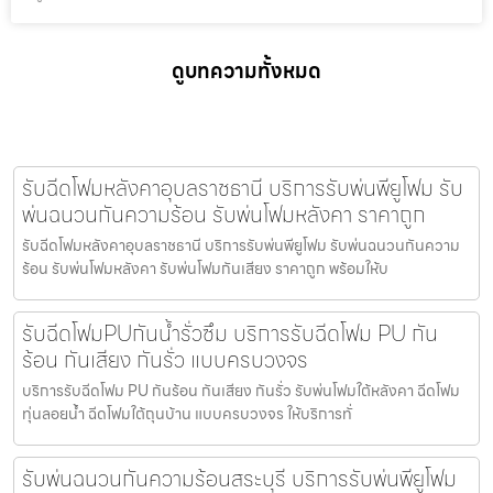
ดูบทความทั้งหมด
รับฉีดโฟมหลังคาอุบลราชธานี บริการรับพ่นพียูโฟม รับ
พ่นฉนวนกันความร้อน รับพ่นโฟมหลังคา ราคาถูก
รับฉีดโฟมหลังคาอุบลราชธานี บริการรับพ่นพียูโฟม รับพ่นฉนวนกันความ
ร้อน รับพ่นโฟมหลังคา รับพ่นโฟมกันเสียง ราคาถูก พร้อมให้บ
รับฉีดโฟมPUกันน้ำรั่วซึม บริการรับฉีดโฟม PU กัน
ร้อน กันเสียง กันรั่ว แบบครบวงจร
บริการรับฉีดโฟม PU กันร้อน กันเสียง กันรั่ว รับพ่นโฟมใต้หลังคา ฉีดโฟม
ทุ่นลอยน้ำ ฉีดโฟมใต้ถุนบ้าน แบบครบวงจร ให้บริการทั่
รับพ่นฉนวนกันความร้อนสระบุรี บริการรับพ่นพียูโฟม