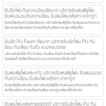
รับฉีดโฟมกันความร้อนชัยนาท บริการรับพ่นพียูโฟม
รับพ่นฉนวนกันความร้อน รับพ่นโฟมหลังคา ราคาถูก
รับฉีดโฟมกันความร้อนชัยนาท บริการรับพ่นพียูโฟม รับพ่นฉนวนกันความ
ร้อน รับพ่นโฟมหลังคา รับพ่นโฟมกันเสียง ราคาถูก พร้อมให้บ
รับฉีด PU Foam ชัยนาท บริการรับฉีดโฟม PU กัน
ร้อน กันเสียง กันรั่ว แบบครบวงจร
บริการรับฉีดโฟม PU กันร้อน กันเสียง กันรั่ว รับพ่นโฟมใต้หลังคา ฉีดโฟม
ทุ่นลอยน้ำ ฉีดโฟมใต้ถุนบ้าน แบบครบวงจร ให้บริการทั่
รับพ่นพียูโฟมสระแก้ว บริการรับพ่นพียูโฟม รับพ่นฉนวน
กันความร้อน รับพ่นโฟมหลังคา ราคาถูก
รับพ่นพียูโฟมสระแก้ว บริการรับพ่นพียูโฟม รับพ่นฉนวนกันความร้อน รับ
พ่นโฟมหลังคา รับพ่นโฟมกันเสียง ราคาถูก พร้อมให้บริการท
รับพ่นโฟมหลังคาอุตรดิตถ์ บริการรับฉีดโฟม PU กัน