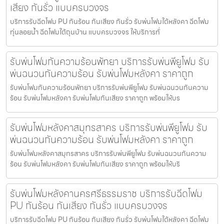
เสียง กันรั่ว แบบครบวงจร
บริการรับฉีดโฟม PU กันร้อน กันเสียง กันรั่ว รับพ่นโฟมใต้หลังคา ฉีดโฟม
ทุ่นลอยน้ำ ฉีดโฟมใต้ถุนบ้าน แบบครบวงจร ให้บริการทั่
รับพ่นโฟมกันความร้อนพัทยา บริการรับพ่นพียูโฟม รับ
พ่นฉนวนกันความร้อน รับพ่นโฟมหลังคา ราคาถูก
รับพ่นโฟมกันความร้อนพัทยา บริการรับพ่นพียูโฟม รับพ่นฉนวนกันความ
ร้อน รับพ่นโฟมหลังคา รับพ่นโฟมกันเสียง ราคาถูก พร้อมให้บร
รับพ่นโฟมหลังคาสมุทรสาคร บริการรับพ่นพียูโฟม รับ
พ่นฉนวนกันความร้อน รับพ่นโฟมหลังคา ราคาถูก
รับพ่นโฟมหลังคาสมุทรสาคร บริการรับพ่นพียูโฟม รับพ่นฉนวนกันความ
ร้อน รับพ่นโฟมหลังคา รับพ่นโฟมกันเสียง ราคาถูก พร้อมให้บริ
รับพ่นโฟมหลังคานครศรีธรรมราช บริการรับฉีดโฟม
PU กันร้อน กันเสียง กันรั่ว แบบครบวงจร
บริการรับฉีดโฟม PU กันร้อน กันเสียง กันรั่ว รับพ่นโฟมใต้หลังคา ฉีดโฟม