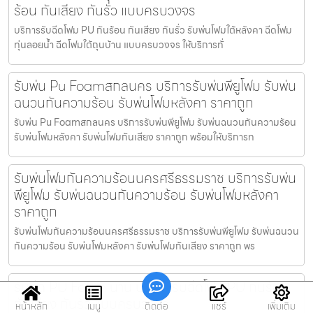
ร้อน กันเสียง กันรั่ว แบบครบวงจร
บริการรับฉีดโฟม PU กันร้อน กันเสียง กันรั่ว รับพ่นโฟมใต้หลังคา ฉีดโฟม
ทุ่นลอยน้ำ ฉีดโฟมใต้ถุนบ้าน แบบครบวงจร ให้บริการทั่
รับพ่น Pu Foamสกลนคร บริการรับพ่นพียูโฟม รับพ่น
ฉนวนกันความร้อน รับพ่นโฟมหลังคา ราคาถูก
รับพ่น Pu Foamสกลนคร บริการรับพ่นพียูโฟม รับพ่นฉนวนกันความร้อน
รับพ่นโฟมหลังคา รับพ่นโฟมกันเสียง ราคาถูก พร้อมให้บริการท
รับพ่นโฟมกันความร้อนนครศรีธรรมราช บริการรับพ่น
พียูโฟม รับพ่นฉนวนกันความร้อน รับพ่นโฟมหลังคา
ราคาถูก
รับพ่นโฟมกันความร้อนนครศรีธรรมราช บริการรับพ่นพียูโฟม รับพ่นฉนวน
กันความร้อน รับพ่นโฟมหลังคา รับพ่นโฟมกันเสียง ราคาถูก พร
รับฉีด PU Foam น่าน บริการรับฉีดโฟม PU กันร้อน
กันเสียง กันรั่ว แบบครบวงจร
หน้าหลัก
เมนู
ติดต่อ
แชร์
เพิ่มเติม