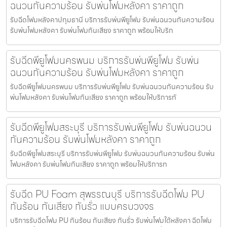
ฉนวนกันความร้อน รับพ่นโฟมหลังคา ราคาถูก
รับฉีดโฟมหลังคาปทุมธานี บริการรับพ่นพียูโฟม รับพ่นฉนวนกันความร้อน
รับพ่นโฟมหลังคา รับพ่นโฟมกันเสียง ราคาถูก พร้อมให้บริก
รับฉีดพียูโฟมนครพนม บริการรับพ่นพียูโฟม รับพ่น
ฉนวนกันความร้อน รับพ่นโฟมหลังคา ราคาถูก
รับฉีดพียูโฟมนครพนม บริการรับพ่นพียูโฟม รับพ่นฉนวนกันความร้อน รับ
พ่นโฟมหลังคา รับพ่นโฟมกันเสียง ราคาถูก พร้อมให้บริการทั
รับฉีดพียูโฟมสระบุรี บริการรับพ่นพียูโฟม รับพ่นฉนวน
กันความร้อน รับพ่นโฟมหลังคา ราคาถูก
รับฉีดพียูโฟมสระบุรี บริการรับพ่นพียูโฟม รับพ่นฉนวนกันความร้อน รับพ่น
โฟมหลังคา รับพ่นโฟมกันเสียง ราคาถูก พร้อมให้บริการท
รับฉีด PU Foam สุพรรณบุรี บริการรับฉีดโฟม PU
กันร้อน กันเสียง กันรั่ว แบบครบวงจร
บริการรับฉีดโฟม PU กันร้อน กันเสียง กันรั่ว รับพ่นโฟมใต้หลังคา ฉีดโฟม