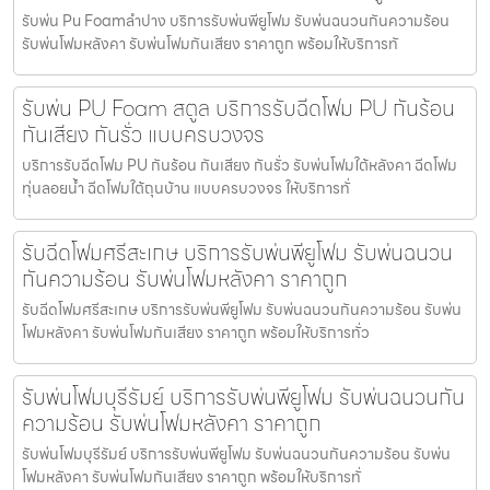
รับพ่น Pu Foamลำปาง บริการรับพ่นพียูโฟม รับพ่นฉนวนกันความร้อน
รับพ่นโฟมหลังคา รับพ่นโฟมกันเสียง ราคาถูก พร้อมให้บริการทั
รับพ่น PU Foam สตูล บริการรับฉีดโฟม PU กันร้อน
กันเสียง กันรั่ว แบบครบวงจร
บริการรับฉีดโฟม PU กันร้อน กันเสียง กันรั่ว รับพ่นโฟมใต้หลังคา ฉีดโฟม
ทุ่นลอยน้ำ ฉีดโฟมใต้ถุนบ้าน แบบครบวงจร ให้บริการทั่
รับฉีดโฟมศรีสะเกษ บริการรับพ่นพียูโฟม รับพ่นฉนวน
กันความร้อน รับพ่นโฟมหลังคา ราคาถูก
รับฉีดโฟมศรีสะเกษ บริการรับพ่นพียูโฟม รับพ่นฉนวนกันความร้อน รับพ่น
โฟมหลังคา รับพ่นโฟมกันเสียง ราคาถูก พร้อมให้บริการทั่ว
รับพ่นโฟมบุรีรัมย์ บริการรับพ่นพียูโฟม รับพ่นฉนวนกัน
ความร้อน รับพ่นโฟมหลังคา ราคาถูก
รับพ่นโฟมบุรีรัมย์ บริการรับพ่นพียูโฟม รับพ่นฉนวนกันความร้อน รับพ่น
โฟมหลังคา รับพ่นโฟมกันเสียง ราคาถูก พร้อมให้บริการทั่