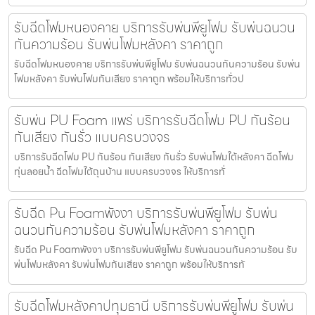
รับฉีดโฟมหนองคาย บริการรับพ่นพียูโฟม รับพ่นฉนวน
กันความร้อน รับพ่นโฟมหลังคา ราคาถูก
รับฉีดโฟมหนองคาย บริการรับพ่นพียูโฟม รับพ่นฉนวนกันความร้อน รับพ่น
โฟมหลังคา รับพ่นโฟมกันเสียง ราคาถูก พร้อมให้บริการทั่วป
รับพ่น PU Foam แพร่ บริการรับฉีดโฟม PU กันร้อน
กันเสียง กันรั่ว แบบครบวงจร
บริการรับฉีดโฟม PU กันร้อน กันเสียง กันรั่ว รับพ่นโฟมใต้หลังคา ฉีดโฟม
ทุ่นลอยน้ำ ฉีดโฟมใต้ถุนบ้าน แบบครบวงจร ให้บริการทั่
รับฉีด Pu Foamพังงา บริการรับพ่นพียูโฟม รับพ่น
ฉนวนกันความร้อน รับพ่นโฟมหลังคา ราคาถูก
รับฉีด Pu Foamพังงา บริการรับพ่นพียูโฟม รับพ่นฉนวนกันความร้อน รับ
พ่นโฟมหลังคา รับพ่นโฟมกันเสียง ราคาถูก พร้อมให้บริการทั
รับฉีดโฟมหลังคาปทุมธานี บริการรับพ่นพียูโฟม รับพ่น