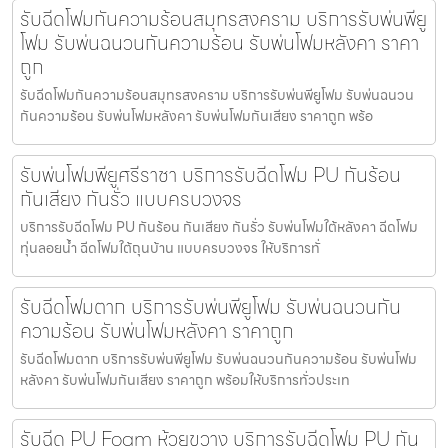
รับฉีดโฟมกันความร้อนสมุทรสงคราม บริการรับพ่นพียู
โฟม รับพ่นฉนวนกันความร้อน รับพ่นโฟมหลังคา ราคา
ถูก
รับฉีดโฟมกันความร้อนสมุทรสงคราม บริการรับพ่นพียูโฟม รับพ่นฉนวน
กันความร้อน รับพ่นโฟมหลังคา รับพ่นโฟมกันเสียง ราคาถูก พร้อ
รับพ่นโฟมพียูศรีราชา บริการรับฉีดโฟม PU กันร้อน
กันเสียง กันรั่ว แบบครบวงจร
บริการรับฉีดโฟม PU กันร้อน กันเสียง กันรั่ว รับพ่นโฟมใต้หลังคา ฉีดโฟม
ทุ่นลอยน้ำ ฉีดโฟมใต้ถุนบ้าน แบบครบวงจร ให้บริการทั่
รับฉีดโฟมตาก บริการรับพ่นพียูโฟม รับพ่นฉนวนกัน
ความร้อน รับพ่นโฟมหลังคา ราคาถูก
รับฉีดโฟมตาก บริการรับพ่นพียูโฟม รับพ่นฉนวนกันความร้อน รับพ่นโฟม
หลังคา รับพ่นโฟมกันเสียง ราคาถูก พร้อมให้บริการทั่วประเท
รับฉีด PU Foam ห้วยขวาง บริการรับฉีดโฟม PU กัน