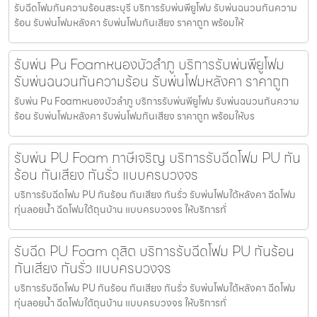
รับฉีดโฟมกันความร้อนสระบุรี บริการรับพ่นพียูโฟม รับพ่นฉนวนกันความ
ร้อน รับพ่นโฟมหลังคา รับพ่นโฟมกันเสียง ราคาถูก พร้อมให้
รับพ่น Pu Foamหนองบัวลำภู บริการรับพ่นพียูโฟม
รับพ่นฉนวนกันความร้อน รับพ่นโฟมหลังคา ราคาถูก
รับพ่น Pu Foamหนองบัวลำภู บริการรับพ่นพียูโฟม รับพ่นฉนวนกันความ
ร้อน รับพ่นโฟมหลังคา รับพ่นโฟมกันเสียง ราคาถูก พร้อมให้บร
รับพ่น PU Foam ภาษีเจริญ บริการรับฉีดโฟม PU กัน
ร้อน กันเสียง กันรั่ว แบบครบวงจร
บริการรับฉีดโฟม PU กันร้อน กันเสียง กันรั่ว รับพ่นโฟมใต้หลังคา ฉีดโฟม
ทุ่นลอยน้ำ ฉีดโฟมใต้ถุนบ้าน แบบครบวงจร ให้บริการทั่
รับฉีด PU Foam ดุสิต บริการรับฉีดโฟม PU กันร้อน
กันเสียง กันรั่ว แบบครบวงจร
บริการรับฉีดโฟม PU กันร้อน กันเสียง กันรั่ว รับพ่นโฟมใต้หลังคา ฉีดโฟม
ทุ่นลอยน้ำ ฉีดโฟมใต้ถุนบ้าน แบบครบวงจร ให้บริการทั่