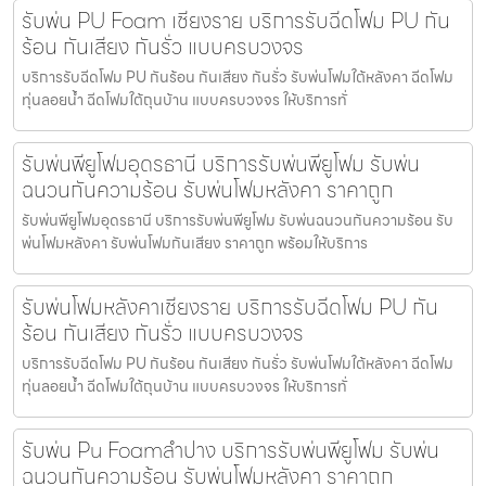
รับพ่น PU Foam เชียงราย บริการรับฉีดโฟม PU กัน
ร้อน กันเสียง กันรั่ว แบบครบวงจร
บริการรับฉีดโฟม PU กันร้อน กันเสียง กันรั่ว รับพ่นโฟมใต้หลังคา ฉีดโฟม
ทุ่นลอยน้ำ ฉีดโฟมใต้ถุนบ้าน แบบครบวงจร ให้บริการทั่
รับพ่นพียูโฟมอุดรธานี บริการรับพ่นพียูโฟม รับพ่น
ฉนวนกันความร้อน รับพ่นโฟมหลังคา ราคาถูก
รับพ่นพียูโฟมอุดรธานี บริการรับพ่นพียูโฟม รับพ่นฉนวนกันความร้อน รับ
พ่นโฟมหลังคา รับพ่นโฟมกันเสียง ราคาถูก พร้อมให้บริการ
รับพ่นโฟมหลังคาเชียงราย บริการรับฉีดโฟม PU กัน
ร้อน กันเสียง กันรั่ว แบบครบวงจร
บริการรับฉีดโฟม PU กันร้อน กันเสียง กันรั่ว รับพ่นโฟมใต้หลังคา ฉีดโฟม
ทุ่นลอยน้ำ ฉีดโฟมใต้ถุนบ้าน แบบครบวงจร ให้บริการทั่
รับพ่น Pu Foamลำปาง บริการรับพ่นพียูโฟม รับพ่น
ฉนวนกันความร้อน รับพ่นโฟมหลังคา ราคาถูก