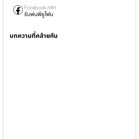
Facebook คลิก
รับพ่นพียูโฟม
บทความที่คล้ายกัน