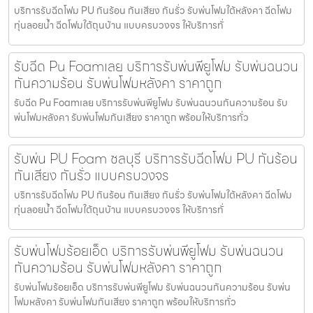
บริการรับฉีดโฟม PU กันร้อน กันเสียง กันรั่ว รับพ่นโฟมใต้หลังคา ฉีดโฟม
ทุ่นลอยน้ำ ฉีดโฟมใต้ถุนบ้าน แบบครบวงจร ให้บริการทั่
รับฉีด Pu Foamเลย บริการรับพ่นพียูโฟม รับพ่นฉนวน
กันความร้อน รับพ่นโฟมหลังคา ราคาถูก
รับฉีด Pu Foamเลย บริการรับพ่นพียูโฟม รับพ่นฉนวนกันความร้อน รับ
พ่นโฟมหลังคา รับพ่นโฟมกันเสียง ราคาถูก พร้อมให้บริการทั่ว
รับพ่น PU Foam ชลบุรี บริการรับฉีดโฟม PU กันร้อน
กันเสียง กันรั่ว แบบครบวงจร
บริการรับฉีดโฟม PU กันร้อน กันเสียง กันรั่ว รับพ่นโฟมใต้หลังคา ฉีดโฟม
ทุ่นลอยน้ำ ฉีดโฟมใต้ถุนบ้าน แบบครบวงจร ให้บริการทั่
รับพ่นโฟมร้อยเอ็ด บริการรับพ่นพียูโฟม รับพ่นฉนวน
กันความร้อน รับพ่นโฟมหลังคา ราคาถูก
รับพ่นโฟมร้อยเอ็ด บริการรับพ่นพียูโฟม รับพ่นฉนวนกันความร้อน รับพ่น
โฟมหลังคา รับพ่นโฟมกันเสียง ราคาถูก พร้อมให้บริการทั่ว