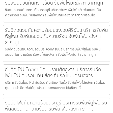
รับพ่นฉนวนกันความร้อน รับพ่นโฟมหลังคา ราคาถูก
รับพ่นฉนวนกันความร้อนสระบุรี บริการรับพ่นพียูโฟม รับพ่นฉนวนกัน
ความร้อน รับพ่นโฟมหลังคา รับพ่นโฟมกันเสียง ราคาถูก พร้อมให
รับฉีดฉนวนกันความร้อนประจวบคีรีขันธ์ บริการรับพ่น
พียูโฟม รับพ่นฉนวนกันความร้อน รับพ่นโฟมหลังคา
ราคาถูก
รับฉีดฉนวนกันความร้อนประจวบคีรีขันธ์ บริการรับพ่นพียูโฟม รับพ่น
ฉนวนกันความร้อน รับพ่นโฟมหลังคา รับพ่นโฟมกันเสียง ราคาถูก
รับฉีด PU Foam ป้อมปราบศัตรูพ่าย บริการรับฉีด
โฟม PU กันร้อน กันเสียง กันรั่ว แบบครบวงจร
บริการรับฉีดโฟม PU กันร้อน กันเสียง กันรั่ว รับพ่นโฟมใต้หลังคา ฉีดโฟม
ทุ่นลอยน้ำ ฉีดโฟมใต้ถุนบ้าน แบบครบวงจร ให้บริการทั่
รับฉีดโฟมกันความร้อนสระบุรี บริการรับพ่นพียูโฟม รับ
พ่นฉนวนกันความร้อน รับพ่นโฟมหลังคา ราคาถูก