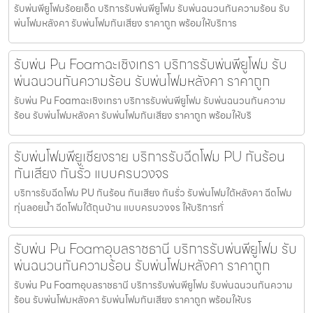
รับพ่นพียูโฟมร้อยเอ็ด บริการรับพ่นพียูโฟม รับพ่นฉนวนกันความร้อน รับ
พ่นโฟมหลังคา รับพ่นโฟมกันเสียง ราคาถูก พร้อมให้บริการ
รับพ่น Pu Foamฉะเชิงเทรา บริการรับพ่นพียูโฟม รับ
พ่นฉนวนกันความร้อน รับพ่นโฟมหลังคา ราคาถูก
รับพ่น Pu Foamฉะเชิงเทรา บริการรับพ่นพียูโฟม รับพ่นฉนวนกันความ
ร้อน รับพ่นโฟมหลังคา รับพ่นโฟมกันเสียง ราคาถูก พร้อมให้บริ
รับพ่นโฟมพียูเชียงราย บริการรับฉีดโฟม PU กันร้อน
กันเสียง กันรั่ว แบบครบวงจร
บริการรับฉีดโฟม PU กันร้อน กันเสียง กันรั่ว รับพ่นโฟมใต้หลังคา ฉีดโฟม
ทุ่นลอยน้ำ ฉีดโฟมใต้ถุนบ้าน แบบครบวงจร ให้บริการทั่
รับพ่น Pu Foamอุบลราชธานี บริการรับพ่นพียูโฟม รับ
พ่นฉนวนกันความร้อน รับพ่นโฟมหลังคา ราคาถูก
รับพ่น Pu Foamอุบลราชธานี บริการรับพ่นพียูโฟม รับพ่นฉนวนกันความ
ร้อน รับพ่นโฟมหลังคา รับพ่นโฟมกันเสียง ราคาถูก พร้อมให้บร