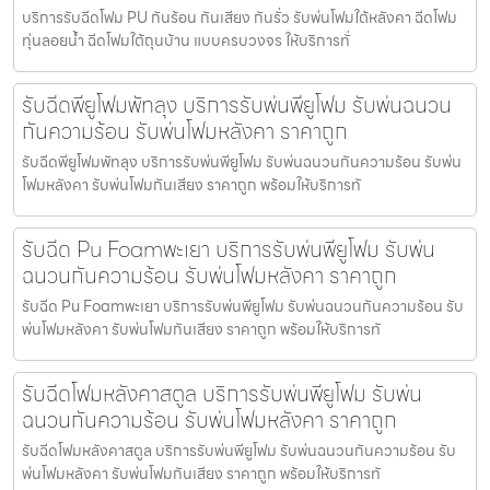
บริการรับฉีดโฟม PU กันร้อน กันเสียง กันรั่ว รับพ่นโฟมใต้หลังคา ฉีดโฟม
ทุ่นลอยน้ำ ฉีดโฟมใต้ถุนบ้าน แบบครบวงจร ให้บริการทั่
รับฉีดพียูโฟมพัทลุง บริการรับพ่นพียูโฟม รับพ่นฉนวน
กันความร้อน รับพ่นโฟมหลังคา ราคาถูก
รับฉีดพียูโฟมพัทลุง บริการรับพ่นพียูโฟม รับพ่นฉนวนกันความร้อน รับพ่น
โฟมหลังคา รับพ่นโฟมกันเสียง ราคาถูก พร้อมให้บริการทั
รับฉีด Pu Foamพะเยา บริการรับพ่นพียูโฟม รับพ่น
ฉนวนกันความร้อน รับพ่นโฟมหลังคา ราคาถูก
รับฉีด Pu Foamพะเยา บริการรับพ่นพียูโฟม รับพ่นฉนวนกันความร้อน รับ
พ่นโฟมหลังคา รับพ่นโฟมกันเสียง ราคาถูก พร้อมให้บริการทั
รับฉีดโฟมหลังคาสตูล บริการรับพ่นพียูโฟม รับพ่น
ฉนวนกันความร้อน รับพ่นโฟมหลังคา ราคาถูก
รับฉีดโฟมหลังคาสตูล บริการรับพ่นพียูโฟม รับพ่นฉนวนกันความร้อน รับ
พ่นโฟมหลังคา รับพ่นโฟมกันเสียง ราคาถูก พร้อมให้บริการทั