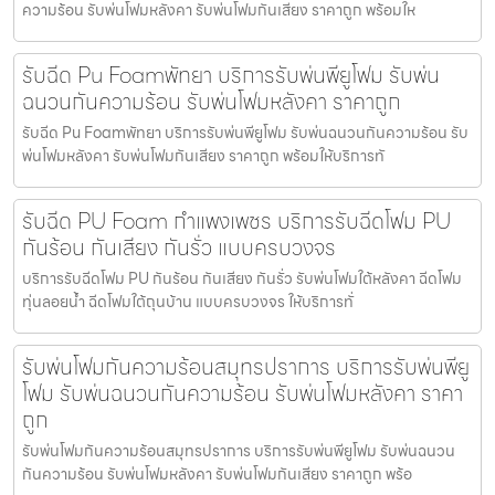
ความร้อน รับพ่นโฟมหลังคา รับพ่นโฟมกันเสียง ราคาถูก พร้อมให
รับฉีด Pu Foamพัทยา บริการรับพ่นพียูโฟม รับพ่น
ฉนวนกันความร้อน รับพ่นโฟมหลังคา ราคาถูก
รับฉีด Pu Foamพัทยา บริการรับพ่นพียูโฟม รับพ่นฉนวนกันความร้อน รับ
พ่นโฟมหลังคา รับพ่นโฟมกันเสียง ราคาถูก พร้อมให้บริการทั
รับฉีด PU Foam กำแพงเพชร บริการรับฉีดโฟม PU
กันร้อน กันเสียง กันรั่ว แบบครบวงจร
บริการรับฉีดโฟม PU กันร้อน กันเสียง กันรั่ว รับพ่นโฟมใต้หลังคา ฉีดโฟม
ทุ่นลอยน้ำ ฉีดโฟมใต้ถุนบ้าน แบบครบวงจร ให้บริการทั่
รับพ่นโฟมกันความร้อนสมุทรปราการ บริการรับพ่นพียู
โฟม รับพ่นฉนวนกันความร้อน รับพ่นโฟมหลังคา ราคา
ถูก
รับพ่นโฟมกันความร้อนสมุทรปราการ บริการรับพ่นพียูโฟม รับพ่นฉนวน
กันความร้อน รับพ่นโฟมหลังคา รับพ่นโฟมกันเสียง ราคาถูก พร้อ