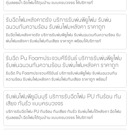
ทุ่นลอยน้ำ ฉีดโฟมใต้ถุนบ้าน แบบครบวงจร ให้บริการทั่
รับฉีดโฟมหลังคาตรัง บริการรับพ่นพียูโฟม รับพ่น
ฉนวนกันความร้อน รับพ่นโฟมหลังคา ราคาถูก
รับฉีดโฟมหลังคาตรัง บริการรับพ่นพียูโฟม รับพ่นฉนวนกันความร้อน รับ
พ่นโฟมหลังคา รับพ่นโฟมกันเสียง ราคาถูก พร้อมให้บริการทั
รับฉีด Pu Foamประจวบคีรีขันธ์ บริการรับพ่นพียูโฟม
รับพ่นฉนวนกันความร้อน รับพ่นโฟมหลังคา ราคาถูก
รับฉีด Pu Foamประจวบคีรีขันธ์ บริการรับพ่นพียูโฟม รับพ่นฉนวนกัน
ความร้อน รับพ่นโฟมหลังคา รับพ่นโฟมกันเสียง ราคาถูก พร้อมใ
รับพ่นโฟมพียูมีนบุรี บริการรับฉีดโฟม PU กันร้อน กัน
เสียง กันรั่ว แบบครบวงจร
บริการรับฉีดโฟม PU กันร้อน กันเสียง กันรั่ว รับพ่นโฟมใต้หลังคา ฉีดโฟม
ทุ่นลอยน้ำ ฉีดโฟมใต้ถุนบ้าน แบบครบวงจร ให้บริการทั่