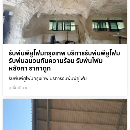
รับพ่นพียูโฟมกรุงเทพ บริการรับพ่นพียูโฟม
รับพ่นฉนวนกันความร้อน รับพ่นโฟม
หลังคา ราคาถูก
รับพ่นพียูโฟมกรุงเทพ บริการรับพ่นพียูโฟม
ดูเพิ่มเติม »