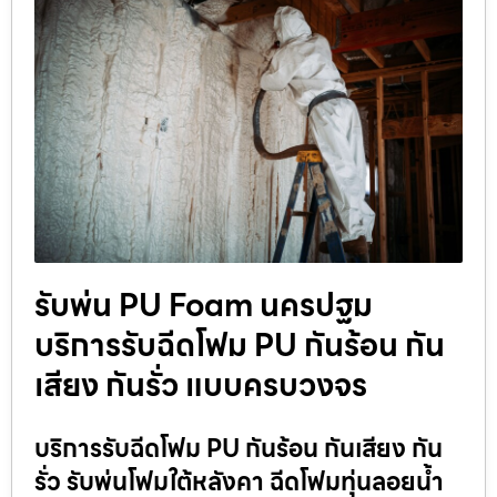
รับพ่น PU Foam นครปฐม
บริการรับฉีดโฟม PU กันร้อน กัน
เสียง กันรั่ว แบบครบวงจร
บริการรับฉีดโฟม PU กันร้อน กันเสียง กัน
รั่ว รับพ่นโฟมใต้หลังคา ฉีดโฟมทุ่นลอยน้ำ