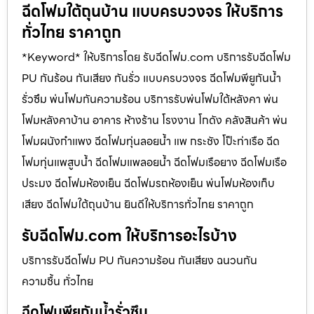
ฉีดโฟมใต้ถุนบ้าน แบบครบวงจร ให้บริการ
ทั่วไทย ราคาถูก
*Keyword* ให้บริการโดย รับฉีดโฟม.com บริการรับฉีดโฟม
PU กันร้อน กันเสียง กันรั่ว แบบครบวงจร ฉีดโฟมพียูกันน้ำ
รั่วซึม พ่นโฟมกันความร้อน บริการรับพ่นโฟมใต้หลังคา พ่น
โฟมหลังคาบ้าน อาคาร ห้างร้าน โรงงาน โกดัง คลังสินค้า พ่น
โฟมผนังกำแพง ฉีดโฟมทุ่นลอยน้ำ แพ กระชัง โป็ะท่าเรือ ฉีด
โฟมทุ่นแพสูบน้ำ ฉีดโฟมแพลอยน้ำ ฉีดโฟมเรือยาง ฉีดโฟมเรือ
ประมง ฉีดโฟมห้องเย็น ฉีดโฟมรถห้องเย็น พ่นโฟมห้องเก็บ
เสียง ฉีดโฟมใต้ถุนบ้าน ยินดีให้บริการทั่วไทย ราคาถูก
รับฉีดโฟม.com ให้บริการอะไรบ้าง
บริการรับฉีดโฟม PU กันความร้อน กันเสียง ฉนวนกัน
ความชื้น ทั่วไทย
ฉีดโฟมพียูกันน้ำรั่วซึม