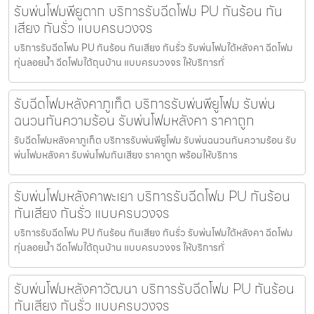
รับพ่นโฟมพียูตาก บริการรับฉีดโฟม PU กันร้อน กัน
เสียง กันรั่ว แบบครบวงจร
บริการรับฉีดโฟม PU กันร้อน กันเสียง กันรั่ว รับพ่นโฟมใต้หลังคา ฉีดโฟม
ทุ่นลอยน้ำ ฉีดโฟมใต้ถุนบ้าน แบบครบวงจร ให้บริการทั่
รับฉีดโฟมหลังคาภูเก็ต บริการรับพ่นพียูโฟม รับพ่น
ฉนวนกันความร้อน รับพ่นโฟมหลังคา ราคาถูก
รับฉีดโฟมหลังคาภูเก็ต บริการรับพ่นพียูโฟม รับพ่นฉนวนกันความร้อน รับ
พ่นโฟมหลังคา รับพ่นโฟมกันเสียง ราคาถูก พร้อมให้บริการ
รับพ่นโฟมหลังคาพะเยา บริการรับฉีดโฟม PU กันร้อน
กันเสียง กันรั่ว แบบครบวงจร
บริการรับฉีดโฟม PU กันร้อน กันเสียง กันรั่ว รับพ่นโฟมใต้หลังคา ฉีดโฟม
ทุ่นลอยน้ำ ฉีดโฟมใต้ถุนบ้าน แบบครบวงจร ให้บริการทั่
รับพ่นโฟมหลังคาวัฒนา บริการรับฉีดโฟม PU กันร้อน
กันเสียง กันรั่ว แบบครบวงจร