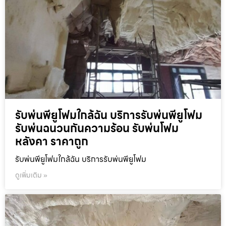
รับพ่นพียูโฟมใกล้ฉัน บริการรับพ่นพียูโฟม
รับพ่นฉนวนกันความร้อน รับพ่นโฟม
หลังคา ราคาถูก
รับพ่นพียูโฟมใกล้ฉัน บริการรับพ่นพียูโฟม
ดูเพิ่มเติม »