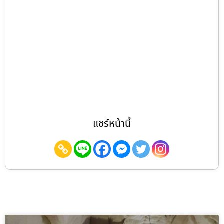
แชร์หน้านี้