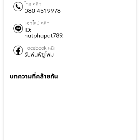
โทร คลิก
080 451 9978
แอดไลน์ คลิก
ID:
natphapat789.
Facebook คลิก
รับพ่นพียูโฟม
บทความที่คล้ายกัน