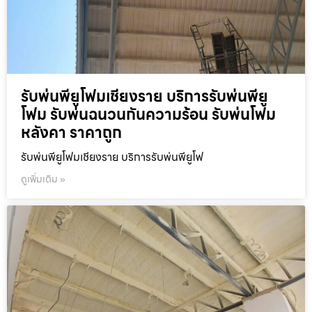
รับพ่นพียูโฟมเชียงราย บริการรับพ่นพียู
โฟม รับพ่นฉนวนกันความร้อน รับพ่นโฟม
หลังคา ราคาถูก
รับพ่นพียูโฟมเชียงราย บริการรับพ่นพียูโฟ
ดูเพิ่มเติม »