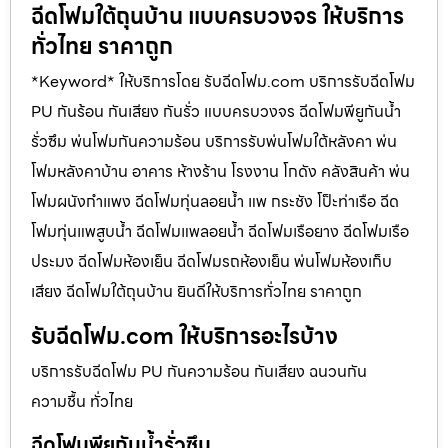
ฉีดโฟมใต้ถุนบ้าน แบบครบวงจร ให้บริการ
ทั่วไทย ราคาถูก
*Keyword* ให้บริการโดย รับฉีดโฟม.com บริการรับฉีดโฟม
PU กันร้อน กันเสียง กันรั่ว แบบครบวงจร ฉีดโฟมพียูกันน้ำ
รั่วซึม พ่นโฟมกันความร้อน บริการรับพ่นโฟมใต้หลังคา พ่น
โฟมหลังคาบ้าน อาคาร ห้างร้าน โรงงาน โกดัง คลังสินค้า พ่น
โฟมผนังกำแพง ฉีดโฟมทุ่นลอยน้ำ แพ กระชัง โป็ะท่าเรือ ฉีด
โฟมทุ่นแพสูบน้ำ ฉีดโฟมแพลอยน้ำ ฉีดโฟมเรือยาง ฉีดโฟมเรือ
ประมง ฉีดโฟมห้องเย็น ฉีดโฟมรถห้องเย็น พ่นโฟมห้องเก็บ
เสียง ฉีดโฟมใต้ถุนบ้าน ยินดีให้บริการทั่วไทย ราคาถูก
รับฉีดโฟม.com ให้บริการอะไรบ้าง
บริการรับฉีดโฟม PU กันความร้อน กันเสียง ฉนวนกัน
ความชื้น ทั่วไทย
ฉีดโฟมพียูกันน้ำรั่วซึม