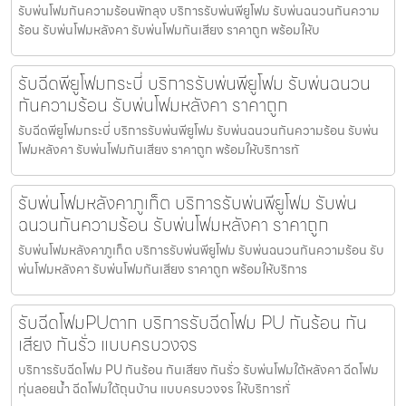
รับพ่นโฟมกันความร้อนพัทลุง บริการรับพ่นพียูโฟม รับพ่นฉนวนกันความ
ร้อน รับพ่นโฟมหลังคา รับพ่นโฟมกันเสียง ราคาถูก พร้อมให้บ
รับฉีดพียูโฟมกระบี่ บริการรับพ่นพียูโฟม รับพ่นฉนวน
กันความร้อน รับพ่นโฟมหลังคา ราคาถูก
รับฉีดพียูโฟมกระบี่ บริการรับพ่นพียูโฟม รับพ่นฉนวนกันความร้อน รับพ่น
โฟมหลังคา รับพ่นโฟมกันเสียง ราคาถูก พร้อมให้บริการทั
รับพ่นโฟมหลังคาภูเก็ต บริการรับพ่นพียูโฟม รับพ่น
ฉนวนกันความร้อน รับพ่นโฟมหลังคา ราคาถูก
รับพ่นโฟมหลังคาภูเก็ต บริการรับพ่นพียูโฟม รับพ่นฉนวนกันความร้อน รับ
พ่นโฟมหลังคา รับพ่นโฟมกันเสียง ราคาถูก พร้อมให้บริการ
รับฉีดโฟมPUตาก บริการรับฉีดโฟม PU กันร้อน กัน
เสียง กันรั่ว แบบครบวงจร
บริการรับฉีดโฟม PU กันร้อน กันเสียง กันรั่ว รับพ่นโฟมใต้หลังคา ฉีดโฟม
ทุ่นลอยน้ำ ฉีดโฟมใต้ถุนบ้าน แบบครบวงจร ให้บริการทั่