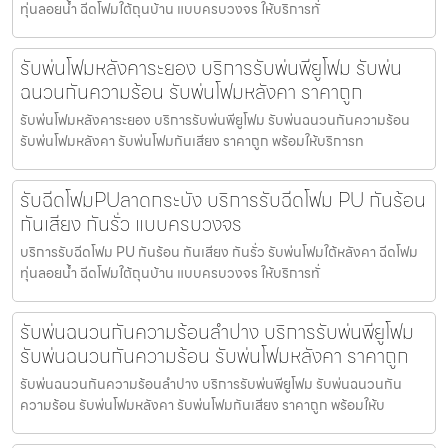
ทุ่นลอยน้ำ ฉีดโฟมใต้ถุนบ้าน แบบครบวงจร ให้บริการทั่
รับพ่นโฟมหลังคาระยอง บริการรับพ่นพียูโฟม รับพ่น
ฉนวนกันความร้อน รับพ่นโฟมหลังคา ราคาถูก
รับพ่นโฟมหลังคาระยอง บริการรับพ่นพียูโฟม รับพ่นฉนวนกันความร้อน
รับพ่นโฟมหลังคา รับพ่นโฟมกันเสียง ราคาถูก พร้อมให้บริการท
รับฉีดโฟมPUลาดกระบัง บริการรับฉีดโฟม PU กันร้อน
กันเสียง กันรั่ว แบบครบวงจร
บริการรับฉีดโฟม PU กันร้อน กันเสียง กันรั่ว รับพ่นโฟมใต้หลังคา ฉีดโฟม
ทุ่นลอยน้ำ ฉีดโฟมใต้ถุนบ้าน แบบครบวงจร ให้บริการทั่
รับพ่นฉนวนกันความร้อนลำปาง บริการรับพ่นพียูโฟม
รับพ่นฉนวนกันความร้อน รับพ่นโฟมหลังคา ราคาถูก
รับพ่นฉนวนกันความร้อนลำปาง บริการรับพ่นพียูโฟม รับพ่นฉนวนกัน
ความร้อน รับพ่นโฟมหลังคา รับพ่นโฟมกันเสียง ราคาถูก พร้อมให้บ