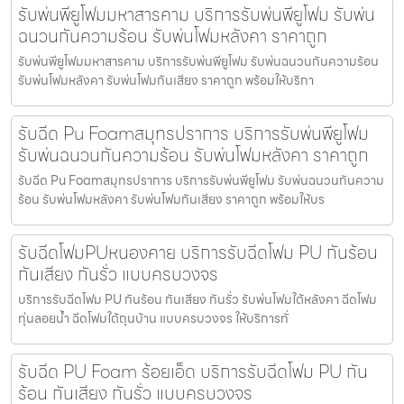
รับพ่นพียูโฟมมหาสารคาม บริการรับพ่นพียูโฟม รับพ่น
ฉนวนกันความร้อน รับพ่นโฟมหลังคา ราคาถูก
รับพ่นพียูโฟมมหาสารคาม บริการรับพ่นพียูโฟม รับพ่นฉนวนกันความร้อน
รับพ่นโฟมหลังคา รับพ่นโฟมกันเสียง ราคาถูก พร้อมให้บริกา
รับฉีด Pu Foamสมุทรปราการ บริการรับพ่นพียูโฟม
รับพ่นฉนวนกันความร้อน รับพ่นโฟมหลังคา ราคาถูก
รับฉีด Pu Foamสมุทรปราการ บริการรับพ่นพียูโฟม รับพ่นฉนวนกันความ
ร้อน รับพ่นโฟมหลังคา รับพ่นโฟมกันเสียง ราคาถูก พร้อมให้บร
รับฉีดโฟมPUหนองคาย บริการรับฉีดโฟม PU กันร้อน
กันเสียง กันรั่ว แบบครบวงจร
บริการรับฉีดโฟม PU กันร้อน กันเสียง กันรั่ว รับพ่นโฟมใต้หลังคา ฉีดโฟม
ทุ่นลอยน้ำ ฉีดโฟมใต้ถุนบ้าน แบบครบวงจร ให้บริการทั่
รับฉีด PU Foam ร้อยเอ็ด บริการรับฉีดโฟม PU กัน
ร้อน กันเสียง กันรั่ว แบบครบวงจร