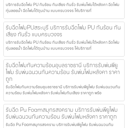
บริการรับฉีดโฟม PU กันร้อน กันเสียง กันรั่ว รับพ่นโฟมใต้หลังคา ฉีดโฟม
ทุ่นลอยน้ำ ฉีดโฟมใต้ถุนบ้าน แบบครบวงจร ให้บริการทั่
รับฉีดโฟมPUสระบุรี บริการรับฉีดโฟม PU กันร้อน กัน
เสียง กันรั่ว แบบครบวงจร
บริการรับฉีดโฟม PU กันร้อน กันเสียง กันรั่ว รับพ่นโฟมใต้หลังคา ฉีดโฟม
ทุ่นลอยน้ำ ฉีดโฟมใต้ถุนบ้าน แบบครบวงจร ให้บริการทั่
รับฉีดโฟมกันความร้อนอุบลราชธานี บริการรับพ่นพียู
โฟม รับพ่นฉนวนกันความร้อน รับพ่นโฟมหลังคา ราคา
ถูก
รับฉีดโฟมกันความร้อนอุบลราชธานี บริการรับพ่นพียูโฟม รับพ่นฉนวนกัน
ความร้อน รับพ่นโฟมหลังคา รับพ่นโฟมกันเสียง ราคาถูก พร้อ
รับฉีด Pu Foamสมุทรสงคราม บริการรับพ่นพียูโฟม
รับพ่นฉนวนกันความร้อน รับพ่นโฟมหลังคา ราคาถูก
รับฉีด Pu Foamสมุทรสงคราม บริการรับพ่นพียูโฟม รับพ่นฉนวนกัน