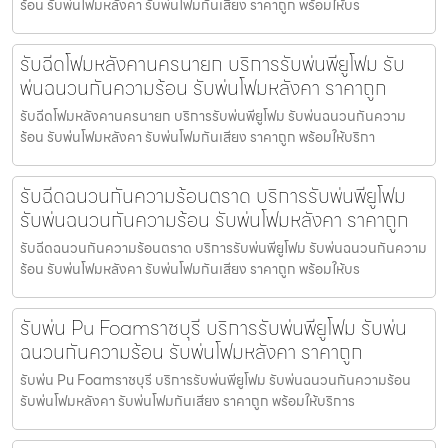
ร้อน รับพ่นโฟมหลังคา รับพ่นโฟมกันเสียง ราคาถูก พร้อมให้บร
รับฉีดโฟมหลังคานครนายก บริการรับพ่นพียูโฟม รับ
พ่นฉนวนกันความร้อน รับพ่นโฟมหลังคา ราคาถูก
รับฉีดโฟมหลังคานครนายก บริการรับพ่นพียูโฟม รับพ่นฉนวนกันความ
ร้อน รับพ่นโฟมหลังคา รับพ่นโฟมกันเสียง ราคาถูก พร้อมให้บริกา
รับฉีดฉนวนกันความร้อนตราด บริการรับพ่นพียูโฟม
รับพ่นฉนวนกันความร้อน รับพ่นโฟมหลังคา ราคาถูก
รับฉีดฉนวนกันความร้อนตราด บริการรับพ่นพียูโฟม รับพ่นฉนวนกันความ
ร้อน รับพ่นโฟมหลังคา รับพ่นโฟมกันเสียง ราคาถูก พร้อมให้บร
รับพ่น Pu Foamราชบุรี บริการรับพ่นพียูโฟม รับพ่น
ฉนวนกันความร้อน รับพ่นโฟมหลังคา ราคาถูก
รับพ่น Pu Foamราชบุรี บริการรับพ่นพียูโฟม รับพ่นฉนวนกันความร้อน
รับพ่นโฟมหลังคา รับพ่นโฟมกันเสียง ราคาถูก พร้อมให้บริการ