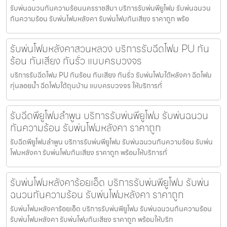
รับพ่นฉนวนกันความร้อนนครราชสีมา บริการรับพ่นพียูโฟม รับพ่นฉนวน
กันความร้อน รับพ่นโฟมหลังคา รับพ่นโฟมกันเสียง ราคาถูก พร้อ
รับพ่นโฟมหลังคาสวนหลวง บริการรับฉีดโฟม PU กัน
ร้อน กันเสียง กันรั่ว แบบครบวงจร
บริการรับฉีดโฟม PU กันร้อน กันเสียง กันรั่ว รับพ่นโฟมใต้หลังคา ฉีดโฟม
ทุ่นลอยน้ำ ฉีดโฟมใต้ถุนบ้าน แบบครบวงจร ให้บริการทั่
รับฉีดพียูโฟมลำพูน บริการรับพ่นพียูโฟม รับพ่นฉนวน
กันความร้อน รับพ่นโฟมหลังคา ราคาถูก
รับฉีดพียูโฟมลำพูน บริการรับพ่นพียูโฟม รับพ่นฉนวนกันความร้อน รับพ่น
โฟมหลังคา รับพ่นโฟมกันเสียง ราคาถูก พร้อมให้บริการทั่
รับพ่นโฟมหลังคาร้อยเอ็ด บริการรับพ่นพียูโฟม รับพ่น
ฉนวนกันความร้อน รับพ่นโฟมหลังคา ราคาถูก
รับพ่นโฟมหลังคาร้อยเอ็ด บริการรับพ่นพียูโฟม รับพ่นฉนวนกันความร้อน
รับพ่นโฟมหลังคา รับพ่นโฟมกันเสียง ราคาถูก พร้อมให้บริก