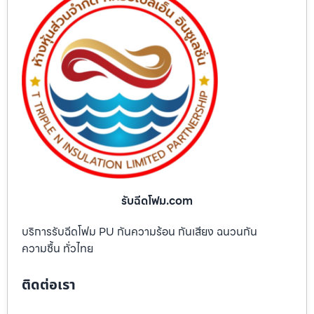
รับฉีดโฟม.com
บริการรับฉีดโฟม PU กันความร้อน กันเสียง ฉนวนกัน
ความชื้น ทั่วไทย
ติดต่อเรา