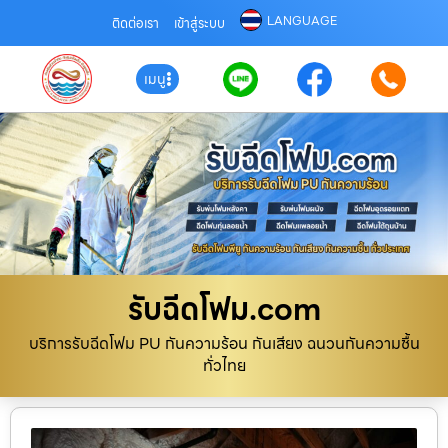
LANGUAGE
ติดต่อเรา
เข้าสู่ระบบ
เมนู
รับฉีดโฟม.com
บริการรับฉีดโฟม PU กันความร้อน กันเสียง ฉนวนกันความชื้น
ทั่วไทย