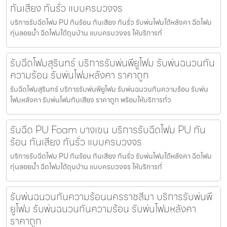
กันเสียง กันรั่ว แบบครบวงจร
บริการรับฉีดโฟม PU กันร้อน กันเสียง กันรั่ว รับพ่นโฟมใต้หลังคา ฉีดโฟม
ทุ่นลอยน้ำ ฉีดโฟมใต้ถุนบ้าน แบบครบวงจร ให้บริการทั่
รับฉีดโฟมสุรินทร์ บริการรับพ่นพียูโฟม รับพ่นฉนวนกัน
ความร้อน รับพ่นโฟมหลังคา ราคาถูก
รับฉีดโฟมสุรินทร์ บริการรับพ่นพียูโฟม รับพ่นฉนวนกันความร้อน รับพ่น
โฟมหลังคา รับพ่นโฟมกันเสียง ราคาถูก พร้อมให้บริการทั่ว
รับฉีด PU Foam บางเขน บริการรับฉีดโฟม PU กัน
ร้อน กันเสียง กันรั่ว แบบครบวงจร
บริการรับฉีดโฟม PU กันร้อน กันเสียง กันรั่ว รับพ่นโฟมใต้หลังคา ฉีดโฟม
ทุ่นลอยน้ำ ฉีดโฟมใต้ถุนบ้าน แบบครบวงจร ให้บริการทั่
รับพ่นฉนวนกันความร้อนนครราชสีมา บริการรับพ่นพี
ยูโฟม รับพ่นฉนวนกันความร้อน รับพ่นโฟมหลังคา
ราคาถูก