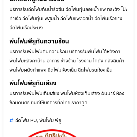
บริการรับฉีดโฟมกันน้ำรั่วซึม ฉีดโฟมทุ่นลอยน้ำ แพ กระชัง โป็ะ
ท่าเรือ ฉีดโฟมทุ่นแพสูบน้ำ ฉีดโฟมแพลอยน้ำ ฉีดโฟมเรือยาง
ฉีดโฟมเรือประมง
พ่นโฟมพียูกันความร้อน
บริการรับพ่นโฟมกันความร้อน บริการรับพ่นโฟมใต้หลังคา
พ่นโฟมหลังคาบ้าน อาคาร ห้างร้าน โรงงาน โกดัง คลังสินค้า
พ่นโฟมผนังกำแพง ฉีดโฟมห้องเย็น ฉีดโฟมรถห้องเย็น
พ่นโฟมพียูกันเสียง
บริการรับพ่นโฟมเก็บเสียง พ่นโฟมห้องเก็บเสียง ผับบาร์ ห้อง
ซ้อมดนตรี ยินดีให้บริการทั่วไทย ราคาถูก
ฉีดโฟม PU
พ่นโฟม พียู
,