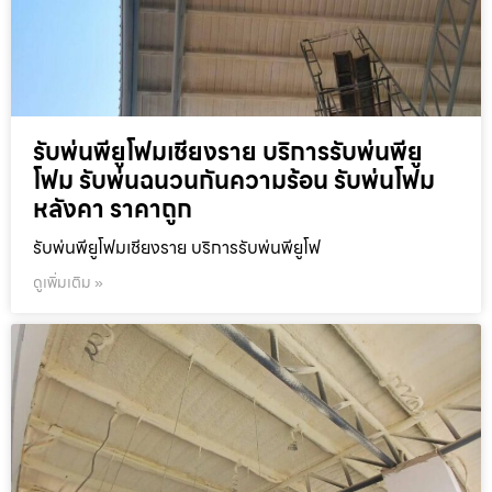
รับพ่นพียูโฟมเชียงราย บริการรับพ่นพียู
โฟม รับพ่นฉนวนกันความร้อน รับพ่นโฟม
หลังคา ราคาถูก
รับพ่นพียูโฟมเชียงราย บริการรับพ่นพียูโฟ
ดูเพิ่มเติม »