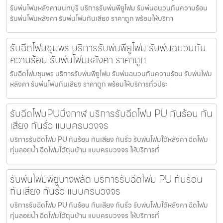
รับพ่นโฟมหลังคานนทบุรี บริการรับพ่นพียูโฟม รับพ่นฉนวนกันความร้อน
รับพ่นโฟมหลังคา รับพ่นโฟมกันเสียง ราคาถูก พร้อมให้บริกา
รับฉีดโฟมชุมพร บริการรับพ่นพียูโฟม รับพ่นฉนวนกัน
ความร้อน รับพ่นโฟมหลังคา ราคาถูก
รับฉีดโฟมชุมพร บริการรับพ่นพียูโฟม รับพ่นฉนวนกันความร้อน รับพ่นโฟม
หลังคา รับพ่นโฟมกันเสียง ราคาถูก พร้อมให้บริการทั่วประ
รับฉีดโฟมPUบึงกาฬ บริการรับฉีดโฟม PU กันร้อน กัน
เสียง กันรั่ว แบบครบวงจร
บริการรับฉีดโฟม PU กันร้อน กันเสียง กันรั่ว รับพ่นโฟมใต้หลังคา ฉีดโฟม
ทุ่นลอยน้ำ ฉีดโฟมใต้ถุนบ้าน แบบครบวงจร ให้บริการทั่
รับพ่นโฟมพียูบางพลัด บริการรับฉีดโฟม PU กันร้อน
กันเสียง กันรั่ว แบบครบวงจร
บริการรับฉีดโฟม PU กันร้อน กันเสียง กันรั่ว รับพ่นโฟมใต้หลังคา ฉีดโฟม
ทุ่นลอยน้ำ ฉีดโฟมใต้ถุนบ้าน แบบครบวงจร ให้บริการทั่