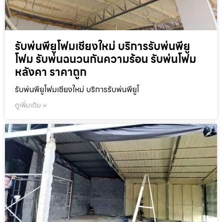
รับพ่นพียูโฟมเชียงใหม่ บริการรับพ่นพียู
โฟม รับพ่นฉนวนกันความร้อน รับพ่นโฟม
หลังคา ราคาถูก
รับพ่นพียูโฟมเชียงใหม่ บริการรับพ่นพียูโ
ดูเพิ่มเติม »