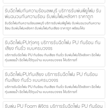
รับฉีดโฟมกันความร้อนลพบุรี บริการรับพ่นพียูโฟม รับ
พ่นฉนวนกันความร้อน รับพ่นโฟมหลังคา ราคาถูก
รับฉีดโฟมกันความร้อนลพบุรี บริการรับพ่นพียูโฟม รับพ่นฉนวนกันความ
ร้อน รับพ่นโฟมหลังคา รับพ่นโฟมกันเสียง ราคาถูก พร้อมให้บ
รับฉีดโฟมPUทุ่งครุ บริการรับฉีดโฟม PU กันร้อน กัน
เสียง กันรั่ว แบบครบวงจร
บริการรับฉีดโฟม PU กันร้อน กันเสียง กันรั่ว รับพ่นโฟมใต้หลังคา ฉีดโฟม
ทุ่นลอยน้ำ ฉีดโฟมใต้ถุนบ้าน แบบครบวงจร ให้บริการทั่
รับฉีดโฟมPUกันเสียง บริการรับฉีดโฟม PU กันร้อน
กันเสียง กันรั่ว แบบครบวงจร
บริการรับฉีดโฟม PU กันร้อน กันเสียง กันรั่ว รับพ่นโฟมใต้หลังคา ฉีดโฟม
ทุ่นลอยน้ำ ฉีดโฟมใต้ถุนบ้าน แบบครบวงจร ให้บริการทั่
รับพ่น PU Foam พิจิตร บริการรับฉีดโฟม PU กันร้อน