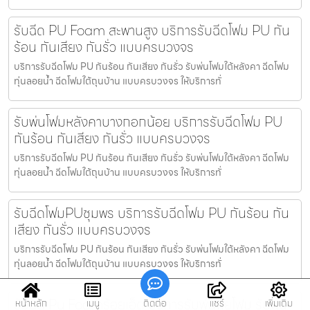
รับฉีด PU Foam สะพานสูง บริการรับฉีดโฟม PU กัน
ร้อน กันเสียง กันรั่ว แบบครบวงจร
บริการรับฉีดโฟม PU กันร้อน กันเสียง กันรั่ว รับพ่นโฟมใต้หลังคา ฉีดโฟม
ทุ่นลอยน้ำ ฉีดโฟมใต้ถุนบ้าน แบบครบวงจร ให้บริการทั่
รับพ่นโฟมหลังคาบางกอกน้อย บริการรับฉีดโฟม PU
กันร้อน กันเสียง กันรั่ว แบบครบวงจร
บริการรับฉีดโฟม PU กันร้อน กันเสียง กันรั่ว รับพ่นโฟมใต้หลังคา ฉีดโฟม
ทุ่นลอยน้ำ ฉีดโฟมใต้ถุนบ้าน แบบครบวงจร ให้บริการทั่
รับฉีดโฟมPUชุมพร บริการรับฉีดโฟม PU กันร้อน กัน
เสียง กันรั่ว แบบครบวงจร
บริการรับฉีดโฟม PU กันร้อน กันเสียง กันรั่ว รับพ่นโฟมใต้หลังคา ฉีดโฟม
ทุ่นลอยน้ำ ฉีดโฟมใต้ถุนบ้าน แบบครบวงจร ให้บริการทั่
รับฉีด Pu Foamร้อยเอ็ด บริการรับพ่นพียูโฟม รับพ่น
หน้าหลัก
เมนู
ติดต่อ
แชร์
เพิ่มเติม