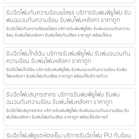
รับฉีดโฟมกันความร้อนยโสธร บริการรับพ่นพียูโฟม รับ
พ่นฉนวนกันความร้อน รับพ่นโฟมหลังคา ราคาถูก
รับฉีดโฟมกันความร้อนยโสธร บริการรับพ่นพียูโฟม รับพ่นฉนวนกันความ
ร้อน รับพ่นโฟมหลังคา รับพ่นโฟมกันเสียง ราคาถูก พร้อมให้บร
รับฉีดโฟมใกล้ฉัน บริการรับพ่นพียูโฟม รับพ่นฉนวนกัน
ความร้อน รับพ่นโฟมหลังคา ราคาถูก
รับฉีดโฟมใกล้ฉัน บริการรับพ่นพียูโฟม รับพ่นฉนวนกันความร้อน รับพ่น
โฟมหลังคา รับพ่นโฟมกันเสียง ราคาถูก พร้อมให้บริการทั่วป
รับฉีดโฟมสมุทรสาคร บริการรับพ่นพียูโฟม รับพ่น
ฉนวนกันความร้อน รับพ่นโฟมหลังคา ราคาถูก
รับฉีดโฟมสมุทรสาคร บริการรับพ่นพียูโฟม รับพ่นฉนวนกันความร้อน รับ
พ่นโฟมหลังคา รับพ่นโฟมกันเสียง ราคาถูก พร้อมให้บริการทั่
รับฉีดโฟมพียูรถห้องเย็น บริการรับฉีดโฟม PU กันร้อน