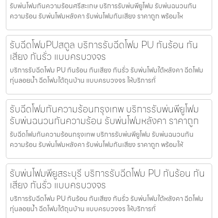
รับพ่นโฟมกันความร้อนศรีสะเกษ บริการรับพ่นพียูโฟม รับพ่นฉนวนกัน
ความร้อน รับพ่นโฟมหลังคา รับพ่นโฟมกันเสียง ราคาถูก พร้อมให
รับฉีดโฟมPUสตูล บริการรับฉีดโฟม PU กันร้อน กัน
เสียง กันรั่ว แบบครบวงจร
บริการรับฉีดโฟม PU กันร้อน กันเสียง กันรั่ว รับพ่นโฟมใต้หลังคา ฉีดโฟม
ทุ่นลอยน้ำ ฉีดโฟมใต้ถุนบ้าน แบบครบวงจร ให้บริการทั่
รับฉีดโฟมกันความร้อนกรุงเทพ บริการรับพ่นพียูโฟม
รับพ่นฉนวนกันความร้อน รับพ่นโฟมหลังคา ราคาถูก
รับฉีดโฟมกันความร้อนกรุงเทพ บริการรับพ่นพียูโฟม รับพ่นฉนวนกัน
ความร้อน รับพ่นโฟมหลังคา รับพ่นโฟมกันเสียง ราคาถูก พร้อมให้
รับพ่นโฟมพียูสระบุรี บริการรับฉีดโฟม PU กันร้อน กัน
เสียง กันรั่ว แบบครบวงจร
บริการรับฉีดโฟม PU กันร้อน กันเสียง กันรั่ว รับพ่นโฟมใต้หลังคา ฉีดโฟม
ทุ่นลอยน้ำ ฉีดโฟมใต้ถุนบ้าน แบบครบวงจร ให้บริการทั่