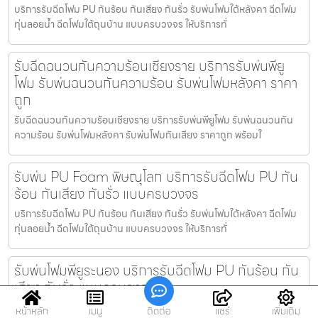
บริการรับฉีดโฟม PU กันร้อน กันเสียง กันรั่ว รับพ่นโฟมใต้หลังคา ฉีดโฟม
ทุ่นลอยน้ำ ฉีดโฟมใต้ถุนบ้าน แบบครบวงจร ให้บริการทั่
รับฉีดฉนวนกันความร้อนเชียงราย บริการรับพ่นพียู
โฟม รับพ่นฉนวนกันความร้อน รับพ่นโฟมหลังคา ราคา
ถูก
รับฉีดฉนวนกันความร้อนเชียงราย บริการรับพ่นพียูโฟม รับพ่นฉนวนกัน
ความร้อน รับพ่นโฟมหลังคา รับพ่นโฟมกันเสียง ราคาถูก พร้อมใ
รับพ่น PU Foam พิษณุโลก บริการรับฉีดโฟม PU กัน
ร้อน กันเสียง กันรั่ว แบบครบวงจร
บริการรับฉีดโฟม PU กันร้อน กันเสียง กันรั่ว รับพ่นโฟมใต้หลังคา ฉีดโฟม
ทุ่นลอยน้ำ ฉีดโฟมใต้ถุนบ้าน แบบครบวงจร ให้บริการทั่
รับพ่นโฟมพียูระนอง บริการรับฉีดโฟม PU กันร้อน กัน
เสียง กันรั่ว แบบครบวงจร
บริการรับฉีดโฟม PU กันร้อน กันเสียง กันรั่ว รับพ่นโฟมใต้หลังคา ฉีดโฟม
หน้าหลัก
เมนู
ติดต่อ
แชร์
เพิ่มเติม