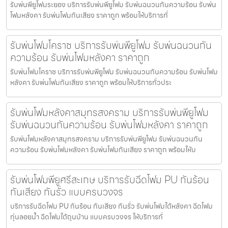
รับพ่นพียูโฟมระยอง บริการรับพ่นพียูโฟม รับพ่นฉนวนกันความร้อน รับพ่น
โฟมหลังคา รับพ่นโฟมกันเสียง ราคาถูก พร้อมให้บริการทั่
รับพ่นโฟมโคราช บริการรับพ่นพียูโฟม รับพ่นฉนวนกัน
ความร้อน รับพ่นโฟมหลังคา ราคาถูก
รับพ่นโฟมโคราช บริการรับพ่นพียูโฟม รับพ่นฉนวนกันความร้อน รับพ่นโฟม
หลังคา รับพ่นโฟมกันเสียง ราคาถูก พร้อมให้บริการทั่วประ
รับพ่นโฟมหลังคาสมุทรสงคราม บริการรับพ่นพียูโฟม
รับพ่นฉนวนกันความร้อน รับพ่นโฟมหลังคา ราคาถูก
รับพ่นโฟมหลังคาสมุทรสงคราม บริการรับพ่นพียูโฟม รับพ่นฉนวนกัน
ความร้อน รับพ่นโฟมหลังคา รับพ่นโฟมกันเสียง ราคาถูก พร้อมให้บ
รับพ่นโฟมพียูศรีสะเกษ บริการรับฉีดโฟม PU กันร้อน
กันเสียง กันรั่ว แบบครบวงจร
บริการรับฉีดโฟม PU กันร้อน กันเสียง กันรั่ว รับพ่นโฟมใต้หลังคา ฉีดโฟม
ทุ่นลอยน้ำ ฉีดโฟมใต้ถุนบ้าน แบบครบวงจร ให้บริการทั่