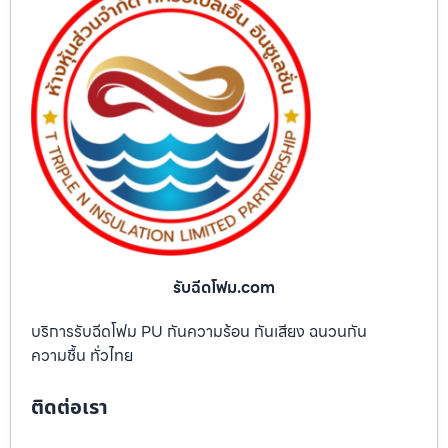
รับฉีดโฟม.com
บริการรับฉีดโฟม PU กันความร้อน กันเสียง ฉนวนกัน
ความชื้น ทั่วไทย
ติดต่อเรา