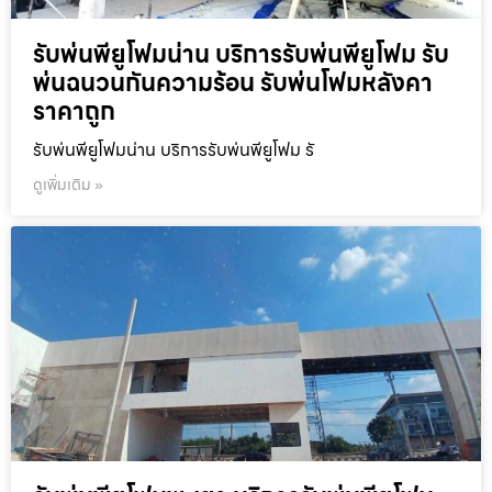
รับพ่นพียูโฟมน่าน บริการรับพ่นพียูโฟม รับ
พ่นฉนวนกันความร้อน รับพ่นโฟมหลังคา
ราคาถูก
รับพ่นพียูโฟมน่าน บริการรับพ่นพียูโฟม รั
ดูเพิ่มเติม »