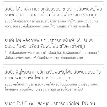
รับฉีดโฟมหลังคานครศรีธรรมราช บริการรับพ่นพียูโฟม
รับพ่นฉนวนกันความร้อน รับพ่นโฟมหลังคา ราคาถูก
รับฉีดโฟมหลังคานครศรีธรรมราช บริการรับพ่นพียูโฟม รับพ่นฉนวนกัน
ความร้อน รับพ่นโฟมหลังคา รับพ่นโฟมกันเสียง ราคาถูก พร้อมให
รับพ่นโฟมหลังคาพะเยา บริการรับพ่นพียูโฟม รับพ่น
ฉนวนกันความร้อน รับพ่นโฟมหลังคา ราคาถูก
รับพ่นโฟมหลังคาพะเยา บริการรับพ่นพียูโฟม รับพ่นฉนวนกันความร้อน รับ
พ่นโฟมหลังคา รับพ่นโฟมกันเสียง ราคาถูก พร้อมให้บริการท
รับฉีดพียูโฟมตาก บริการรับพ่นพียูโฟม รับพ่นฉนวนกัน
ความร้อน รับพ่นโฟมหลังคา ราคาถูก
รับฉีดพียูโฟมตาก บริการรับพ่นพียูโฟม รับพ่นฉนวนกันความร้อน รับพ่น
โฟมหลังคา รับพ่นโฟมกันเสียง ราคาถูก พร้อมให้บริการทั่วป
รับฉีด PU Foam สระบุรี บริการรับฉีดโฟม PU กัน