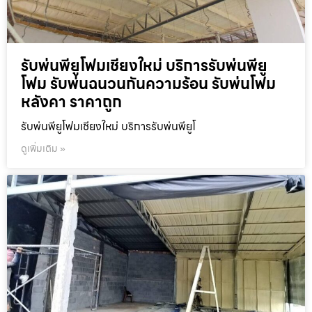
รับพ่นพียูโฟมเชียงใหม่ บริการรับพ่นพียู
โฟม รับพ่นฉนวนกันความร้อน รับพ่นโฟม
หลังคา ราคาถูก
รับพ่นพียูโฟมเชียงใหม่ บริการรับพ่นพียูโ
ดูเพิ่มเติม »