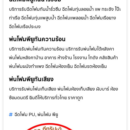
บริการรับฉีดโฟมกันน้ำรั่วซึม ฉีดโฟมทุ่นลอยน้ำ แพ กระชัง โป็ะ
ท่าเรือ ฉีดโฟมทุ่นแพสูบน้ำ ฉีดโฟมแพลอยน้ำ ฉีดโฟมเรือยาง
ฉีดโฟมเรือประมง
พ่นโฟมพียูกันความร้อน
บริการรับพ่นโฟมกันความร้อน บริการรับพ่นโฟมใต้หลังคา
พ่นโฟมหลังคาบ้าน อาคาร ห้างร้าน โรงงาน โกดัง คลังสินค้า
พ่นโฟมผนังกำแพง ฉีดโฟมห้องเย็น ฉีดโฟมรถห้องเย็น
พ่นโฟมพียูกันเสียง
บริการรับพ่นโฟมเก็บเสียง พ่นโฟมห้องเก็บเสียง ผับบาร์ ห้อง
ซ้อมดนตรี ยินดีให้บริการทั่วไทย ราคาถูก
ฉีดโฟม PU
พ่นโฟม พียู
,