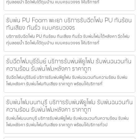
ทุ่นลอยน้ำ ฉีดโฟมใต้ถุนบ้าน แบบครบวงจร ให้บริการทั่
รับพ่น PU Foam พะเยา บริการรับฉีดโฟม PU กันร้อน
กันเสียง กันรั่ว แบบครบวงจร
บริการรับฉีดโฟม PU กันร้อน กันเสียง กันรั่ว รับพ่นโฟมใต้หลังคา ฉีดโฟม
ทุ่นลอยน้ำ ฉีดโฟมใต้ถุนบ้าน แบบครบวงจร ให้บริการทั่
รับฉีดโฟมบุรีรัมย์ บริการรับพ่นพียูโฟม รับพ่นฉนวนกัน
ความร้อน รับพ่นโฟมหลังคา ราคาถูก
รับฉีดโฟมบุรีรัมย์ บริการรับพ่นพียูโฟม รับพ่นฉนวนกันความร้อน รับพ่น
โฟมหลังคา รับพ่นโฟมกันเสียง ราคาถูก พร้อมให้บริการทั่
รับพ่นโฟมนนทบุรี บริการรับพ่นพียูโฟม รับพ่นฉนวนกัน
ความร้อน รับพ่นโฟมหลังคา ราคาถูก
รับพ่นโฟมนนทบุรี บริการรับพ่นพียูโฟม รับพ่นฉนวนกันความร้อน รับพ่น
โฟมหลังคา รับพ่นโฟมกันเสียง ราคาถูก พร้อมให้บริการทั่วป