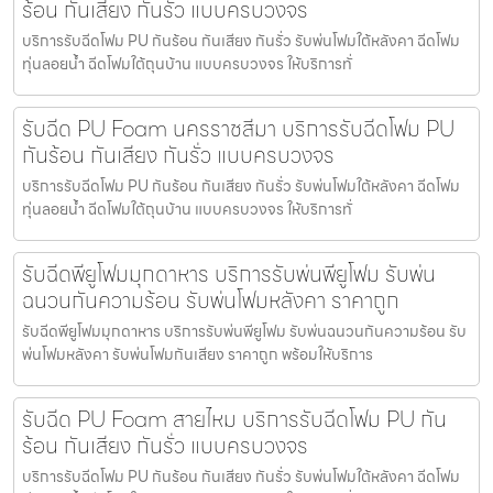
ร้อน กันเสียง กันรั่ว แบบครบวงจร
บริการรับฉีดโฟม PU กันร้อน กันเสียง กันรั่ว รับพ่นโฟมใต้หลังคา ฉีดโฟม
ทุ่นลอยน้ำ ฉีดโฟมใต้ถุนบ้าน แบบครบวงจร ให้บริการทั่
รับฉีด PU Foam นครราชสีมา บริการรับฉีดโฟม PU
กันร้อน กันเสียง กันรั่ว แบบครบวงจร
บริการรับฉีดโฟม PU กันร้อน กันเสียง กันรั่ว รับพ่นโฟมใต้หลังคา ฉีดโฟม
ทุ่นลอยน้ำ ฉีดโฟมใต้ถุนบ้าน แบบครบวงจร ให้บริการทั่
รับฉีดพียูโฟมมุกดาหาร บริการรับพ่นพียูโฟม รับพ่น
ฉนวนกันความร้อน รับพ่นโฟมหลังคา ราคาถูก
รับฉีดพียูโฟมมุกดาหาร บริการรับพ่นพียูโฟม รับพ่นฉนวนกันความร้อน รับ
พ่นโฟมหลังคา รับพ่นโฟมกันเสียง ราคาถูก พร้อมให้บริการ
รับฉีด PU Foam สายไหม บริการรับฉีดโฟม PU กัน
ร้อน กันเสียง กันรั่ว แบบครบวงจร
บริการรับฉีดโฟม PU กันร้อน กันเสียง กันรั่ว รับพ่นโฟมใต้หลังคา ฉีดโฟม