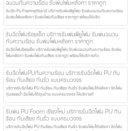
ฉนวนกันความร้อน รับพ่นโฟมหลังคา ราคาถูก
รับฉีด Pu Foamอุทัยธานี บริการรับพ่นพียูโฟม รับพ่นฉนวนกันความร้อน
รับพ่นโฟมหลังคา รับพ่นโฟมกันเสียง ราคาถูก พร้อมให้บริก
รับฉีดโฟมร้อยเอ็ด บริการรับพ่นพียูโฟม รับพ่นฉนวน
กันความร้อน รับพ่นโฟมหลังคา ราคาถูก
รับฉีดโฟมร้อยเอ็ด บริการรับพ่นพียูโฟม รับพ่นฉนวนกันความร้อน รับพ่น
โฟมหลังคา รับพ่นโฟมกันเสียง ราคาถูก พร้อมให้บริการทั่ว
รับฉีดโฟมPUกันความร้อน บริการรับฉีดโฟม PU กัน
ร้อน กันเสียง กันรั่ว แบบครบวงจร
บริการรับฉีดโฟม PU กันร้อน กันเสียง กันรั่ว รับพ่นโฟมใต้หลังคา ฉีดโฟม
ทุ่นลอยน้ำ ฉีดโฟมใต้ถุนบ้าน แบบครบวงจร ให้บริการทั่
รับพ่น PU Foam เชียงใหม่ บริการรับฉีดโฟม PU กัน
ร้อน กันเสียง กันรั่ว แบบครบวงจร
บริการรับฉีดโฟม PU กันร้อน กันเสียง กันรั่ว รับพ่นโฟมใต้หลังคา ฉีดโฟม