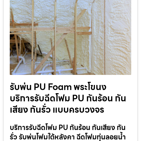
รับพ่น PU Foam พระโขนง
บริการรับฉีดโฟม PU กันร้อน กัน
เสียง กันรั่ว แบบครบวงจร
บริการรับฉีดโฟม PU กันร้อน กันเสียง กัน
รั่ว รับพ่นโฟมใต้หลังคา ฉีดโฟมทุ่นลอยน้ำ