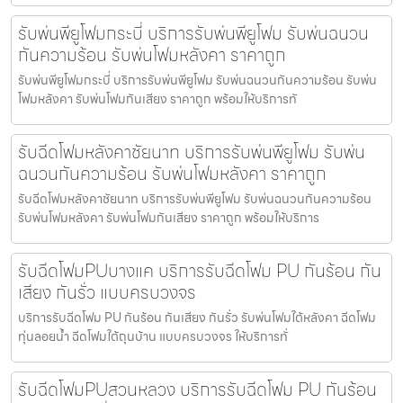
รับพ่นพียูโฟมกระบี่ บริการรับพ่นพียูโฟม รับพ่นฉนวน
กันความร้อน รับพ่นโฟมหลังคา ราคาถูก
รับพ่นพียูโฟมกระบี่ บริการรับพ่นพียูโฟม รับพ่นฉนวนกันความร้อน รับพ่น
โฟมหลังคา รับพ่นโฟมกันเสียง ราคาถูก พร้อมให้บริการทั
รับฉีดโฟมหลังคาชัยนาท บริการรับพ่นพียูโฟม รับพ่น
ฉนวนกันความร้อน รับพ่นโฟมหลังคา ราคาถูก
รับฉีดโฟมหลังคาชัยนาท บริการรับพ่นพียูโฟม รับพ่นฉนวนกันความร้อน
รับพ่นโฟมหลังคา รับพ่นโฟมกันเสียง ราคาถูก พร้อมให้บริการ
รับฉีดโฟมPUบางแค บริการรับฉีดโฟม PU กันร้อน กัน
เสียง กันรั่ว แบบครบวงจร
บริการรับฉีดโฟม PU กันร้อน กันเสียง กันรั่ว รับพ่นโฟมใต้หลังคา ฉีดโฟม
ทุ่นลอยน้ำ ฉีดโฟมใต้ถุนบ้าน แบบครบวงจร ให้บริการทั่
รับฉีดโฟมPUสวนหลวง บริการรับฉีดโฟม PU กันร้อน