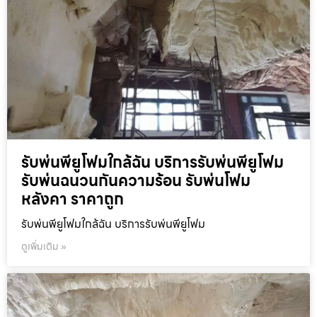
รับพ่นพียูโฟมใกล้ฉัน บริการรับพ่นพียูโฟม
รับพ่นฉนวนกันความร้อน รับพ่นโฟม
หลังคา ราคาถูก
รับพ่นพียูโฟมใกล้ฉัน บริการรับพ่นพียูโฟม
ดูเพิ่มเติม »