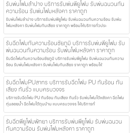
รับพ่นโฟมลำปาง บริการรับพ่นพียูโฟม รับพ่นฉนวนกัน
ความร้อน รับพ่นโฟมหลังคา ราคาถูก
รับพ่นโฟมลำปาง บริการรับพ่นพียูโฟม รับพ่นฉนวนกันความร้อน รับพ่น
โฟมหลังคา รับพ่นโฟมกันเสียง ราคาถูก พร้อมให้บริการทั่วประ
รับฉีดโฟมกันความร้อนชัยภูมิ บริการรับพ่นพียูโฟม รับ
พ่นฉนวนกันความร้อน รับพ่นโฟมหลังคา ราคาถูก
รับฉีดโฟมกันความร้อนชัยภูมิ บริการรับพ่นพียูโฟม รับพ่นฉนวนกันความ
ร้อน รับพ่นโฟมหลังคา รับพ่นโฟมกันเสียง ราคาถูก พร้อมให้
รับฉีดโฟมPUสาทร บริการรับฉีดโฟม PU กันร้อน กัน
เสียง กันรั่ว แบบครบวงจร
บริการรับฉีดโฟม PU กันร้อน กันเสียง กันรั่ว รับพ่นโฟมใต้หลังคา ฉีดโฟม
ทุ่นลอยน้ำ ฉีดโฟมใต้ถุนบ้าน แบบครบวงจร ให้บริการทั่
รับฉีดพียูโฟมพัทยา บริการรับพ่นพียูโฟม รับพ่นฉนวน
กันความร้อน รับพ่นโฟมหลังคา ราคาถูก