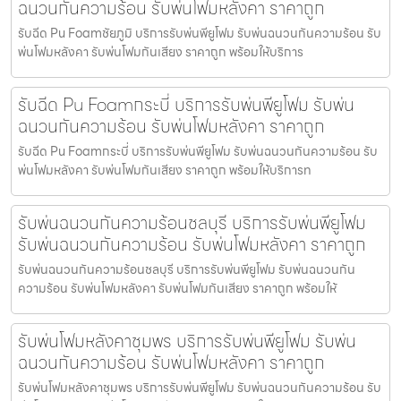
ฉนวนกันความร้อน รับพ่นโฟมหลังคา ราคาถูก
รับฉีด Pu Foamชัยภูมิ บริการรับพ่นพียูโฟม รับพ่นฉนวนกันความร้อน รับ
พ่นโฟมหลังคา รับพ่นโฟมกันเสียง ราคาถูก พร้อมให้บริการ
รับฉีด Pu Foamกระบี่ บริการรับพ่นพียูโฟม รับพ่น
ฉนวนกันความร้อน รับพ่นโฟมหลังคา ราคาถูก
รับฉีด Pu Foamกระบี่ บริการรับพ่นพียูโฟม รับพ่นฉนวนกันความร้อน รับ
พ่นโฟมหลังคา รับพ่นโฟมกันเสียง ราคาถูก พร้อมให้บริการท
รับพ่นฉนวนกันความร้อนชลบุรี บริการรับพ่นพียูโฟม
รับพ่นฉนวนกันความร้อน รับพ่นโฟมหลังคา ราคาถูก
รับพ่นฉนวนกันความร้อนชลบุรี บริการรับพ่นพียูโฟม รับพ่นฉนวนกัน
ความร้อน รับพ่นโฟมหลังคา รับพ่นโฟมกันเสียง ราคาถูก พร้อมให้
รับพ่นโฟมหลังคาชุมพร บริการรับพ่นพียูโฟม รับพ่น
ฉนวนกันความร้อน รับพ่นโฟมหลังคา ราคาถูก
รับพ่นโฟมหลังคาชุมพร บริการรับพ่นพียูโฟม รับพ่นฉนวนกันความร้อน รับ