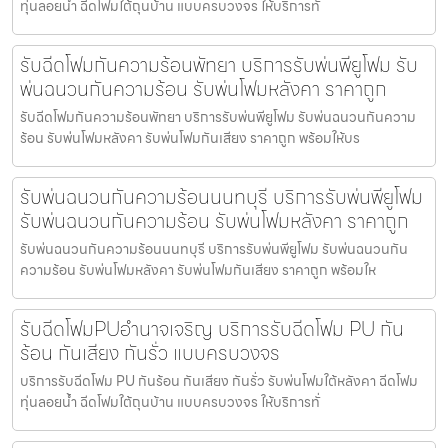
ทุ่นลอยน้ำ ฉีดโฟมใต้ถุนบ้าน แบบครบวงจร ให้บริการทั่
รับฉีดโฟมกันความร้อนพัทยา บริการรับพ่นพียูโฟม รับ
พ่นฉนวนกันความร้อน รับพ่นโฟมหลังคา ราคาถูก
รับฉีดโฟมกันความร้อนพัทยา บริการรับพ่นพียูโฟม รับพ่นฉนวนกันความ
ร้อน รับพ่นโฟมหลังคา รับพ่นโฟมกันเสียง ราคาถูก พร้อมให้บร
รับพ่นฉนวนกันความร้อนนนทบุรี บริการรับพ่นพียูโฟม
รับพ่นฉนวนกันความร้อน รับพ่นโฟมหลังคา ราคาถูก
รับพ่นฉนวนกันความร้อนนนทบุรี บริการรับพ่นพียูโฟม รับพ่นฉนวนกัน
ความร้อน รับพ่นโฟมหลังคา รับพ่นโฟมกันเสียง ราคาถูก พร้อมให
รับฉีดโฟมPUอำนาจเจริญ บริการรับฉีดโฟม PU กัน
ร้อน กันเสียง กันรั่ว แบบครบวงจร
บริการรับฉีดโฟม PU กันร้อน กันเสียง กันรั่ว รับพ่นโฟมใต้หลังคา ฉีดโฟม
ทุ่นลอยน้ำ ฉีดโฟมใต้ถุนบ้าน แบบครบวงจร ให้บริการทั่