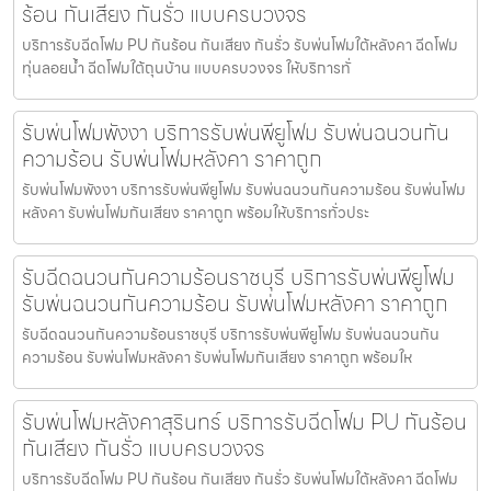
ร้อน กันเสียง กันรั่ว แบบครบวงจร
บริการรับฉีดโฟม PU กันร้อน กันเสียง กันรั่ว รับพ่นโฟมใต้หลังคา ฉีดโฟม
ทุ่นลอยน้ำ ฉีดโฟมใต้ถุนบ้าน แบบครบวงจร ให้บริการทั่
รับพ่นโฟมพังงา บริการรับพ่นพียูโฟม รับพ่นฉนวนกัน
ความร้อน รับพ่นโฟมหลังคา ราคาถูก
รับพ่นโฟมพังงา บริการรับพ่นพียูโฟม รับพ่นฉนวนกันความร้อน รับพ่นโฟม
หลังคา รับพ่นโฟมกันเสียง ราคาถูก พร้อมให้บริการทั่วประ
รับฉีดฉนวนกันความร้อนราชบุรี บริการรับพ่นพียูโฟม
รับพ่นฉนวนกันความร้อน รับพ่นโฟมหลังคา ราคาถูก
รับฉีดฉนวนกันความร้อนราชบุรี บริการรับพ่นพียูโฟม รับพ่นฉนวนกัน
ความร้อน รับพ่นโฟมหลังคา รับพ่นโฟมกันเสียง ราคาถูก พร้อมให
รับพ่นโฟมหลังคาสุรินทร์ บริการรับฉีดโฟม PU กันร้อน
กันเสียง กันรั่ว แบบครบวงจร
บริการรับฉีดโฟม PU กันร้อน กันเสียง กันรั่ว รับพ่นโฟมใต้หลังคา ฉีดโฟม