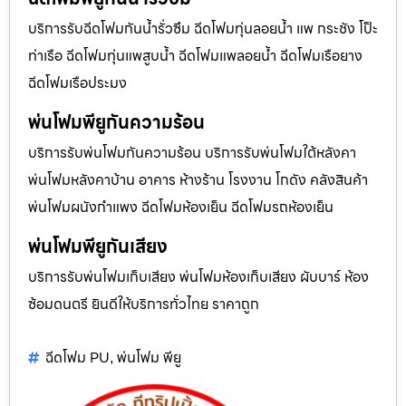
บริการรับฉีดโฟมกันน้ำรั่วซึม ฉีดโฟมทุ่นลอยน้ำ แพ กระชัง โป็ะ
ท่าเรือ ฉีดโฟมทุ่นแพสูบน้ำ ฉีดโฟมแพลอยน้ำ ฉีดโฟมเรือยาง
ฉีดโฟมเรือประมง
พ่นโฟมพียูกันความร้อน
บริการรับพ่นโฟมกันความร้อน บริการรับพ่นโฟมใต้หลังคา
พ่นโฟมหลังคาบ้าน อาคาร ห้างร้าน โรงงาน โกดัง คลังสินค้า
พ่นโฟมผนังกำแพง ฉีดโฟมห้องเย็น ฉีดโฟมรถห้องเย็น
พ่นโฟมพียูกันเสียง
บริการรับพ่นโฟมเก็บเสียง พ่นโฟมห้องเก็บเสียง ผับบาร์ ห้อง
ซ้อมดนตรี ยินดีให้บริการทั่วไทย ราคาถูก
ฉีดโฟม PU
พ่นโฟม พียู
,