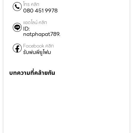
โทร คลิก
080 451 9978
แอดไลน์ คลิก
ID:
natphapat789.
Facebook คลิก
รับพ่นพียูโฟม
บทความที่คล้ายกัน