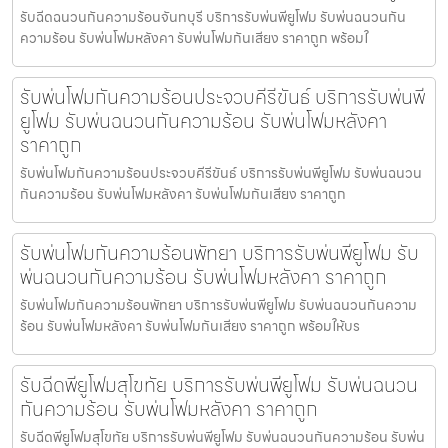
รับฉีดฉนวนกันความร้อนจันทบุรี บริการรับพ่นพียูโฟม รับพ่นฉนวนกัน
ความร้อน รับพ่นโฟมหลังคา รับพ่นโฟมกันเสียง ราคาถูก พร้อมใ
รับพ่นโฟมกันความร้อนประจวบคีรีขันธ์ บริการรับพ่นพี
ยูโฟม รับพ่นฉนวนกันความร้อน รับพ่นโฟมหลังคา
ราคาถูก
รับพ่นโฟมกันความร้อนประจวบคีรีขันธ์ บริการรับพ่นพียูโฟม รับพ่นฉนวน
กันความร้อน รับพ่นโฟมหลังคา รับพ่นโฟมกันเสียง ราคาถูก
รับพ่นโฟมกันความร้อนพัทยา บริการรับพ่นพียูโฟม รับ
พ่นฉนวนกันความร้อน รับพ่นโฟมหลังคา ราคาถูก
รับพ่นโฟมกันความร้อนพัทยา บริการรับพ่นพียูโฟม รับพ่นฉนวนกันความ
ร้อน รับพ่นโฟมหลังคา รับพ่นโฟมกันเสียง ราคาถูก พร้อมให้บร
รับฉีดพียูโฟมสุโขทัย บริการรับพ่นพียูโฟม รับพ่นฉนวน
กันความร้อน รับพ่นโฟมหลังคา ราคาถูก
รับฉีดพียูโฟมสุโขทัย บริการรับพ่นพียูโฟม รับพ่นฉนวนกันความร้อน รับพ่น