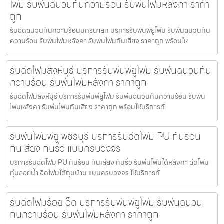
โฟม รับพ่นฉนวนกันความร้อน รับพ่นโฟมหลังคา ราคา
ถูก
รับฉีดฉนวนกันความร้อนนครนายก บริการรับพ่นพียูโฟม รับพ่นฉนวนกัน
ความร้อน รับพ่นโฟมหลังคา รับพ่นโฟมกันเสียง ราคาถูก พร้อมให
รับฉีดโฟมสิงห์บุรี บริการรับพ่นพียูโฟม รับพ่นฉนวนกัน
ความร้อน รับพ่นโฟมหลังคา ราคาถูก
รับฉีดโฟมสิงห์บุรี บริการรับพ่นพียูโฟม รับพ่นฉนวนกันความร้อน รับพ่น
โฟมหลังคา รับพ่นโฟมกันเสียง ราคาถูก พร้อมให้บริการทั่
รับพ่นโฟมพียูเพชรบุรี บริการรับฉีดโฟม PU กันร้อน
กันเสียง กันรั่ว แบบครบวงจร
บริการรับฉีดโฟม PU กันร้อน กันเสียง กันรั่ว รับพ่นโฟมใต้หลังคา ฉีดโฟม
ทุ่นลอยน้ำ ฉีดโฟมใต้ถุนบ้าน แบบครบวงจร ให้บริการทั่
รับฉีดโฟมร้อยเอ็ด บริการรับพ่นพียูโฟม รับพ่นฉนวน
กันความร้อน รับพ่นโฟมหลังคา ราคาถูก