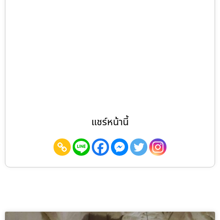
แชร์หน้านี้