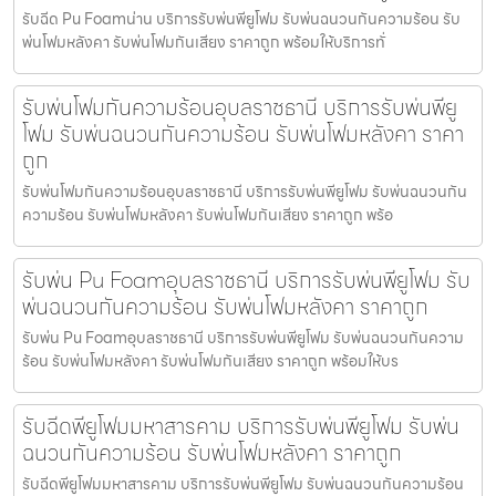
รับฉีด Pu Foamน่าน บริการรับพ่นพียูโฟม รับพ่นฉนวนกันความร้อน รับ
พ่นโฟมหลังคา รับพ่นโฟมกันเสียง ราคาถูก พร้อมให้บริการทั่
รับพ่นโฟมกันความร้อนอุบลราชธานี บริการรับพ่นพียู
โฟม รับพ่นฉนวนกันความร้อน รับพ่นโฟมหลังคา ราคา
ถูก
รับพ่นโฟมกันความร้อนอุบลราชธานี บริการรับพ่นพียูโฟม รับพ่นฉนวนกัน
ความร้อน รับพ่นโฟมหลังคา รับพ่นโฟมกันเสียง ราคาถูก พร้อ
รับพ่น Pu Foamอุบลราชธานี บริการรับพ่นพียูโฟม รับ
พ่นฉนวนกันความร้อน รับพ่นโฟมหลังคา ราคาถูก
รับพ่น Pu Foamอุบลราชธานี บริการรับพ่นพียูโฟม รับพ่นฉนวนกันความ
ร้อน รับพ่นโฟมหลังคา รับพ่นโฟมกันเสียง ราคาถูก พร้อมให้บร
รับฉีดพียูโฟมมหาสารคาม บริการรับพ่นพียูโฟม รับพ่น
ฉนวนกันความร้อน รับพ่นโฟมหลังคา ราคาถูก
รับฉีดพียูโฟมมหาสารคาม บริการรับพ่นพียูโฟม รับพ่นฉนวนกันความร้อน