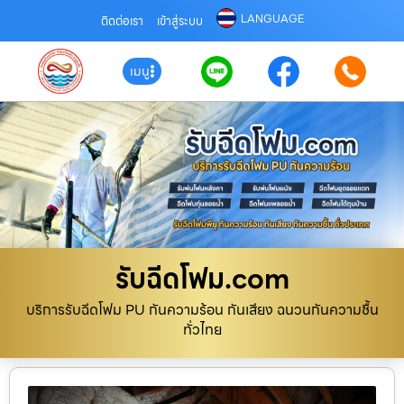
LANGUAGE
ติดต่อเรา
เข้าสู่ระบบ
เมนู
รับฉีดโฟม.com
บริการรับฉีดโฟม PU กันความร้อน กันเสียง ฉนวนกันความชื้น
ทั่วไทย