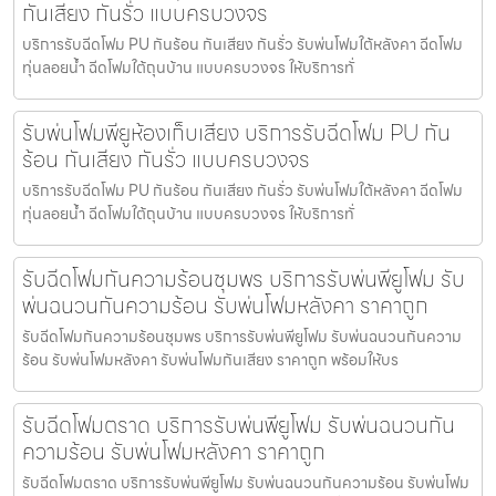
กันเสียง กันรั่ว แบบครบวงจร
บริการรับฉีดโฟม PU กันร้อน กันเสียง กันรั่ว รับพ่นโฟมใต้หลังคา ฉีดโฟม
ทุ่นลอยน้ำ ฉีดโฟมใต้ถุนบ้าน แบบครบวงจร ให้บริการทั่
รับพ่นโฟมพียูห้องเก็บเสียง บริการรับฉีดโฟม PU กัน
ร้อน กันเสียง กันรั่ว แบบครบวงจร
บริการรับฉีดโฟม PU กันร้อน กันเสียง กันรั่ว รับพ่นโฟมใต้หลังคา ฉีดโฟม
ทุ่นลอยน้ำ ฉีดโฟมใต้ถุนบ้าน แบบครบวงจร ให้บริการทั่
รับฉีดโฟมกันความร้อนชุมพร บริการรับพ่นพียูโฟม รับ
พ่นฉนวนกันความร้อน รับพ่นโฟมหลังคา ราคาถูก
รับฉีดโฟมกันความร้อนชุมพร บริการรับพ่นพียูโฟม รับพ่นฉนวนกันความ
ร้อน รับพ่นโฟมหลังคา รับพ่นโฟมกันเสียง ราคาถูก พร้อมให้บร
รับฉีดโฟมตราด บริการรับพ่นพียูโฟม รับพ่นฉนวนกัน
ความร้อน รับพ่นโฟมหลังคา ราคาถูก
รับฉีดโฟมตราด บริการรับพ่นพียูโฟม รับพ่นฉนวนกันความร้อน รับพ่นโฟม