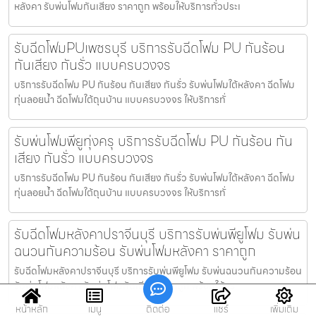
หลังคา รับพ่นโฟมกันเสียง ราคาถูก พร้อมให้บริการทั่วประเ
รับฉีดโฟมPUเพชรบุรี บริการรับฉีดโฟม PU กันร้อน
กันเสียง กันรั่ว แบบครบวงจร
บริการรับฉีดโฟม PU กันร้อน กันเสียง กันรั่ว รับพ่นโฟมใต้หลังคา ฉีดโฟม
ทุ่นลอยน้ำ ฉีดโฟมใต้ถุนบ้าน แบบครบวงจร ให้บริการทั่
รับพ่นโฟมพียูทุ่งครุ บริการรับฉีดโฟม PU กันร้อน กัน
เสียง กันรั่ว แบบครบวงจร
บริการรับฉีดโฟม PU กันร้อน กันเสียง กันรั่ว รับพ่นโฟมใต้หลังคา ฉีดโฟม
ทุ่นลอยน้ำ ฉีดโฟมใต้ถุนบ้าน แบบครบวงจร ให้บริการทั่
รับฉีดโฟมหลังคาปราจีนบุรี บริการรับพ่นพียูโฟม รับพ่น
ฉนวนกันความร้อน รับพ่นโฟมหลังคา ราคาถูก
รับฉีดโฟมหลังคาปราจีนบุรี บริการรับพ่นพียูโฟม รับพ่นฉนวนกันความร้อน
รับพ่นโฟมหลังคา รับพ่นโฟมกันเสียง ราคาถูก พร้อมให้บร
หน้าหลัก
เมนู
ติดต่อ
แชร์
เพิ่มเติม