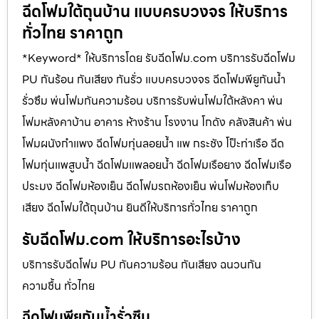
ฉีดโฟมใต้ถุนบ้าน แบบครบวงจร ให้บริการ
ทั่วไทย ราคาถูก
*Keyword* ให้บริการโดย รับฉีดโฟม.com บริการรับฉีดโฟม
PU กันร้อน กันเสียง กันรั่ว แบบครบวงจร ฉีดโฟมพียูกันน้ำ
รั่วซึม พ่นโฟมกันความร้อน บริการรับพ่นโฟมใต้หลังคา พ่น
โฟมหลังคาบ้าน อาคาร ห้างร้าน โรงงาน โกดัง คลังสินค้า พ่น
โฟมผนังกำแพง ฉีดโฟมทุ่นลอยน้ำ แพ กระชัง โป็ะท่าเรือ ฉีด
โฟมทุ่นแพสูบน้ำ ฉีดโฟมแพลอยน้ำ ฉีดโฟมเรือยาง ฉีดโฟมเรือ
ประมง ฉีดโฟมห้องเย็น ฉีดโฟมรถห้องเย็น พ่นโฟมห้องเก็บ
เสียง ฉีดโฟมใต้ถุนบ้าน ยินดีให้บริการทั่วไทย ราคาถูก
รับฉีดโฟม.com ให้บริการอะไรบ้าง
บริการรับฉีดโฟม PU กันความร้อน กันเสียง ฉนวนกัน
ความชื้น ทั่วไทย
ฉีดโฟมพียูกันน้ำรั่วซึม