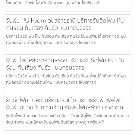
โฟมหลังคา รับพ่นโฟมกันเสียง ราคาถูก พร้อมให้บริการทั่
รับพ่น PU Foam อุบลราชธานี บริการรับฉีดโฟม PU
กันร้อน กันเสียง กันรั่ว แบบครบวงจร
บริการรับฉีดโฟม PU กันร้อน กันเสียง กันรั่ว รับพ่นโฟมใต้หลังคา ฉีดโฟม
ทุ่นลอยน้ำ ฉีดโฟมใต้ถุนบ้าน แบบครบวงจร ให้บริการทั่
รับพ่นโฟมหลังคาสวนหลวง บริการรับฉีดโฟม PU กัน
ร้อน กันเสียง กันรั่ว แบบครบวงจร
บริการรับฉีดโฟม PU กันร้อน กันเสียง กันรั่ว รับพ่นโฟมใต้หลังคา ฉีดโฟม
ทุ่นลอยน้ำ ฉีดโฟมใต้ถุนบ้าน แบบครบวงจร ให้บริการทั่
รับฉีดโฟมกันความร้อนสระแก้ว บริการรับพ่นพียูโฟม
รับพ่นฉนวนกันความร้อน รับพ่นโฟมหลังคา ราคาถูก
รับฉีดโฟมกันความร้อนสระแก้ว บริการรับพ่นพียูโฟม รับพ่นฉนวนกันความ
ร้อน รับพ่นโฟมหลังคา รับพ่นโฟมกันเสียง ราคาถูก พร้อมให้