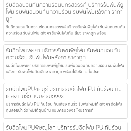
รับฉีดฉนวนกันความร้อนนครสวรรค์ บริการรับพ่นพียู
โฟม รับพ่นฉนวนกันความร้อน รับพ่นโฟมหลังคา ราคา
ถูก
รับฉีดฉนวนกันความร้อนนครสวรรค์ บริการรับพ่นพียูโฟม รับพ่นฉนวนกัน
ความร้อน รับพ่นโฟมหลังคา รับพ่นโฟมกันเสียง ราคาถูก พร้อม
รับฉีดโฟมพะเยา บริการรับพ่นพียูโฟม รับพ่นฉนวนกัน
ความร้อน รับพ่นโฟมหลังคา ราคาถูก
รับฉีดโฟมพะเยา บริการรับพ่นพียูโฟม รับพ่นฉนวนกันความร้อน รับพ่นโฟม
หลังคา รับพ่นโฟมกันเสียง ราคาถูก พร้อมให้บริการทั่วประ
รับฉีดโฟมPUชลบุรี บริการรับฉีดโฟม PU กันร้อน กัน
เสียง กันรั่ว แบบครบวงจร
บริการรับฉีดโฟม PU กันร้อน กันเสียง กันรั่ว รับพ่นโฟมใต้หลังคา ฉีดโฟม
ทุ่นลอยน้ำ ฉีดโฟมใต้ถุนบ้าน แบบครบวงจร ให้บริการทั่
รับฉีดโฟมPUพิษณุโลก บริการรับฉีดโฟม PU กันร้อน