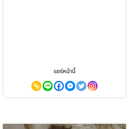
แชร์หน้านี้