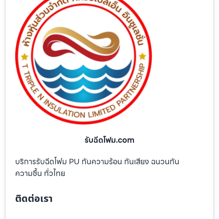
รับฉีดโฟม.com
บริการรับฉีดโฟม PU กันความร้อน กันเสียง ฉนวนกัน
ความชื้น ทั่วไทย
ติดต่อเรา