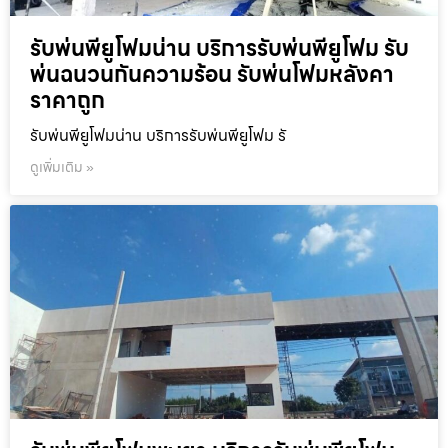
รับพ่นพียูโฟมน่าน บริการรับพ่นพียูโฟม รับ
พ่นฉนวนกันความร้อน รับพ่นโฟมหลังคา
ราคาถูก
รับพ่นพียูโฟมน่าน บริการรับพ่นพียูโฟม รั
ดูเพิ่มเติม »