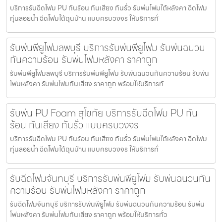
บริการรับฉีดโฟม PU กันร้อน กันเสียง กันรั่ว รับพ่นโฟมใต้หลังคา ฉีดโฟม
ทุ่นลอยน้ำ ฉีดโฟมใต้ถุนบ้าน แบบครบวงจร ให้บริการทั่
รับพ่นพียูโฟมลพบุรี บริการรับพ่นพียูโฟม รับพ่นฉนวน
กันความร้อน รับพ่นโฟมหลังคา ราคาถูก
รับพ่นพียูโฟมลพบุรี บริการรับพ่นพียูโฟม รับพ่นฉนวนกันความร้อน รับพ่น
โฟมหลังคา รับพ่นโฟมกันเสียง ราคาถูก พร้อมให้บริการทั
รับพ่น PU Foam สุโขทัย บริการรับฉีดโฟม PU กัน
ร้อน กันเสียง กันรั่ว แบบครบวงจร
บริการรับฉีดโฟม PU กันร้อน กันเสียง กันรั่ว รับพ่นโฟมใต้หลังคา ฉีดโฟม
ทุ่นลอยน้ำ ฉีดโฟมใต้ถุนบ้าน แบบครบวงจร ให้บริการทั่
รับฉีดโฟมจันทบุรี บริการรับพ่นพียูโฟม รับพ่นฉนวนกัน
ความร้อน รับพ่นโฟมหลังคา ราคาถูก
รับฉีดโฟมจันทบุรี บริการรับพ่นพียูโฟม รับพ่นฉนวนกันความร้อน รับพ่น
โฟมหลังคา รับพ่นโฟมกันเสียง ราคาถูก พร้อมให้บริการทั่ว