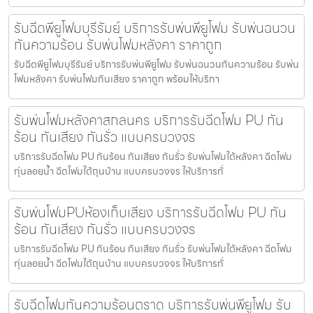
รับฉีดพียูโฟมบุรีรัมย์ บริการรับพ่นพียูโฟม รับพ่นฉนวน
กันความร้อน รับพ่นโฟมหลังคา ราคาถูก
รับฉีดพียูโฟมบุรีรัมย์ บริการรับพ่นพียูโฟม รับพ่นฉนวนกันความร้อน รับพ่น
โฟมหลังคา รับพ่นโฟมกันเสียง ราคาถูก พร้อมให้บริกา
รับพ่นโฟมหลังคาสกลนคร บริการรับฉีดโฟม PU กัน
ร้อน กันเสียง กันรั่ว แบบครบวงจร
บริการรับฉีดโฟม PU กันร้อน กันเสียง กันรั่ว รับพ่นโฟมใต้หลังคา ฉีดโฟม
ทุ่นลอยน้ำ ฉีดโฟมใต้ถุนบ้าน แบบครบวงจร ให้บริการทั่
รับพ่นโฟมPUห้องเก็บเสียง บริการรับฉีดโฟม PU กัน
ร้อน กันเสียง กันรั่ว แบบครบวงจร
บริการรับฉีดโฟม PU กันร้อน กันเสียง กันรั่ว รับพ่นโฟมใต้หลังคา ฉีดโฟม
ทุ่นลอยน้ำ ฉีดโฟมใต้ถุนบ้าน แบบครบวงจร ให้บริการทั่
รับฉีดโฟมกันความร้อนตราด บริการรับพ่นพียูโฟม รับ