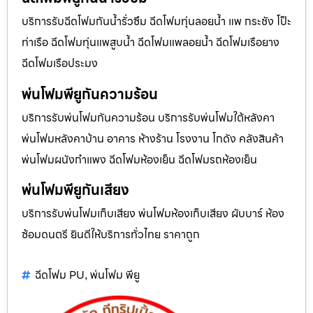
บริการรับฉีดโฟมกันน้ำรั่วซึม ฉีดโฟมทุ่นลอยน้ำ แพ กระชัง โป็ะ
ท่าเรือ ฉีดโฟมทุ่นแพสูบน้ำ ฉีดโฟมแพลอยน้ำ ฉีดโฟมเรือยาง
ฉีดโฟมเรือประมง
พ่นโฟมพียูกันความร้อน
บริการรับพ่นโฟมกันความร้อน บริการรับพ่นโฟมใต้หลังคา
พ่นโฟมหลังคาบ้าน อาคาร ห้างร้าน โรงงาน โกดัง คลังสินค้า
พ่นโฟมผนังกำแพง ฉีดโฟมห้องเย็น ฉีดโฟมรถห้องเย็น
พ่นโฟมพียูกันเสียง
บริการรับพ่นโฟมเก็บเสียง พ่นโฟมห้องเก็บเสียง ผับบาร์ ห้อง
ซ้อมดนตรี ยินดีให้บริการทั่วไทย ราคาถูก
ฉีดโฟม PU
พ่นโฟม พียู
,