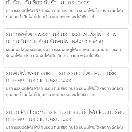
กันร้อน กันเสียง กันรั่ว แบบครบวงจร
บริการรับฉีดโฟม PU กันร้อน กันเสียง กันรั่ว รับพ่นโฟมใต้หลังคา ฉีดโฟม
ทุ่นลอยน้ำ ฉีดโฟมใต้ถุนบ้าน แบบครบวงจร ให้บริการทั่
รับฉีดพียูโฟมสุพรรณบุรี บริการรับพ่นพียูโฟม รับพ่น
ฉนวนกันความร้อน รับพ่นโฟมหลังคา ราคาถูก
รับฉีดพียูโฟมสุพรรณบุรี บริการรับพ่นพียูโฟม รับพ่นฉนวนกันความร้อน
รับพ่นโฟมหลังคา รับพ่นโฟมกันเสียง ราคาถูก พร้อมให้บริก
รับพ่นโฟมพียูบางบอน บริการรับฉีดโฟม PU กันร้อน
กันเสียง กันรั่ว แบบครบวงจร
บริการรับฉีดโฟม PU กันร้อน กันเสียง กันรั่ว รับพ่นโฟมใต้หลังคา ฉีดโฟม
ทุ่นลอยน้ำ ฉีดโฟมใต้ถุนบ้าน แบบครบวงจร ให้บริการทั่
รับฉีด PU Foam ตราด บริการรับฉีดโฟม PU กันร้อน
กันเสียง กันรั่ว แบบครบวงจร
บริการรับฉีดโฟม PU กันร้อน กันเสียง กันรั่ว รับพ่นโฟมใต้หลังคา ฉีดโฟม