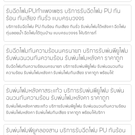
รับฉีดโฟมPUกำแพงเพชร บริการรับฉีดโฟม PU กัน
ร้อน กันเสียง กันรั่ว แบบครบวงจร
บริการรับฉีดโฟม PU กันร้อน กันเสียง กันรั่ว รับพ่นโฟมใต้หลังคา ฉีดโฟม
ทุ่นลอยน้ำ ฉีดโฟมใต้ถุนบ้าน แบบครบวงจร ให้บริการทั่
รับฉีดโฟมกันความร้อนนครนายก บริการรับพ่นพียูโฟม
รับพ่นฉนวนกันความร้อน รับพ่นโฟมหลังคา ราคาถูก
รับฉีดโฟมกันความร้อนนครนายก บริการรับพ่นพียูโฟม รับพ่นฉนวนกัน
ความร้อน รับพ่นโฟมหลังคา รับพ่นโฟมกันเสียง ราคาถูก พร้อมให้
รับพ่นโฟมหลังคาสระแก้ว บริการรับพ่นพียูโฟม รับพ่น
ฉนวนกันความร้อน รับพ่นโฟมหลังคา ราคาถูก
รับพ่นโฟมหลังคาสระแก้ว บริการรับพ่นพียูโฟม รับพ่นฉนวนกันความร้อน
รับพ่นโฟมหลังคา รับพ่นโฟมกันเสียง ราคาถูก พร้อมให้บริกา
รับพ่นโฟมพียูคลองสาน บริการรับฉีดโฟม PU กันร้อน