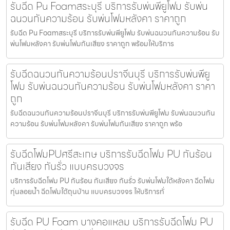
รับฉีด Pu Foamสระบุรี บริการรับพ่นพียูโฟม รับพ่น
ฉนวนกันความร้อน รับพ่นโฟมหลังคา ราคาถูก
รับฉีด Pu Foamสระบุรี บริการรับพ่นพียูโฟม รับพ่นฉนวนกันความร้อน รับ
พ่นโฟมหลังคา รับพ่นโฟมกันเสียง ราคาถูก พร้อมให้บริการ
รับฉีดฉนวนกันความร้อนปราจีนบุรี บริการรับพ่นพียู
โฟม รับพ่นฉนวนกันความร้อน รับพ่นโฟมหลังคา ราคา
ถูก
รับฉีดฉนวนกันความร้อนปราจีนบุรี บริการรับพ่นพียูโฟม รับพ่นฉนวนกัน
ความร้อน รับพ่นโฟมหลังคา รับพ่นโฟมกันเสียง ราคาถูก พร้อ
รับฉีดโฟมPUศรีสะเกษ บริการรับฉีดโฟม PU กันร้อน
กันเสียง กันรั่ว แบบครบวงจร
บริการรับฉีดโฟม PU กันร้อน กันเสียง กันรั่ว รับพ่นโฟมใต้หลังคา ฉีดโฟม
ทุ่นลอยน้ำ ฉีดโฟมใต้ถุนบ้าน แบบครบวงจร ให้บริการทั่
รับฉีด PU Foam บางคอแหลม บริการรับฉีดโฟม PU