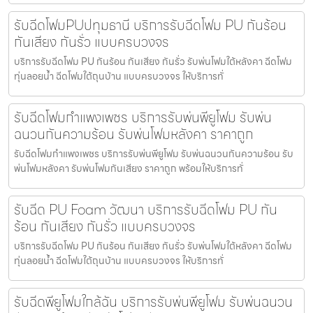
รับฉีดโฟมPUปทุมธานี บริการรับฉีดโฟม PU กันร้อน
กันเสียง กันรั่ว แบบครบวงจร
บริการรับฉีดโฟม PU กันร้อน กันเสียง กันรั่ว รับพ่นโฟมใต้หลังคา ฉีดโฟม
ทุ่นลอยน้ำ ฉีดโฟมใต้ถุนบ้าน แบบครบวงจร ให้บริการทั่
รับฉีดโฟมกำแพงเพชร บริการรับพ่นพียูโฟม รับพ่น
ฉนวนกันความร้อน รับพ่นโฟมหลังคา ราคาถูก
รับฉีดโฟมกำแพงเพชร บริการรับพ่นพียูโฟม รับพ่นฉนวนกันความร้อน รับ
พ่นโฟมหลังคา รับพ่นโฟมกันเสียง ราคาถูก พร้อมให้บริการทั่
รับฉีด PU Foam วัฒนา บริการรับฉีดโฟม PU กัน
ร้อน กันเสียง กันรั่ว แบบครบวงจร
บริการรับฉีดโฟม PU กันร้อน กันเสียง กันรั่ว รับพ่นโฟมใต้หลังคา ฉีดโฟม
ทุ่นลอยน้ำ ฉีดโฟมใต้ถุนบ้าน แบบครบวงจร ให้บริการทั่
รับฉีดพียูโฟมใกล้ฉัน บริการรับพ่นพียูโฟม รับพ่นฉนวน