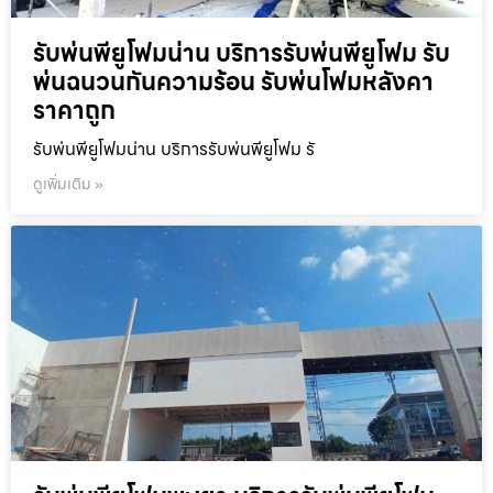
รับพ่นพียูโฟมน่าน บริการรับพ่นพียูโฟม รับ
พ่นฉนวนกันความร้อน รับพ่นโฟมหลังคา
ราคาถูก
รับพ่นพียูโฟมน่าน บริการรับพ่นพียูโฟม รั
ดูเพิ่มเติม »