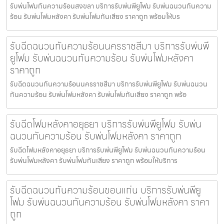
รับพ่นโฟมกันความร้อนสงขลา บริการรับพ่นพียูโฟม รับพ่นฉนวนกันความ
ร้อน รับพ่นโฟมหลังคา รับพ่นโฟมกันเสียง ราคาถูก พร้อมให้บร
รับฉีดฉนวนกันความร้อนนครราชสีมา บริการรับพ่นพี
ยูโฟม รับพ่นฉนวนกันความร้อน รับพ่นโฟมหลังคา
ราคาถูก
รับฉีดฉนวนกันความร้อนนครราชสีมา บริการรับพ่นพียูโฟม รับพ่นฉนวน
กันความร้อน รับพ่นโฟมหลังคา รับพ่นโฟมกันเสียง ราคาถูก พร้อ
รับฉีดโฟมหลังคาอยุธยา บริการรับพ่นพียูโฟม รับพ่น
ฉนวนกันความร้อน รับพ่นโฟมหลังคา ราคาถูก
รับฉีดโฟมหลังคาอยุธยา บริการรับพ่นพียูโฟม รับพ่นฉนวนกันความร้อน
รับพ่นโฟมหลังคา รับพ่นโฟมกันเสียง ราคาถูก พร้อมให้บริการ
รับฉีดฉนวนกันความร้อนขอนแก่น บริการรับพ่นพียู
โฟม รับพ่นฉนวนกันความร้อน รับพ่นโฟมหลังคา ราคา
ถูก