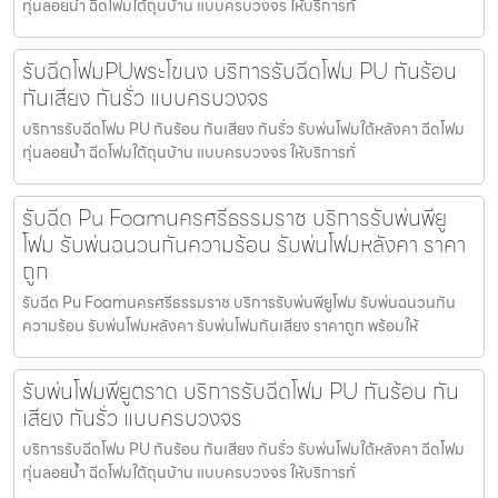
ทุ่นลอยน้ำ ฉีดโฟมใต้ถุนบ้าน แบบครบวงจร ให้บริการทั่
รับฉีดโฟมPUพระโขนง บริการรับฉีดโฟม PU กันร้อน
กันเสียง กันรั่ว แบบครบวงจร
บริการรับฉีดโฟม PU กันร้อน กันเสียง กันรั่ว รับพ่นโฟมใต้หลังคา ฉีดโฟม
ทุ่นลอยน้ำ ฉีดโฟมใต้ถุนบ้าน แบบครบวงจร ให้บริการทั่
รับฉีด Pu Foamนครศรีธรรมราช บริการรับพ่นพียู
โฟม รับพ่นฉนวนกันความร้อน รับพ่นโฟมหลังคา ราคา
ถูก
รับฉีด Pu Foamนครศรีธรรมราช บริการรับพ่นพียูโฟม รับพ่นฉนวนกัน
ความร้อน รับพ่นโฟมหลังคา รับพ่นโฟมกันเสียง ราคาถูก พร้อมให้
รับพ่นโฟมพียูตราด บริการรับฉีดโฟม PU กันร้อน กัน
เสียง กันรั่ว แบบครบวงจร
บริการรับฉีดโฟม PU กันร้อน กันเสียง กันรั่ว รับพ่นโฟมใต้หลังคา ฉีดโฟม
ทุ่นลอยน้ำ ฉีดโฟมใต้ถุนบ้าน แบบครบวงจร ให้บริการทั่