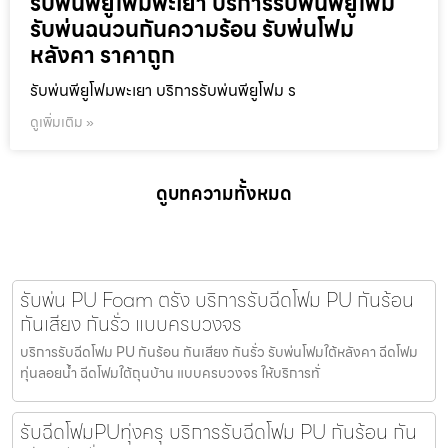
รับพ่นพียูโฟมพะเยา บริการรับพ่นพียูโฟม
รับพ่นฉนวนกันความร้อน รับพ่นโฟม
หลังคา ราคาถูก
รับพ่นพียูโฟมพะเยา บริการรับพ่นพียูโฟม ร
ดูเพิ่มเติม »
ดูบทความทั้งหมด
รับพ่น PU Foam ตรัง บริการรับฉีดโฟม PU กันร้อน
กันเสียง กันรั่ว แบบครบวงจร
บริการรับฉีดโฟม PU กันร้อน กันเสียง กันรั่ว รับพ่นโฟมใต้หลังคา ฉีดโฟม
ทุ่นลอยน้ำ ฉีดโฟมใต้ถุนบ้าน แบบครบวงจร ให้บริการทั่
รับฉีดโฟมPUทุ่งครุ บริการรับฉีดโฟม PU กันร้อน กัน