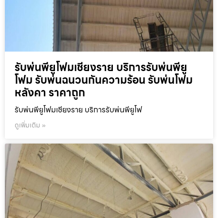
รับพ่นพียูโฟมเชียงราย บริการรับพ่นพียู
โฟม รับพ่นฉนวนกันความร้อน รับพ่นโฟม
หลังคา ราคาถูก
รับพ่นพียูโฟมเชียงราย บริการรับพ่นพียูโฟ
ดูเพิ่มเติม »