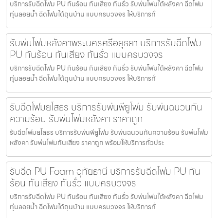
บริการรับฉีดโฟม PU กันร้อน กันเสียง กันรั่ว รับพ่นโฟมใต้หลังคา ฉีดโฟม
ทุ่นลอยน้ำ ฉีดโฟมใต้ถุนบ้าน แบบครบวงจร ให้บริการทั่
รับพ่นโฟมหลังคาพระนครศรีอยุธยา บริการรับฉีดโฟม
PU กันร้อน กันเสียง กันรั่ว แบบครบวงจร
บริการรับฉีดโฟม PU กันร้อน กันเสียง กันรั่ว รับพ่นโฟมใต้หลังคา ฉีดโฟม
ทุ่นลอยน้ำ ฉีดโฟมใต้ถุนบ้าน แบบครบวงจร ให้บริการทั่
รับฉีดโฟมยโสธร บริการรับพ่นพียูโฟม รับพ่นฉนวนกัน
ความร้อน รับพ่นโฟมหลังคา ราคาถูก
รับฉีดโฟมยโสธร บริการรับพ่นพียูโฟม รับพ่นฉนวนกันความร้อน รับพ่นโฟม
หลังคา รับพ่นโฟมกันเสียง ราคาถูก พร้อมให้บริการทั่วประ
รับฉีด PU Foam อุทัยธานี บริการรับฉีดโฟม PU กัน
ร้อน กันเสียง กันรั่ว แบบครบวงจร
บริการรับฉีดโฟม PU กันร้อน กันเสียง กันรั่ว รับพ่นโฟมใต้หลังคา ฉีดโฟม
ทุ่นลอยน้ำ ฉีดโฟมใต้ถุนบ้าน แบบครบวงจร ให้บริการทั่