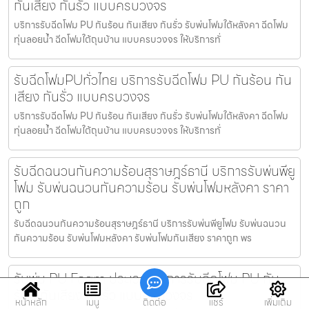
กันเสียง กันรั่ว แบบครบวงจร
บริการรับฉีดโฟม PU กันร้อน กันเสียง กันรั่ว รับพ่นโฟมใต้หลังคา ฉีดโฟม
ทุ่นลอยน้ำ ฉีดโฟมใต้ถุนบ้าน แบบครบวงจร ให้บริการทั่
รับฉีดโฟมPUทั่วไทย บริการรับฉีดโฟม PU กันร้อน กัน
เสียง กันรั่ว แบบครบวงจร
บริการรับฉีดโฟม PU กันร้อน กันเสียง กันรั่ว รับพ่นโฟมใต้หลังคา ฉีดโฟม
ทุ่นลอยน้ำ ฉีดโฟมใต้ถุนบ้าน แบบครบวงจร ให้บริการทั่
รับฉีดฉนวนกันความร้อนสุราษฎร์ธานี บริการรับพ่นพียู
โฟม รับพ่นฉนวนกันความร้อน รับพ่นโฟมหลังคา ราคา
ถูก
รับฉีดฉนวนกันความร้อนสุราษฎร์ธานี บริการรับพ่นพียูโฟม รับพ่นฉนวน
กันความร้อน รับพ่นโฟมหลังคา รับพ่นโฟมกันเสียง ราคาถูก พร
รับพ่น PU Foam ประเวศ บริการรับฉีดโฟม PU กัน
ร้อน กันเสียง กันรั่ว แบบครบวงจร
หน้าหลัก
เมนู
ติดต่อ
แชร์
เพิ่มเติม