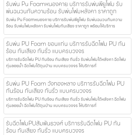
รับพ่น Pu Foamหนองคาย บริการรับพ่นพียูโฟม รับ
พ่นฉนวนกันความร้อน รับพ่นโฟมหลังคา ราคาถูก
รับพ่น Pu Foamหนองคาย บริการรับพ่นพียูโฟม รับพ่นฉนวนกันความ
ร้อน รับพ่นโฟมหลังคา รับพ่นโฟมกันเสียง ราคาถูก พร้อมให้บริการ
รับพ่น PU Foam ขอนแก่น บริการรับฉีดโฟม PU กัน
ร้อน กันเสียง กันรั่ว แบบครบวงจร
บริการรับฉีดโฟม PU กันร้อน กันเสียง กันรั่ว รับพ่นโฟมใต้หลังคา ฉีดโฟม
ทุ่นลอยน้ำ ฉีดโฟมใต้ถุนบ้าน แบบครบวงจร ให้บริการทั่
รับพ่น PU Foam วังทองหลาง บริการรับฉีดโฟม PU
กันร้อน กันเสียง กันรั่ว แบบครบวงจร
บริการรับฉีดโฟม PU กันร้อน กันเสียง กันรั่ว รับพ่นโฟมใต้หลังคา ฉีดโฟม
ทุ่นลอยน้ำ ฉีดโฟมใต้ถุนบ้าน แบบครบวงจร ให้บริการทั่
รับฉีดโฟมPUสัมพันธวงศ์ บริการรับฉีดโฟม PU กัน
ร้อน กันเสียง กันรั่ว แบบครบวงจร