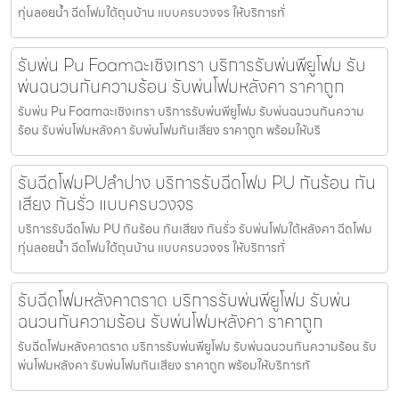
ทุ่นลอยน้ำ ฉีดโฟมใต้ถุนบ้าน แบบครบวงจร ให้บริการทั่
รับพ่น Pu Foamฉะเชิงเทรา บริการรับพ่นพียูโฟม รับ
พ่นฉนวนกันความร้อน รับพ่นโฟมหลังคา ราคาถูก
รับพ่น Pu Foamฉะเชิงเทรา บริการรับพ่นพียูโฟม รับพ่นฉนวนกันความ
ร้อน รับพ่นโฟมหลังคา รับพ่นโฟมกันเสียง ราคาถูก พร้อมให้บริ
รับฉีดโฟมPUลำปาง บริการรับฉีดโฟม PU กันร้อน กัน
เสียง กันรั่ว แบบครบวงจร
บริการรับฉีดโฟม PU กันร้อน กันเสียง กันรั่ว รับพ่นโฟมใต้หลังคา ฉีดโฟม
ทุ่นลอยน้ำ ฉีดโฟมใต้ถุนบ้าน แบบครบวงจร ให้บริการทั่
รับฉีดโฟมหลังคาตราด บริการรับพ่นพียูโฟม รับพ่น
ฉนวนกันความร้อน รับพ่นโฟมหลังคา ราคาถูก
รับฉีดโฟมหลังคาตราด บริการรับพ่นพียูโฟม รับพ่นฉนวนกันความร้อน รับ
พ่นโฟมหลังคา รับพ่นโฟมกันเสียง ราคาถูก พร้อมให้บริการทั