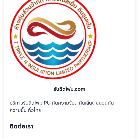
รับฉีดโฟม.com
บริการรับฉีดโฟม PU กันความร้อน กันเสียง ฉนวนกัน
ความชื้น ทั่วไทย
ติดต่อเรา