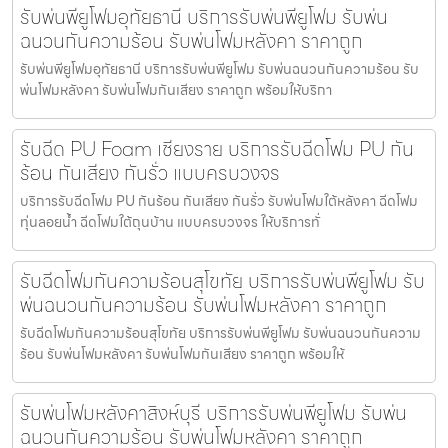
รับพ่นพียูโฟมอุทัยธานี บริการรับพ่นพียูโฟม รับพ่น
ฉนวนกันความร้อน รับพ่นโฟมหลังคา ราคาถูก
รับพ่นพียูโฟมอุทัยธานี บริการรับพ่นพียูโฟม รับพ่นฉนวนกันความร้อน รับ
พ่นโฟมหลังคา รับพ่นโฟมกันเสียง ราคาถูก พร้อมให้บริกา
รับฉีด PU Foam เชียงราย บริการรับฉีดโฟม PU กัน
ร้อน กันเสียง กันรั่ว แบบครบวงจร
บริการรับฉีดโฟม PU กันร้อน กันเสียง กันรั่ว รับพ่นโฟมใต้หลังคา ฉีดโฟม
ทุ่นลอยน้ำ ฉีดโฟมใต้ถุนบ้าน แบบครบวงจร ให้บริการทั่
รับฉีดโฟมกันความร้อนสุโขทัย บริการรับพ่นพียูโฟม รับ
พ่นฉนวนกันความร้อน รับพ่นโฟมหลังคา ราคาถูก
รับฉีดโฟมกันความร้อนสุโขทัย บริการรับพ่นพียูโฟม รับพ่นฉนวนกันความ
ร้อน รับพ่นโฟมหลังคา รับพ่นโฟมกันเสียง ราคาถูก พร้อมให้
รับพ่นโฟมหลังคาสิงห์บุรี บริการรับพ่นพียูโฟม รับพ่น
ฉนวนกันความร้อน รับพ่นโฟมหลังคา ราคาถูก