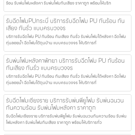
ร้อน รับพ่นโฟมหลังคา รับพ่นโฟมกันเสียง ราคาถูก พร้อมให้บริก
รับฉีดโฟมPUกระบี่ บริการรับฉีดโฟม PU กันร้อน กัน
เสียง กันรั่ว แบบครบวงจร
บริการรับฉีดโฟม PU กันร้อน กันเสียง กันรั่ว รับพ่นโฟมใต้หลังคา ฉีดโฟม
ทุ่นลอยน้ำ ฉีดโฟมใต้ถุนบ้าน แบบครบวงจร ให้บริการทั่
รับพ่นโฟมหลังคาพัทยา บริการรับฉีดโฟม PU กันร้อน
กันเสียง กันรั่ว แบบครบวงจร
บริการรับฉีดโฟม PU กันร้อน กันเสียง กันรั่ว รับพ่นโฟมใต้หลังคา ฉีดโฟม
ทุ่นลอยน้ำ ฉีดโฟมใต้ถุนบ้าน แบบครบวงจร ให้บริการทั่
รับฉีดโฟมเชียงราย บริการรับพ่นพียูโฟม รับพ่นฉนวน
กันความร้อน รับพ่นโฟมหลังคา ราคาถูก
รับฉีดโฟมเชียงราย บริการรับพ่นพียูโฟม รับพ่นฉนวนกันความร้อน รับพ่น
โฟมหลังคา รับพ่นโฟมกันเสียง ราคาถูก พร้อมให้บริการทั่ว