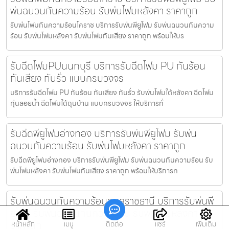
พ่นฉนวนกันความร้อน รับพ่นโฟมหลังคา ราคาถูก
รับพ่นโฟมกันความร้อนโคราช บริการรับพ่นพียูโฟม รับพ่นฉนวนกันความ
ร้อน รับพ่นโฟมหลังคา รับพ่นโฟมกันเสียง ราคาถูก พร้อมให้บร
รับฉีดโฟมPUนนทบุรี บริการรับฉีดโฟม PU กันร้อน
กันเสียง กันรั่ว แบบครบวงจร
บริการรับฉีดโฟม PU กันร้อน กันเสียง กันรั่ว รับพ่นโฟมใต้หลังคา ฉีดโฟม
ทุ่นลอยน้ำ ฉีดโฟมใต้ถุนบ้าน แบบครบวงจร ให้บริการทั่
รับฉีดพียูโฟมอ่างทอง บริการรับพ่นพียูโฟม รับพ่น
ฉนวนกันความร้อน รับพ่นโฟมหลังคา ราคาถูก
รับฉีดพียูโฟมอ่างทอง บริการรับพ่นพียูโฟม รับพ่นฉนวนกันความร้อน รับ
พ่นโฟมหลังคา รับพ่นโฟมกันเสียง ราคาถูก พร้อมให้บริการท
รับพ่นฉนวนกันความร้อนอุบลราชธานี บริการรับพ่นพี
ยูโฟม รับพ่นฉนวนกันความร้อน รับพ่นโฟมหลังคา
ราคาถูก
หน้าหลัก
เมนู
ติดต่อ
แชร์
เพิ่มเติม