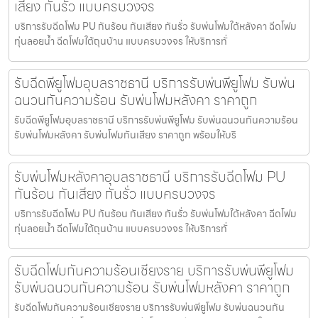
เสียง กันรั่ว แบบครบวงจร
บริการรับฉีดโฟม PU กันร้อน กันเสียง กันรั่ว รับพ่นโฟมใต้หลังคา ฉีดโฟม
ทุ่นลอยน้ำ ฉีดโฟมใต้ถุนบ้าน แบบครบวงจร ให้บริการทั่
รับฉีดพียูโฟมอุบลราชธานี บริการรับพ่นพียูโฟม รับพ่น
ฉนวนกันความร้อน รับพ่นโฟมหลังคา ราคาถูก
รับฉีดพียูโฟมอุบลราชธานี บริการรับพ่นพียูโฟม รับพ่นฉนวนกันความร้อน
รับพ่นโฟมหลังคา รับพ่นโฟมกันเสียง ราคาถูก พร้อมให้บริ
รับพ่นโฟมหลังคาอุบลราชธานี บริการรับฉีดโฟม PU
กันร้อน กันเสียง กันรั่ว แบบครบวงจร
บริการรับฉีดโฟม PU กันร้อน กันเสียง กันรั่ว รับพ่นโฟมใต้หลังคา ฉีดโฟม
ทุ่นลอยน้ำ ฉีดโฟมใต้ถุนบ้าน แบบครบวงจร ให้บริการทั่
รับฉีดโฟมกันความร้อนเชียงราย บริการรับพ่นพียูโฟม
รับพ่นฉนวนกันความร้อน รับพ่นโฟมหลังคา ราคาถูก
รับฉีดโฟมกันความร้อนเชียงราย บริการรับพ่นพียูโฟม รับพ่นฉนวนกัน