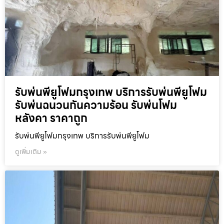
รับพ่นพียูโฟมกรุงเทพ บริการรับพ่นพียูโฟม
รับพ่นฉนวนกันความร้อน รับพ่นโฟม
หลังคา ราคาถูก
รับพ่นพียูโฟมกรุงเทพ บริการรับพ่นพียูโฟม
ดูเพิ่มเติม »