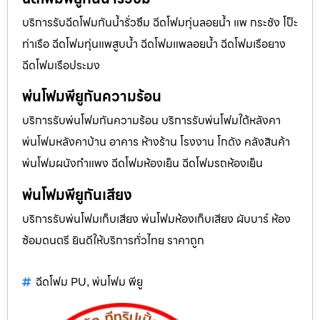
บริการรับฉีดโฟมกันน้ำรั่วซึม ฉีดโฟมทุ่นลอยน้ำ แพ กระชัง โป็ะ
ท่าเรือ ฉีดโฟมทุ่นแพสูบน้ำ ฉีดโฟมแพลอยน้ำ ฉีดโฟมเรือยาง
ฉีดโฟมเรือประมง
พ่นโฟมพียูกันความร้อน
บริการรับพ่นโฟมกันความร้อน บริการรับพ่นโฟมใต้หลังคา
พ่นโฟมหลังคาบ้าน อาคาร ห้างร้าน โรงงาน โกดัง คลังสินค้า
พ่นโฟมผนังกำแพง ฉีดโฟมห้องเย็น ฉีดโฟมรถห้องเย็น
พ่นโฟมพียูกันเสียง
บริการรับพ่นโฟมเก็บเสียง พ่นโฟมห้องเก็บเสียง ผับบาร์ ห้อง
ซ้อมดนตรี ยินดีให้บริการทั่วไทย ราคาถูก
ฉีดโฟม PU
พ่นโฟม พียู
,