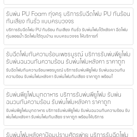
รับพ่น PU Foam ทุ่งครุ บริการรับฉีดโฟม PU กันร้อน
กันเสียง กันรั่ว แบบครบวงจร
บริการรับฉีดโฟม PU กันร้อน กันเสียง กันรั่ว รับพ่นโฟมใต้หลังคา ฉีดโฟม
ทุ่นลอยน้ำ ฉีดโฟมใต้ถุนบ้าน แบบครบวงจร ให้บริการทั่
รับฉีดโฟมกันความร้อนเพชรบูรณ์ บริการรับพ่นพียูโฟม
รับพ่นฉนวนกันความร้อน รับพ่นโฟมหลังคา ราคาถูก
รับฉีดโฟมกันความร้อนเพชรบูรณ์ บริการรับพ่นพียูโฟม รับพ่นฉนวนกัน
ความร้อน รับพ่นโฟมหลังคา รับพ่นโฟมกันเสียง ราคาถูก พร้อมใ
รับพ่นพียูโฟมมุกดาหาร บริการรับพ่นพียูโฟม รับพ่น
ฉนวนกันความร้อน รับพ่นโฟมหลังคา ราคาถูก
รับพ่นพียูโฟมมุกดาหาร บริการรับพ่นพียูโฟม รับพ่นฉนวนกันความร้อน รับ
พ่นโฟมหลังคา รับพ่นโฟมกันเสียง ราคาถูก พร้อมให้บริการ
รับพ่นโฟมหลังคาป้อมปราบศัตรูพ่าย บริการรับฉีดโฟม