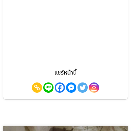
แชร์หน้านี้