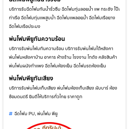
บริการรับฉีดโฟมกันน้ำรั่วซึม ฉีดโฟมทุ่นลอยน้ำ แพ กระชัง โป็ะ
ท่าเรือ ฉีดโฟมทุ่นแพสูบน้ำ ฉีดโฟมแพลอยน้ำ ฉีดโฟมเรือยาง
ฉีดโฟมเรือประมง
พ่นโฟมพียูกันความร้อน
บริการรับพ่นโฟมกันความร้อน บริการรับพ่นโฟมใต้หลังคา
พ่นโฟมหลังคาบ้าน อาคาร ห้างร้าน โรงงาน โกดัง คลังสินค้า
พ่นโฟมผนังกำแพง ฉีดโฟมห้องเย็น ฉีดโฟมรถห้องเย็น
พ่นโฟมพียูกันเสียง
บริการรับพ่นโฟมเก็บเสียง พ่นโฟมห้องเก็บเสียง ผับบาร์ ห้อง
ซ้อมดนตรี ยินดีให้บริการทั่วไทย ราคาถูก
ฉีดโฟม PU
พ่นโฟม พียู
,