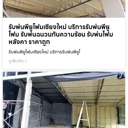
รับพ่นพียูโฟมเชียงใหม่ บริการรับพ่นพียู
โฟม รับพ่นฉนวนกันความร้อน รับพ่นโฟม
หลังคา ราคาถูก
รับพ่นพียูโฟมเชียงใหม่ บริการรับพ่นพียูโ
ดูเพิ่มเติม »