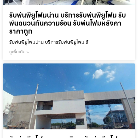
รับพ่นพียูโฟมน่าน บริการรับพ่นพียูโฟม รับ
พ่นฉนวนกันความร้อน รับพ่นโฟมหลังคา
ราคาถูก
รับพ่นพียูโฟมน่าน บริการรับพ่นพียูโฟม รั
ดูเพิ่มเติม »