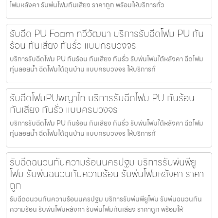
โฟมหลังคา รับพ่นโฟมกันเสียง ราคาถูก พร้อมให้บริการทั่ว
รับฉีด PU Foam ทวีวัฒนา บริการรับฉีดโฟม PU กัน
ร้อน กันเสียง กันรั่ว แบบครบวงจร
บริการรับฉีดโฟม PU กันร้อน กันเสียง กันรั่ว รับพ่นโฟมใต้หลังคา ฉีดโฟม
ทุ่นลอยน้ำ ฉีดโฟมใต้ถุนบ้าน แบบครบวงจร ให้บริการทั่
รับฉีดโฟมPUพญาไท บริการรับฉีดโฟม PU กันร้อน
กันเสียง กันรั่ว แบบครบวงจร
บริการรับฉีดโฟม PU กันร้อน กันเสียง กันรั่ว รับพ่นโฟมใต้หลังคา ฉีดโฟม
ทุ่นลอยน้ำ ฉีดโฟมใต้ถุนบ้าน แบบครบวงจร ให้บริการทั่
รับฉีดฉนวนกันความร้อนนครปฐม บริการรับพ่นพียู
โฟม รับพ่นฉนวนกันความร้อน รับพ่นโฟมหลังคา ราคา
ถูก
รับฉีดฉนวนกันความร้อนนครปฐม บริการรับพ่นพียูโฟม รับพ่นฉนวนกัน
ความร้อน รับพ่นโฟมหลังคา รับพ่นโฟมกันเสียง ราคาถูก พร้อมให้