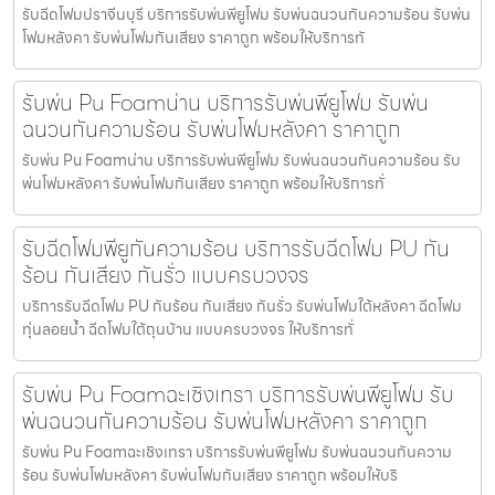
รับฉีดโฟมปราจีนบุรี บริการรับพ่นพียูโฟม รับพ่นฉนวนกันความร้อน รับพ่น
โฟมหลังคา รับพ่นโฟมกันเสียง ราคาถูก พร้อมให้บริการทั
รับพ่น Pu Foamน่าน บริการรับพ่นพียูโฟม รับพ่น
ฉนวนกันความร้อน รับพ่นโฟมหลังคา ราคาถูก
รับพ่น Pu Foamน่าน บริการรับพ่นพียูโฟม รับพ่นฉนวนกันความร้อน รับ
พ่นโฟมหลังคา รับพ่นโฟมกันเสียง ราคาถูก พร้อมให้บริการทั่
รับฉีดโฟมพียูกันความร้อน บริการรับฉีดโฟม PU กัน
ร้อน กันเสียง กันรั่ว แบบครบวงจร
บริการรับฉีดโฟม PU กันร้อน กันเสียง กันรั่ว รับพ่นโฟมใต้หลังคา ฉีดโฟม
ทุ่นลอยน้ำ ฉีดโฟมใต้ถุนบ้าน แบบครบวงจร ให้บริการทั่
รับพ่น Pu Foamฉะเชิงเทรา บริการรับพ่นพียูโฟม รับ
พ่นฉนวนกันความร้อน รับพ่นโฟมหลังคา ราคาถูก
รับพ่น Pu Foamฉะเชิงเทรา บริการรับพ่นพียูโฟม รับพ่นฉนวนกันความ
ร้อน รับพ่นโฟมหลังคา รับพ่นโฟมกันเสียง ราคาถูก พร้อมให้บริ