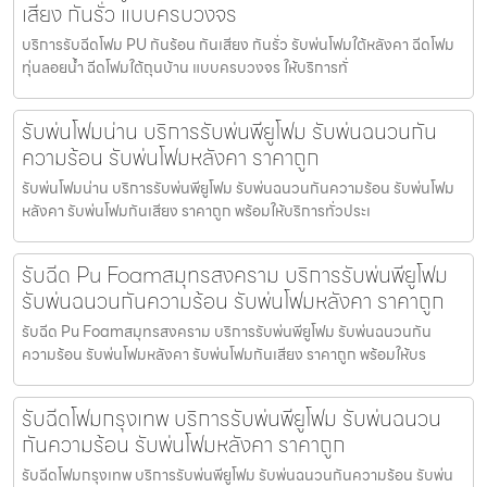
เสียง กันรั่ว แบบครบวงจร
บริการรับฉีดโฟม PU กันร้อน กันเสียง กันรั่ว รับพ่นโฟมใต้หลังคา ฉีดโฟม
ทุ่นลอยน้ำ ฉีดโฟมใต้ถุนบ้าน แบบครบวงจร ให้บริการทั่
รับพ่นโฟมน่าน บริการรับพ่นพียูโฟม รับพ่นฉนวนกัน
ความร้อน รับพ่นโฟมหลังคา ราคาถูก
รับพ่นโฟมน่าน บริการรับพ่นพียูโฟม รับพ่นฉนวนกันความร้อน รับพ่นโฟม
หลังคา รับพ่นโฟมกันเสียง ราคาถูก พร้อมให้บริการทั่วประเ
รับฉีด Pu Foamสมุทรสงคราม บริการรับพ่นพียูโฟม
รับพ่นฉนวนกันความร้อน รับพ่นโฟมหลังคา ราคาถูก
รับฉีด Pu Foamสมุทรสงคราม บริการรับพ่นพียูโฟม รับพ่นฉนวนกัน
ความร้อน รับพ่นโฟมหลังคา รับพ่นโฟมกันเสียง ราคาถูก พร้อมให้บร
รับฉีดโฟมกรุงเทพ บริการรับพ่นพียูโฟม รับพ่นฉนวน
กันความร้อน รับพ่นโฟมหลังคา ราคาถูก
รับฉีดโฟมกรุงเทพ บริการรับพ่นพียูโฟม รับพ่นฉนวนกันความร้อน รับพ่น