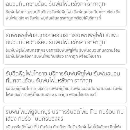
ฉนวนกันความร้อน รับพ่นโฟมหลังคา ราคาถูก
รับพ่นโฟมกาญจนบุรี บริการรับพ่นพียูโฟม รับพ่นฉนวนกันความร้อน รับ
พ่นโฟมหลังคา รับพ่นโฟมกันเสียง ราคาถูก พร้อมให้บริการทั่
รับพ่นพียูโฟมสมุทรสาคร บริการรับพ่นพียูโฟม รับพ่น
ฉนวนกันความร้อน รับพ่นโฟมหลังคา ราคาถูก
รับพ่นพียูโฟมสมุทรสาคร บริการรับพ่นพียูโฟม รับพ่นฉนวนกันความร้อน
รับพ่นโฟมหลังคา รับพ่นโฟมกันเสียง ราคาถูก พร้อมให้บริกา
รับฉีดพียูโฟมโคราช บริการรับพ่นพียูโฟม รับพ่นฉนวน
กันความร้อน รับพ่นโฟมหลังคา ราคาถูก
รับฉีดพียูโฟมโคราช บริการรับพ่นพียูโฟม รับพ่นฉนวนกันความร้อน รับพ่น
โฟมหลังคา รับพ่นโฟมกันเสียง ราคาถูก พร้อมให้บริการทั่
รับพ่นโฟมพียูจันทบุรี บริการรับฉีดโฟม PU กันร้อน กัน
เสียง กันรั่ว แบบครบวงจร
บริการรับฉีดโฟม PU กันร้อน กันเสียง กันรั่ว รับพ่นโฟมใต้หลังคา ฉีดโฟม